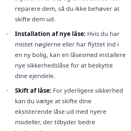
reparere dem, så du ikke behøver at
skifte dem ud.
Installation af nye låse:
Hvis du har
mistet nøglerne eller har flyttet ind i
en ny bolig, kan en låsesmed installere
nye sikkerhedslåse for at beskytte
dine ejendele.
Skift af låse:
For yderligere sikkerhed
kan du vælge at skifte dine
eksisterende låse ud med nyere
modeller, der tilbyder bedre