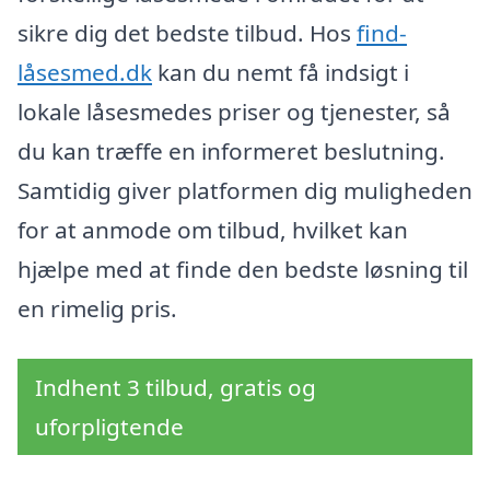
sikre dig det bedste tilbud. Hos
find-
låsesmed.dk
kan du nemt få indsigt i
lokale låsesmedes priser og tjenester, så
du kan træffe en informeret beslutning.
Samtidig giver platformen dig muligheden
for at anmode om tilbud, hvilket kan
hjælpe med at finde den bedste løsning til
en rimelig pris.
Indhent 3 tilbud, gratis og
uforpligtende