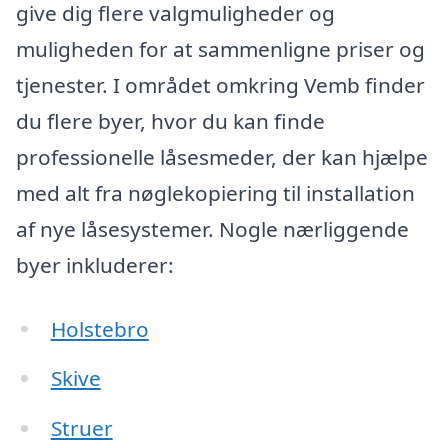
give dig flere valgmuligheder og
muligheden for at sammenligne priser og
tjenester. I området omkring Vemb finder
du flere byer, hvor du kan finde
professionelle låsesmeder, der kan hjælpe
med alt fra nøglekopiering til installation
af nye låsesystemer. Nogle nærliggende
byer inkluderer:
Holstebro
Skive
Struer