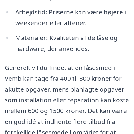
Arbejdstid: Priserne kan være højere i
weekender eller aftener.
Materialer: Kvaliteten af de låse og
hardware, der anvendes.
Generelt vil du finde, at en låsesmed i
Vemb kan tage fra 400 til 800 kroner for
akutte opgaver, mens planlagte opgaver
som installation eller reparation kan koste
mellem 600 og 1500 kroner. Det kan være
en god idé at indhente flere tilbud fra
forskellige låsesmede i området for at