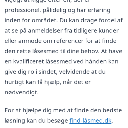
professionel, pålidelig og har erfaring
inden for området. Du kan drage fordel af
at se på anmeldelser fra tidligere kunder
eller anmode om referencer for at finde
den rette låsesmed til dine behov. At have
en kvalificeret låsesmed ved hånden kan
give dig ro i sindet, velvidende at du
hurtigt kan få hjælp, når det er
nødvendigt.
For at hjælpe dig med at finde den bedste
løsning kan du besøge
find-låsmed.dk
.