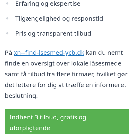
Erfaring og ekspertise
Tilgængelighed og responstid
Pris og transparent tilbud
På
xn--find-lsesmed-ycb.dk
kan du nemt
finde en oversigt over lokale låsesmede
samt få tilbud fra flere firmaer, hvilket gør
det lettere for dig at træffe en informeret
beslutning.
Indhent 3 tilbud, gratis og
uforpligtende