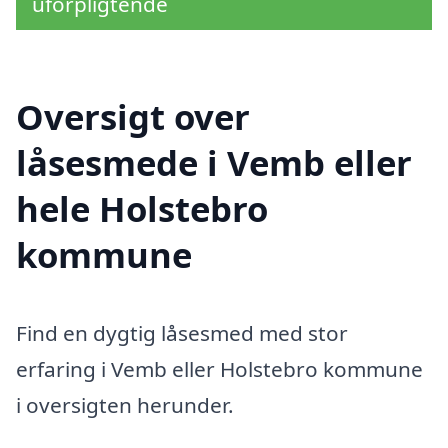
uforpligtende
Oversigt over
låsesmede i Vemb eller
hele Holstebro
kommune
Find en dygtig låsesmed med stor
erfaring i Vemb eller Holstebro kommune
i oversigten herunder.