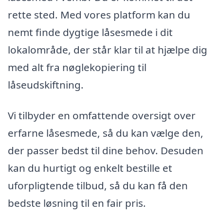
rette sted. Med vores platform kan du
nemt finde dygtige låsesmede i dit
lokalområde, der står klar til at hjælpe dig
med alt fra nøglekopiering til
låseudskiftning.
Vi tilbyder en omfattende oversigt over
erfarne låsesmede, så du kan vælge den,
der passer bedst til dine behov. Desuden
kan du hurtigt og enkelt bestille et
uforpligtende tilbud, så du kan få den
bedste løsning til en fair pris.