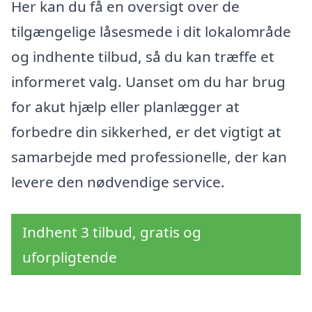
Her kan du få en oversigt over de
tilgængelige låsesmede i dit lokalområde
og indhente tilbud, så du kan træffe et
informeret valg. Uanset om du har brug
for akut hjælp eller planlægger at
forbedre din sikkerhed, er det vigtigt at
samarbejde med professionelle, der kan
levere den nødvendige service.
Indhent 3 tilbud, gratis og
uforpligtende