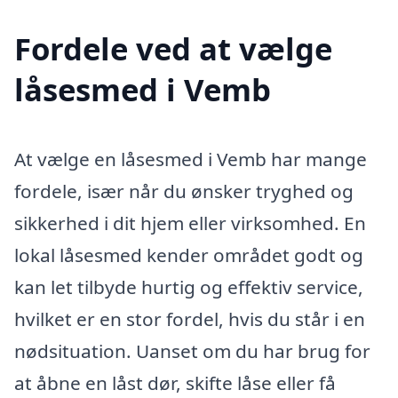
Fordele ved at vælge
låsesmed i Vemb
At vælge en låsesmed i Vemb har mange
fordele, især når du ønsker tryghed og
sikkerhed i dit hjem eller virksomhed. En
lokal låsesmed kender området godt og
kan let tilbyde hurtig og effektiv service,
hvilket er en stor fordel, hvis du står i en
nødsituation. Uanset om du har brug for
at åbne en låst dør, skifte låse eller få