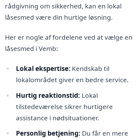
rådgivning om sikkerhed, kan en lokal
låsesmed være din hurtige løsning.
Her er nogle af fordelene ved at vælge en
låsesmed i Vemb:
Lokal ekspertise:
Kendskab til
lokalområdet giver en bedre service.
Hurtig reaktionstid:
Lokal
tilstedeværelse sikrer hurtigere
assistance i nødsituationer.
Personlig betjening:
Du får en mere