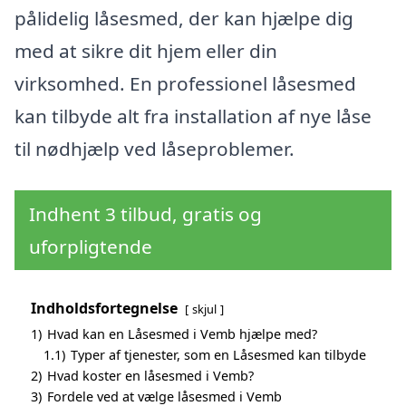
pålidelig låsesmed, der kan hjælpe dig
med at sikre dit hjem eller din
virksomhed. En professionel låsesmed
kan tilbyde alt fra installation af nye låse
til nødhjælp ved låseproblemer.
Indhent 3 tilbud, gratis og
uforpligtende
Indholdsfortegnelse
skjul
1)
Hvad kan en Låsesmed i Vemb hjælpe med?
1.1)
Typer af tjenester, som en Låsesmed kan tilbyde
2)
Hvad koster en låsesmed i Vemb?
3)
Fordele ved at vælge låsesmed i Vemb