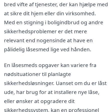
bred vifte af tjenester, der kan hjælpe med
at sikre dit hjem eller din virksomhed.
Med en stigning i boligindbrud og andre
sikkerhedsproblemer er det mere
relevant end nogensinde at have en
pålidelig låsesmed lige ved hånden.
En låsesmeds opgaver kan variere fra
nødsituationer til planlagte
sikkerhedsløsninger. Uanset om du er låst
ude, har brug for at installere nye låse,
eller ønsker at opgradere dit
sikkerhedssystem, kan en professionel