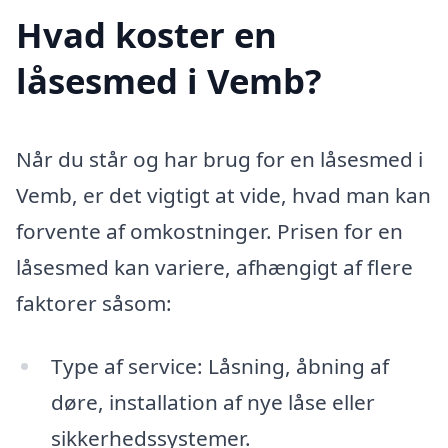
Hvad koster en
låsesmed i Vemb?
Når du står og har brug for en låsesmed i
Vemb, er det vigtigt at vide, hvad man kan
forvente af omkostninger. Prisen for en
låsesmed kan variere, afhængigt af flere
faktorer såsom:
Type af service: Låsning, åbning af
døre, installation af nye låse eller
sikkerhedssystemer.