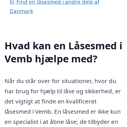
6)
Find en låsesmed i andre dele af
Danmark
Hvad kan en Låsesmed i
Vemb hjælpe med?
Når du står over for situationer, hvor du
har brug for hjælp til låse og sikkerhed, er
det vigtigt at finde en kvalificeret
låsesmed i Vemb. En låsesmed er ikke kun
en specialist i at åbne låse; de tilbyder en