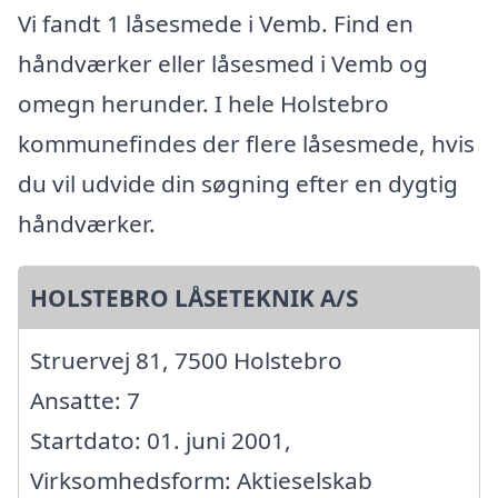
Vi fandt 1 låsesmede i Vemb. Find en
håndværker eller låsesmed i Vemb og
omegn herunder. I hele Holstebro
kommunefindes der flere låsesmede, hvis
du vil udvide din søgning efter en dygtig
håndværker.
HOLSTEBRO LÅSETEKNIK A/S
Struervej 81, 7500 Holstebro
Ansatte: 7
Startdato: 01. juni 2001,
Virksomhedsform: Aktieselskab