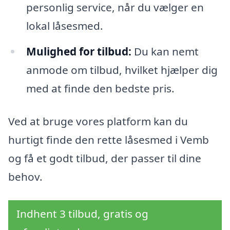
personlig service, når du vælger en
lokal låsesmed.
Mulighed for tilbud:
Du kan nemt
anmode om tilbud, hvilket hjælper dig
med at finde den bedste pris.
Ved at bruge vores platform kan du
hurtigt finde den rette låsesmed i Vemb
og få et godt tilbud, der passer til dine
behov.
Indhent 3 tilbud, gratis og