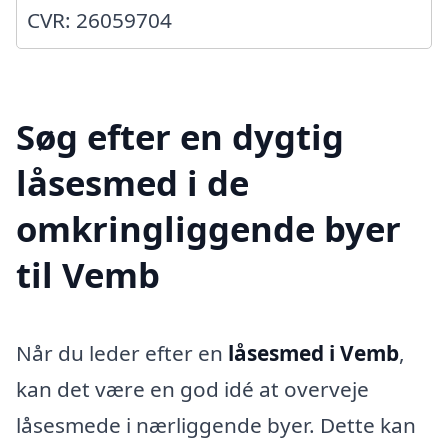
CVR: 26059704
Søg efter en dygtig
låsesmed i de
omkringliggende byer
til Vemb
Når du leder efter en
låsesmed i Vemb
,
kan det være en god idé at overveje
låsesmede i nærliggende byer. Dette kan