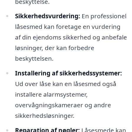
beskyttelse.
Sikkerhedsvurdering:
En professionel
låsesmed kan foretage en vurdering
af din ejendoms sikkerhed og anbefale
løsninger, der kan forbedre
beskyttelsen.
Installering af sikkerhedssystemer:
Ud over låse kan en låsesmed også
installere alarmsystemer,
overvågningskameraer og andre
sikkerhedsløsninger.
Reparation af nøgler:
Låsesmede kan