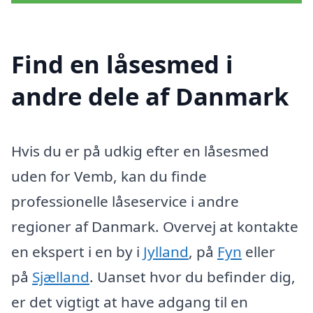
Find en låsesmed i
andre dele af Danmark
Hvis du er på udkig efter en låsesmed
uden for Vemb, kan du finde
professionelle låseservice i andre
regioner af Danmark. Overvej at kontakte
en ekspert i en by i
Jylland
, på
Fyn
eller
på
Sjælland
. Uanset hvor du befinder dig,
er det vigtigt at have adgang til en