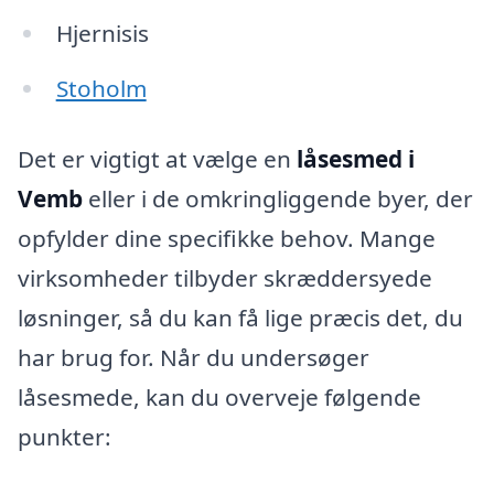
Hjernisis
Stoholm
Det er vigtigt at vælge en
låsesmed i
Vemb
eller i de omkringliggende byer, der
opfylder dine specifikke behov. Mange
virksomheder tilbyder skræddersyede
løsninger, så du kan få lige præcis det, du
har brug for. Når du undersøger
låsesmede, kan du overveje følgende
punkter: