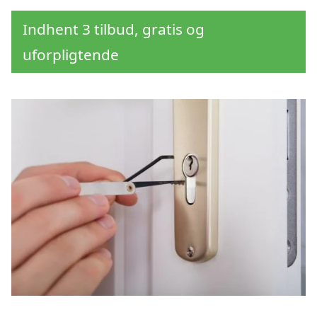
Indhent 3 tilbud, gratis og
uforpligtende