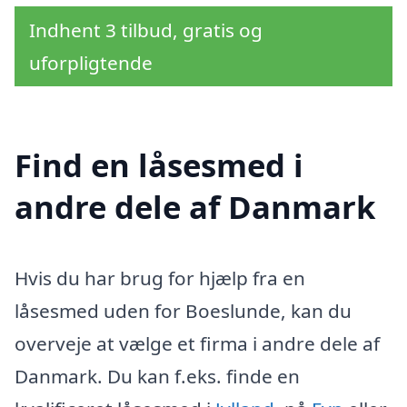
Indhent 3 tilbud, gratis og
uforpligtende
Find en låsesmed i
andre dele af Danmark
Hvis du har brug for hjælp fra en
låsesmed uden for Boeslunde, kan du
overveje at vælge et firma i andre dele af
Danmark. Du kan f.eks. finde en