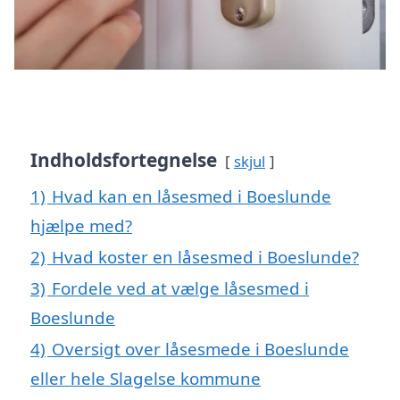
Indholdsfortegnelse
skjul
1)
Hvad kan en låsesmed i Boeslunde
hjælpe med?
2)
Hvad koster en låsesmed i Boeslunde?
3)
Fordele ved at vælge låsesmed i
Boeslunde
4)
Oversigt over låsesmede i Boeslunde
eller hele Slagelse kommune