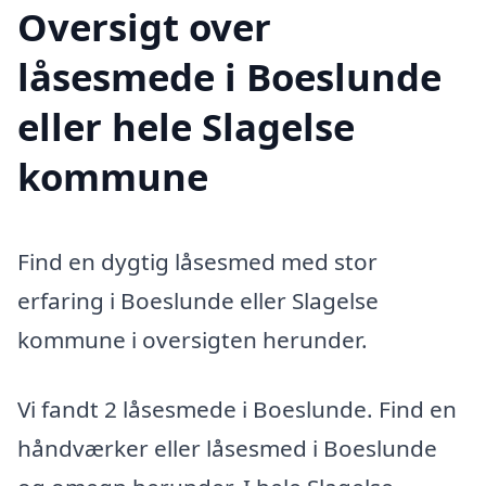
Oversigt over
låsesmede i Boeslunde
eller hele Slagelse
kommune
Find en dygtig låsesmed med stor
erfaring i Boeslunde eller Slagelse
kommune i oversigten herunder.
Vi fandt 2 låsesmede i Boeslunde. Find en
håndværker eller låsesmed i Boeslunde