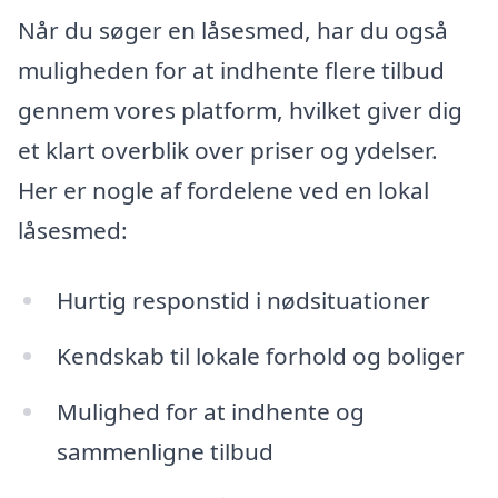
Når du søger en låsesmed, har du også
muligheden for at indhente flere tilbud
gennem vores platform, hvilket giver dig
et klart overblik over priser og ydelser.
Her er nogle af fordelene ved en lokal
låsesmed:
Hurtig responstid i nødsituationer
Kendskab til lokale forhold og boliger
Mulighed for at indhente og
sammenligne tilbud