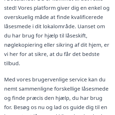
sted! Vores platform giver dig en enkel og
overskuelig måde at finde kvalificerede
låsesmede i dit lokalområde. Uanset om
du har brug for hjælp til låseskift,
nøglekopiering eller sikring af dit hjem, er
vi her for at sikre, at du får det bedste
tilbud.
Med vores brugervenlige service kan du
nemt sammenligne forskellige låsesmede
og finde præcis den hjælp, du har brug
for. Besøg os nu og lad os guide dig til en