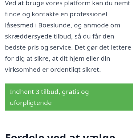
Ved at bruge vores platform kan du nemt
finde og kontakte en professionel
låsesmed i Boeslunde, og anmode om
skræddersyede tilbud, så du får den
bedste pris og service. Det gør det lettere
for dig at sikre, at dit hjem eller din
virksomhed er ordentligt sikret.
Indhent 3 tilbud, gratis og
uforpligtende
Fordele ved at vælge