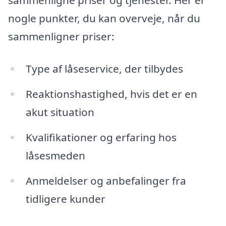
sammenligne priser og tjenester. Her er
nogle punkter, du kan overveje, når du
sammenligner priser:
Type af låseservice, der tilbydes
Reaktionshastighed, hvis det er en
akut situation
Kvalifikationer og erfaring hos
låsesmeden
Anmeldelser og anbefalinger fra
tidligere kunder