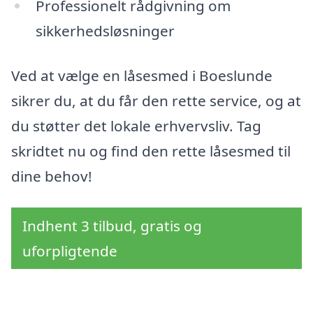
Professionelt rådgivning om
sikkerhedsløsninger
Ved at vælge en låsesmed i Boeslunde
sikrer du, at du får den rette service, og at
du støtter det lokale erhvervsliv. Tag
skridtet nu og find den rette låsesmed til
dine behov!
Indhent 3 tilbud, gratis og
uforpligtende