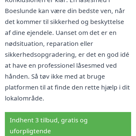
Boeslunde kan være din bedste ven, når
det kommer til sikkerhed og beskyttelse
af dine ejendele. Uanset om det er en
nødsituation, reparation eller
sikkerhedsopgradering, er det en god idé
at have en professionel låsesmed ved
hånden. Så tøv ikke med at bruge
platformen til at finde den rette hjælp i dit
lokalområde.
Indhent 3 tilbud, gratis og
uforpligtende