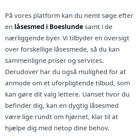
På vores platform kan du nemt søge efter
en
låsesmed i Boeslunde
samt i de
nærliggende byer. Vi tilbyder en oversigt
over forskellige låsesmede, så du kan
sammenligne priser og services.
Derudover har du også mulighed for at
anmode om et uforpligtende tilbud, som
kan gøre dit valg lettere. Uanset hvor du
befinder dig, kan en dygtig låsesmed
være lige rundt om hjørnet, klar til at
hjælpe dig med netop dine behov.