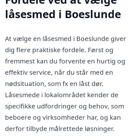
låsesmed i Boeslunde
At vælge en låsesmed i Boeslunde giver
dig flere praktiske fordele. Først og
fremmest kan du forvente en hurtig og
effektiv service, når du står med en
nødsituation, som fx en låst dør.
Låsesmede i lokalområdet kender de
specifikke udfordringer og behov, som
beboere og virksomheder har, og kan
derfor tilbyde målrettede løsninger.