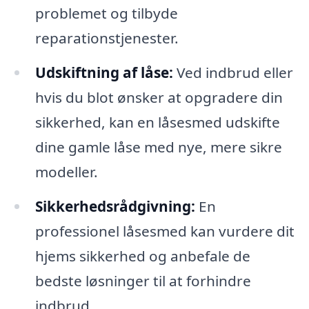
problemet og tilbyde
reparationstjenester.
Udskiftning af låse:
Ved indbrud eller
hvis du blot ønsker at opgradere din
sikkerhed, kan en låsesmed udskifte
dine gamle låse med nye, mere sikre
modeller.
Sikkerhedsrådgivning:
En
professionel låsesmed kan vurdere dit
hjems sikkerhed og anbefale de
bedste løsninger til at forhindre
indbrud.