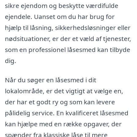
sikre ejendom og beskytte værdifulde
ejendele. Uanset om du har brug for
hjælp til låsning, sikkerhedsløsninger eller
nødsituationer, er der et væld af tjenester,
som en professionel låsesmed kan tilbyde
dig.
Når du søger en låsesmed i dit
lokalområde, er det vigtigt at vælge en,
der har et godt ry og som kan levere
pålidelig service. En kvalificeret låsesmed
kan hjælpe med en række opgaver, der
spænder fra klassiske låse til mere