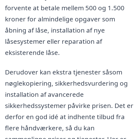
forvente at betale mellem 500 og 1.500
kroner for almindelige opgaver som
åbning af låse, installation af nye
låsesystemer eller reparation af
eksisterende låse.
Derudover kan ekstra tjenester såsom
nøglekopiering, sikkerhedsvurdering og
installation af avancerede
sikkerhedssystemer påvirke prisen. Det er
derfor en god idé at indhente tilbud fra
flere håndværkere, så du kan