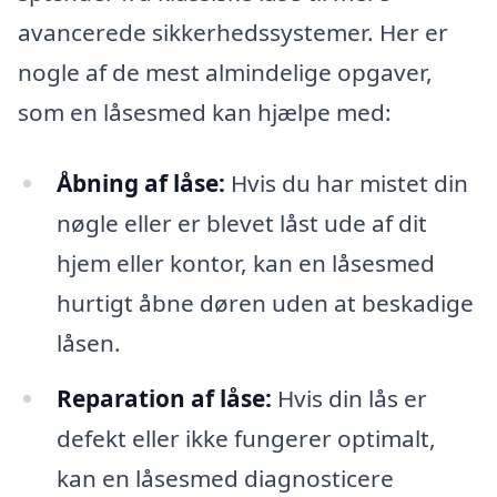
avancerede sikkerhedssystemer. Her er
nogle af de mest almindelige opgaver,
som en låsesmed kan hjælpe med:
Åbning af låse:
Hvis du har mistet din
nøgle eller er blevet låst ude af dit
hjem eller kontor, kan en låsesmed
hurtigt åbne døren uden at beskadige
låsen.
Reparation af låse:
Hvis din lås er
defekt eller ikke fungerer optimalt,
kan en låsesmed diagnosticere