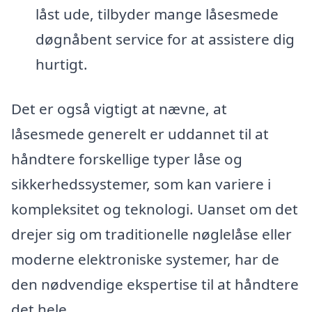
låst ude, tilbyder mange låsesmede
døgnåbent service for at assistere dig
hurtigt.
Det er også vigtigt at nævne, at
låsesmede generelt er uddannet til at
håndtere forskellige typer låse og
sikkerhedssystemer, som kan variere i
kompleksitet og teknologi. Uanset om det
drejer sig om traditionelle nøglelåse eller
moderne elektroniske systemer, har de
den nødvendige ekspertise til at håndtere
det hele.