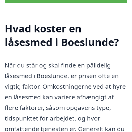
Hvad koster en
låsesmed i Boeslunde?
Når du står og skal finde en pålidelig
låsesmed i Boeslunde, er prisen ofte en
vigtig faktor. Omkostningerne ved at hyre
en låsesmed kan variere afhængigt af
flere faktorer, såsom opgavens type,
tidspunktet for arbejdet, og hvor
omfattende tjenesten er. Generelt kan du