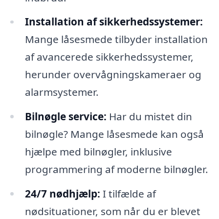
Installation af sikkerhedssystemer:
Mange låsesmede tilbyder installation
af avancerede sikkerhedssystemer,
herunder overvågningskameraer og
alarmsystemer.
Bilnøgle service:
Har du mistet din
bilnøgle? Mange låsesmede kan også
hjælpe med bilnøgler, inklusive
programmering af moderne bilnøgler.
24/7 nødhjælp:
I tilfælde af
nødsituationer, som når du er blevet