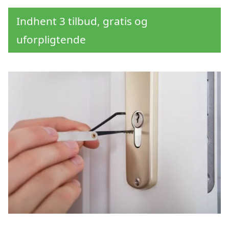
Indhent 3 tilbud, gratis og
uforpligtende