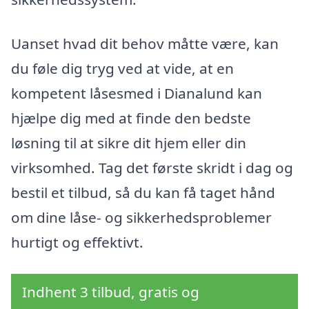
Uanset hvad dit behov måtte være, kan
du føle dig tryg ved at vide, at en
kompetent låsesmed i Dianalund kan
hjælpe dig med at finde den bedste
løsning til at sikre dit hjem eller din
virksomhed. Tag det første skridt i dag og
bestil et tilbud, så du kan få taget hånd
om dine låse- og sikkerhedsproblemer
hurtigt og effektivt.
Indhent 3 tilbud, gratis og