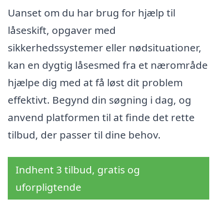
Uanset om du har brug for hjælp til
låseskift, opgaver med
sikkerhedssystemer eller nødsituationer,
kan en dygtig låsesmed fra et nærområde
hjælpe dig med at få løst dit problem
effektivt. Begynd din søgning i dag, og
anvend platformen til at finde det rette
tilbud, der passer til dine behov.
Indhent 3 tilbud, gratis og
uforpligtende