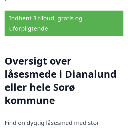
Indhent 3 tilbud, gratis og
uforpligtende
Oversigt over
låsesmede i Dianalund
eller hele Sorø
kommune
Find en dygtig låsesmed med stor