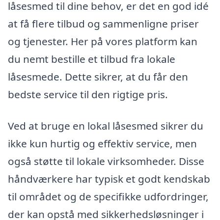
låsesmed til dine behov, er det en god idé
at få flere tilbud og sammenligne priser
og tjenester. Her på vores platform kan
du nemt bestille et tilbud fra lokale
låsesmede. Dette sikrer, at du får den
bedste service til den rigtige pris.
Ved at bruge en lokal låsesmed sikrer du
ikke kun hurtig og effektiv service, men
også støtte til lokale virksomheder. Disse
håndværkere har typisk et godt kendskab
til området og de specifikke udfordringer,
der kan opstå med sikkerhedsløsninger i