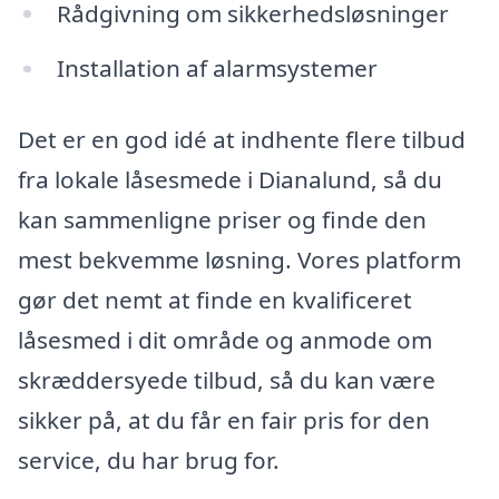
Rådgivning om sikkerhedsløsninger
Installation af alarmsystemer
Det er en god idé at indhente flere tilbud
fra lokale låsesmede i Dianalund, så du
kan sammenligne priser og finde den
mest bekvemme løsning. Vores platform
gør det nemt at finde en kvalificeret
låsesmed i dit område og anmode om
skræddersyede tilbud, så du kan være
sikker på, at du får en fair pris for den
service, du har brug for.