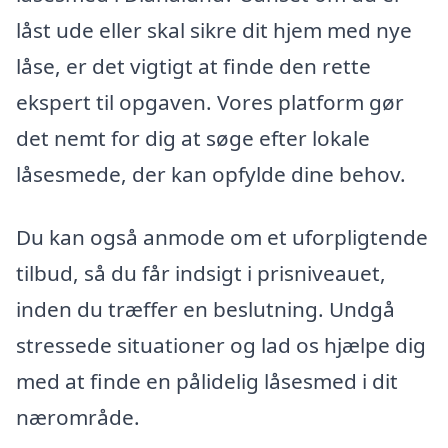
låst ude eller skal sikre dit hjem med nye
låse, er det vigtigt at finde den rette
ekspert til opgaven. Vores platform gør
det nemt for dig at søge efter lokale
låsesmede, der kan opfylde dine behov.
Du kan også anmode om et uforpligtende
tilbud, så du får indsigt i prisniveauet,
inden du træffer en beslutning. Undgå
stressede situationer og lad os hjælpe dig
med at finde en pålidelig låsesmed i dit
nærområde.