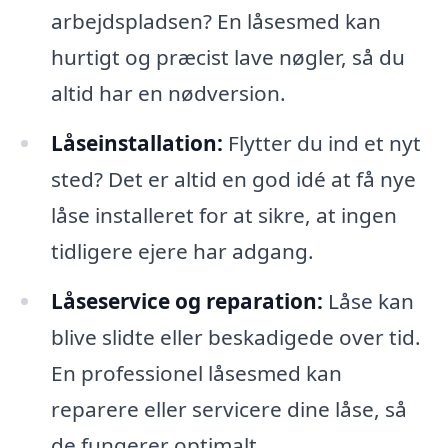
arbejdspladsen? En låsesmed kan
hurtigt og præcist lave nøgler, så du
altid har en nødversion.
Låseinstallation:
Flytter du ind et nyt
sted? Det er altid en god idé at få nye
låse installeret for at sikre, at ingen
tidligere ejere har adgang.
Låseservice og reparation:
Låse kan
blive slidte eller beskadigede over tid.
En professionel låsesmed kan
reparere eller servicere dine låse, så
de fungerer optimalt.