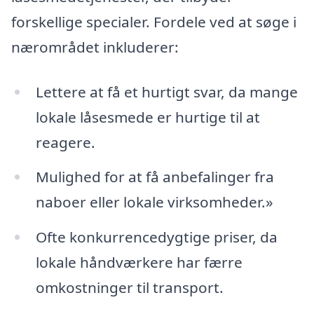
forskellige specialer. Fordele ved at søge i
nærområdet inkluderer:
Lettere at få et hurtigt svar, da mange
lokale låsesmede er hurtige til at
reagere.
Mulighed for at få anbefalinger fra
naboer eller lokale virksomheder.»
Ofte konkurrencedygtige priser, da
lokale håndværkere har færre
omkostninger til transport.