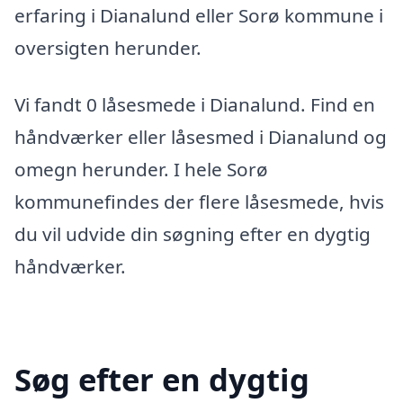
erfaring i Dianalund eller Sorø kommune i
oversigten herunder.
Vi fandt 0 låsesmede i Dianalund. Find en
håndværker eller låsesmed i Dianalund og
omegn herunder. I hele Sorø
kommunefindes der flere låsesmede, hvis
du vil udvide din søgning efter en dygtig
håndværker.
Søg efter en dygtig