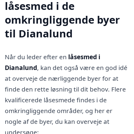
låsesmed i de
omkringliggende byer
til Dianalund
Når du leder efter en
låsesmed i
Dianalund
, kan det også være en god idé
at overveje de nærliggende byer for at
finde den rette løsning til dit behov. Flere
kvalificerede låsesmede findes i de
omkringliggende områder, og her er
nogle af de byer, du kan overveje at
undersøge: