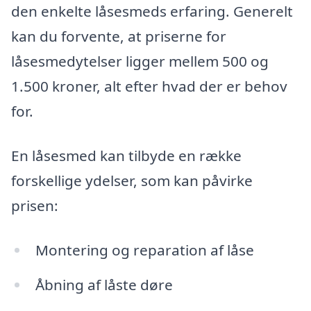
den enkelte låsesmeds erfaring. Generelt
kan du forvente, at priserne for
låsesmedytelser ligger mellem 500 og
1.500 kroner, alt efter hvad der er behov
for.
En låsesmed kan tilbyde en række
forskellige ydelser, som kan påvirke
prisen:
Montering og reparation af låse
Åbning af låste døre