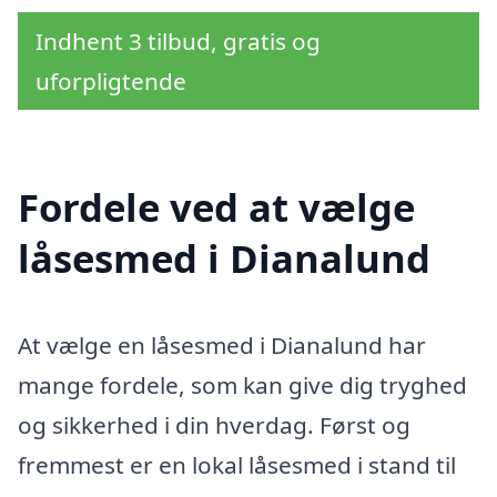
Indhent 3 tilbud, gratis og
uforpligtende
Fordele ved at vælge
låsesmed i Dianalund
At vælge en låsesmed i Dianalund har
mange fordele, som kan give dig tryghed
og sikkerhed i din hverdag. Først og
fremmest er en lokal låsesmed i stand til