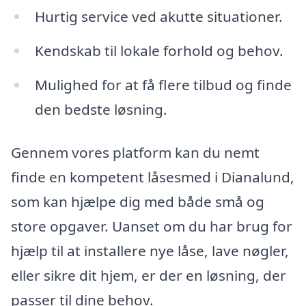
Hurtig service ved akutte situationer.
Kendskab til lokale forhold og behov.
Mulighed for at få flere tilbud og finde
den bedste løsning.
Gennem vores platform kan du nemt
finde en kompetent låsesmed i Dianalund,
som kan hjælpe dig med både små og
store opgaver. Uanset om du har brug for
hjælp til at installere nye låse, lave nøgler,
eller sikre dit hjem, er der en løsning, der
passer til dine behov.