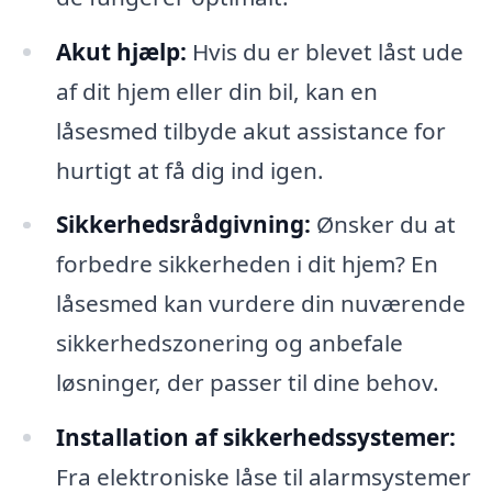
Akut hjælp:
Hvis du er blevet låst ude
af dit hjem eller din bil, kan en
låsesmed tilbyde akut assistance for
hurtigt at få dig ind igen.
Sikkerhedsrådgivning:
Ønsker du at
forbedre sikkerheden i dit hjem? En
låsesmed kan vurdere din nuværende
sikkerhedszonering og anbefale
løsninger, der passer til dine behov.
Installation af sikkerhedssystemer:
Fra elektroniske låse til alarmsystemer