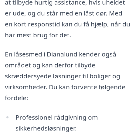
at tilbyde hurtig assistance, hvis uheldet
er ude, og du står med en låst dør. Med
en kort responstid kan du få hjælp, når du
har mest brug for det.
En låsesmed i Dianalund kender også
området og kan derfor tilbyde
skræddersyede løsninger til boliger og
virksomheder. Du kan forvente følgende
fordele:
Professionel rådgivning om
sikkerhedsløsninger.