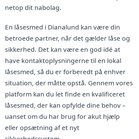
netop dit nabolag.
En låsesmed i Dianalund kan være din
betroede partner, når det gælder låse og
sikkerhed. Det kan være en god idé at
have kontaktoplysningerne til en lokal
låsesmed, så du er forberedt på enhver
situation, der måtte opstå. Gennem vores
platform kan du let finde en kvalificeret
låsesmed, der kan opfylde dine behov –
uanset om du har brug for akut hjælp
eller opsætning af et nyt
sikkerhedssystem.