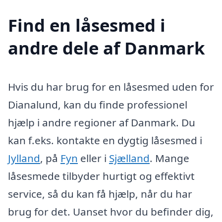
Find en låsesmed i
andre dele af Danmark
Hvis du har brug for en låsesmed uden for
Dianalund, kan du finde professionel
hjælp i andre regioner af Danmark. Du
kan f.eks. kontakte en dygtig låsesmed i
Jylland
, på
Fyn
eller i
Sjælland
. Mange
låsesmede tilbyder hurtigt og effektivt
service, så du kan få hjælp, når du har
brug for det. Uanset hvor du befinder dig,