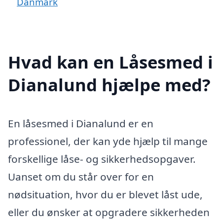
Danmark
Hvad kan en Låsesmed i
Dianalund hjælpe med?
En låsesmed i Dianalund er en
professionel, der kan yde hjælp til mange
forskellige låse- og sikkerhedsopgaver.
Uanset om du står over for en
nødsituation, hvor du er blevet låst ude,
eller du ønsker at opgradere sikkerheden