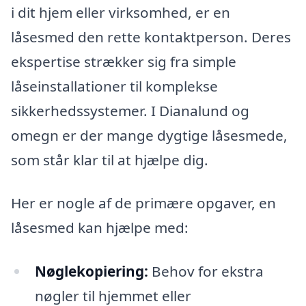
i dit hjem eller virksomhed, er en
låsesmed den rette kontaktperson. Deres
ekspertise strækker sig fra simple
låseinstallationer til komplekse
sikkerhedssystemer. I Dianalund og
omegn er der mange dygtige låsesmede,
som står klar til at hjælpe dig.
Her er nogle af de primære opgaver, en
låsesmed kan hjælpe med:
Nøglekopiering:
Behov for ekstra
nøgler til hjemmet eller