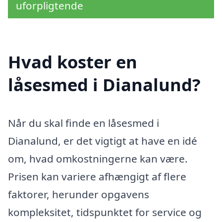
uforpligtende
Hvad koster en
låsesmed i Dianalund?
Når du skal finde en låsesmed i
Dianalund, er det vigtigt at have en idé
om, hvad omkostningerne kan være.
Prisen kan variere afhængigt af flere
faktorer, herunder opgavens
kompleksitet, tidspunktet for service og