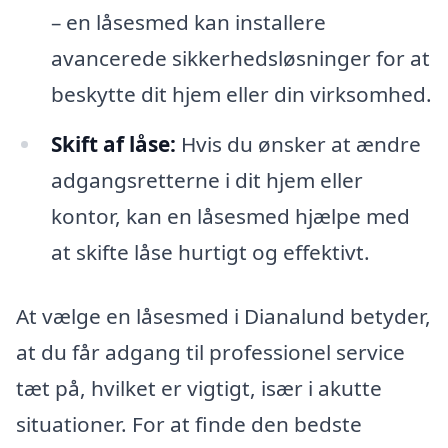
– en låsesmed kan installere
avancerede sikkerhedsløsninger for at
beskytte dit hjem eller din virksomhed.
Skift af låse:
Hvis du ønsker at ændre
adgangsretterne i dit hjem eller
kontor, kan en låsesmed hjælpe med
at skifte låse hurtigt og effektivt.
At vælge en låsesmed i Dianalund betyder,
at du får adgang til professionel service
tæt på, hvilket er vigtigt, især i akutte
situationer. For at finde den bedste