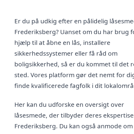
Er du på udkig efter en pålidelig låsesme
Frederiksberg? Uanset om du har brug f
hjælp til at åbne en lås, installere
sikkerhedssystemer eller få råd om
boligsikkerhed, så er du kommet til det r
sted. Vores platform gør det nemt for di
finde kvalificerede fagfolk i dit lokalomr
Her kan du udforske en oversigt over
låsesmede, der tilbyder deres ekspertise 
Frederiksberg. Du kan også anmode om 