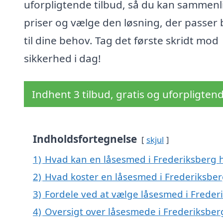
uforpligtende tilbud, så du kan sammenl
priser og vælge den løsning, der passer 
til dine behov. Tag det første skridt mod
sikkerhed i dag!
Indhent 3 tilbud, gratis og uforpligten
Indholdsfortegnelse
skjul
1)
Hvad kan en låsesmed i Frederiksberg 
2)
Hvad koster en låsesmed i Frederiksber
3)
Fordele ved at vælge låsesmed i Freder
4)
Oversigt over låsesmede i Frederiksbe