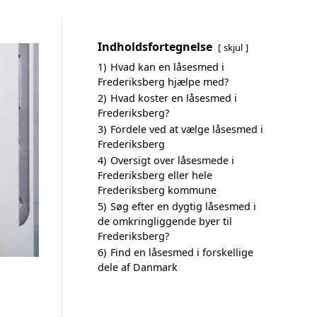
Indholdsfortegnelse
skjul
1)
Hvad kan en låsesmed i
Frederiksberg hjælpe med?
2)
Hvad koster en låsesmed i
Frederiksberg?
3)
Fordele ved at vælge låsesmed i
Frederiksberg
4)
Oversigt over låsesmede i
Frederiksberg eller hele
Frederiksberg kommune
5)
Søg efter en dygtig låsesmed i
de omkringliggende byer til
Frederiksberg?
6)
Find en låsesmed i forskellige
dele af Danmark