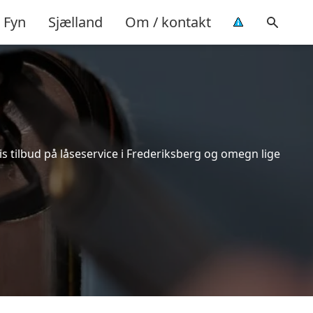
Fyn
Sjælland
Om / kontakt
s tilbud på låseservice i Frederiksberg og omegn lige