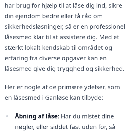
har brug for hjælp til at låse dig ind, sikre
din ejendom bedre eller få råd om
sikkerhedsløsninger, så er en professionel
låsesmed klar til at assistere dig. Med et
stærkt lokalt kendskab til området og
erfaring fra diverse opgaver kan en
låsesmed give dig trygghed og sikkerhed.
Her er nogle af de primære ydelser, som
en låsesmed i Ganløse kan tilbyde:
Åbning af låse:
Har du mistet dine
nøgler, eller siddet fast uden for, så