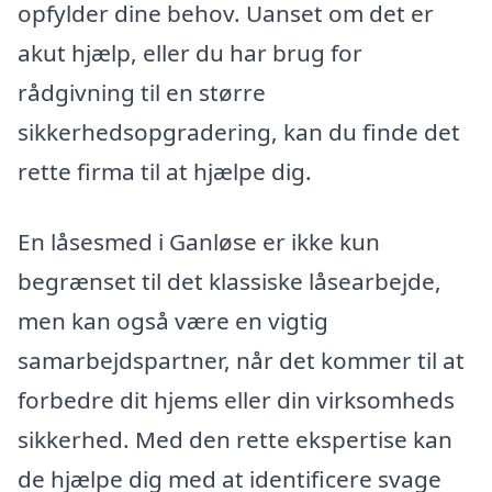
opfylder dine behov. Uanset om det er
akut hjælp, eller du har brug for
rådgivning til en større
sikkerhedsopgradering, kan du finde det
rette firma til at hjælpe dig.
En låsesmed i Ganløse er ikke kun
begrænset til det klassiske låsearbejde,
men kan også være en vigtig
samarbejdspartner, når det kommer til at
forbedre dit hjems eller din virksomheds
sikkerhed. Med den rette ekspertise kan
de hjælpe dig med at identificere svage