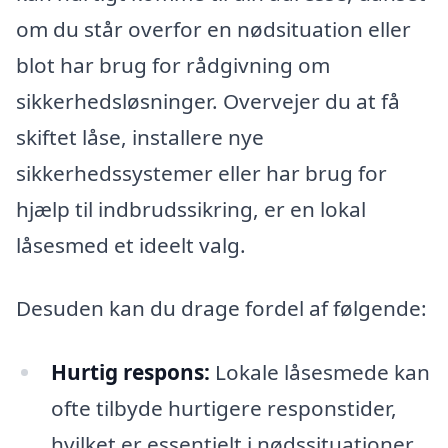
om du står overfor en nødsituation eller
blot har brug for rådgivning om
sikkerhedsløsninger. Overvejer du at få
skiftet låse, installere nye
sikkerhedssystemer eller har brug for
hjælp til indbrudssikring, er en lokal
låsesmed et ideelt valg.
Desuden kan du drage fordel af følgende:
Hurtig respons:
Lokale låsesmede kan
ofte tilbyde hurtigere responstider,
hvilket er essentielt i nødssituationer.