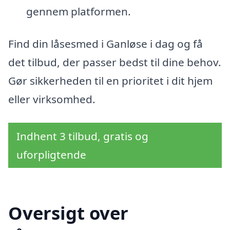
gennem platformen.
Find din låsesmed i Ganløse i dag og få
det tilbud, der passer bedst til dine behov.
Gør sikkerheden til en prioritet i dit hjem
eller virksomhed.
Indhent 3 tilbud, gratis og
uforpligtende
Oversigt over