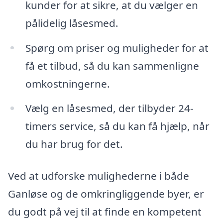
kunder for at sikre, at du vælger en
pålidelig låsesmed.
Spørg om priser og muligheder for at
få et tilbud, så du kan sammenligne
omkostningerne.
Vælg en låsesmed, der tilbyder 24-
timers service, så du kan få hjælp, når
du har brug for det.
Ved at udforske mulighederne i både
Ganløse og de omkringliggende byer, er
du godt på vej til at finde en kompetent