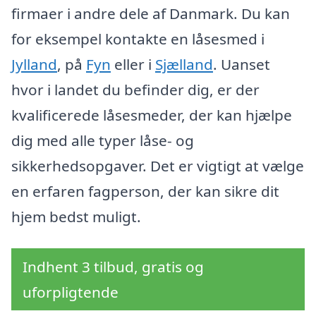
firmaer i andre dele af Danmark. Du kan
for eksempel kontakte en låsesmed i
Jylland
, på
Fyn
eller i
Sjælland
. Uanset
hvor i landet du befinder dig, er der
kvalificerede låsesmeder, der kan hjælpe
dig med alle typer låse- og
sikkerhedsopgaver. Det er vigtigt at vælge
en erfaren fagperson, der kan sikre dit
hjem bedst muligt.
Indhent 3 tilbud, gratis og
uforpligtende