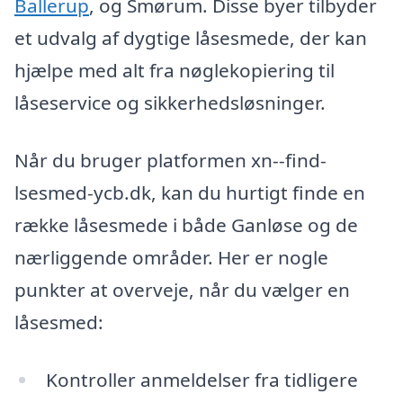
Ballerup
, og Smørum. Disse byer tilbyder
et udvalg af dygtige låsesmede, der kan
hjælpe med alt fra nøglekopiering til
låseservice og sikkerhedsløsninger.
Når du bruger platformen xn--find-
lsesmed-ycb.dk, kan du hurtigt finde en
række låsesmede i både Ganløse og de
nærliggende områder. Her er nogle
punkter at overveje, når du vælger en
låsesmed:
Kontroller anmeldelser fra tidligere