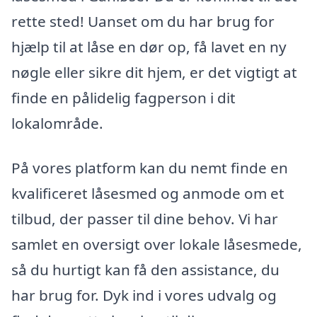
rette sted! Uanset om du har brug for
hjælp til at låse en dør op, få lavet en ny
nøgle eller sikre dit hjem, er det vigtigt at
finde en pålidelig fagperson i dit
lokalområde.
På vores platform kan du nemt finde en
kvalificeret låsesmed og anmode om et
tilbud, der passer til dine behov. Vi har
samlet en oversigt over lokale låsesmede,
så du hurtigt kan få den assistance, du
har brug for. Dyk ind i vores udvalg og