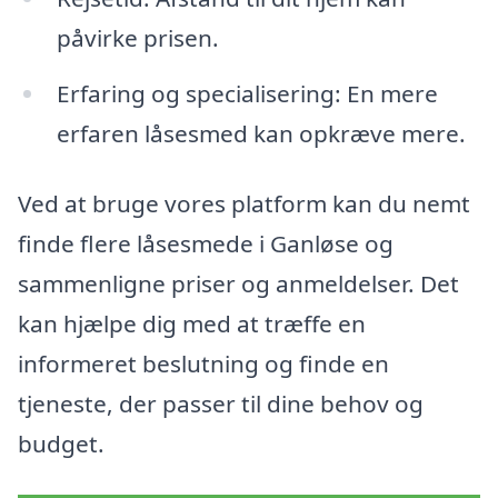
påvirke prisen.
Erfaring og specialisering: En mere
erfaren låsesmed kan opkræve mere.
Ved at bruge vores platform kan du nemt
finde flere låsesmede i Ganløse og
sammenligne priser og anmeldelser. Det
kan hjælpe dig med at træffe en
informeret beslutning og finde en
tjeneste, der passer til dine behov og
budget.