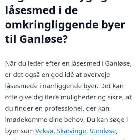
låsesmed i de
omkringliggende byer
til Ganløse?
Når du leder efter en låsesmed i Ganløse,
er det også en god idé at overveje
låsesmede i nærliggende byer. Det kan
ofte give dig flere muligheder og sikre, at
du finder en professionel, der kan
imødekomme dine behov. Du kan søge i
byer som
Veksø
,
Skævinge
,
Stenløse
,