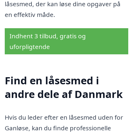
låsesmed, der kan løse dine opgaver på
en effektiv måde.
Indhent 3 tilbud, gratis og
uforpligtende
Find en låsesmed i
andre dele af Danmark
Hvis du leder efter en låsesmed uden for
Ganløse, kan du finde professionelle