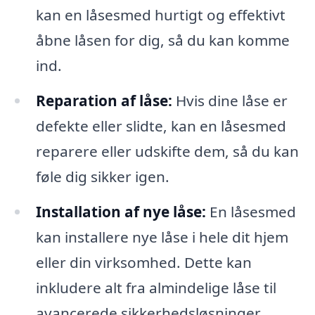
kan en låsesmed hurtigt og effektivt
åbne låsen for dig, så du kan komme
ind.
Reparation af låse:
Hvis dine låse er
defekte eller slidte, kan en låsesmed
reparere eller udskifte dem, så du kan
føle dig sikker igen.
Installation af nye låse:
En låsesmed
kan installere nye låse i hele dit hjem
eller din virksomhed. Dette kan
inkludere alt fra almindelige låse til
avancerede sikkerhedsløsninger.