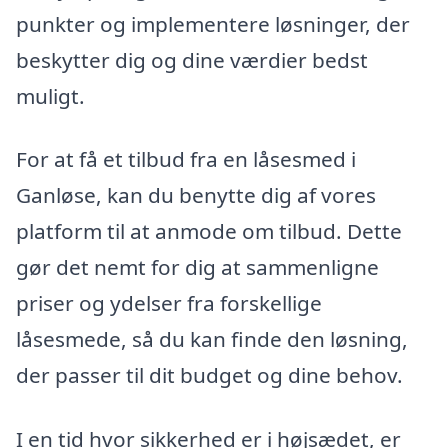
punkter og implementere løsninger, der
beskytter dig og dine værdier bedst
muligt.
For at få et tilbud fra en låsesmed i
Ganløse, kan du benytte dig af vores
platform til at anmode om tilbud. Dette
gør det nemt for dig at sammenligne
priser og ydelser fra forskellige
låsesmede, så du kan finde den løsning,
der passer til dit budget og dine behov.
I en tid hvor sikkerhed er i højsædet, er