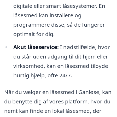
digitale eller smart låsesystemer. En
låsesmed kan installere og
programmere disse, så de fungerer
optimalt for dig.
Akut låseservice:
I nødstilfælde, hvor
du står uden adgang til dit hjem eller
virksomhed, kan en låsesmed tilbyde
hurtig hjælp, ofte 24/7.
Når du vælger en låsesmed i Ganløse, kan
du benytte dig af vores platform, hvor du
nemt kan finde en lokal låsesmed, der