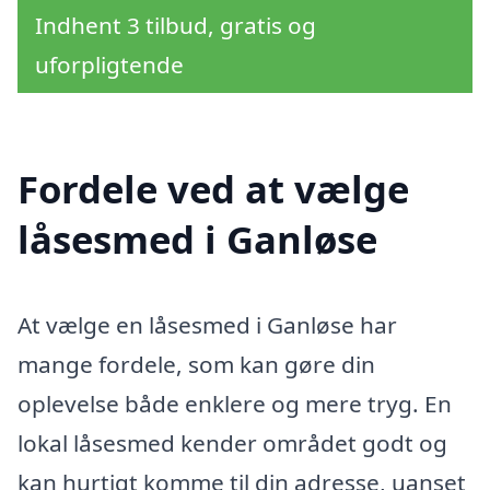
Indhent 3 tilbud, gratis og
uforpligtende
Fordele ved at vælge
låsesmed i Ganløse
At vælge en låsesmed i Ganløse har
mange fordele, som kan gøre din
oplevelse både enklere og mere tryg. En
lokal låsesmed kender området godt og
kan hurtigt komme til din adresse, uanset