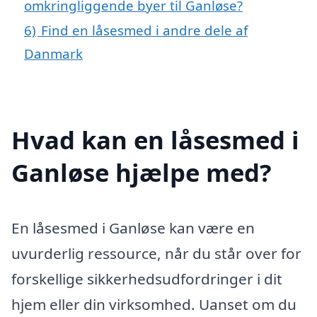
omkringliggende byer til Ganløse?
6)
Find en låsesmed i andre dele af
Danmark
Hvad kan en låsesmed i
Ganløse hjælpe med?
En låsesmed i Ganløse kan være en
uvurderlig ressource, når du står over for
forskellige sikkerhedsudfordringer i dit
hjem eller din virksomhed. Uanset om du