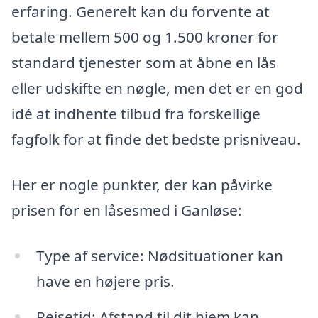
erfaring. Generelt kan du forvente at
betale mellem 500 og 1.500 kroner for
standard tjenester som at åbne en lås
eller udskifte en nøgle, men det er en god
idé at indhente tilbud fra forskellige
fagfolk for at finde det bedste prisniveau.
Her er nogle punkter, der kan påvirke
prisen for en låsesmed i Ganløse:
Type af service: Nødsituationer kan
have en højere pris.
Rejsetid: Afstand til dit hjem kan