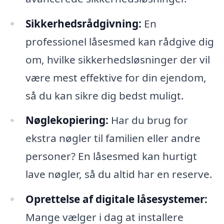
Sikkerhedsrådgivning:
En
professionel låsesmed kan rådgive dig
om, hvilke sikkerhedsløsninger der vil
være mest effektive for din ejendom,
så du kan sikre dig bedst muligt.
Nøglekopiering:
Har du brug for
ekstra nøgler til familien eller andre
personer? En låsesmed kan hurtigt
lave nøgler, så du altid har en reserve.
Oprettelse af digitale låsesystemer:
Mange vælger i dag at installere