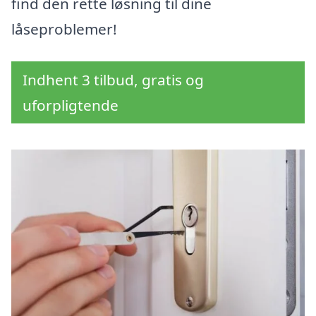
find den rette løsning til dine
låseproblemer!
Indhent 3 tilbud, gratis og
uforpligtende