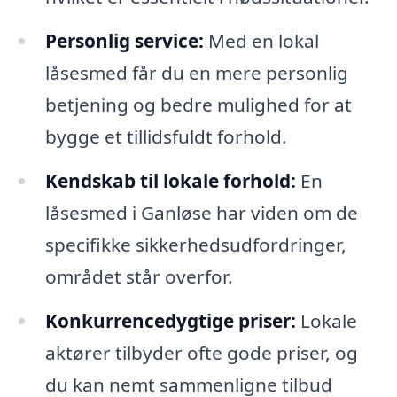
Personlig service:
Med en lokal
låsesmed får du en mere personlig
betjening og bedre mulighed for at
bygge et tillidsfuldt forhold.
Kendskab til lokale forhold:
En
låsesmed i Ganløse har viden om de
specifikke sikkerhedsudfordringer,
området står overfor.
Konkurrencedygtige priser:
Lokale
aktører tilbyder ofte gode priser, og
du kan nemt sammenligne tilbud