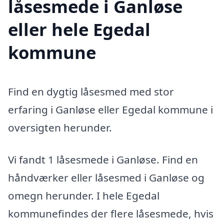
låsesmede i Ganløse
eller hele Egedal
kommune
Find en dygtig låsesmed med stor
erfaring i Ganløse eller Egedal kommune i
oversigten herunder.
Vi fandt 1 låsesmede i Ganløse. Find en
håndværker eller låsesmed i Ganløse og
omegn herunder. I hele Egedal
kommunefindes der flere låsesmede, hvis