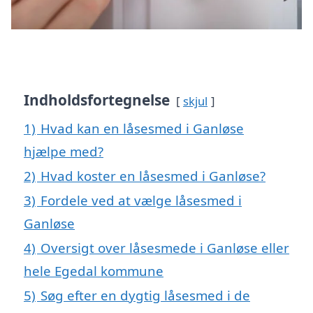
Indholdsfortegnelse
skjul
1)
Hvad kan en låsesmed i Ganløse
hjælpe med?
2)
Hvad koster en låsesmed i Ganløse?
3)
Fordele ved at vælge låsesmed i
Ganløse
4)
Oversigt over låsesmede i Ganløse eller
hele Egedal kommune
5)
Søg efter en dygtig låsesmed i de