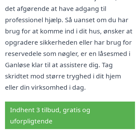
det afgørende at have adgang til
professionel hjælp. Så uanset om du har
brug for at komme ind i dit hus, ønsker at
opgradere sikkerheden eller har brug for
reservedele som nøgler, er en låsesmed i
Ganløse klar til at assistere dig. Tag
skridtet mod større tryghed i dit hjem
eller din virksomhed i dag.
Indhent 3 tilbud, gratis og
uforpligtende