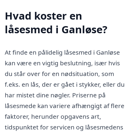
Hvad koster en
låsesmed i Ganløse?
At finde en pålidelig låsesmed i Ganløse
kan være en vigtig beslutning, især hvis
du står over for en nødsituation, som
f.eks. en lås, der er gået i stykker, eller du
har mistet dine nøgler. Priserne på
låsesmede kan variere afhængigt af flere
faktorer, herunder opgavens art,
tidspunktet for servicen og låsesmedens