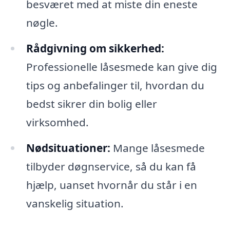
besværet med at miste din eneste
nøgle.
Rådgivning om sikkerhed:
Professionelle låsesmede kan give dig
tips og anbefalinger til, hvordan du
bedst sikrer din bolig eller
virksomhed.
Nødsituationer:
Mange låsesmede
tilbyder døgnservice, så du kan få
hjælp, uanset hvornår du står i en
vanskelig situation.