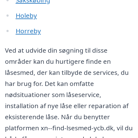
Holeby
Horreby
Ved at udvide din søgning til disse
områder kan du hurtigere finde en
låsesmed, der kan tilbyde de services, du
har brug for. Det kan omfatte
nødsituationer som låseservice,
installation af nye låse eller reparation af
eksisterende låse. Når du benytter
platformen xn--find-lsesmed-ycb.dk, vil du