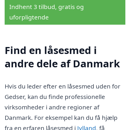
Indhent 3 tilbud, gratis og
uforpligtende
Find en låsesmed i
andre dele af Danmark
Hvis du leder efter en låsesmed uden for
Gedser, kan du finde professionelle
virksomheder i andre regioner af
Danmark. For eksempel kan du få hjælp
fra en erfaren låsesmed i
Jylland
, få