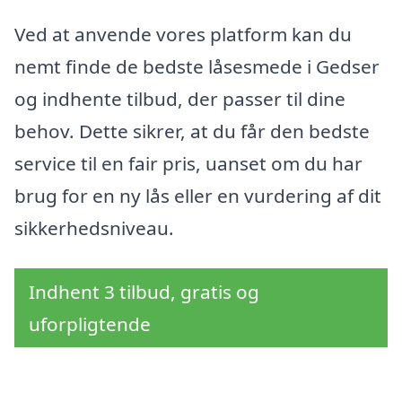
Ved at anvende vores platform kan du
nemt finde de bedste låsesmede i Gedser
og indhente tilbud, der passer til dine
behov. Dette sikrer, at du får den bedste
service til en fair pris, uanset om du har
brug for en ny lås eller en vurdering af dit
sikkerhedsniveau.
Indhent 3 tilbud, gratis og
uforpligtende