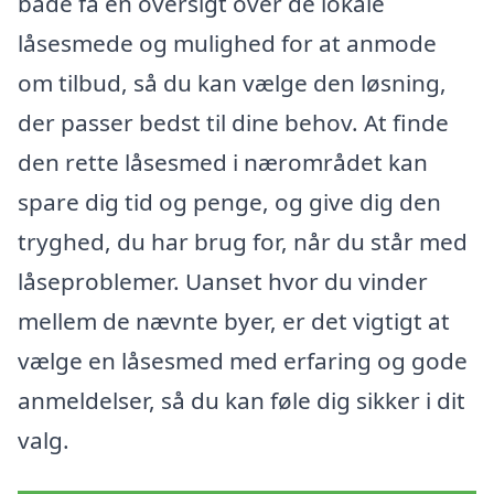
både få en oversigt over de lokale
låsesmede og mulighed for at anmode
om tilbud, så du kan vælge den løsning,
der passer bedst til dine behov. At finde
den rette låsesmed i nærområdet kan
spare dig tid og penge, og give dig den
tryghed, du har brug for, når du står med
låseproblemer. Uanset hvor du vinder
mellem de nævnte byer, er det vigtigt at
vælge en låsesmed med erfaring og gode
anmeldelser, så du kan føle dig sikker i dit
valg.