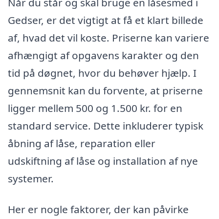
Når du står og skal bruge en låsesmed i
Gedser, er det vigtigt at få et klart billede
af, hvad det vil koste. Priserne kan variere
afhængigt af opgavens karakter og den
tid på døgnet, hvor du behøver hjælp. I
gennemsnit kan du forvente, at priserne
ligger mellem 500 og 1.500 kr. for en
standard service. Dette inkluderer typisk
åbning af låse, reparation eller
udskiftning af låse og installation af nye
systemer.
Her er nogle faktorer, der kan påvirke