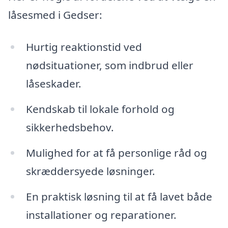
låsesmed i Gedser:
Hurtig reaktionstid ved
nødsituationer, som indbrud eller
låseskader.
Kendskab til lokale forhold og
sikkerhedsbehov.
Mulighed for at få personlige råd og
skræddersyede løsninger.
En praktisk løsning til at få lavet både
installationer og reparationer.