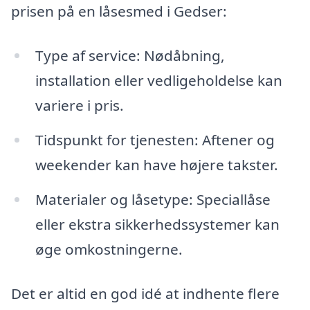
prisen på en låsesmed i Gedser:
Type af service: Nødåbning,
installation eller vedligeholdelse kan
variere i pris.
Tidspunkt for tjenesten: Aftener og
weekender kan have højere takster.
Materialer og låsetype: Speciallåse
eller ekstra sikkerhedssystemer kan
øge omkostningerne.
Det er altid en god idé at indhente flere