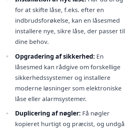
for at skifte låse, f.eks. efter en
indbrudsforøkelse, kan en låsesmed
installere nye, sikre låse, der passer til
dine behov.
Opgradering af sikkerhed:
En
låsesmed kan rådgive om forskellige
sikkerhedssystemer og installere
moderne løsninger som elektroniske
låse eller alarmsystemer.
Duplicering af nøgler:
Få nøgler
kopieret hurtigt og præcist, og undgå