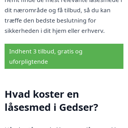
dit nærområde og få tilbud, så du kan
træffe den bedste beslutning for
sikkerheden i dit hjem eller erhverv.
Indhent 3 tilbud, gratis og
uforpligtende
Hvad koster en
låsesmed i Gedser?