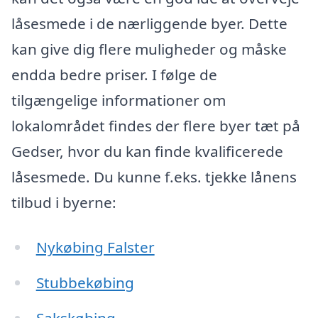
låsesmede i de nærliggende byer. Dette
kan give dig flere muligheder og måske
endda bedre priser. I følge de
tilgængelige informationer om
lokalområdet findes der flere byer tæt på
Gedser, hvor du kan finde kvalificerede
låsesmede. Du kunne f.eks. tjekke lånens
tilbud i byerne:
Nykøbing Falster
Stubbekøbing
Sakskøbing