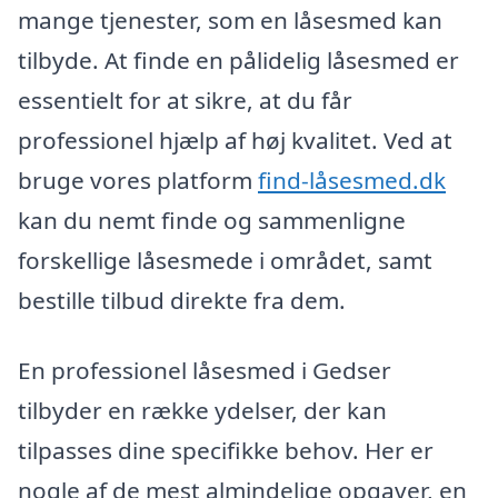
mange tjenester, som en låsesmed kan
tilbyde. At finde en pålidelig låsesmed er
essentielt for at sikre, at du får
professionel hjælp af høj kvalitet. Ved at
bruge vores platform
find-låsesmed.dk
kan du nemt finde og sammenligne
forskellige låsesmede i området, samt
bestille tilbud direkte fra dem.
En professionel låsesmed i Gedser
tilbyder en række ydelser, der kan
tilpasses dine specifikke behov. Her er
nogle af de mest almindelige opgaver, en