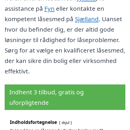
assistance på
Fyn
eller kontakte en
kompetent låsesmed på
Sjælland
. Uanset
hvor du befinder dig, er der altid gode
løsninger til rådighed for låseproblemer.
Sørg for at vælge en kvalificeret låsesmed,
der kan sikre din bolig eller virksomhed
effektivt.
Indhent 3 tilbud, gratis og
uforpligtende
Indholdsfortegnelse
skjul