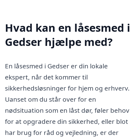
Hvad kan en låsesmed i
Gedser hjælpe med?
En låsesmed i Gedser er din lokale
ekspert, når det kommer til
sikkerhedsløsninger for hjem og erhverv.
Uanset om du står over for en
nødsituation som en låst dør, føler behov
for at opgradere din sikkerhed, eller blot
har brug for råd og vejledning, er der