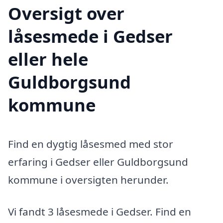
Oversigt over
låsesmede i Gedser
eller hele
Guldborgsund
kommune
Find en dygtig låsesmed med stor
erfaring i Gedser eller Guldborgsund
kommune i oversigten herunder.
Vi fandt 3 låsesmede i Gedser. Find en