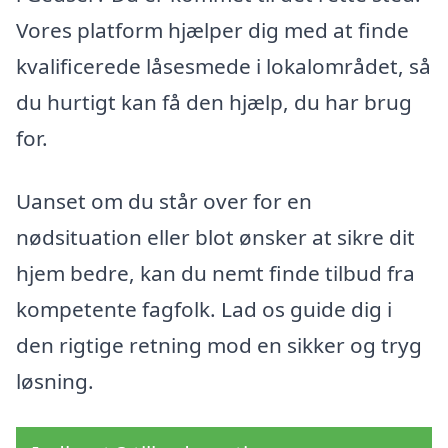
Vores platform hjælper dig med at finde
kvalificerede låsesmede i lokalområdet, så
du hurtigt kan få den hjælp, du har brug
for.
Uanset om du står over for en
nødsituation eller blot ønsker at sikre dit
hjem bedre, kan du nemt finde tilbud fra
kompetente fagfolk. Lad os guide dig i
den rigtige retning mod en sikker og tryg
løsning.