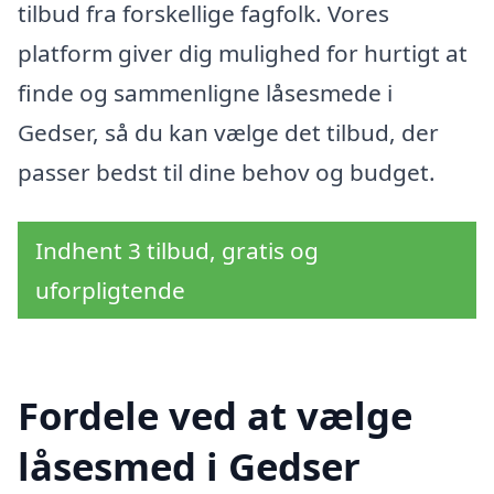
tilbud fra forskellige fagfolk. Vores
platform giver dig mulighed for hurtigt at
finde og sammenligne låsesmede i
Gedser, så du kan vælge det tilbud, der
passer bedst til dine behov og budget.
Indhent 3 tilbud, gratis og
uforpligtende
Fordele ved at vælge
låsesmed i Gedser