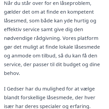
Når du står over for en låseproblem,
gælder det om at finde en kompetent
låsesmed, som både kan yde hurtig og
effektiv service samt give dig den
nødvendige rådgivning. Vores platform
gør det muligt at finde lokale låsesmede
og anmode om tilbud, så du kan få den
service, der passer til dit budget og dine
behov.
I Gedser har du mulighed for at vælge
blandt forskellige låsesmede, der hver
især har deres specialer og erfaring.