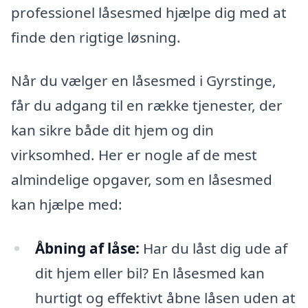
professionel låsesmed hjælpe dig med at
finde den rigtige løsning.
Når du vælger en låsesmed i Gyrstinge,
får du adgang til en række tjenester, der
kan sikre både dit hjem og din
virksomhed. Her er nogle af de mest
almindelige opgaver, som en låsesmed
kan hjælpe med:
Åbning af låse:
Har du låst dig ude af
dit hjem eller bil? En låsesmed kan
hurtigt og effektivt åbne låsen uden at