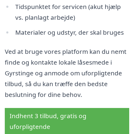
Tidspunktet for servicen (akut hjælp
vs. planlagt arbejde)
Materialer og udstyr, der skal bruges
Ved at bruge vores platform kan du nemt
finde og kontakte lokale låsesmede i
Gyrstinge og anmode om uforpligtende
tilbud, så du kan træffe den bedste
beslutning for dine behov.
Indhent 3 tilbud, gratis og
uforpligtende