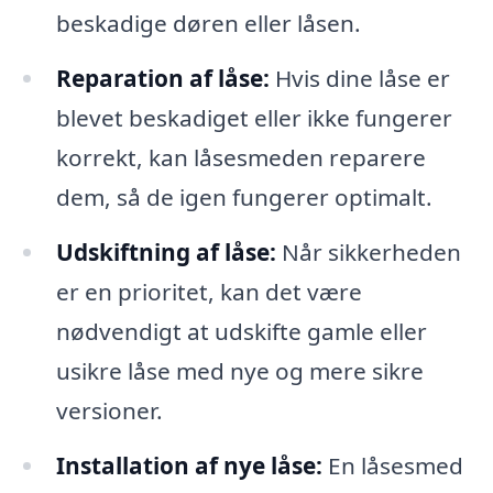
beskadige døren eller låsen.
Reparation af låse:
Hvis dine låse er
blevet beskadiget eller ikke fungerer
korrekt, kan låsesmeden reparere
dem, så de igen fungerer optimalt.
Udskiftning af låse:
Når sikkerheden
er en prioritet, kan det være
nødvendigt at udskifte gamle eller
usikre låse med nye og mere sikre
versioner.
Installation af nye låse:
En låsesmed