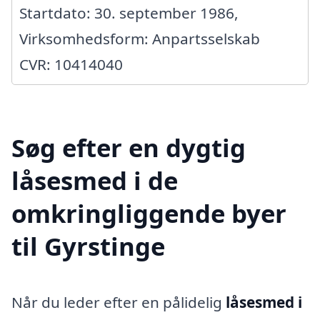
Startdato: 30. september 1986,
Virksomhedsform: Anpartsselskab
CVR: 10414040
Søg efter en dygtig
låsesmed i de
omkringliggende byer
til Gyrstinge
Når du leder efter en pålidelig
låsesmed i