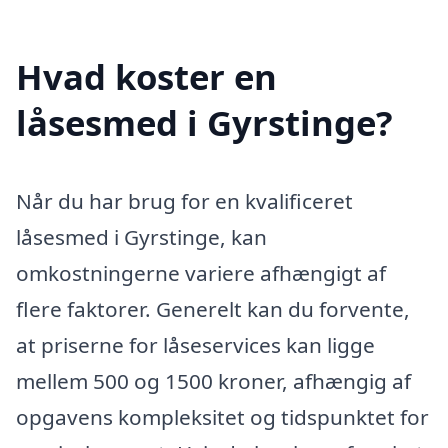
Hvad koster en
låsesmed i Gyrstinge?
Når du har brug for en kvalificeret
låsesmed i Gyrstinge, kan
omkostningerne variere afhængigt af
flere faktorer. Generelt kan du forvente,
at priserne for låseservices kan ligge
mellem 500 og 1500 kroner, afhængig af
opgavens kompleksitet og tidspunktet for