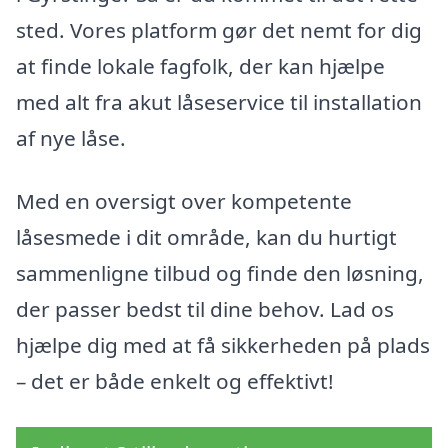
sted. Vores platform gør det nemt for dig
at finde lokale fagfolk, der kan hjælpe
med alt fra akut låseservice til installation
af nye låse.
Med en oversigt over kompetente
låsesmede i dit område, kan du hurtigt
sammenligne tilbud og finde den løsning,
der passer bedst til dine behov. Lad os
hjælpe dig med at få sikkerheden på plads
– det er både enkelt og effektivt!