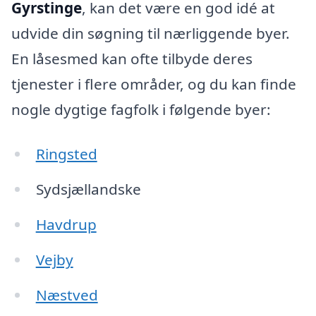
Gyrstinge
, kan det være en god idé at
udvide din søgning til nærliggende byer.
En låsesmed kan ofte tilbyde deres
tjenester i flere områder, og du kan finde
nogle dygtige fagfolk i følgende byer:
Ringsted
Sydsjællandske
Havdrup
Vejby
Næstved