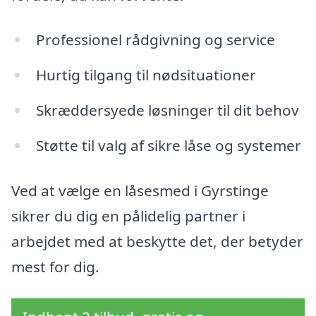
Professionel rådgivning og service
Hurtig tilgang til nødsituationer
Skræddersyede løsninger til dit behov
Støtte til valg af sikre låse og systemer
Ved at vælge en låsesmed i Gyrstinge
sikrer du dig en pålidelig partner i
arbejdet med at beskytte det, der betyder
mest for dig.