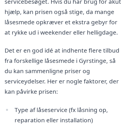
servicebesøget. Hvis du har brug for akut
hjælp, kan prisen også stige, da mange
låsesmede opkræver et ekstra gebyr for
at rykke ud i weekender eller helligdage.
Det er en god idé at indhente flere tilbud
fra forskellige låsesmede i Gyrstinge, så
du kan sammenligne priser og
serviceydelser. Her er nogle faktorer, der
kan påvirke prisen:
Type af låseservice (fx låsning op,
reparation eller installation)