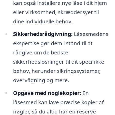
kan også installere nye låse i dit hjem
eller virksomhed, skræddersyet til
dine individuelle behov.
Sikkerhedsrådgivning:
Låsesmedens
ekspertise gør dem i stand til at
rådgive om de bedste
sikkerhedsløsninger til dit specifikke
behov, herunder sikringssystemer,
overvågning og mere.
Opgave med nøglekopier:
En
låsesmed kan lave præcise kopier af
nøgler, så du altid har en reserve