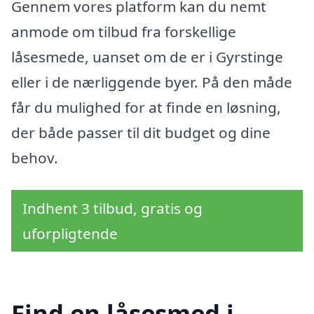
Gennem vores platform kan du nemt
anmode om tilbud fra forskellige
låsesmede, uanset om de er i Gyrstinge
eller i de nærliggende byer. På den måde
får du mulighed for at finde en løsning,
der både passer til dit budget og dine
behov.
Indhent 3 tilbud, gratis og
uforpligtende
Find en låsesmed i