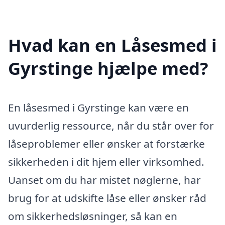
Hvad kan en Låsesmed i
Gyrstinge hjælpe med?
En låsesmed i Gyrstinge kan være en
uvurderlig ressource, når du står over for
låseproblemer eller ønsker at forstærke
sikkerheden i dit hjem eller virksomhed.
Uanset om du har mistet nøglerne, har
brug for at udskifte låse eller ønsker råd
om sikkerhedsløsninger, så kan en