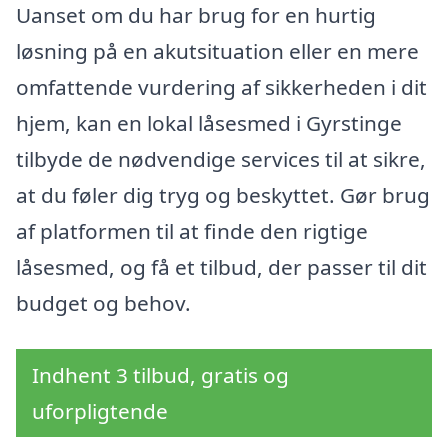
Uanset om du har brug for en hurtig
løsning på en akutsituation eller en mere
omfattende vurdering af sikkerheden i dit
hjem, kan en lokal låsesmed i Gyrstinge
tilbyde de nødvendige services til at sikre,
at du føler dig tryg og beskyttet. Gør brug
af platformen til at finde den rigtige
låsesmed, og få et tilbud, der passer til dit
budget og behov.
Indhent 3 tilbud, gratis og
uforpligtende