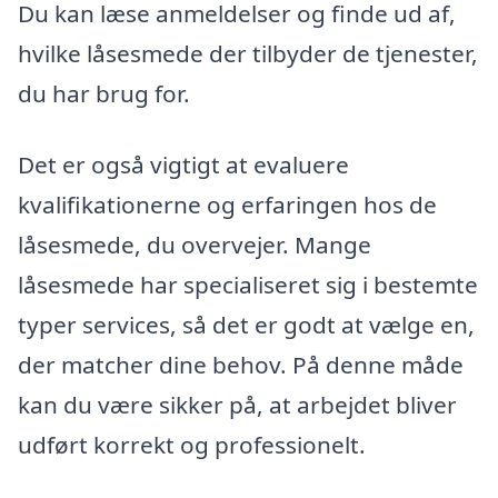
Du kan læse anmeldelser og finde ud af,
hvilke låsesmede der tilbyder de tjenester,
du har brug for.
Det er også vigtigt at evaluere
kvalifikationerne og erfaringen hos de
låsesmede, du overvejer. Mange
låsesmede har specialiseret sig i bestemte
typer services, så det er godt at vælge en,
der matcher dine behov. På denne måde
kan du være sikker på, at arbejdet bliver
udført korrekt og professionelt.