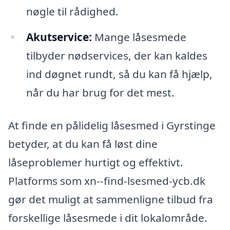
nøgle til rådighed.
Akutservice:
Mange låsesmede
tilbyder nødservices, der kan kaldes
ind døgnet rundt, så du kan få hjælp,
når du har brug for det mest.
At finde en pålidelig låsesmed i Gyrstinge
betyder, at du kan få løst dine
låseproblemer hurtigt og effektivt.
Platforms som xn--find-lsesmed-ycb.dk
gør det muligt at sammenligne tilbud fra
forskellige låsesmede i dit lokalområde.