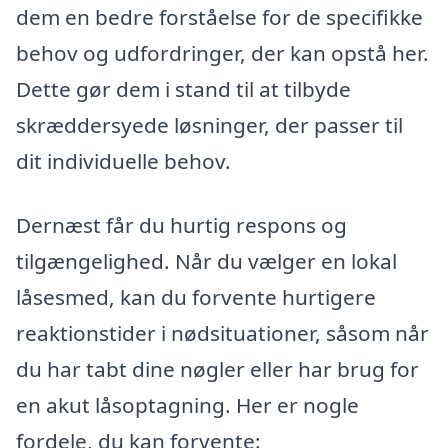
dem en bedre forståelse for de specifikke
behov og udfordringer, der kan opstå her.
Dette gør dem i stand til at tilbyde
skræddersyede løsninger, der passer til
dit individuelle behov.
Dernæst får du hurtig respons og
tilgængelighed. Når du vælger en lokal
låsesmed, kan du forvente hurtigere
reaktionstider i nødsituationer, såsom når
du har tabt dine nøgler eller har brug for
en akut låsoptagning. Her er nogle
fordele, du kan forvente: