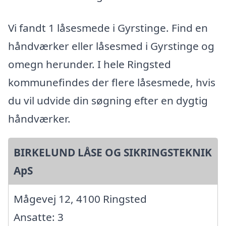
Vi fandt 1 låsesmede i Gyrstinge. Find en
håndværker eller låsesmed i Gyrstinge og
omegn herunder. I hele Ringsted
kommunefindes der flere låsesmede, hvis
du vil udvide din søgning efter en dygtig
håndværker.
BIRKELUND LÅSE OG SIKRINGSTEKNIK
ApS
Mågevej 12, 4100 Ringsted
Ansatte: 3