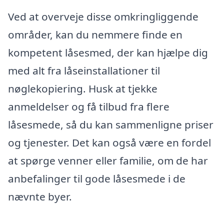
Ved at overveje disse omkringliggende
områder, kan du nemmere finde en
kompetent låsesmed, der kan hjælpe dig
med alt fra låseinstallationer til
nøglekopiering. Husk at tjekke
anmeldelser og få tilbud fra flere
låsesmede, så du kan sammenligne priser
og tjenester. Det kan også være en fordel
at spørge venner eller familie, om de har
anbefalinger til gode låsesmede i de
nævnte byer.