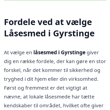
Fordele ved at vælge
Låsesmed i Gyrstinge
At vælge en
låsesmed i Gyrstinge
giver
dig en række fordele, der kan gøre en stor
forskel, når det kommer til sikkerhed og
tryghed i dit hjem eller din virksomhed.
Først og fremmest er det vigtigt at
nævne, at lokale låsesmede har tætte
kendskaber til området, hvilket ofte giver