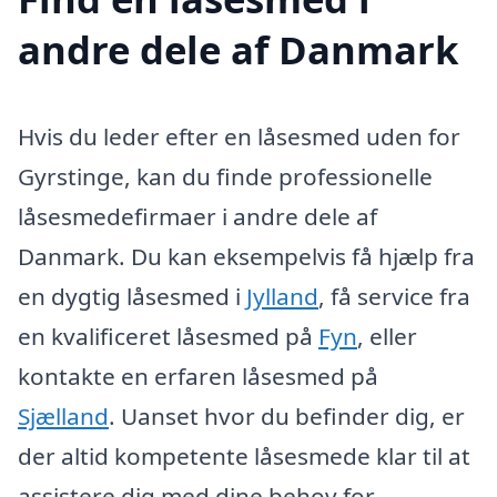
andre dele af Danmark
Hvis du leder efter en låsesmed uden for
Gyrstinge, kan du finde professionelle
låsesmedefirmaer i andre dele af
Danmark. Du kan eksempelvis få hjælp fra
en dygtig låsesmed i
Jylland
, få service fra
en kvalificeret låsesmed på
Fyn
, eller
kontakte en erfaren låsesmed på
Sjælland
. Uanset hvor du befinder dig, er
der altid kompetente låsesmede klar til at
assistere dig med dine behov for