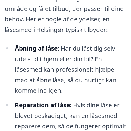
område og få et tilbud, der passer til dine
behov. Her er nogle af de ydelser, en
låsesmed i Helsingør typisk tilbyder:
Åbning af låse:
Har du låst dig selv
ude af dit hjem eller din bil? En
låsesmed kan professionelt hjælpe
med at åbne låse, så du hurtigt kan
komme ind igen.
Reparation af låse:
Hvis dine låse er
blevet beskadiget, kan en låsesmed
reparere dem, så de fungerer optimalt