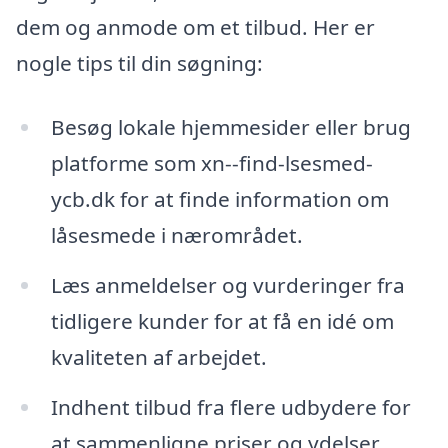
dem og anmode om et tilbud. Her er
nogle tips til din søgning:
Besøg lokale hjemmesider eller brug
platforme som xn--find-lsesmed-
ycb.dk for at finde information om
låsesmede i nærområdet.
Læs anmeldelser og vurderinger fra
tidligere kunder for at få en idé om
kvaliteten af arbejdet.
Indhent tilbud fra flere udbydere for
at sammenligne priser og ydelser.