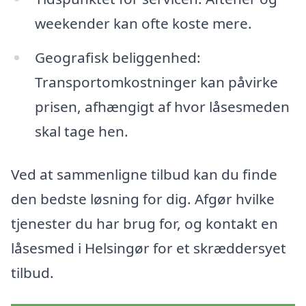
weekender kan ofte koste mere.
Geografisk beliggenhed:
Transportomkostninger kan påvirke
prisen, afhængigt af hvor låsesmeden
skal tage hen.
Ved at sammenligne tilbud kan du finde
den bedste løsning for dig. Afgør hvilke
tjenester du har brug for, og kontakt en
låsesmed i Helsingør for et skræddersyet
tilbud.