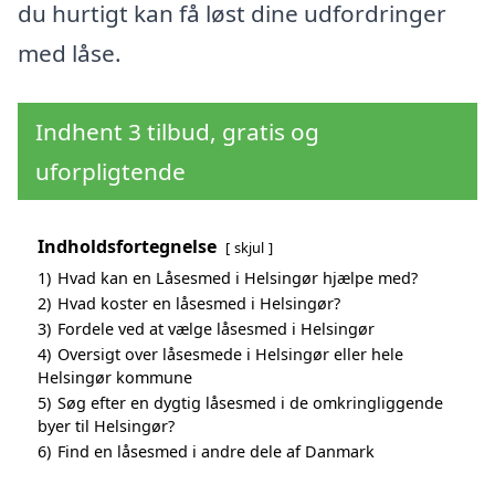
du hurtigt kan få løst dine udfordringer
med låse.
Indhent 3 tilbud, gratis og
uforpligtende
Indholdsfortegnelse
skjul
1)
Hvad kan en Låsesmed i Helsingør hjælpe med?
2)
Hvad koster en låsesmed i Helsingør?
3)
Fordele ved at vælge låsesmed i Helsingør
4)
Oversigt over låsesmede i Helsingør eller hele
Helsingør kommune
5)
Søg efter en dygtig låsesmed i de omkringliggende
byer til Helsingør?
6)
Find en låsesmed i andre dele af Danmark