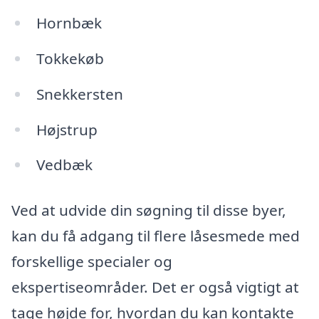
Hornbæk
Tokkekøb
Snekkersten
Højstrup
Vedbæk
Ved at udvide din søgning til disse byer,
kan du få adgang til flere låsesmede med
forskellige specialer og
ekspertiseområder. Det er også vigtigt at
tage højde for, hvordan du kan kontakte