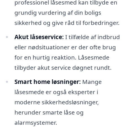
professionel låsesmed kan tilbyde en
grundig vurdering af din boligs
sikkerhed og give råd til forbedringer.
Akut låseservice:
I tilfælde af indbrud
eller nødsituationer er der ofte brug
for en hurtig reaktion. Låsesmede
tilbyder akut service døgnet rundt.
Smart home løsninger:
Mange
låsesmede er også eksperter i
moderne sikkerhedsløsninger,
herunder smarte låse og
alarmsystemer.