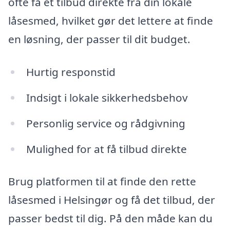
ofte få et tilbud direkte fra din lokale
låsesmed, hvilket gør det lettere at finde
en løsning, der passer til dit budget.
Hurtig responstid
Indsigt i lokale sikkerhedsbehov
Personlig service og rådgivning
Mulighed for at få tilbud direkte
Brug platformen til at finde den rette
låsesmed i Helsingør og få det tilbud, der
passer bedst til dig. På den måde kan du