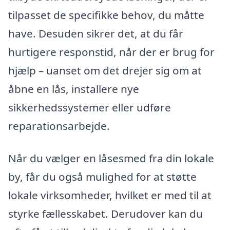
tilpasset de specifikke behov, du måtte
have. Desuden sikrer det, at du får
hurtigere responstid, når der er brug for
hjælp – uanset om det drejer sig om at
åbne en lås, installere nye
sikkerhedssystemer eller udføre
reparationsarbejde.
Når du vælger en låsesmed fra din lokale
by, får du også mulighed for at støtte
lokale virksomheder, hvilket er med til at
styrke fællesskabet. Derudover kan du