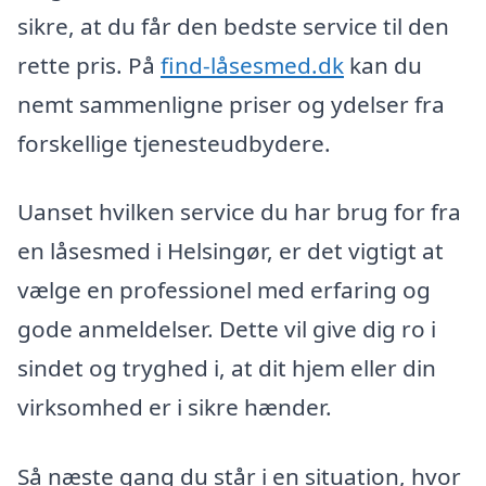
sikre, at du får den bedste service til den
rette pris. På
find-låsesmed.dk
kan du
nemt sammenligne priser og ydelser fra
forskellige tjenesteudbydere.
Uanset hvilken service du har brug for fra
en låsesmed i Helsingør, er det vigtigt at
vælge en professionel med erfaring og
gode anmeldelser. Dette vil give dig ro i
sindet og tryghed i, at dit hjem eller din
virksomhed er i sikre hænder.
Så næste gang du står i en situation, hvor