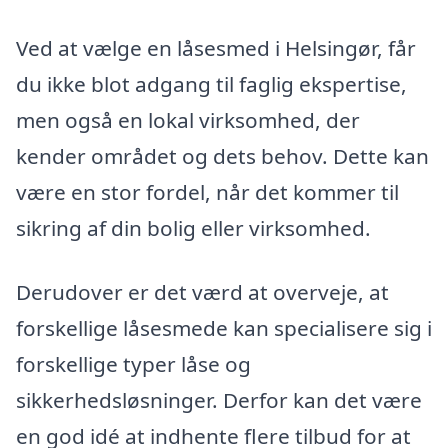
Ved at vælge en låsesmed i Helsingør, får
du ikke blot adgang til faglig ekspertise,
men også en lokal virksomhed, der
kender området og dets behov. Dette kan
være en stor fordel, når det kommer til
sikring af din bolig eller virksomhed.
Derudover er det værd at overveje, at
forskellige låsesmede kan specialisere sig i
forskellige typer låse og
sikkerhedsløsninger. Derfor kan det være
en god idé at indhente flere tilbud for at