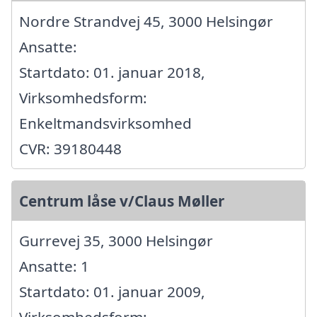
Nordre Strandvej 45, 3000 Helsingør
Ansatte:
Startdato: 01. januar 2018,
Virksomhedsform:
Enkeltmandsvirksomhed
CVR: 39180448
Centrum låse v/Claus Møller
Gurrevej 35, 3000 Helsingør
Ansatte: 1
Startdato: 01. januar 2009,
Virksomhedsform: