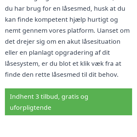
du har brug for en låsesmed, husk at du
kan finde kompetent hjælp hurtigt og
nemt gennem vores platform. Uanset om
det drejer sig om en akut låsesituation
eller en planlagt opgradering af dit
låsesystem, er du blot et klik væk fra at
finde den rette låsesmed til dit behov.
Indhent 3 tilbud, gratis og
uforpligtende