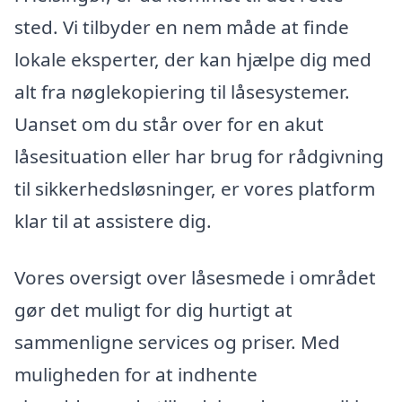
sted. Vi tilbyder en nem måde at finde
lokale eksperter, der kan hjælpe dig med
alt fra nøglekopiering til låsesystemer.
Uanset om du står over for en akut
låsesituation eller har brug for rådgivning
til sikkerhedsløsninger, er vores platform
klar til at assistere dig.
Vores oversigt over låsesmede i området
gør det muligt for dig hurtigt at
sammenligne services og priser. Med
muligheden for at indhente