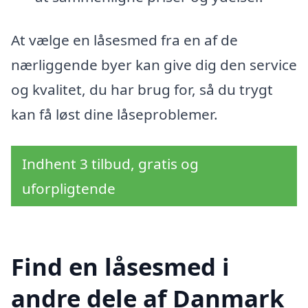
At vælge en låsesmed fra en af de
nærliggende byer kan give dig den service
og kvalitet, du har brug for, så du trygt
kan få løst dine låseproblemer.
Indhent 3 tilbud, gratis og
uforpligtende
Find en låsesmed i
andre dele af Danmark