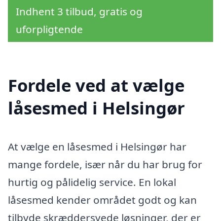
Indhent 3 tilbud, gratis og
uforpligtende
Fordele ved at vælge
låsesmed i Helsingør
At vælge en låsesmed i Helsingør har
mange fordele, især når du har brug for
hurtig og pålidelig service. En lokal
låsesmed kender området godt og kan
tilbyde skræddersyede løsninger, der er