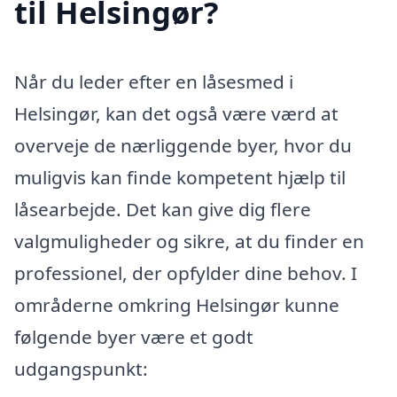
til Helsingør?
Når du leder efter en låsesmed i
Helsingør, kan det også være værd at
overveje de nærliggende byer, hvor du
muligvis kan finde kompetent hjælp til
låsearbejde. Det kan give dig flere
valgmuligheder og sikre, at du finder en
professionel, der opfylder dine behov. I
områderne omkring Helsingør kunne
følgende byer være et godt
udgangspunkt: