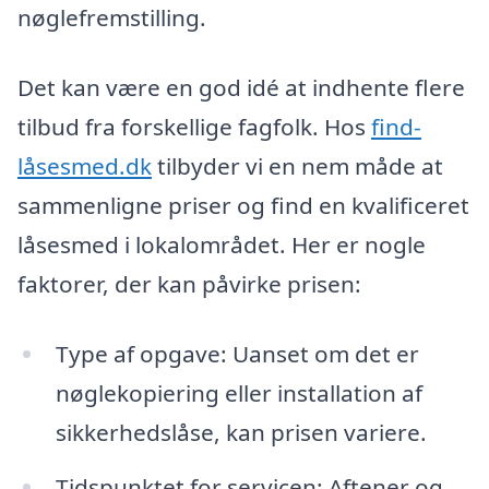
nøglefremstilling.
Det kan være en god idé at indhente flere
tilbud fra forskellige fagfolk. Hos
find-
låsesmed.dk
tilbyder vi en nem måde at
sammenligne priser og find en kvalificeret
låsesmed i lokalområdet. Her er nogle
faktorer, der kan påvirke prisen:
Type af opgave: Uanset om det er
nøglekopiering eller installation af
sikkerhedslåse, kan prisen variere.
Tidspunktet for servicen: Aftener og