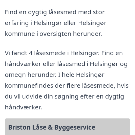
Find en dygtig låsesmed med stor
erfaring i Helsingør eller Helsingør
kommune i oversigten herunder.
Vi fandt 4 låsesmede i Helsingør. Find en
håndværker eller låsesmed i Helsingør og
omegn herunder. I hele Helsingør
kommunefindes der flere låsesmede, hvis
du vil udvide din søgning efter en dygtig
håndværker.
Briston Låse & Byggeservice