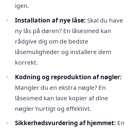
igen.
Installation af nye låse:
Skal du have
ny lås på døren? En låsesmed kan
rådgive dig om de bedste
låsemuligheder og installere dem
korrekt.
Kodning og reproduktion af nøgler:
Mangler du en ekstra nøgle? En
låsesmed kan lave kopier af dine
nøgler hurtigt og effektivt.
Sikkerhedsvurdering af hjemmet:
En