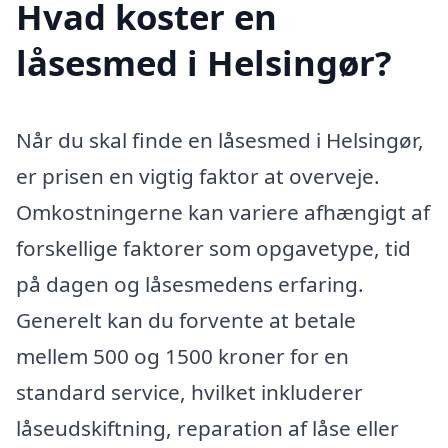
Hvad koster en
låsesmed i Helsingør?
Når du skal finde en låsesmed i Helsingør,
er prisen en vigtig faktor at overveje.
Omkostningerne kan variere afhængigt af
forskellige faktorer som opgavetype, tid
på dagen og låsesmedens erfaring.
Generelt kan du forvente at betale
mellem 500 og 1500 kroner for en
standard service, hvilket inkluderer
låseudskiftning, reparation af låse eller