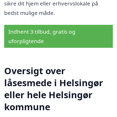
sikre dit hjem eller erhvervslokale på
bedst mulige måde.
Indhent 3 tilbud, gratis og
uforpligtende
Oversigt over
låsesmede i Helsingør
eller hele Helsingør
kommune