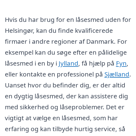
Hvis du har brug for en låsesmed uden for
Helsingør, kan du finde kvalificerede
firmaer i andre regioner af Danmark. For
eksempel kan du søge efter en pålidelige
låsesmed i en by i
Jylland
, få hjælp på
Fyn
,
eller kontakte en professionel på
Sjælland
.
Uanset hvor du befinder dig, er der altid
en dygtig låsesmed, der kan assistere dig
med sikkerhed og låseproblemer. Det er
vigtigt at vælge en låsesmed, som har
erfaring og kan tilbyde hurtig service, så