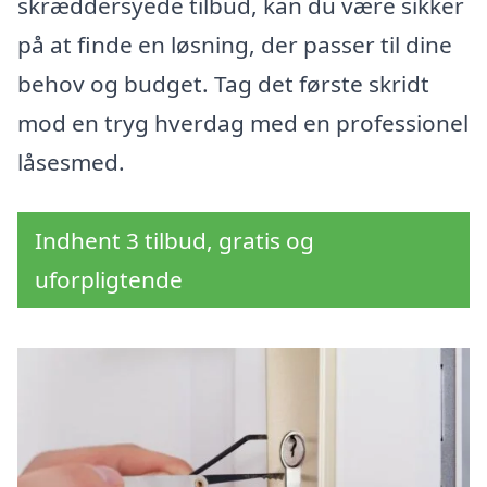
skræddersyede tilbud, kan du være sikker
på at finde en løsning, der passer til dine
behov og budget. Tag det første skridt
mod en tryg hverdag med en professionel
låsesmed.
Indhent 3 tilbud, gratis og
uforpligtende