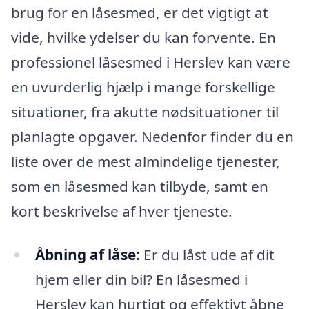
brug for en låsesmed, er det vigtigt at
vide, hvilke ydelser du kan forvente. En
professionel låsesmed i Herslev kan være
en uvurderlig hjælp i mange forskellige
situationer, fra akutte nødsituationer til
planlagte opgaver. Nedenfor finder du en
liste over de mest almindelige tjenester,
som en låsesmed kan tilbyde, samt en
kort beskrivelse af hver tjeneste.
Åbning af låse:
Er du låst ude af dit
hjem eller din bil? En låsesmed i
Herslev kan hurtigt og effektivt åbne