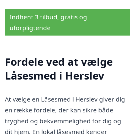
Indhent 3 tilbud, gratis og
uforpligtende
Fordele ved at vælge
Låsesmed i Herslev
At vælge en Låsesmed i Herslev giver dig
en række fordele, der kan sikre både
tryghed og bekvemmelighed for dig og
dit hjem. En lokal låsesmed kender