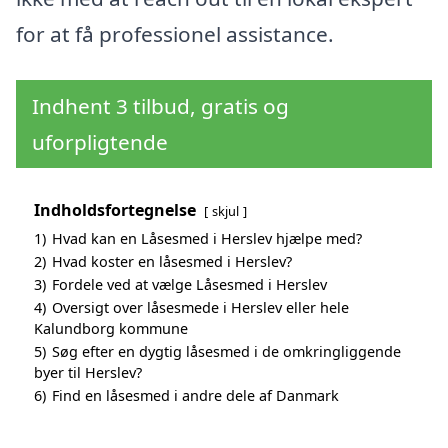
for at få professionel assistance.
Indhent 3 tilbud, gratis og
uforpligtende
Indholdsfortegnelse
skjul
1)
Hvad kan en Låsesmed i Herslev hjælpe med?
2)
Hvad koster en låsesmed i Herslev?
3)
Fordele ved at vælge Låsesmed i Herslev
4)
Oversigt over låsesmede i Herslev eller hele
Kalundborg kommune
5)
Søg efter en dygtig låsesmed i de omkringliggende
byer til Herslev?
6)
Find en låsesmed i andre dele af Danmark