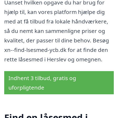
Uanset hvilken opgave du har brug for
hjælp til, kan vores platform hjælpe dig
med at få tilbud fra lokale håndværkere,
så du nemt kan sammenligne priser og
kvalitet, der passer til dine behov. Besøg
xn--find-lsesmed-ycb.dk for at finde den
rette låsesmed i Herslev og omegnen.
Indhent 3 tilbud, gratis og
uforpligtende
Find en låsesmed i