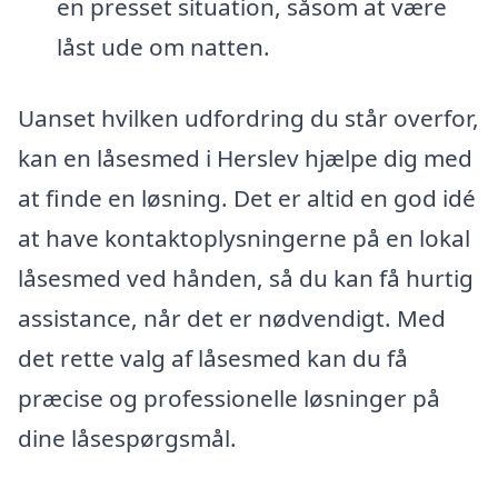
en presset situation, såsom at være
låst ude om natten.
Uanset hvilken udfordring du står overfor,
kan en låsesmed i Herslev hjælpe dig med
at finde en løsning. Det er altid en god idé
at have kontaktoplysningerne på en lokal
låsesmed ved hånden, så du kan få hurtig
assistance, når det er nødvendigt. Med
det rette valg af låsesmed kan du få
præcise og professionelle løsninger på
dine låsespørgsmål.