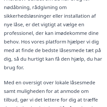
nødåbning, rådgivning om
sikkerhedsløsninger eller installation af
nye låse, er det vigtigt at vælge en
professionel, der kan imødekomme dine
behov. Hos vores platform hjælper vi dig
med at finde de bedste låsesmede tæt på
dig, så du hurtigt kan få den hjælp, du har
brug for.
Med en oversigt over lokale låsesmede
samt muligheden for at anmode om
tilbud, gør vi det lettere for dig at træffe