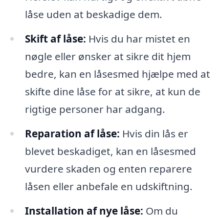
låse uden at beskadige dem.
Skift af låse:
Hvis du har mistet en
nøgle eller ønsker at sikre dit hjem
bedre, kan en låsesmed hjælpe med at
skifte dine låse for at sikre, at kun de
rigtige personer har adgang.
Reparation af låse:
Hvis din lås er
blevet beskadiget, kan en låsesmed
vurdere skaden og enten reparere
låsen eller anbefale en udskiftning.
Installation af nye låse:
Om du