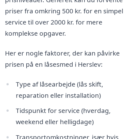
priser fra omkring 500 kr. for en simpel
service til over 2000 kr. for mere
komplekse opgaver.
Her er nogle faktorer, der kan påvirke
prisen på en låsesmed i Herslev:
Type af låsearbejde (lås skift,
reparation eller installation)
Tidspunkt for service (hverdag,
weekend eller helligdage)
Transportomkostninger, især hvis