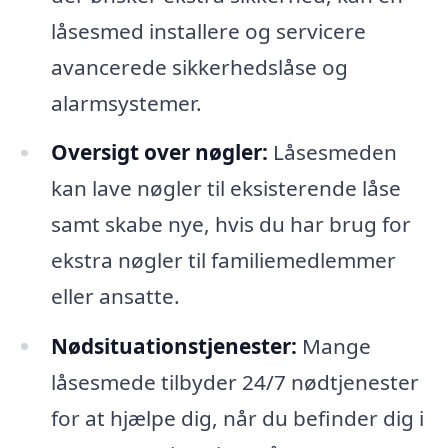
låsesmed installere og servicere
avancerede sikkerhedslåse og
alarmsystemer.
Oversigt over nøgler:
Låsesmeden
kan lave nøgler til eksisterende låse
samt skabe nye, hvis du har brug for
ekstra nøgler til familiemedlemmer
eller ansatte.
Nødsituationstjenester:
Mange
låsesmede tilbyder 24/7 nødtjenester
for at hjælpe dig, når du befinder dig i