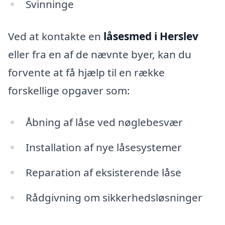
Svinninge
Ved at kontakte en
låsesmed i Herslev
eller fra en af de nævnte byer, kan du
forvente at få hjælp til en række
forskellige opgaver som:
Åbning af låse ved nøglebesvær
Installation af nye låsesystemer
Reparation af eksisterende låse
Rådgivning om sikkerhedsløsninger