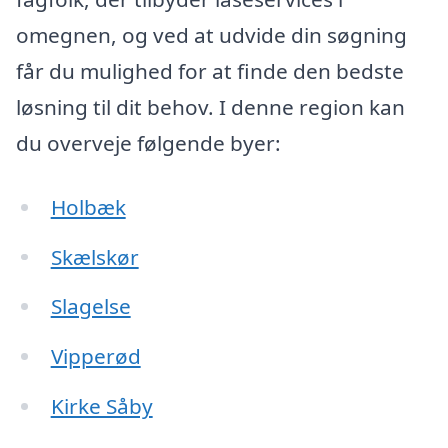
omegnen, og ved at udvide din søgning
får du mulighed for at finde den bedste
løsning til dit behov. I denne region kan
du overveje følgende byer:
Holbæk
Skælskør
Slagelse
Vipperød
Kirke Såby