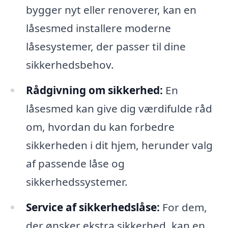
bygger nyt eller renoverer, kan en
låsesmed installere moderne
låsesystemer, der passer til dine
sikkerhedsbehov.
Rådgivning om sikkerhed:
En
låsesmed kan give dig værdifulde råd
om, hvordan du kan forbedre
sikkerheden i dit hjem, herunder valg
af passende låse og
sikkerhedssystemer.
Service af sikkerhedslåse:
For dem,
der ønsker ekstra sikkerhed, kan en