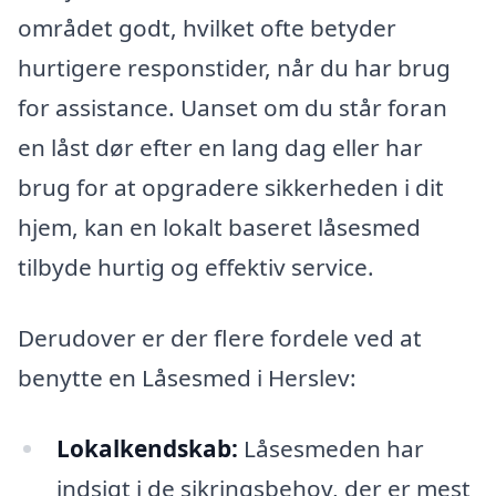
området godt, hvilket ofte betyder
hurtigere responstider, når du har brug
for assistance. Uanset om du står foran
en låst dør efter en lang dag eller har
brug for at opgradere sikkerheden i dit
hjem, kan en lokalt baseret låsesmed
tilbyde hurtig og effektiv service.
Derudover er der flere fordele ved at
benytte en Låsesmed i Herslev:
Lokalkendskab:
Låsesmeden har
indsigt i de sikringsbehov, der er mest