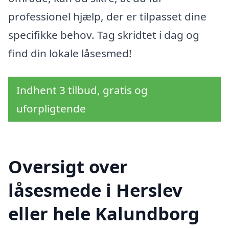
professionel hjælp, der er tilpasset dine
specifikke behov. Tag skridtet i dag og
find din lokale låsesmed!
Indhent 3 tilbud, gratis og
uforpligtende
Oversigt over
låsesmede i Herslev
eller hele Kalundborg