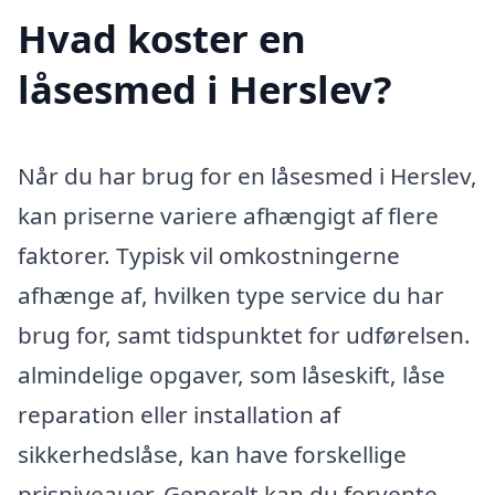
Hvad koster en
låsesmed i Herslev?
Når du har brug for en låsesmed i Herslev,
kan priserne variere afhængigt af flere
faktorer. Typisk vil omkostningerne
afhænge af, hvilken type service du har
brug for, samt tidspunktet for udførelsen.
almindelige opgaver, som låseskift, låse
reparation eller installation af
sikkerhedslåse, kan have forskellige
prisniveauer. Generelt kan du forvente