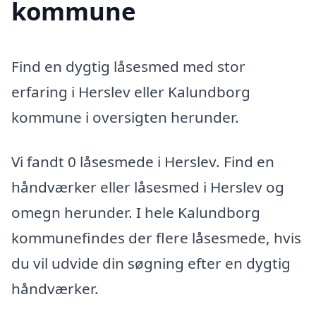
kommune
Find en dygtig låsesmed med stor
erfaring i Herslev eller Kalundborg
kommune i oversigten herunder.
Vi fandt 0 låsesmede i Herslev. Find en
håndværker eller låsesmed i Herslev og
omegn herunder. I hele Kalundborg
kommunefindes der flere låsesmede, hvis
du vil udvide din søgning efter en dygtig
håndværker.