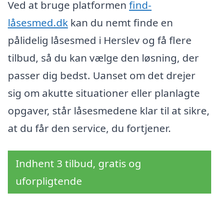
Ved at bruge platformen
find-
låsesmed.dk
kan du nemt finde en
pålidelig låsesmed i Herslev og få flere
tilbud, så du kan vælge den løsning, der
passer dig bedst. Uanset om det drejer
sig om akutte situationer eller planlagte
opgaver, står låsesmedene klar til at sikre,
at du får den service, du fortjener.
Indhent 3 tilbud, gratis og
uforpligtende