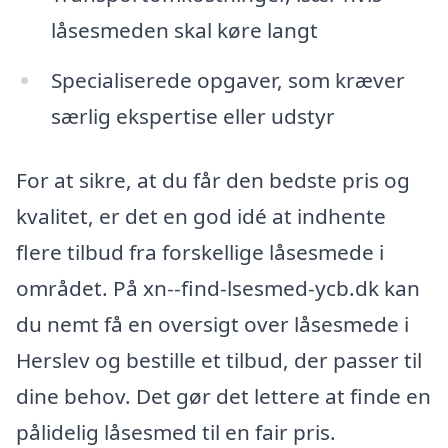
låsesmeden skal køre langt
Specialiserede opgaver, som kræver
særlig ekspertise eller udstyr
For at sikre, at du får den bedste pris og
kvalitet, er det en god idé at indhente
flere tilbud fra forskellige låsesmede i
området. På xn--find-lsesmed-ycb.dk kan
du nemt få en oversigt over låsesmede i
Herslev og bestille et tilbud, der passer til
dine behov. Det gør det lettere at finde en
pålidelig låsesmed til en fair pris.