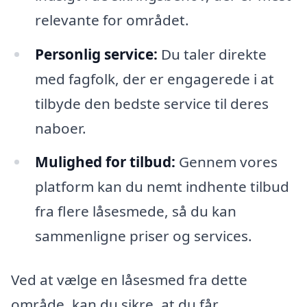
relevante for området.
Personlig service:
Du taler direkte
med fagfolk, der er engagerede i at
tilbyde den bedste service til deres
naboer.
Mulighed for tilbud:
Gennem vores
platform kan du nemt indhente tilbud
fra flere låsesmede, så du kan
sammenligne priser og services.
Ved at vælge en låsesmed fra dette
område, kan du sikre, at du får