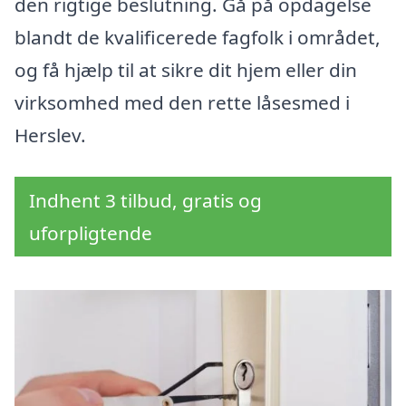
den rigtige beslutning. Gå på opdagelse
blandt de kvalificerede fagfolk i området,
og få hjælp til at sikre dit hjem eller din
virksomhed med den rette låsesmed i
Herslev.
Indhent 3 tilbud, gratis og
uforpligtende