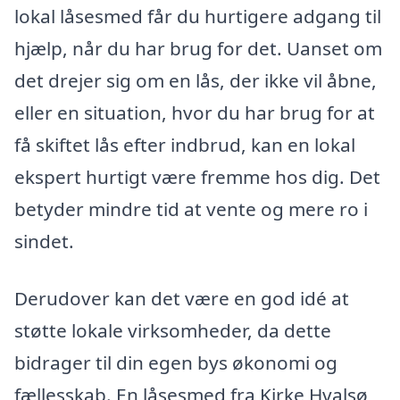
lokal låsesmed får du hurtigere adgang til
hjælp, når du har brug for det. Uanset om
det drejer sig om en lås, der ikke vil åbne,
eller en situation, hvor du har brug for at
få skiftet lås efter indbrud, kan en lokal
ekspert hurtigt være fremme hos dig. Det
betyder mindre tid at vente og mere ro i
sindet.
Derudover kan det være en god idé at
støtte lokale virksomheder, da dette
bidrager til din egen bys økonomi og
fællesskab. En låsesmed fra Kirke Hvalsø