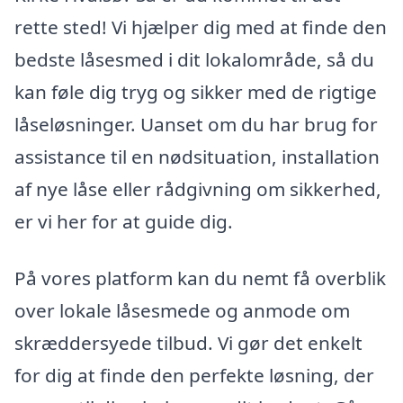
rette sted! Vi hjælper dig med at finde den
bedste låsesmed i dit lokalområde, så du
kan føle dig tryg og sikker med de rigtige
låseløsninger. Uanset om du har brug for
assistance til en nødsituation, installation
af nye låse eller rådgivning om sikkerhed,
er vi her for at guide dig.
På vores platform kan du nemt få overblik
over lokale låsesmede og anmode om
skræddersyede tilbud. Vi gør det enkelt
for dig at finde den perfekte løsning, der