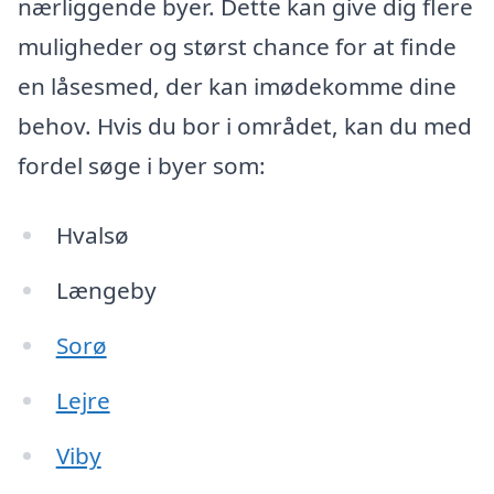
nærliggende byer. Dette kan give dig flere
muligheder og størst chance for at finde
en låsesmed, der kan imødekomme dine
behov. Hvis du bor i området, kan du med
fordel søge i byer som:
Hvalsø
Længeby
Sorø
Lejre
Viby