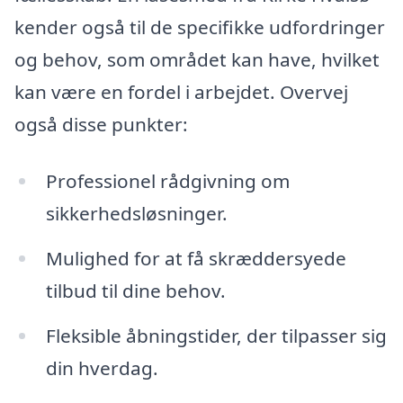
kender også til de specifikke udfordringer
og behov, som området kan have, hvilket
kan være en fordel i arbejdet. Overvej
også disse punkter:
Professionel rådgivning om
sikkerhedsløsninger.
Mulighed for at få skræddersyede
tilbud til dine behov.
Fleksible åbningstider, der tilpasser sig
din hverdag.