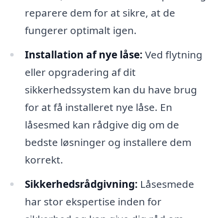
reparere dem for at sikre, at de
fungerer optimalt igen.
Installation af nye låse:
Ved flytning
eller opgradering af dit
sikkerhedssystem kan du have brug
for at få installeret nye låse. En
låsesmed kan rådgive dig om de
bedste løsninger og installere dem
korrekt.
Sikkerhedsrådgivning:
Låsesmede
har stor ekspertise inden for