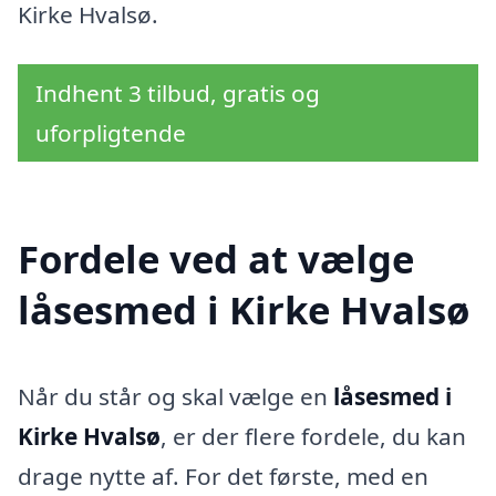
Kirke Hvalsø.
Indhent 3 tilbud, gratis og
uforpligtende
Fordele ved at vælge
låsesmed i Kirke Hvalsø
Når du står og skal vælge en
låsesmed i
Kirke Hvalsø
, er der flere fordele, du kan
drage nytte af. For det første, med en