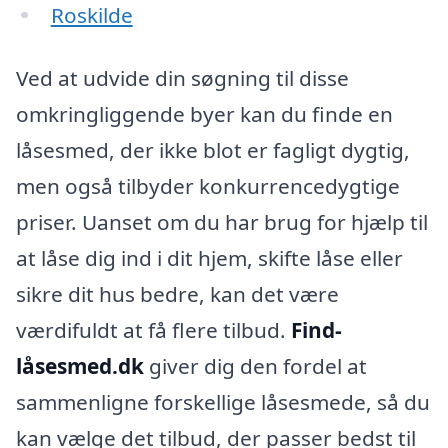
Roskilde
Ved at udvide din søgning til disse
omkringliggende byer kan du finde en
låsesmed, der ikke blot er fagligt dygtig,
men også tilbyder konkurrencedygtige
priser. Uanset om du har brug for hjælp til
at låse dig ind i dit hjem, skifte låse eller
sikre dit hus bedre, kan det være
værdifuldt at få flere tilbud.
Find-
låsesmed.dk
giver dig den fordel at
sammenligne forskellige låsesmede, så du
kan vælge det tilbud, der passer bedst til