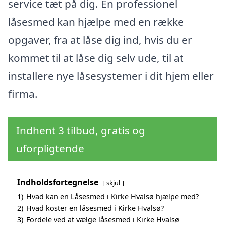
service tæt på dig. En professionel
låsesmed kan hjælpe med en række
opgaver, fra at låse dig ind, hvis du er
kommet til at låse dig selv ude, til at
installere nye låsesystemer i dit hjem eller
firma.
Indhent 3 tilbud, gratis og
uforpligtende
Indholdsfortegnelse
skjul
1)
Hvad kan en Låsesmed i Kirke Hvalsø hjælpe med?
2)
Hvad koster en låsesmed i Kirke Hvalsø?
3)
Fordele ved at vælge låsesmed i Kirke Hvalsø