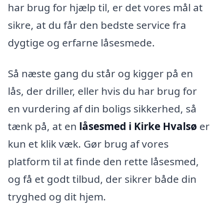
har brug for hjælp til, er det vores mål at
sikre, at du får den bedste service fra
dygtige og erfarne låsesmede.
Så næste gang du står og kigger på en
lås, der driller, eller hvis du har brug for
en vurdering af din boligs sikkerhed, så
tænk på, at en
låsesmed i Kirke Hvalsø
er
kun et klik væk. Gør brug af vores
platform til at finde den rette låsesmed,
og få et godt tilbud, der sikrer både din
tryghed og dit hjem.