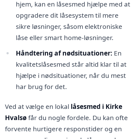
hjem, kan en låsesmed hjælpe med at
opgradere dit låsesystem til mere
sikre løsninger, såsom elektroniske
låse eller smart home-løsninger.
Håndtering af nødsituationer:
En
kvalitetslåsesmed står altid klar til at
hjælpe i nødsituationer, når du mest
har brug for det.
Ved at vælge en lokal
låsesmed i Kirke
Hvalsø
får du nogle fordele. Du kan ofte
forvente hurtigere responstider og en