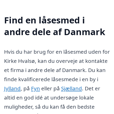
Find en låsesmed i
andre dele af Danmark
Hvis du har brug for en låsesmed uden for
Kirke Hvalsø, kan du overveje at kontakte
et firma i andre dele af Danmark. Du kan
finde kvalificerede låsesmede i en by i
Jylland
, på
Fyn
eller på
Sjælland
. Det er
altid en god idé at undersøge lokale
muligheder, så du kan få den bedste