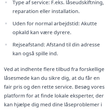
Type af service: F.eks. låseudskiftning,
reparation eller installation.
Uden for normal arbejdstid: Akutte
opkald kan være dyrere.
Rejseafstand: Afstand til din adresse
kan også spille ind.
Ved at indhente flere tilbud fra forskellige
låsesmede kan du sikre dig, at du får en
fair pris og den rette service. Besøg vores
platform for at finde lokale eksperter, der
kan hjælpe dig med dine låseproblemer i