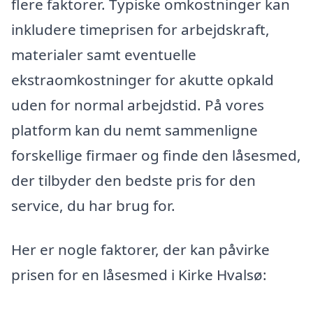
flere faktorer. Typiske omkostninger kan
inkludere timeprisen for arbejdskraft,
materialer samt eventuelle
ekstraomkostninger for akutte opkald
uden for normal arbejdstid. På vores
platform kan du nemt sammenligne
forskellige firmaer og finde den låsesmed,
der tilbyder den bedste pris for den
service, du har brug for.
Her er nogle faktorer, der kan påvirke
prisen for en låsesmed i Kirke Hvalsø: