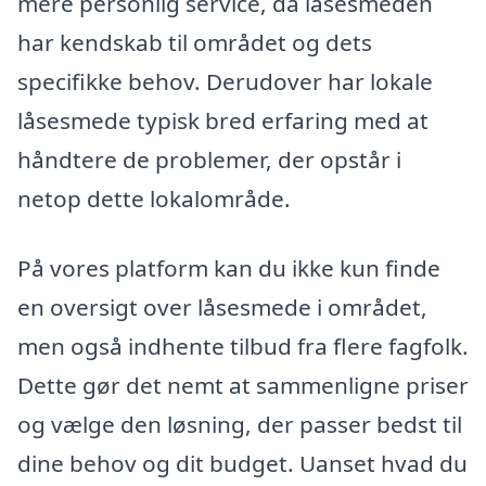
mere personlig service, da låsesmeden
har kendskab til området og dets
specifikke behov. Derudover har lokale
låsesmede typisk bred erfaring med at
håndtere de problemer, der opstår i
netop dette lokalområde.
På vores platform kan du ikke kun finde
en oversigt over låsesmede i området,
men også indhente tilbud fra flere fagfolk.
Dette gør det nemt at sammenligne priser
og vælge den løsning, der passer bedst til
dine behov og dit budget. Uanset hvad du