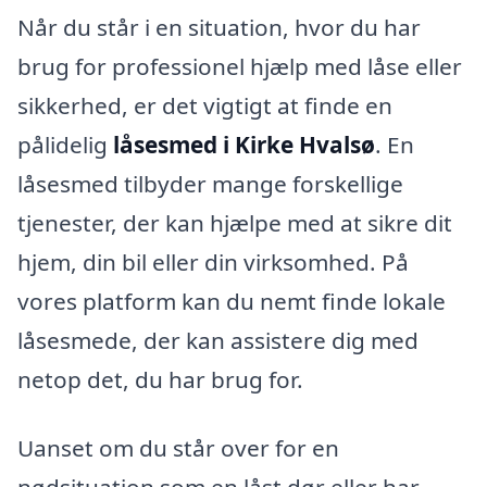
Når du står i en situation, hvor du har
brug for professionel hjælp med låse eller
sikkerhed, er det vigtigt at finde en
pålidelig
låsesmed i Kirke Hvalsø
. En
låsesmed tilbyder mange forskellige
tjenester, der kan hjælpe med at sikre dit
hjem, din bil eller din virksomhed. På
vores platform kan du nemt finde lokale
låsesmede, der kan assistere dig med
netop det, du har brug for.
Uanset om du står over for en