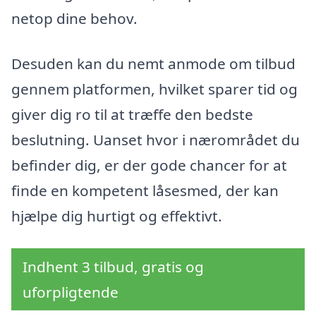
netop dine behov.
Desuden kan du nemt anmode om tilbud
gennem platformen, hvilket sparer tid og
giver dig ro til at træffe den bedste
beslutning. Uanset hvor i nærområdet du
befinder dig, er der gode chancer for at
finde en kompetent låsesmed, der kan
hjælpe dig hurtigt og effektivt.
Indhent 3 tilbud, gratis og
uforpligtende