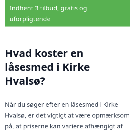
Indhent 3 tilbud, gratis og
uforpligtende
Hvad koster en
låsesmed i Kirke
Hvalsø?
Når du søger efter en låsesmed i Kirke
Hvalsø, er det vigtigt at være opmærksom
på, at priserne kan variere afhængigt af