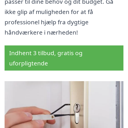
passer til dine behov og dit budget. Gå
ikke glip af muligheden for at få
professionel hjælp fra dygtige
håndværkere i nærheden!
Indhent 3 tilbud, gratis og
uforpligtende