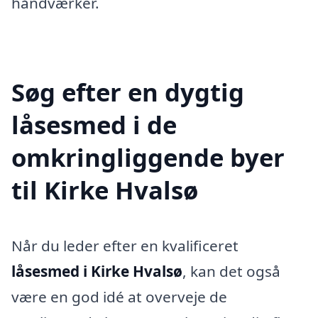
håndværker.
Søg efter en dygtig
låsesmed i de
omkringliggende byer
til Kirke Hvalsø
Når du leder efter en kvalificeret
låsesmed i Kirke Hvalsø
, kan det også
være en god idé at overveje de