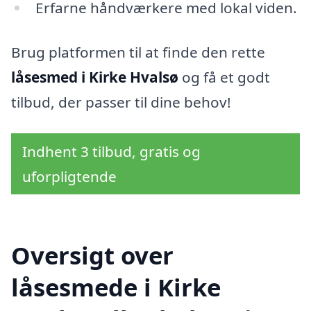
Erfarne håndværkere med lokal viden.
Brug platformen til at finde den rette
låsesmed i Kirke Hvalsø
og få et godt
tilbud, der passer til dine behov!
Indhent 3 tilbud, gratis og
uforpligtende
Oversigt over
låsesmede i Kirke