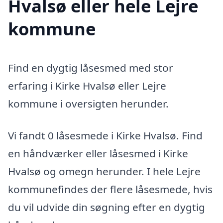
Hvalsø eller hele Lejre
kommune
Find en dygtig låsesmed med stor
erfaring i Kirke Hvalsø eller Lejre
kommune i oversigten herunder.
Vi fandt 0 låsesmede i Kirke Hvalsø. Find
en håndværker eller låsesmed i Kirke
Hvalsø og omegn herunder. I hele Lejre
kommunefindes der flere låsesmede, hvis
du vil udvide din søgning efter en dygtig