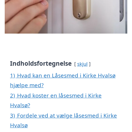
Indholdsfortegnelse
skjul
1)
Hvad kan en Låsesmed i Kirke Hvalsø
hjælpe med?
2)
Hvad koster en låsesmed i Kirke
Hvalsø?
3)
Fordele ved at vælge låsesmed i Kirke
Hvalsø