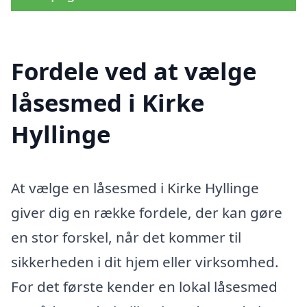
Fordele ved at vælge
låsesmed i Kirke
Hyllinge
At vælge en låsesmed i Kirke Hyllinge
giver dig en række fordele, der kan gøre
en stor forskel, når det kommer til
sikkerheden i dit hjem eller virksomhed.
For det første kender en lokal låsesmed