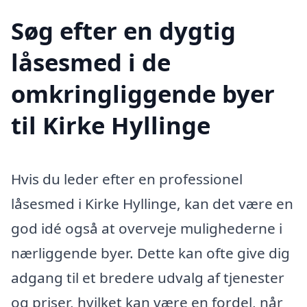
Søg efter en dygtig
låsesmed i de
omkringliggende byer
til Kirke Hyllinge
Hvis du leder efter en professionel
låsesmed i Kirke Hyllinge, kan det være en
god idé også at overveje mulighederne i
nærliggende byer. Dette kan ofte give dig
adgang til et bredere udvalg af tjenester
og priser, hvilket kan være en fordel, når