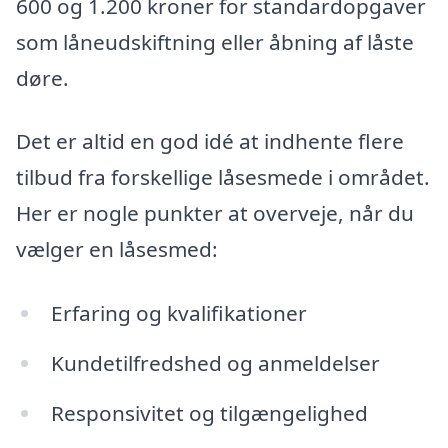
600 og 1.200 kroner for standardopgaver
som låneudskiftning eller åbning af låste
døre.
Det er altid en god idé at indhente flere
tilbud fra forskellige låsesmede i området.
Her er nogle punkter at overveje, når du
vælger en låsesmed:
Erfaring og kvalifikationer
Kundetilfredshed og anmeldelser
Responsivitet og tilgængelighed