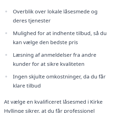
Overblik over lokale låsesmede og
deres tjenester
Mulighed for at indhente tilbud, så du
kan vælge den bedste pris
Læsning af anmeldelser fra andre
kunder for at sikre kvaliteten
Ingen skjulte omkostninger, da du får
klare tilbud
At vælge en kvalificeret låsesmed i Kirke
Hyllinge sikrer, at du får professionel