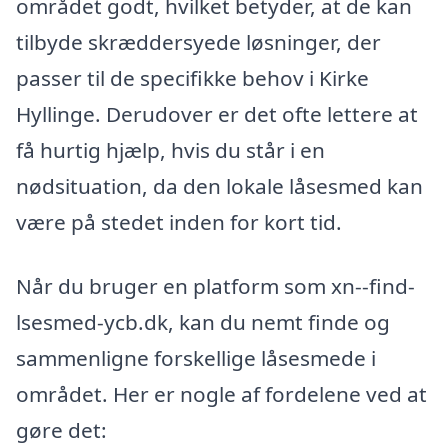
området godt, hvilket betyder, at de kan
tilbyde skræddersyede løsninger, der
passer til de specifikke behov i Kirke
Hyllinge. Derudover er det ofte lettere at
få hurtig hjælp, hvis du står i en
nødsituation, da den lokale låsesmed kan
være på stedet inden for kort tid.
Når du bruger en platform som xn--find-
lsesmed-ycb.dk, kan du nemt finde og
sammenligne forskellige låsesmede i
området. Her er nogle af fordelene ved at
gøre det: