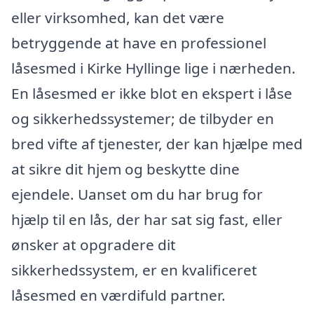
eller virksomhed, kan det være
betryggende at have en professionel
låsesmed i Kirke Hyllinge lige i nærheden.
En låsesmed er ikke blot en ekspert i låse
og sikkerhedssystemer; de tilbyder en
bred vifte af tjenester, der kan hjælpe med
at sikre dit hjem og beskytte dine
ejendele. Uanset om du har brug for
hjælp til en lås, der har sat sig fast, eller
ønsker at opgradere dit
sikkerhedssystem, er en kvalificeret
låsesmed en værdifuld partner.