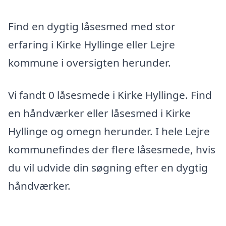
Find en dygtig låsesmed med stor
erfaring i Kirke Hyllinge eller Lejre
kommune i oversigten herunder.
Vi fandt 0 låsesmede i Kirke Hyllinge. Find
en håndværker eller låsesmed i Kirke
Hyllinge og omegn herunder. I hele Lejre
kommunefindes der flere låsesmede, hvis
du vil udvide din søgning efter en dygtig
håndværker.