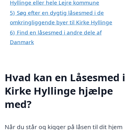
Hyllinge eller hele Lejre kommune
5)
Søg efter en dygtig låsesmed i de
omkringliggende byer til Kirke Hyllinge
6)
Find en låsesmed i andre dele af
Danmark
Hvad kan en Låsesmed i
Kirke Hyllinge hjælpe
med?
Når du står og kigger på låsen til dit hjem