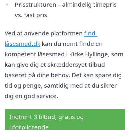
Prisstrukturen – almindelig timepris
vs. fast pris
Ved at anvende platformen
find-
låsesmed.dk
kan du nemt finde en
kompetent låsesmed i Kirke Hyllinge, som
kan give dig et skræddersyet tilbud
baseret på dine behov. Det kan spare dig
tid og penge, samtidig med at du sikrer
dig en god service.
Indhent 3 tilbud, gratis og
uforpligtende