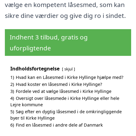
vælge en kompetent låsesmed, som kan
sikre dine værdier og give dig ro i sindet.
Indhent 3 tilbud, gratis og
uforpligtende
Indholdsfortegnelse
skjul
1)
Hvad kan en Låsesmed i Kirke Hyllinge hjælpe med?
2)
Hvad koster en låsesmed i Kirke Hyllinge?
3)
Fordele ved at vælge låsesmed i Kirke Hyllinge
4)
Oversigt over låsesmede i Kirke Hyllinge eller hele
Lejre kommune
5)
Søg efter en dygtig låsesmed i de omkringliggende
byer til Kirke Hyllinge
6)
Find en låsesmed i andre dele af Danmark