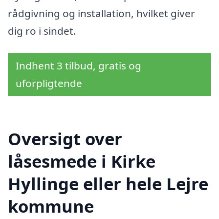
rådgivning og installation, hvilket giver
dig ro i sindet.
Indhent 3 tilbud, gratis og
uforpligtende
Oversigt over
låsesmede i Kirke
Hyllinge eller hele Lejre
kommune