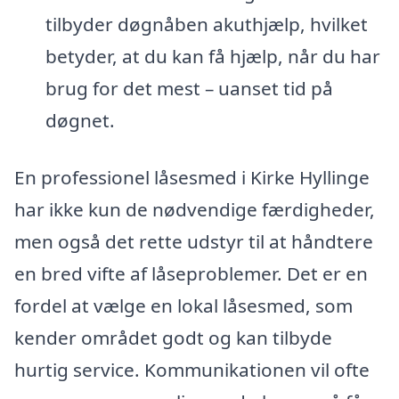
tilbyder døgnåben akuthjælp, hvilket
betyder, at du kan få hjælp, når du har
brug for det mest – uanset tid på
døgnet.
En professionel låsesmed i Kirke Hyllinge
har ikke kun de nødvendige færdigheder,
men også det rette udstyr til at håndtere
en bred vifte af låseproblemer. Det er en
fordel at vælge en lokal låsesmed, som
kender området godt og kan tilbyde
hurtig service. Kommunikationen vil ofte