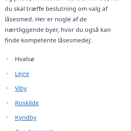
du skal træffe beslutning om valg af
låsesmed. Her er nogle af de
nærtliggende byer, hvor du også kan
finde kompetente låsesmedej:
Hvalsø
Lejre
Viby
Roskilde
Kyndby