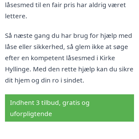
låsesmed til en fair pris har aldrig været
lettere.
Så næste gang du har brug for hjælp med
låse eller sikkerhed, så glem ikke at søge
efter en kompetent låsesmed i Kirke
Hyllinge. Med den rette hjælp kan du sikre
dit hjem og din ro i sindet.
Indhent 3 tilbud, gratis og
uforpligtende