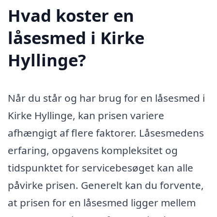
Hvad koster en
låsesmed i Kirke
Hyllinge?
Når du står og har brug for en låsesmed i
Kirke Hyllinge, kan prisen variere
afhængigt af flere faktorer. Låsesmedens
erfaring, opgavens kompleksitet og
tidspunktet for servicebesøget kan alle
påvirke prisen. Generelt kan du forvente,
at prisen for en låsesmed ligger mellem