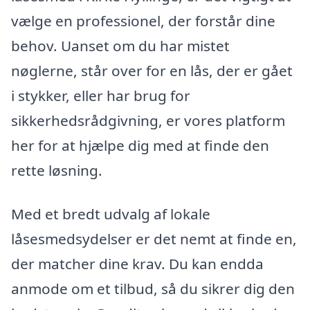
vælge en professionel, der forstår dine
behov. Uanset om du har mistet
nøglerne, står over for en lås, der er gået
i stykker, eller har brug for
sikkerhedsrådgivning, er vores platform
her for at hjælpe dig med at finde den
rette løsning.
Med et bredt udvalg af lokale
låsesmedsydelser er det nemt at finde en,
der matcher dine krav. Du kan endda
anmode om et tilbud, så du sikrer dig den