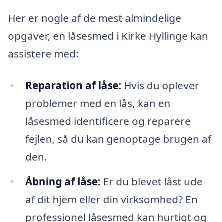
Her er nogle af de mest almindelige
opgaver, en låsesmed i Kirke Hyllinge kan
assistere med:
Reparation af låse:
Hvis du oplever
problemer med en lås, kan en
låsesmed identificere og reparere
fejlen, så du kan genoptage brugen af
den.
Åbning af låse:
Er du blevet låst ude
af dit hjem eller din virksomhed? En
professionel låsesmed kan hurtigt og