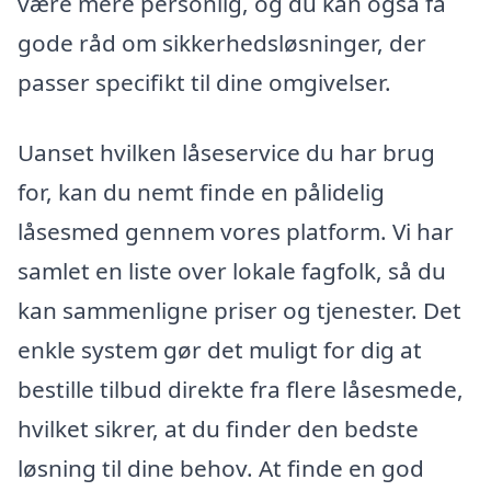
være mere personlig, og du kan også få
gode råd om sikkerhedsløsninger, der
passer specifikt til dine omgivelser.
Uanset hvilken låseservice du har brug
for, kan du nemt finde en pålidelig
låsesmed gennem vores platform. Vi har
samlet en liste over lokale fagfolk, så du
kan sammenligne priser og tjenester. Det
enkle system gør det muligt for dig at
bestille tilbud direkte fra flere låsesmede,
hvilket sikrer, at du finder den bedste
løsning til dine behov. At finde en god