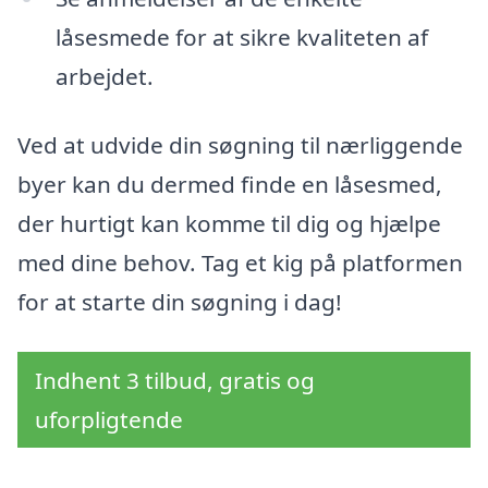
låsesmede for at sikre kvaliteten af
arbejdet.
Ved at udvide din søgning til nærliggende
byer kan du dermed finde en låsesmed,
der hurtigt kan komme til dig og hjælpe
med dine behov. Tag et kig på platformen
for at starte din søgning i dag!
Indhent 3 tilbud, gratis og
uforpligtende