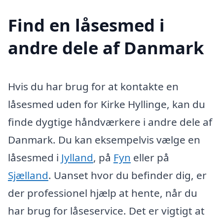
Find en låsesmed i
andre dele af Danmark
Hvis du har brug for at kontakte en
låsesmed uden for Kirke Hyllinge, kan du
finde dygtige håndværkere i andre dele af
Danmark. Du kan eksempelvis vælge en
låsesmed i
Jylland
, på
Fyn
eller på
Sjælland
. Uanset hvor du befinder dig, er
der professionel hjælp at hente, når du
har brug for låseservice. Det er vigtigt at