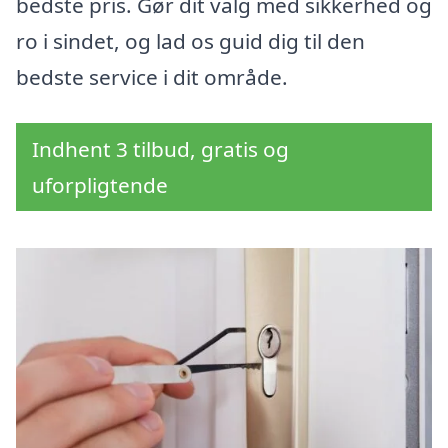
bedste pris. Gør dit valg med sikkerhed og
ro i sindet, og lad os guid dig til den
bedste service i dit område.
Indhent 3 tilbud, gratis og
uforpligtende