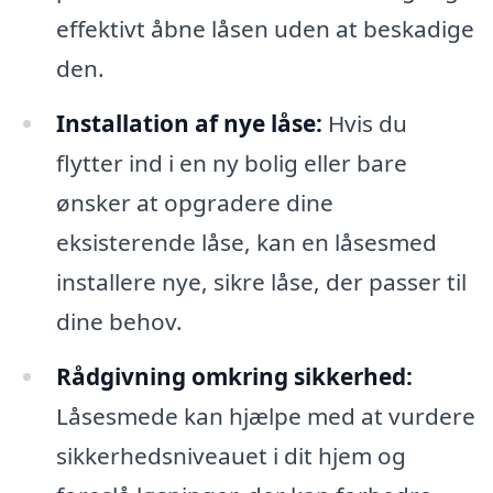
effektivt åbne låsen uden at beskadige
den.
Installation af nye låse:
Hvis du
flytter ind i en ny bolig eller bare
ønsker at opgradere dine
eksisterende låse, kan en låsesmed
installere nye, sikre låse, der passer til
dine behov.
Rådgivning omkring sikkerhed:
Låsesmede kan hjælpe med at vurdere
sikkerhedsniveauet i dit hjem og