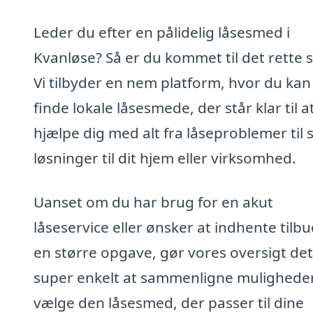
Leder du efter en pålidelig låsesmed i
Kvanløse? Så er du kommet til det rette s
Vi tilbyder en nem platform, hvor du kan
finde lokale låsesmede, der står klar til a
hjælpe dig med alt fra låseproblemer til s
løsninger til dit hjem eller virksomhed.
Uanset om du har brug for en akut
låseservice eller ønsker at indhente tilbud
en større opgave, gør vores oversigt det
super enkelt at sammenligne mulighede
vælge den låsesmed, der passer til dine