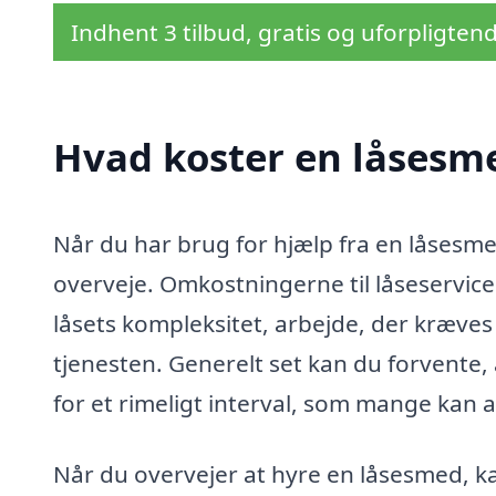
Indhent 3 tilbud, gratis og uforpligten
Hvad koster en låsesme
Når du har brug for hjælp fra en låsesmed
overveje. Omkostningerne til låseservice
låsets kompleksitet, arbejde, der kræves 
tjenesten. Generelt set kan du forvente, 
for et rimeligt interval, som mange kan 
Når du overvejer at hyre en låsesmed, ka