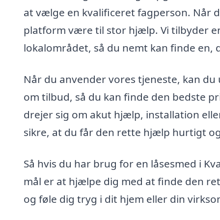
at vælge en kvalificeret fagperson. Når 
platform være til stor hjælp. Vi tilbyder
lokalområdet, så du nemt kan finde en, d
Når du anvender vores tjeneste, kan du
om tilbud, så du kan finde den bedste pr
drejer sig om akut hjælp, installation el
sikre, at du får den rette hjælp hurtigt og
Så hvis du har brug for en låsesmed i Kv
mål er at hjælpe dig med at finde den re
og føle dig tryg i dit hjem eller din virk