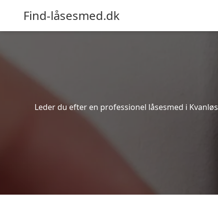
Find-låsesmed.dk
Leder du efter en professionel låsesmed i Kvanløs