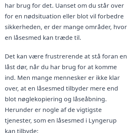
har brug for det. Uanset om du står over
for en nødsituation eller blot vil forbedre
sikkerheden, er der mange områder, hvor
en låsesmed kan træde til.
Det kan være frustrerende at stå foran en
låst dør, når du har brug for at komme
ind. Men mange mennesker er ikke klar
over, at en låsesmed tilbyder mere end
blot nøglekopiering og låseåbning.
Herunder er nogle af de vigtigste
tjenester, som en låsesmed i Lyngerup
kan tilbyde: