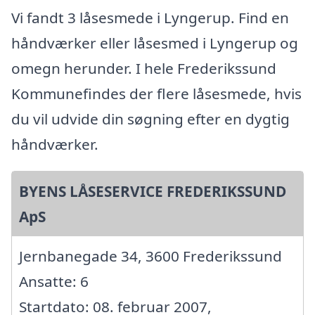
Vi fandt 3 låsesmede i Lyngerup. Find en
håndværker eller låsesmed i Lyngerup og
omegn herunder. I hele Frederikssund
Kommunefindes der flere låsesmede, hvis
du vil udvide din søgning efter en dygtig
håndværker.
BYENS LÅSESERVICE FREDERIKSSUND
ApS
Jernbanegade 34, 3600 Frederikssund
Ansatte: 6
Startdato: 08. februar 2007,