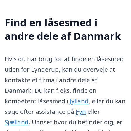
Find en låsesmed i
andre dele af Danmark
Hvis du har brug for at finde en låsesmed
uden for Lyngerup, kan du overveje at
kontakte et firma i andre dele af
Danmark. Du kan f.eks. finde en
kompetent låsesmed i
Jylland
, eller du kan
søge efter assistance på
Fyn
eller
Sjælland
. Uanset hvor du befinder dig, er