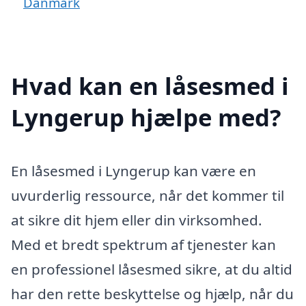
Danmark
Hvad kan en låsesmed i
Lyngerup hjælpe med?
En låsesmed i Lyngerup kan være en
uvurderlig ressource, når det kommer til
at sikre dit hjem eller din virksomhed.
Med et bredt spektrum af tjenester kan
en professionel låsesmed sikre, at du altid
har den rette beskyttelse og hjælp, når du