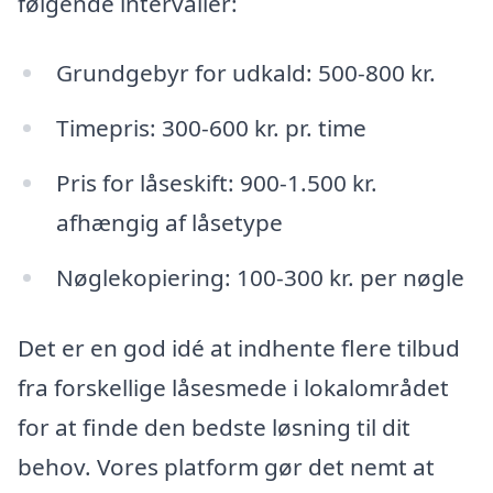
følgende intervaller:
Grundgebyr for udkald: 500-800 kr.
Timepris: 300-600 kr. pr. time
Pris for låseskift: 900-1.500 kr.
afhængig af låsetype
Nøglekopiering: 100-300 kr. per nøgle
Det er en god idé at indhente flere tilbud
fra forskellige låsesmede i lokalområdet
for at finde den bedste løsning til dit
behov. Vores platform gør det nemt at