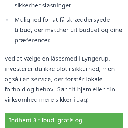
sikkerhedsløsninger.
Mulighed for at få skræddersyede
tilbud, der matcher dit budget og dine
præferencer.
Ved at vælge en låsesmed i Lyngerup,
investerer du ikke blot i sikkerhed, men
også i en service, der forstår lokale
forhold og behov. Gør dit hjem eller din
virksomhed mere sikker i dag!
Indhent 3 tilbud, gratis og