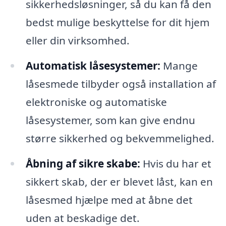
sikkerhedsløsninger, så du kan få den
bedst mulige beskyttelse for dit hjem
eller din virksomhed.
Automatisk låsesystemer:
Mange
låsesmede tilbyder også installation af
elektroniske og automatiske
låsesystemer, som kan give endnu
større sikkerhed og bekvemmelighed.
Åbning af sikre skabe:
Hvis du har et
sikkert skab, der er blevet låst, kan en
låsesmed hjælpe med at åbne det
uden at beskadige det.