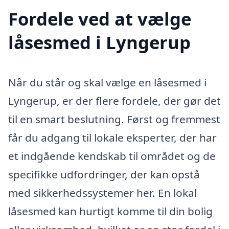
Fordele ved at vælge
låsesmed i Lyngerup
Når du står og skal vælge en låsesmed i
Lyngerup, er der flere fordele, der gør det
til en smart beslutning. Først og fremmest
får du adgang til lokale eksperter, der har
et indgående kendskab til området og de
specifikke udfordringer, der kan opstå
med sikkerhedssystemer her. En lokal
låsesmed kan hurtigt komme til din bolig