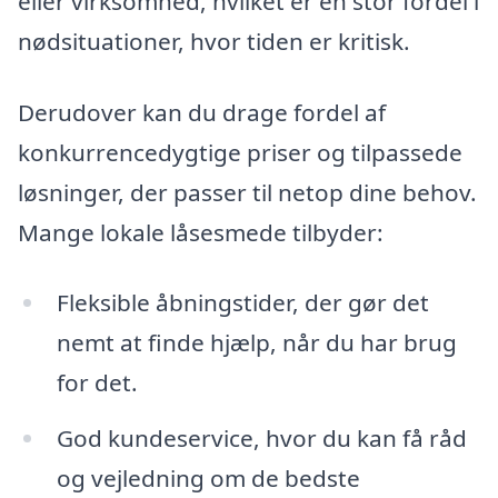
eller virksomhed, hvilket er en stor fordel i
nødsituationer, hvor tiden er kritisk.
Derudover kan du drage fordel af
konkurrencedygtige priser og tilpassede
løsninger, der passer til netop dine behov.
Mange lokale låsesmede tilbyder:
Fleksible åbningstider, der gør det
nemt at finde hjælp, når du har brug
for det.
God kundeservice, hvor du kan få råd
og vejledning om de bedste