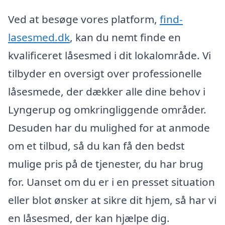
Ved at besøge vores platform,
find-
lasesmed.dk
, kan du nemt finde en
kvalificeret låsesmed i dit lokalområde. Vi
tilbyder en oversigt over professionelle
låsesmede, der dækker alle dine behov i
Lyngerup og omkringliggende områder.
Desuden har du mulighed for at anmode
om et tilbud, så du kan få den bedst
mulige pris på de tjenester, du har brug
for. Uanset om du er i en presset situation
eller blot ønsker at sikre dit hjem, så har vi
en låsesmed, der kan hjælpe dig.