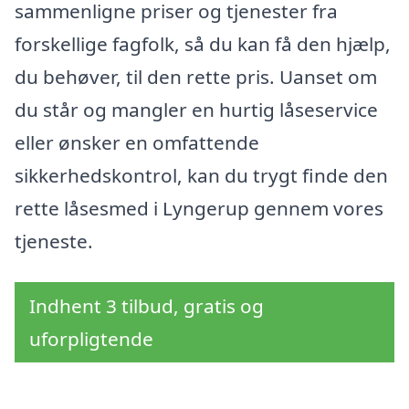
sammenligne priser og tjenester fra
forskellige fagfolk, så du kan få den hjælp,
du behøver, til den rette pris. Uanset om
du står og mangler en hurtig låseservice
eller ønsker en omfattende
sikkerhedskontrol, kan du trygt finde den
rette låsesmed i Lyngerup gennem vores
tjeneste.
Indhent 3 tilbud, gratis og
uforpligtende