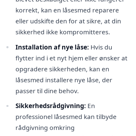
korrekt, kan en låsesmed reparere
eller udskifte den for at sikre, at din
sikkerhed ikke kompromitteres.
Installation af nye låse:
Hvis du
flytter ind i et nyt hjem eller ønsker at
opgradere sikkerheden, kan en
låsesmed installere nye låse, der
passer til dine behov.
Sikkerhedsrådgivning:
En
professionel låsesmed kan tilbyde
rådgivning omkring