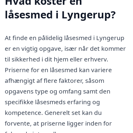
Hvad koster en
låsesmed i Lyngerup?
At finde en pålidelig låsesmed i Lyngerup
er en vigtig opgave, især når det kommer
til sikkerhed i dit hjem eller erhverv.
Priserne for en låsesmed kan variere
afhængigt af flere faktorer, såsom
opgavens type og omfang samt den
specifikke låsesmeds erfaring og
kompetence. Generelt set kan du
forvente, at priserne ligger inden for