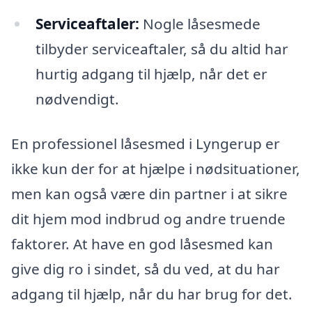
Serviceaftaler:
Nogle låsesmede
tilbyder serviceaftaler, så du altid har
hurtig adgang til hjælp, når det er
nødvendigt.
En professionel låsesmed i Lyngerup er
ikke kun der for at hjælpe i nødsituationer,
men kan også være din partner i at sikre
dit hjem mod indbrud og andre truende
faktorer. At have en god låsesmed kan
give dig ro i sindet, så du ved, at du har
adgang til hjælp, når du har brug for det.