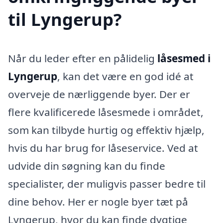
til Lyngerup?
Når du leder efter en pålidelig
låsesmed i
Lyngerup
, kan det være en god idé at
overveje de nærliggende byer. Der er
flere kvalificerede låsesmede i området,
som kan tilbyde hurtig og effektiv hjælp,
hvis du har brug for låseservice. Ved at
udvide din søgning kan du finde
specialister, der muligvis passer bedre til
dine behov. Her er nogle byer tæt på
Lyngerup, hvor du kan finde dygtige