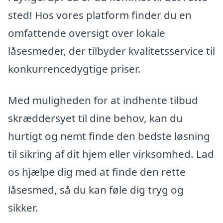
sted! Hos vores platform finder du en
omfattende oversigt over lokale
låsesmeder, der tilbyder kvalitetsservice til
konkurrencedygtige priser.
Med muligheden for at indhente tilbud
skræddersyet til dine behov, kan du
hurtigt og nemt finde den bedste løsning
til sikring af dit hjem eller virksomhed. Lad
os hjælpe dig med at finde den rette
låsesmed, så du kan føle dig tryg og
sikker.