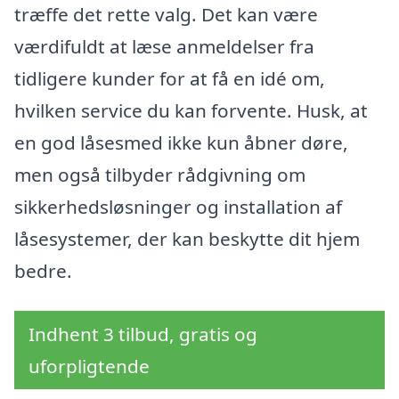
træffe det rette valg. Det kan være
værdifuldt at læse anmeldelser fra
tidligere kunder for at få en idé om,
hvilken service du kan forvente. Husk, at
en god låsesmed ikke kun åbner døre,
men også tilbyder rådgivning om
sikkerhedsløsninger og installation af
låsesystemer, der kan beskytte dit hjem
bedre.
Indhent 3 tilbud, gratis og
uforpligtende