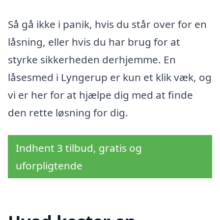
Så gå ikke i panik, hvis du står over for en
låsning, eller hvis du har brug for at
styrke sikkerheden derhjemme. En
låsesmed i Lyngerup er kun et klik væk, og
vi er her for at hjælpe dig med at finde
den rette løsning for dig.
Indhent 3 tilbud, gratis og
uforpligtende