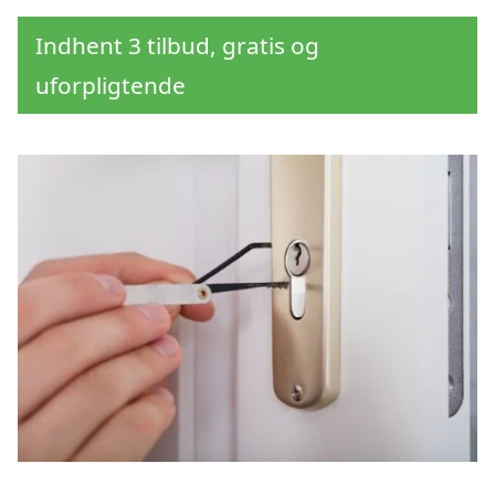
Indhent 3 tilbud, gratis og
uforpligtende