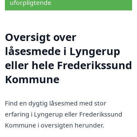
uforpligtende
Oversigt over
låsesmede i Lyngerup
eller hele Frederikssund
Kommune
Find en dygtig låsesmed med stor
erfaring i Lyngerup eller Frederikssund
Kommune i oversigten herunder.