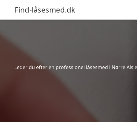
Find-låsesmed.dk
Leder du efter en professionel låsesmed i Nørre Alsle