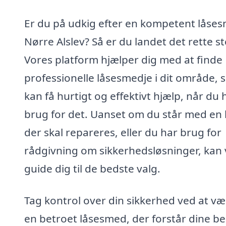
Er du på udkig efter en kompetent låses
Nørre Alslev? Så er du landet det rette st
Vores platform hjælper dig med at finde
professionelle låsesmedje i dit område, 
kan få hurtigt og effektivt hjælp, når du 
brug for det. Uanset om du står med en l
der skal repareres, eller du har brug for
rådgivning om sikkerhedsløsninger, kan 
guide dig til de bedste valg.
Tag kontrol over din sikkerhed ved at væ
en betroet låsesmed, der forstår dine b