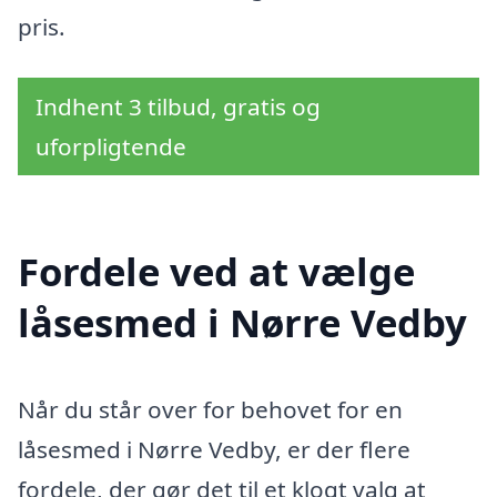
pris.
Indhent 3 tilbud, gratis og
uforpligtende
Fordele ved at vælge
låsesmed i Nørre Vedby
Når du står over for behovet for en
låsesmed i Nørre Vedby, er der flere
fordele, der gør det til et klogt valg at