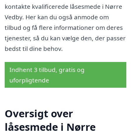
kontakte kvalificerede låsesmede i Nørre
Vedby. Her kan du også anmode om
tilbud og få flere informationer om deres
tjenester, så du kan vælge den, der passer
bedst til dine behov.
Indhent 3 tilbud, gratis og
uforpligtende
Oversigt over
låsesmede i Nørre