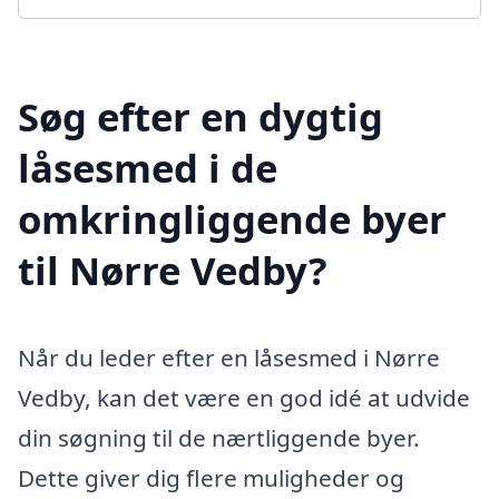
Søg efter en dygtig
låsesmed i de
omkringliggende byer
til Nørre Vedby?
Når du leder efter en låsesmed i Nørre
Vedby, kan det være en god idé at udvide
din søgning til de nærtliggende byer.
Dette giver dig flere muligheder og