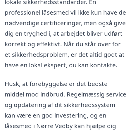
lokale sikkerhedsstandarder. En
professionel låsesmed vil ikke kun have de
nødvendige certificeringer, men også give
dig en tryghed i, at arbejdet bliver udført
korrekt og effektivt. Når du står over for
et sikkerhedsproblem, er det altid godt at
have en lokal ekspert, du kan kontakte.
Husk, at forebyggelse er det bedste
middel mod indbrud. Regelmæssig service
og opdatering af dit sikkerhedssystem
kan være en god investering, og en
låsesmed i Nørre Vedby kan hjælpe dig