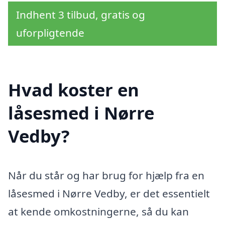
Indhent 3 tilbud, gratis og
uforpligtende
Hvad koster en
låsesmed i Nørre
Vedby?
Når du står og har brug for hjælp fra en
låsesmed i Nørre Vedby, er det essentielt
at kende omkostningerne, så du kan