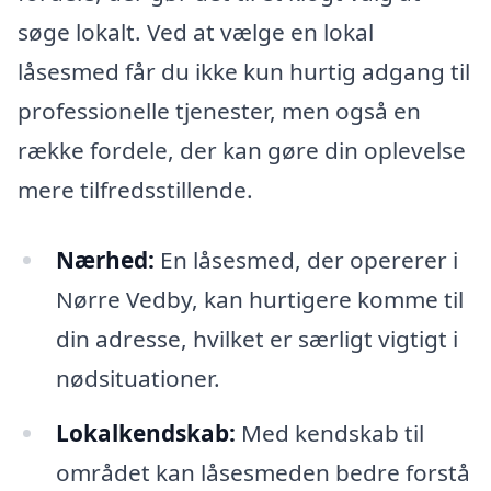
søge lokalt. Ved at vælge en lokal
låsesmed får du ikke kun hurtig adgang til
professionelle tjenester, men også en
række fordele, der kan gøre din oplevelse
mere tilfredsstillende.
Nærhed:
En låsesmed, der opererer i
Nørre Vedby, kan hurtigere komme til
din adresse, hvilket er særligt vigtigt i
nødsituationer.
Lokalkendskab:
Med kendskab til
området kan låsesmeden bedre forstå