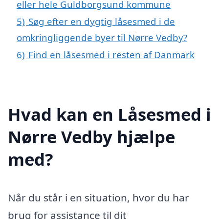
eller hele Guldborgsund kommune
5)
Søg efter en dygtig låsesmed i de
omkringliggende byer til Nørre Vedby?
6)
Find en låsesmed i resten af Danmark
Hvad kan en Låsesmed i
Nørre Vedby hjælpe
med?
Når du står i en situation, hvor du har
brug for assistance til dit