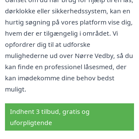
dørklokke eller sikkerhedssystem, kan en
hurtig søgning på vores platform vise dig,
hvem der er tilgængelig i området. Vi
opfordrer dig til at udforske
mulighederne ud over Nørre Vedby, så du
kan finde en professionel låsesmed, der
kan imødekomme dine behov bedst
muligt.
Indhent 3 tilbud, gratis og
uforpligtende