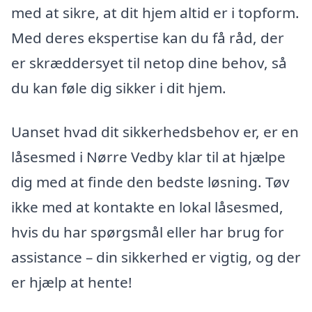
med at sikre, at dit hjem altid er i topform.
Med deres ekspertise kan du få råd, der
er skræddersyet til netop dine behov, så
du kan føle dig sikker i dit hjem.
Uanset hvad dit sikkerhedsbehov er, er en
låsesmed i Nørre Vedby klar til at hjælpe
dig med at finde den bedste løsning. Tøv
ikke med at kontakte en lokal låsesmed,
hvis du har spørgsmål eller har brug for
assistance – din sikkerhed er vigtig, og der
er hjælp at hente!