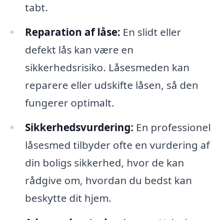
tabt.
Reparation af låse:
En slidt eller
defekt lås kan være en
sikkerhedsrisiko. Låsesmeden kan
reparere eller udskifte låsen, så den
fungerer optimalt.
Sikkerhedsvurdering:
En professionel
låsesmed tilbyder ofte en vurdering af
din boligs sikkerhed, hvor de kan
rådgive om, hvordan du bedst kan
beskytte dit hjem.