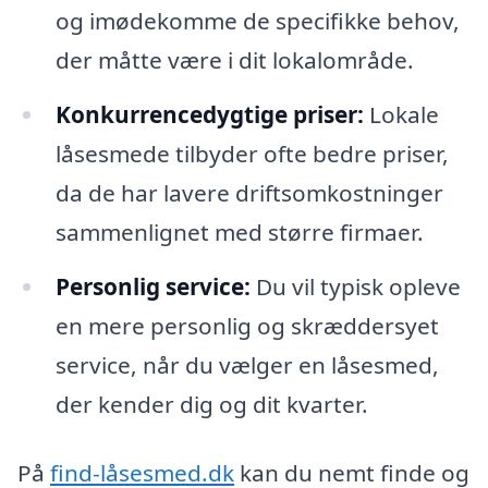
og imødekomme de specifikke behov,
der måtte være i dit lokalområde.
Konkurrencedygtige priser:
Lokale
låsesmede tilbyder ofte bedre priser,
da de har lavere driftsomkostninger
sammenlignet med større firmaer.
Personlig service:
Du vil typisk opleve
en mere personlig og skræddersyet
service, når du vælger en låsesmed,
der kender dig og dit kvarter.
På
find-låsesmed.dk
kan du nemt finde og