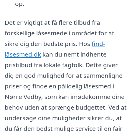
op.
Det er vigtigt at få flere tilbud fra
forskellige låsesmede i området for at
sikre dig den bedste pris. Hos
find-
låsesmed.dk
kan du nemt indhente
pristilbud fra lokale fagfolk. Dette giver
dig en god mulighed for at sammenligne
priser og finde en pålidelig låsesmed i
Nørre Vedby, som kan imødekomme dine
behov uden at sprænge budgettet. Ved at
undersøge dine muligheder sikrer du, at
du får den bedst mulige service til en fair