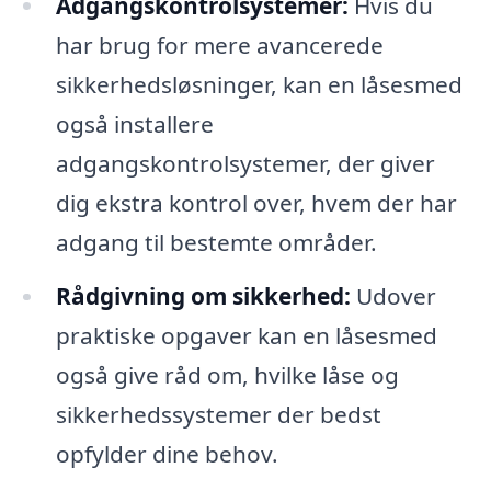
Adgangskontrolsystemer:
Hvis du
har brug for mere avancerede
sikkerhedsløsninger, kan en låsesmed
også installere
adgangskontrolsystemer, der giver
dig ekstra kontrol over, hvem der har
adgang til bestemte områder.
Rådgivning om sikkerhed:
Udover
praktiske opgaver kan en låsesmed
også give råd om, hvilke låse og
sikkerhedssystemer der bedst
opfylder dine behov.