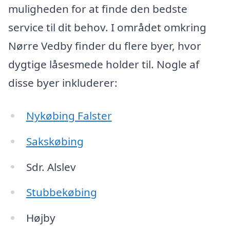
muligheden for at finde den bedste
service til dit behov. I området omkring
Nørre Vedby finder du flere byer, hvor
dygtige låsesmede holder til. Nogle af
disse byer inkluderer:
Nykøbing Falster
Sakskøbing
Sdr. Alslev
Stubbekøbing
Højby