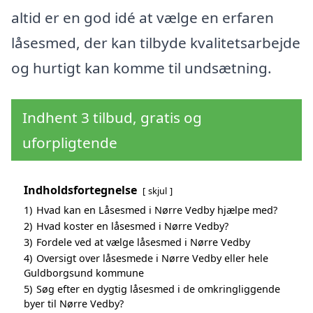
altid er en god idé at vælge en erfaren
låsesmed, der kan tilbyde kvalitetsarbejde
og hurtigt kan komme til undsætning.
Indhent 3 tilbud, gratis og
uforpligtende
Indholdsfortegnelse
skjul
1)
Hvad kan en Låsesmed i Nørre Vedby hjælpe med?
2)
Hvad koster en låsesmed i Nørre Vedby?
3)
Fordele ved at vælge låsesmed i Nørre Vedby
4)
Oversigt over låsesmede i Nørre Vedby eller hele
Guldborgsund kommune
5)
Søg efter en dygtig låsesmed i de omkringliggende
byer til Nørre Vedby?