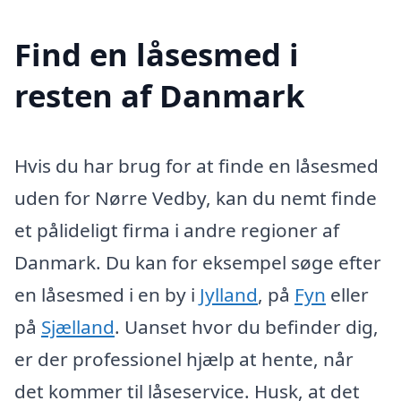
Find en låsesmed i
resten af Danmark
Hvis du har brug for at finde en låsesmed
uden for Nørre Vedby, kan du nemt finde
et pålideligt firma i andre regioner af
Danmark. Du kan for eksempel søge efter
en låsesmed i en by i
Jylland
, på
Fyn
eller
på
Sjælland
. Uanset hvor du befinder dig,
er der professionel hjælp at hente, når
det kommer til låseservice. Husk, at det