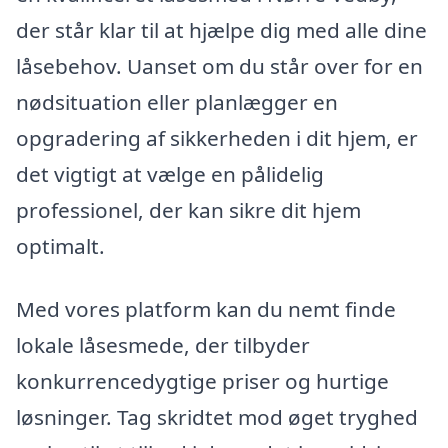
der står klar til at hjælpe dig med alle dine
låsebehov. Uanset om du står over for en
nødsituation eller planlægger en
opgradering af sikkerheden i dit hjem, er
det vigtigt at vælge en pålidelig
professionel, der kan sikre dit hjem
optimalt.
Med vores platform kan du nemt finde
lokale låsesmede, der tilbyder
konkurrencedygtige priser og hurtige
løsninger. Tag skridtet mod øget tryghed