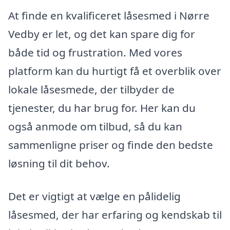
At finde en kvalificeret låsesmed i Nørre
Vedby er let, og det kan spare dig for
både tid og frustration. Med vores
platform kan du hurtigt få et overblik over
lokale låsesmede, der tilbyder de
tjenester, du har brug for. Her kan du
også anmode om tilbud, så du kan
sammenligne priser og finde den bedste
løsning til dit behov.
Det er vigtigt at vælge en pålidelig
låsesmed, der har erfaring og kendskab til