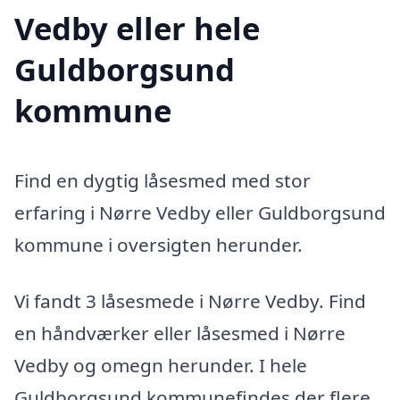
Vedby eller hele
Guldborgsund
kommune
Find en dygtig låsesmed med stor
erfaring i Nørre Vedby eller Guldborgsund
kommune i oversigten herunder.
Vi fandt 3 låsesmede i Nørre Vedby. Find
en håndværker eller låsesmed i Nørre
Vedby og omegn herunder. I hele
Guldborgsund kommunefindes der flere