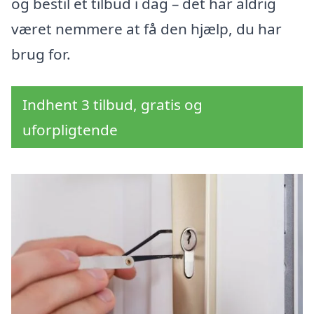
og bestil et tilbud i dag – det har aldrig
været nemmere at få den hjælp, du har
brug for.
Indhent 3 tilbud, gratis og
uforpligtende