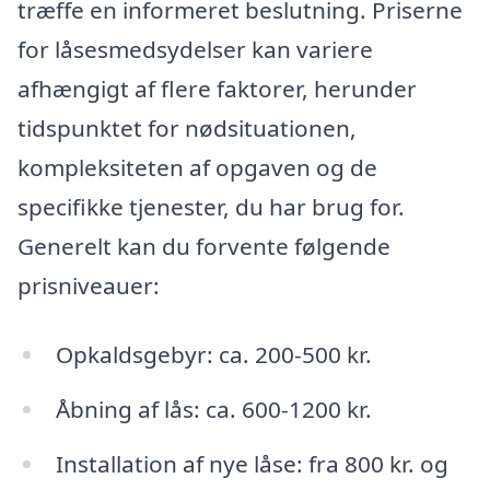
træffe en informeret beslutning. Priserne
for låsesmedsydelser kan variere
afhængigt af flere faktorer, herunder
tidspunktet for nødsituationen,
kompleksiteten af opgaven og de
specifikke tjenester, du har brug for.
Generelt kan du forvente følgende
prisniveauer:
Opkaldsgebyr: ca. 200-500 kr.
Åbning af lås: ca. 600-1200 kr.
Installation af nye låse: fra 800 kr. og