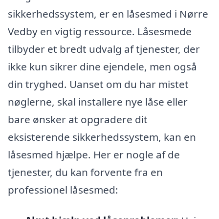
sikkerhedssystem, er en låsesmed i Nørre
Vedby en vigtig ressource. Låsesmede
tilbyder et bredt udvalg af tjenester, der
ikke kun sikrer dine ejendele, men også
din tryghed. Uanset om du har mistet
nøglerne, skal installere nye låse eller
bare ønsker at opgradere dit
eksisterende sikkerhedssystem, kan en
låsesmed hjælpe. Her er nogle af de
tjenester, du kan forvente fra en
professionel låsesmed: