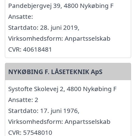
Pandebjergvej 39, 4800 Nykøbing F
Ansatte:
Startdato: 28. juni 2019,
Virksomhedsform: Anpartsselskab
CVR: 40618481
NYKØBING F. LÅSETEKNIK ApS
Systofte Skolevej 2, 4800 Nykøbing F
Ansatte: 2
Startdato: 17. juni 1976,
Virksomhedsform: Anpartsselskab
CVR: 57548010