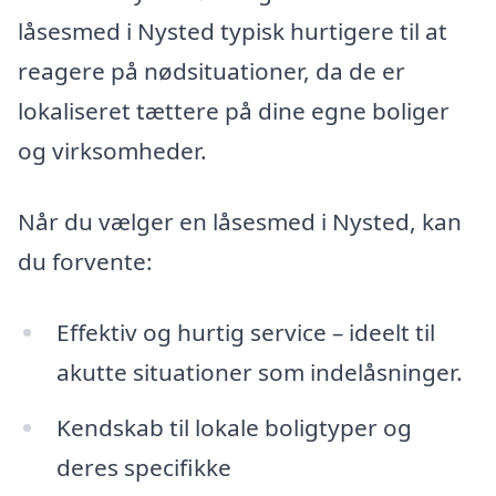
låsesmed i Nysted typisk hurtigere til at
reagere på nødsituationer, da de er
lokaliseret tættere på dine egne boliger
og virksomheder.
Når du vælger en låsesmed i Nysted, kan
du forvente:
Effektiv og hurtig service – ideelt til
akutte situationer som indelåsninger.
Kendskab til lokale boligtyper og
deres specifikke