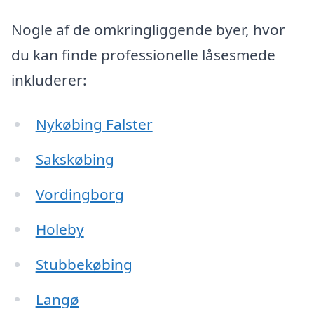
Nogle af de omkringliggende byer, hvor
du kan finde professionelle låsesmede
inkluderer:
Nykøbing Falster
Sakskøbing
Vordingborg
Holeby
Stubbekøbing
Langø