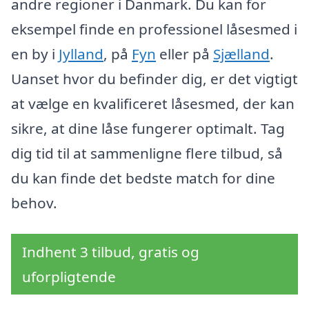
andre regioner i Danmark. Du kan for
eksempel finde en professionel låsesmed i
en by i
Jylland
, på
Fyn
eller på
Sjælland
.
Uanset hvor du befinder dig, er det vigtigt
at vælge en kvalificeret låsesmed, der kan
sikre, at dine låse fungerer optimalt. Tag
dig tid til at sammenligne flere tilbud, så
du kan finde det bedste match for dine
behov.
Indhent 3 tilbud, gratis og
uforpligtende