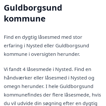
Guldborgsund
kommune
Find en dygtig låsesmed med stor
erfaring i Nysted eller Guldborgsund
kommune i oversigten herunder.
Vi fandt 4 låsesmede i Nysted. Find en
håndværker eller låsesmed i Nysted og
omegn herunder. I hele Guldborgsund
kommunefindes der flere låsesmede, hvis
du vil udvide din søgning efter en dygtig