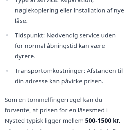
nøglekopiering eller installation af nye
låse.
Tidspunkt: Nødvendig service uden
for normal åbningstid kan være
dyrere.
Transportomkostninger: Afstanden til
din adresse kan påvirke prisen.
Som en tommelfingerregel kan du
forvente, at prisen for en låsesmed i
Nysted typisk ligger mellem
500-1500 kr.