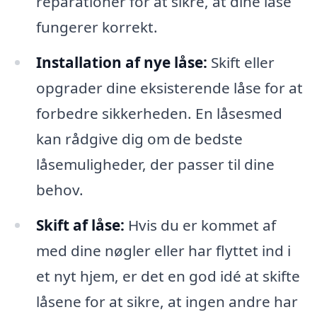
reparationer for at sikre, at dine låse
fungerer korrekt.
Installation af nye låse:
Skift eller
opgrader dine eksisterende låse for at
forbedre sikkerheden. En låsesmed
kan rådgive dig om de bedste
låsemuligheder, der passer til dine
behov.
Skift af låse:
Hvis du er kommet af
med dine nøgler eller har flyttet ind i
et nyt hjem, er det en god idé at skifte
låsene for at sikre, at ingen andre har