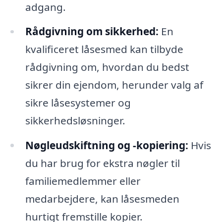
adgang.
Rådgivning om sikkerhed:
En
kvalificeret låsesmed kan tilbyde
rådgivning om, hvordan du bedst
sikrer din ejendom, herunder valg af
sikre låsesystemer og
sikkerhedsløsninger.
Nøgleudskiftning og -kopiering:
Hvis
du har brug for ekstra nøgler til
familiemedlemmer eller
medarbejdere, kan låsesmeden
hurtigt fremstille kopier.