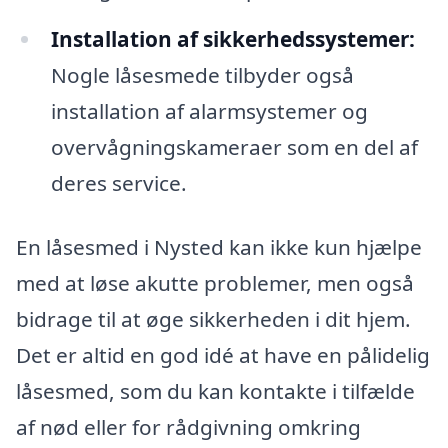
Installation af sikkerhedssystemer:
Nogle låsesmede tilbyder også
installation af alarmsystemer og
overvågningskameraer som en del af
deres service.
En låsesmed i Nysted kan ikke kun hjælpe
med at løse akutte problemer, men også
bidrage til at øge sikkerheden i dit hjem.
Det er altid en god idé at have en pålidelig
låsesmed, som du kan kontakte i tilfælde
af nød eller for rådgivning omkring