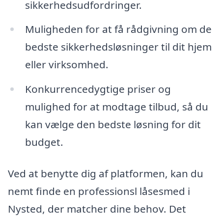
sikkerhedsudfordringer.
Muligheden for at få rådgivning om de
bedste sikkerhedsløsninger til dit hjem
eller virksomhed.
Konkurrencedygtige priser og
mulighed for at modtage tilbud, så du
kan vælge den bedste løsning for dit
budget.
Ved at benytte dig af platformen, kan du
nemt finde en professionsl låsesmed i
Nysted, der matcher dine behov. Det