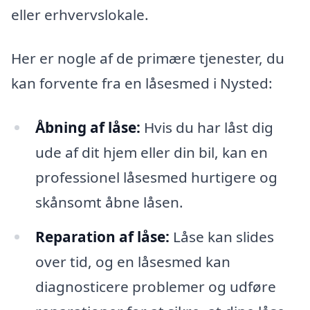
eller erhvervslokale.
Her er nogle af de primære tjenester, du
kan forvente fra en låsesmed i Nysted:
Åbning af låse:
Hvis du har låst dig
ude af dit hjem eller din bil, kan en
professionel låsesmed hurtigere og
skånsomt åbne låsen.
Reparation af låse:
Låse kan slides
over tid, og en låsesmed kan
diagnosticere problemer og udføre