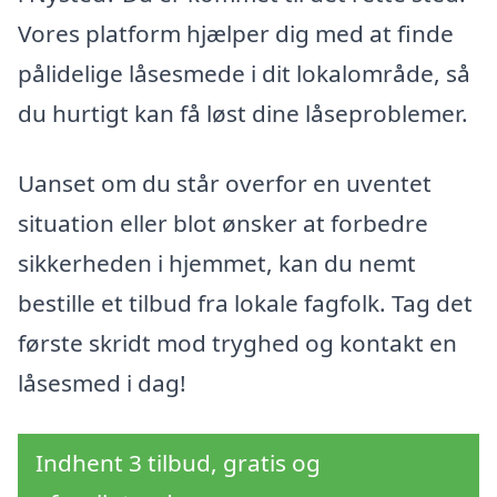
Vores platform hjælper dig med at finde
pålidelige låsesmede i dit lokalområde, så
du hurtigt kan få løst dine låseproblemer.
Uanset om du står overfor en uventet
situation eller blot ønsker at forbedre
sikkerheden i hjemmet, kan du nemt
bestille et tilbud fra lokale fagfolk. Tag det
første skridt mod tryghed og kontakt en
låsesmed i dag!
Indhent 3 tilbud, gratis og