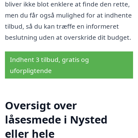
bliver ikke blot enklere at finde den rette,
men du får også mulighed for at indhente
tilbud, så du kan træffe en informeret
beslutning uden at overskride dit budget.
Indhent 3 tilbud, gratis og
uforpligtende
Oversigt over
låsesmede i Nysted
eller hele