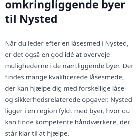
omkringliggende byer
til Nysted
Når du leder efter en låsesmed i Nysted,
er det også en god idé at overveje
mulighederne i de nærtliggende byer. Der
findes mange kvalificerede låsesmede,
der kan hjælpe dig med forskellige låse-
og sikkerhedsrelaterede opgaver. Nysted
ligger i en region fyldt med byer, hvor du
kan finde kompetente håndværkere, der
står klar til at hjælpe.