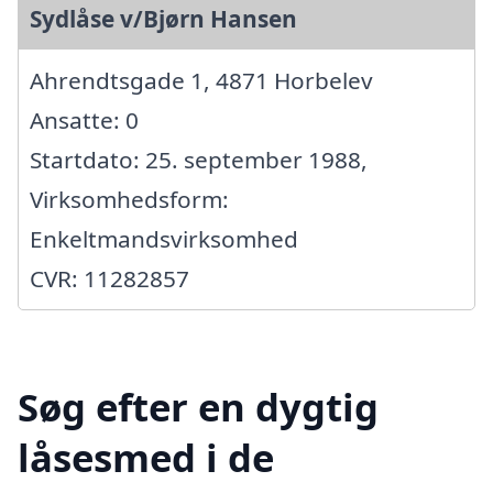
Sydlåse v/Bjørn Hansen
Ahrendtsgade 1, 4871 Horbelev
Ansatte: 0
Startdato: 25. september 1988,
Virksomhedsform:
Enkeltmandsvirksomhed
CVR: 11282857
Søg efter en dygtig
låsesmed i de