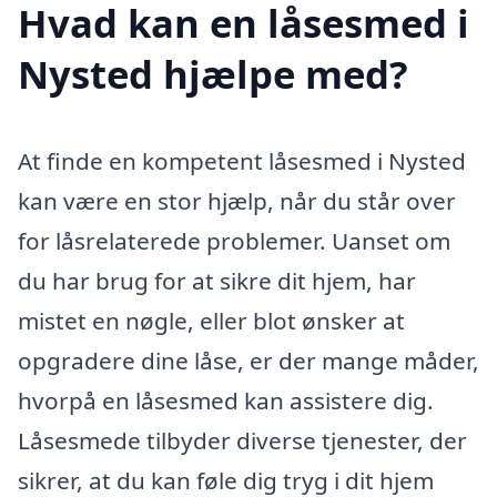
Hvad kan en låsesmed i
Nysted hjælpe med?
At finde en kompetent låsesmed i Nysted
kan være en stor hjælp, når du står over
for låsrelaterede problemer. Uanset om
du har brug for at sikre dit hjem, har
mistet en nøgle, eller blot ønsker at
opgradere dine låse, er der mange måder,
hvorpå en låsesmed kan assistere dig.
Låsesmede tilbyder diverse tjenester, der
sikrer, at du kan føle dig tryg i dit hjem