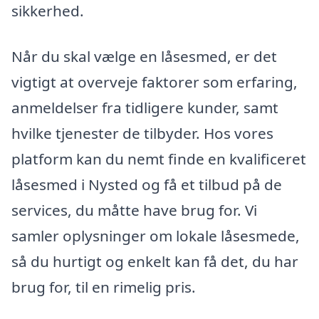
sikkerhed.
Når du skal vælge en låsesmed, er det
vigtigt at overveje faktorer som erfaring,
anmeldelser fra tidligere kunder, samt
hvilke tjenester de tilbyder. Hos vores
platform kan du nemt finde en kvalificeret
låsesmed i Nysted og få et tilbud på de
services, du måtte have brug for. Vi
samler oplysninger om lokale låsesmede,
så du hurtigt og enkelt kan få det, du har
brug for, til en rimelig pris.