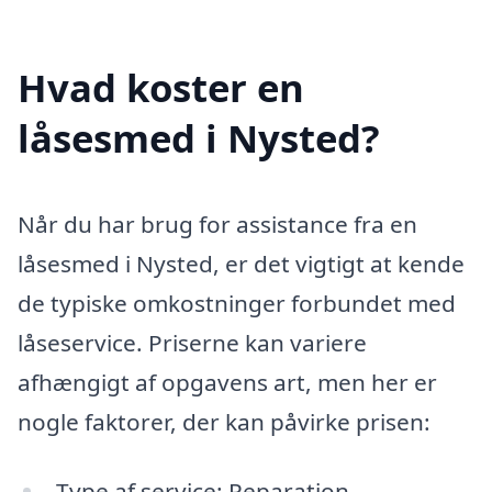
Hvad koster en
låsesmed i Nysted?
Når du har brug for assistance fra en
låsesmed i Nysted, er det vigtigt at kende
de typiske omkostninger forbundet med
låseservice. Priserne kan variere
afhængigt af opgavens art, men her er
nogle faktorer, der kan påvirke prisen:
Type af service: Reparation,