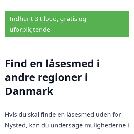
Indhent 3 tilbud, gratis og
uforpligtende
Find en låsesmed i
andre regioner i
Danmark
Hvis du skal finde en låsesmed uden for
Nysted, kan du undersøge mulighederne i