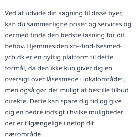
Ved at udvide din søgning til disse byer,
kan du sammenligne priser og services og
dermed finde den bedste løsning for dit
behov. Hjemmesiden xn--find-lsesmed-
ycb.dk er en nyttig platform til dette
formål, da den ikke kun giver dig en
oversigt over låsesmede i lokalområdet,
men også gør det muligt at bestille tilbud
direkte. Dette kan spare dig tid og give
dig en bedre indsigt i hvilke muligheder
der er tilgængelige i netop dit
nærområde.