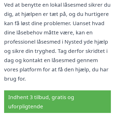
Ved at benytte en lokal låsesmed sikrer du
dig, at hjælpen er tæt på, og du hurtigere
kan få løst dine problemer. Uanset hvad
dine låsebehov måtte være, kan en
professionel låsesmed i Nysted yde hjælp
og sikre din tryghed. Tag derfor skridtet i
dag og kontakt en låsesmed gennem
vores platform for at få den hjælp, du har
brug for.
Indhent 3 tilbud, gratis og
uforpligtende