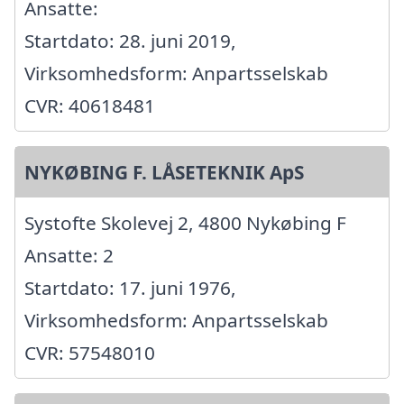
Ansatte:
Startdato: 28. juni 2019,
Virksomhedsform: Anpartsselskab
CVR: 40618481
NYKØBING F. LÅSETEKNIK ApS
Systofte Skolevej 2, 4800 Nykøbing F
Ansatte: 2
Startdato: 17. juni 1976,
Virksomhedsform: Anpartsselskab
CVR: 57548010