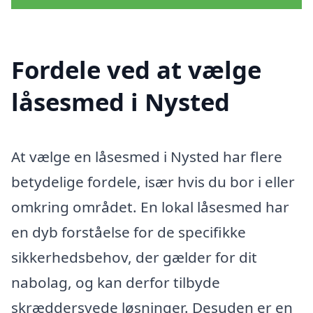
Fordele ved at vælge
låsesmed i Nysted
At vælge en låsesmed i Nysted har flere
betydelige fordele, især hvis du bor i eller
omkring området. En lokal låsesmed har
en dyb forståelse for de specifikke
sikkerhedsbehov, der gælder for dit
nabolag, og kan derfor tilbyde
skræddersyede løsninger. Desuden er en