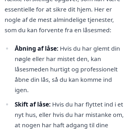
essentielle for at sikre dit hjem. Her er
nogle af de mest almindelige tjenester,
som du kan forvente fra en låsesmed:
Åbning af låse:
Hvis du har glemt din
nøgle eller har mistet den, kan
låsesmeden hurtigt og professionelt
åbne din lås, så du kan komme ind
igen.
Skift af låse:
Hvis du har flyttet ind i et
nyt hus, eller hvis du har mistanke om,
at nogen har haft adgang til dine