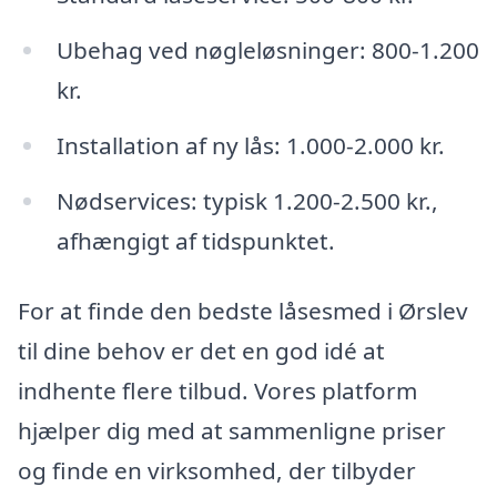
Ubehag ved nøgleløsninger: 800-1.200
kr.
Installation af ny lås: 1.000-2.000 kr.
Nødservices: typisk 1.200-2.500 kr.,
afhængigt af tidspunktet.
For at finde den bedste låsesmed i Ørslev
til dine behov er det en god idé at
indhente flere tilbud. Vores platform
hjælper dig med at sammenligne priser
og finde en virksomhed, der tilbyder