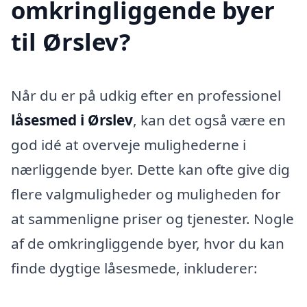
omkringliggende byer
til Ørslev?
Når du er på udkig efter en professionel
låsesmed i Ørslev
, kan det også være en
god idé at overveje mulighederne i
nærliggende byer. Dette kan ofte give dig
flere valgmuligheder og muligheden for
at sammenligne priser og tjenester. Nogle
af de omkringliggende byer, hvor du kan
finde dygtige låsesmede, inkluderer: