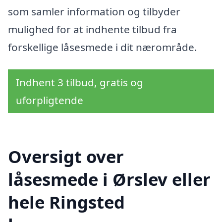
som samler information og tilbyder
mulighed for at indhente tilbud fra
forskellige låsesmede i dit nærområde.
Indhent 3 tilbud, gratis og
uforpligtende
Oversigt over
låsesmede i Ørslev eller
hele Ringsted