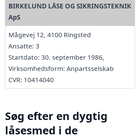
BIRKELUND LÅSE OG SIKRINGSTEKNIK
ApS
Mågevej 12, 4100 Ringsted
Ansatte: 3
Startdato: 30. september 1986,
Virksomhedsform: Anpartsselskab
CVR: 10414040
Søg efter en dygtig
låsesmed i de