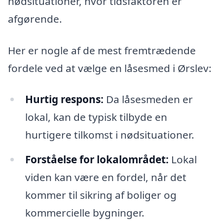
nødsituationer, hvor tidsfaktoren er
afgørende.
Her er nogle af de mest fremtrædende
fordele ved at vælge en låsesmed i Ørslev:
Hurtig respons:
Da låsesmeden er
lokal, kan de typisk tilbyde en
hurtigere tilkomst i nødsituationer.
Forståelse for lokalområdet:
Lokal
viden kan være en fordel, når det
kommer til sikring af boliger og
kommercielle bygninger.