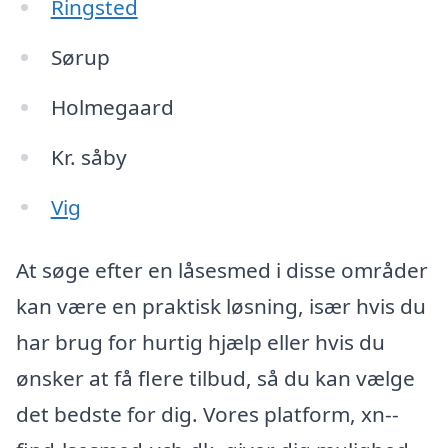
Ringsted
Sørup
Holmegaard
Kr. såby
Vig
At søge efter en låsesmed i disse områder
kan være en praktisk løsning, især hvis du
har brug for hurtig hjælp eller hvis du
ønsker at få flere tilbud, så du kan vælge
det bedste for dig. Vores platform, xn--