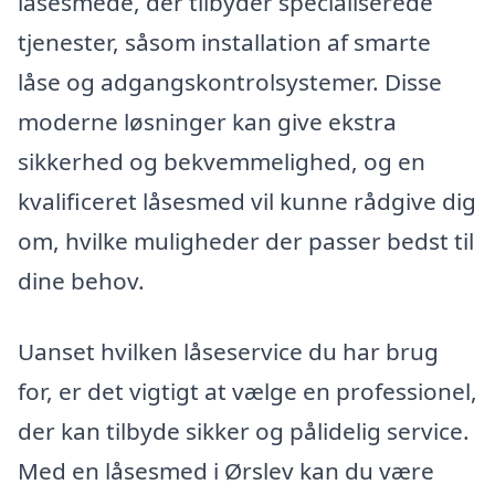
låsesmede, der tilbyder specialiserede
tjenester, såsom installation af smarte
låse og adgangskontrolsystemer. Disse
moderne løsninger kan give ekstra
sikkerhed og bekvemmelighed, og en
kvalificeret låsesmed vil kunne rådgive dig
om, hvilke muligheder der passer bedst til
dine behov.
Uanset hvilken låseservice du har brug
for, er det vigtigt at vælge en professionel,
der kan tilbyde sikker og pålidelig service.
Med en låsesmed i Ørslev kan du være