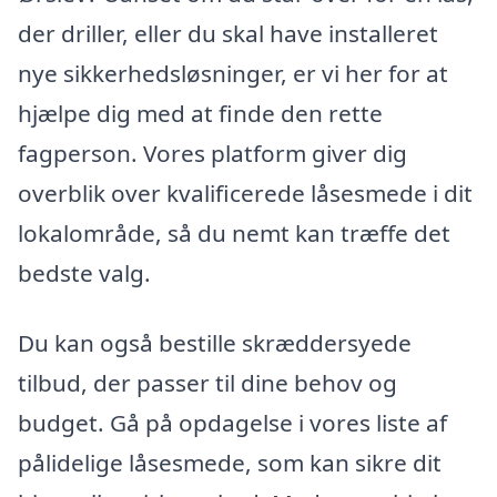
der driller, eller du skal have installeret
nye sikkerhedsløsninger, er vi her for at
hjælpe dig med at finde den rette
fagperson. Vores platform giver dig
overblik over kvalificerede låsesmede i dit
lokalområde, så du nemt kan træffe det
bedste valg.
Du kan også bestille skræddersyede
tilbud, der passer til dine behov og
budget. Gå på opdagelse i vores liste af
pålidelige låsesmede, som kan sikre dit