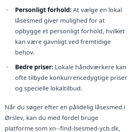
Personligt forhold:
At vælge en lokal
låsesmed giver mulighed for at
opbygge et personligt forhold, hvilket
kan være gavnligt ved fremtidige
behov.
Bedre priser:
Lokale håndværkere kan
ofte tilbyde konkurrencedygtige priser
og specielle lokaltilbud.
Når du søger efter en pålidelig låsesmed i
Ørslev, kan du med fordel bruge
platforme som xn--find-lsesmed-ycb.dk,