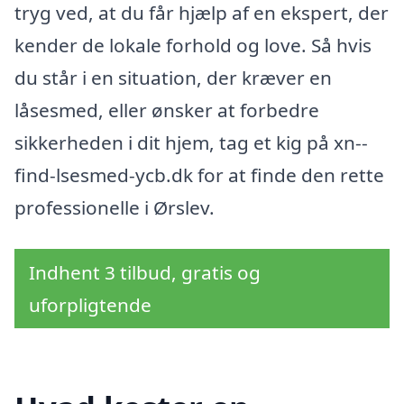
tryg ved, at du får hjælp af en ekspert, der
kender de lokale forhold og love. Så hvis
du står i en situation, der kræver en
låsesmed, eller ønsker at forbedre
sikkerheden i dit hjem, tag et kig på xn--
find-lsesmed-ycb.dk for at finde den rette
professionelle i Ørslev.
Indhent 3 tilbud, gratis og
uforpligtende