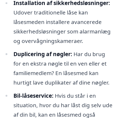
Installation af sikkerhedsløsninger:
Udover traditionelle låse kan
låsesmeden installere avancerede
sikkerhedsløsninger som alarmanlæg
og overvågningskameraer.
Duplicering af nøgler:
Har du brug
for en ekstra nøgle til en ven eller et
familiemedlem? En låsesmed kan
hurtigt lave duplikater af dine nøgler.
Bil-låseservice:
Hvis du står i en
situation, hvor du har låst dig selv ude
af din bil, kan en låsesmed også