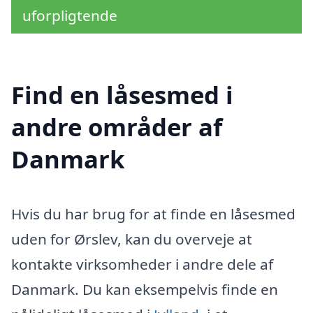
uforpligtende
Find en låsesmed i
andre områder af
Danmark
Hvis du har brug for at finde en låsesmed
uden for Ørslev, kan du overveje at
kontakte virksomheder i andre dele af
Danmark. Du kan eksempelvis finde en