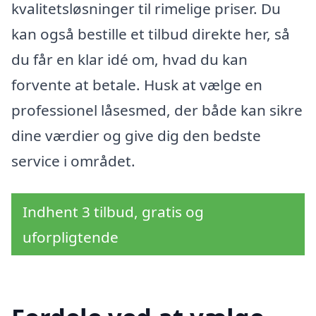
kvalitetsløsninger til rimelige priser. Du
kan også bestille et tilbud direkte her, så
du får en klar idé om, hvad du kan
forvente at betale. Husk at vælge en
professionel låsesmed, der både kan sikre
dine værdier og give dig den bedste
service i området.
Indhent 3 tilbud, gratis og
uforpligtende