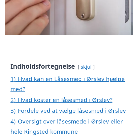
Indholdsfortegnelse
skjul
1)
Hvad kan en Låsesmed i Ørslev hjælpe
med?
2)
Hvad koster en låsesmed i Ørslev?
3)
Fordele ved at vælge låsesmed i Ørslev
4)
Oversigt over låsesmede i Ørslev eller
hele Ringsted kommune