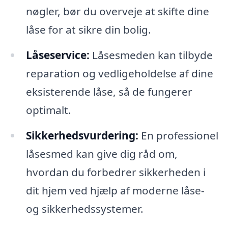
nøgler, bør du overveje at skifte dine
låse for at sikre din bolig.
Låseservice:
Låsesmeden kan tilbyde
reparation og vedligeholdelse af dine
eksisterende låse, så de fungerer
optimalt.
Sikkerhedsvurdering:
En professionel
låsesmed kan give dig råd om,
hvordan du forbedrer sikkerheden i
dit hjem ved hjælp af moderne låse-
og sikkerhedssystemer.