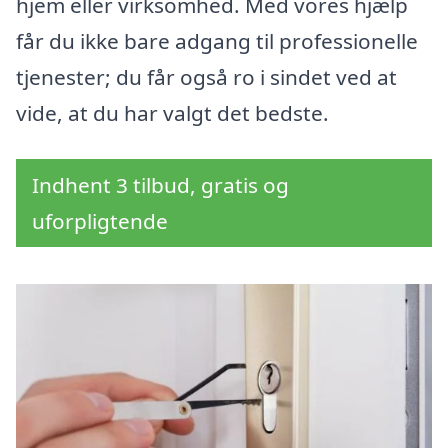
hjem eller virksomhed. Med vores hjælp
får du ikke bare adgang til professionelle
tjenester; du får også ro i sindet ved at
vide, at du har valgt det bedste.
Indhent 3 tilbud, gratis og
uforpligtende