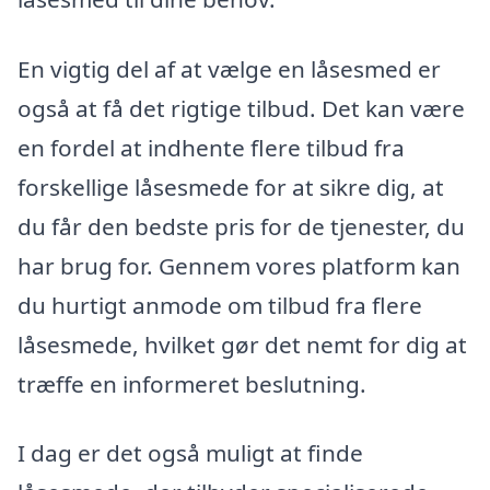
En vigtig del af at vælge en låsesmed er
også at få det rigtige tilbud. Det kan være
en fordel at indhente flere tilbud fra
forskellige låsesmede for at sikre dig, at
du får den bedste pris for de tjenester, du
har brug for. Gennem vores platform kan
du hurtigt anmode om tilbud fra flere
låsesmede, hvilket gør det nemt for dig at
træffe en informeret beslutning.
I dag er det også muligt at finde