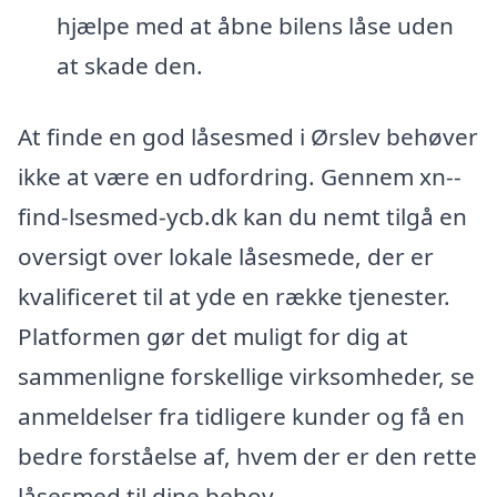
hjælpe med at åbne bilens låse uden
at skade den.
At finde en god låsesmed i Ørslev behøver
ikke at være en udfordring. Gennem xn--
find-lsesmed-ycb.dk kan du nemt tilgå en
oversigt over lokale låsesmede, der er
kvalificeret til at yde en række tjenester.
Platformen gør det muligt for dig at
sammenligne forskellige virksomheder, se
anmeldelser fra tidligere kunder og få en
bedre forståelse af, hvem der er den rette
låsesmed til dine behov.