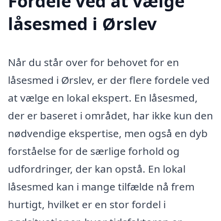
Fordele ved at vælge
låsesmed i Ørslev
Når du står over for behovet for en
låsesmed i Ørslev, er der flere fordele ved
at vælge en lokal ekspert. En låsesmed,
der er baseret i området, har ikke kun den
nødvendige ekspertise, men også en dyb
forståelse for de særlige forhold og
udfordringer, der kan opstå. En lokal
låsesmed kan i mange tilfælde nå frem
hurtigt, hvilket er en stor fordel i