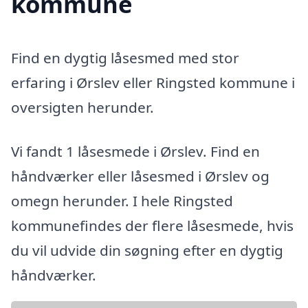
kommune
Find en dygtig låsesmed med stor
erfaring i Ørslev eller Ringsted kommune i
oversigten herunder.
Vi fandt 1 låsesmede i Ørslev. Find en
håndværker eller låsesmed i Ørslev og
omegn herunder. I hele Ringsted
kommunefindes der flere låsesmede, hvis
du vil udvide din søgning efter en dygtig
håndværker.