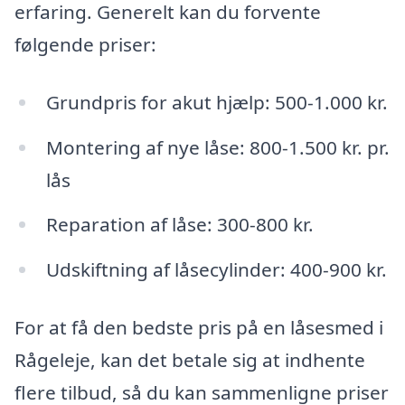
erfaring. Generelt kan du forvente
følgende priser:
Grundpris for akut hjælp: 500-1.000 kr.
Montering af nye låse: 800-1.500 kr. pr.
lås
Reparation af låse: 300-800 kr.
Udskiftning af låsecylinder: 400-900 kr.
For at få den bedste pris på en låsesmed i
Rågeleje, kan det betale sig at indhente
flere tilbud, så du kan sammenligne priser