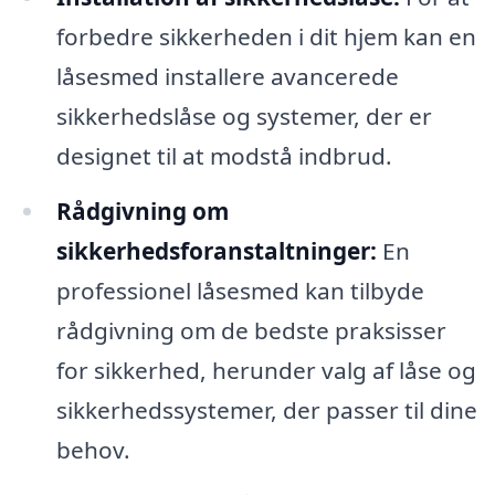
forbedre sikkerheden i dit hjem kan en
låsesmed installere avancerede
sikkerhedslåse og systemer, der er
designet til at modstå indbrud.
Rådgivning om
sikkerhedsforanstaltninger:
En
professionel låsesmed kan tilbyde
rådgivning om de bedste praksisser
for sikkerhed, herunder valg af låse og
sikkerhedssystemer, der passer til dine
behov.