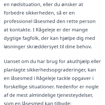
en nødsituation, eller du ønsker at
forbedre sikkerheden, så er en
professionel låsesmed den rette person
at kontakte. I Rågeleje er der mange
dygtige fagfolk, der kan hjælpe dig med
løsninger skræddersyet til dine behov.
Uanset om du har brug for akuthjælp eller
planlagte sikkerhedsopgraderinger, kan
en låsesmed i Rågeleje tackle opgaver i
forskellige situationer. Nedenfor er nogle
af de mest almindelige tjenesteydelser,
som en låsesmed kan tilbyde: