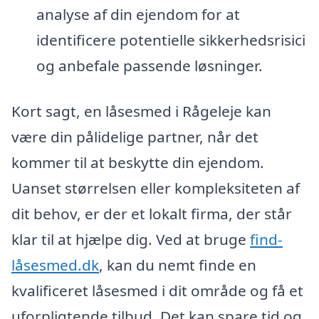
analyse af din ejendom for at
identificere potentielle sikkerhedsrisici
og anbefale passende løsninger.
Kort sagt, en låsesmed i Rågeleje kan
være din pålidelige partner, når det
kommer til at beskytte din ejendom.
Uanset størrelsen eller kompleksiteten af
dit behov, er der et lokalt firma, der står
klar til at hjælpe dig. Ved at bruge
find-
låsesmed.dk
, kan du nemt finde en
kvalificeret låsesmed i dit område og få et
uforpligtende tilbud. Det kan spare tid og