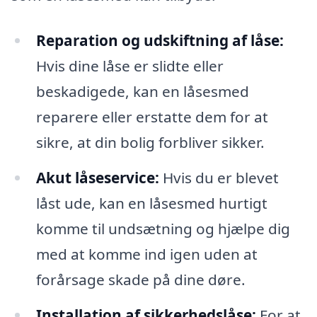
Reparation og udskiftning af låse:
Hvis dine låse er slidte eller
beskadigede, kan en låsesmed
reparere eller erstatte dem for at
sikre, at din bolig forbliver sikker.
Akut låseservice:
Hvis du er blevet
låst ude, kan en låsesmed hurtigt
komme til undsætning og hjælpe dig
med at komme ind igen uden at
forårsage skade på dine døre.
Installation af sikkerhedslåse:
For at