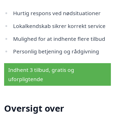
Hurtig respons ved nødsituationer
Lokalkendskab sikrer korrekt service
Mulighed for at indhente flere tilbud
Personlig betjening og rådgivning
Indhent 3 tilbud, gratis og
uforpligtende
Oversigt over