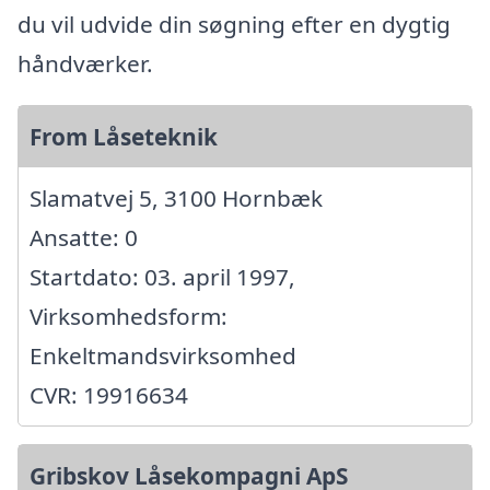
du vil udvide din søgning efter en dygtig
håndværker.
From Låseteknik
Slamatvej 5, 3100 Hornbæk
Ansatte: 0
Startdato: 03. april 1997,
Virksomhedsform:
Enkeltmandsvirksomhed
CVR: 19916634
Gribskov Låsekompagni ApS