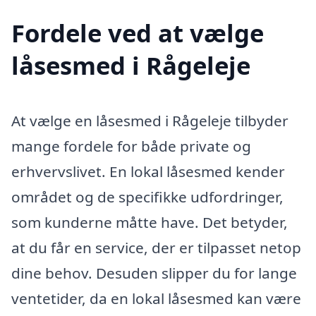
Fordele ved at vælge
låsesmed i Rågeleje
At vælge en låsesmed i Rågeleje tilbyder
mange fordele for både private og
erhvervslivet. En lokal låsesmed kender
området og de specifikke udfordringer,
som kunderne måtte have. Det betyder,
at du får en service, der er tilpasset netop
dine behov. Desuden slipper du for lange
ventetider, da en lokal låsesmed kan være