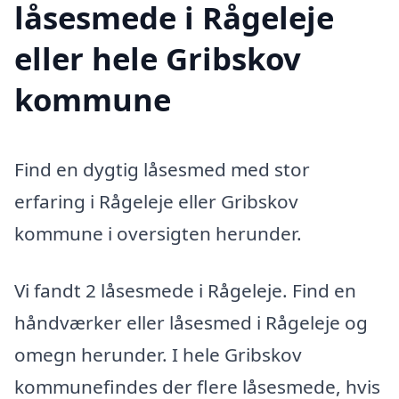
låsesmede i Rågeleje
eller hele Gribskov
kommune
Find en dygtig låsesmed med stor
erfaring i Rågeleje eller Gribskov
kommune i oversigten herunder.
Vi fandt 2 låsesmede i Rågeleje. Find en
håndværker eller låsesmed i Rågeleje og
omegn herunder. I hele Gribskov
kommunefindes der flere låsesmede, hvis