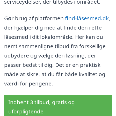
serviceydelser, der tilbydes i området.
Gør brug af platformen
find-låsesmed.dk
,
der hjælper dig med at finde den rette
låsesmed i dit lokalområde. Her kan du
nemt sammenligne tilbud fra forskellige
udbydere og vælge den løsning, der
passer bedst til dig. Det er en praktisk
måde at sikre, at du får både kvalitet og
værdi for pengene.
Indhent 3 tilbud, gratis og
uforpligtende