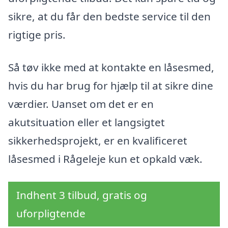
sikre, at du får den bedste service til den
rigtige pris.
Så tøv ikke med at kontakte en låsesmed,
hvis du har brug for hjælp til at sikre dine
værdier. Uanset om det er en
akutsituation eller et langsigtet
sikkerhedsprojekt, er en kvalificeret
låsesmed i Rågeleje kun et opkald væk.
Indhent 3 tilbud, gratis og
uforpligtende