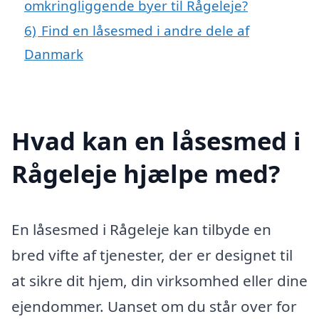
omkringliggende byer til Rågeleje?
6)
Find en låsesmed i andre dele af
Danmark
Hvad kan en låsesmed i
Rågeleje hjælpe med?
En låsesmed i Rågeleje kan tilbyde en
bred vifte af tjenester, der er designet til
at sikre dit hjem, din virksomhed eller dine
ejendommer. Uanset om du står over for