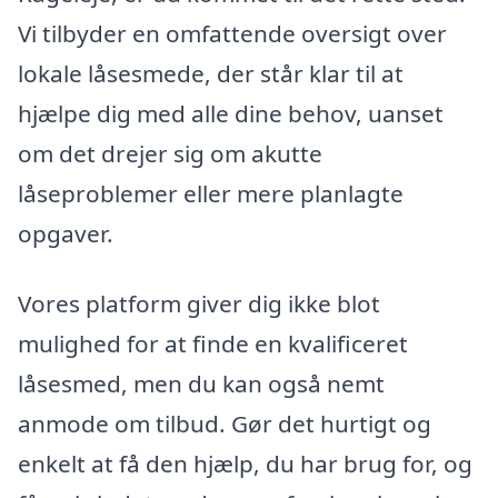
Vi tilbyder en omfattende oversigt over
lokale låsesmede, der står klar til at
hjælpe dig med alle dine behov, uanset
om det drejer sig om akutte
låseproblemer eller mere planlagte
opgaver.
Vores platform giver dig ikke blot
mulighed for at finde en kvalificeret
låsesmed, men du kan også nemt
anmode om tilbud. Gør det hurtigt og
enkelt at få den hjælp, du har brug for, og