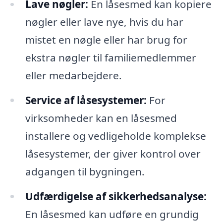
Lave nøgler:
En låsesmed kan kopiere
nøgler eller lave nye, hvis du har
mistet en nøgle eller har brug for
ekstra nøgler til familiemedlemmer
eller medarbejdere.
Service af låsesystemer:
For
virksomheder kan en låsesmed
installere og vedligeholde komplekse
låsesystemer, der giver kontrol over
adgangen til bygningen.
Udfærdigelse af sikkerhedsanalyse:
En låsesmed kan udføre en grundig