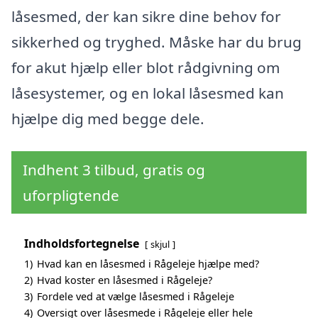
låsesmed, der kan sikre dine behov for
sikkerhed og tryghed. Måske har du brug
for akut hjælp eller blot rådgivning om
låsesystemer, og en lokal låsesmed kan
hjælpe dig med begge dele.
Indhent 3 tilbud, gratis og
uforpligtende
Indholdsfortegnelse
skjul
1)
Hvad kan en låsesmed i Rågeleje hjælpe med?
2)
Hvad koster en låsesmed i Rågeleje?
3)
Fordele ved at vælge låsesmed i Rågeleje
4)
Oversigt over låsesmede i Rågeleje eller hele