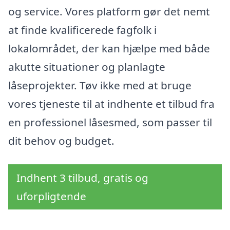
og service. Vores platform gør det nemt
at finde kvalificerede fagfolk i
lokalområdet, der kan hjælpe med både
akutte situationer og planlagte
låseprojekter. Tøv ikke med at bruge
vores tjeneste til at indhente et tilbud fra
en professionel låsesmed, som passer til
dit behov og budget.
Indhent 3 tilbud, gratis og
uforpligtende