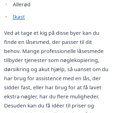
Allerød
Ikast
Ved at tage et kig på disse byer kan du
finde en låsesmed, der passer til dit
behov. Mange professionelle låsesmede
tilbyder tjenester som nøglekopiering,
dørsikring og akut hjælp, så uanset om du
har brug for assistence med en lås, der
sidder fast, eller har brug for at få lavet
ekstra nøgler, har du flere muligheder.
Desuden kan du få idéer til priser og