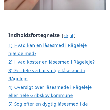
Indholdsfortegnelse
skjul
1)
Hvad kan en låsesmed i Rågeleje
hjælpe med?
2)
Hvad koster en låsesmed i Rågeleje?
3)
Fordele ved at vælge låsesmed i
Rågeleje
4)
Oversigt over låsesmede i Rågeleje
eller hele Gribskov kommune
5)
Søg efter en dygtig låsesmed i de