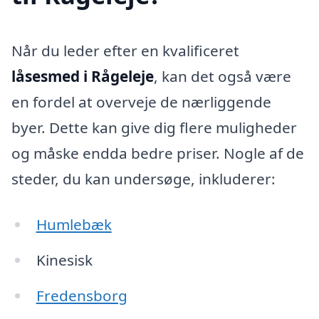
Når du leder efter en kvalificeret
låsesmed i Rågeleje
, kan det også være
en fordel at overveje de nærliggende
byer. Dette kan give dig flere muligheder
og måske endda bedre priser. Nogle af de
steder, du kan undersøge, inkluderer:
Humlebæk
Kinesisk
Fredensborg