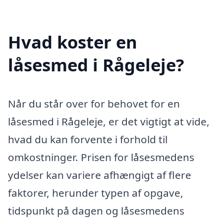
Hvad koster en
låsesmed i Rågeleje?
Når du står over for behovet for en
låsesmed i Rågeleje, er det vigtigt at vide,
hvad du kan forvente i forhold til
omkostninger. Prisen for låsesmedens
ydelser kan variere afhængigt af flere
faktorer, herunder typen af opgave,
tidspunkt på dagen og låsesmedens