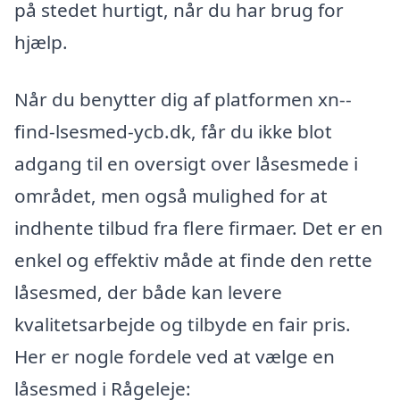
på stedet hurtigt, når du har brug for
hjælp.
Når du benytter dig af platformen xn--
find-lsesmed-ycb.dk, får du ikke blot
adgang til en oversigt over låsesmede i
området, men også mulighed for at
indhente tilbud fra flere firmaer. Det er en
enkel og effektiv måde at finde den rette
låsesmed, der både kan levere
kvalitetsarbejde og tilbyde en fair pris.
Her er nogle fordele ved at vælge en
låsesmed i Rågeleje: