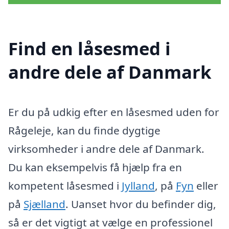
Find en låsesmed i
andre dele af Danmark
Er du på udkig efter en låsesmed uden for
Rågeleje, kan du finde dygtige
virksomheder i andre dele af Danmark.
Du kan eksempelvis få hjælp fra en
kompetent låsesmed i
Jylland
, på
Fyn
eller
på
Sjælland
. Uanset hvor du befinder dig,
så er det vigtigt at vælge en professionel