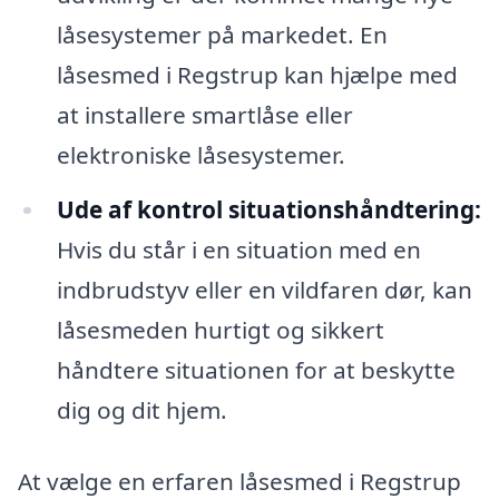
låsesystemer på markedet. En
låsesmed i Regstrup kan hjælpe med
at installere smartlåse eller
elektroniske låsesystemer.
Ude af kontrol situationshåndtering:
Hvis du står i en situation med en
indbrudstyv eller en vildfaren dør, kan
låsesmeden hurtigt og sikkert
håndtere situationen for at beskytte
dig og dit hjem.
At vælge en erfaren låsesmed i Regstrup