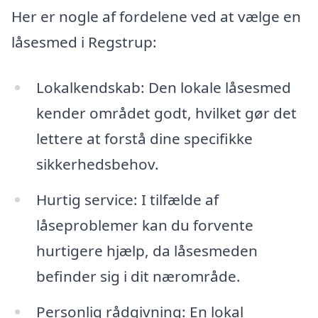
Her er nogle af fordelene ved at vælge en
låsesmed i Regstrup:
Lokalkendskab: Den lokale låsesmed
kender området godt, hvilket gør det
lettere at forstå dine specifikke
sikkerhedsbehov.
Hurtig service: I tilfælde af
låseproblemer kan du forvente
hurtigere hjælp, da låsesmeden
befinder sig i dit nærområde.
Personlig rådgivning: En lokal