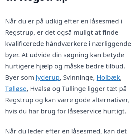
Når du er på udkig efter en låsesmed i
Regstrup, er det også muligt at finde
kvalificerede håndværkere i nærliggende
byer. At udvide din søgning kan betyde
hurtigere hjælp og måske bedre tilbud.
Byer som
Jyderup
, Svinninge,
Holbæk
,
Tølløse
, Hvalsø og Tullinge ligger tæt på
Regstrup og kan være gode alternativer,
hvis du har brug for låseservice hurtigt.
Når du leder efter en låsesmed, kan det