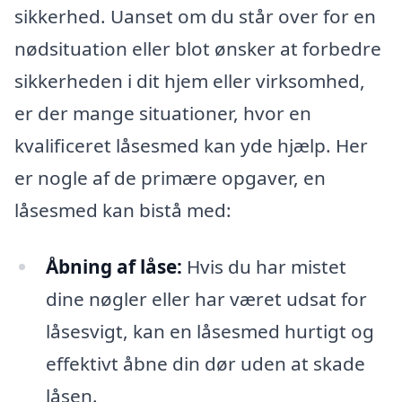
sikkerhed. Uanset om du står over for en
nødsituation eller blot ønsker at forbedre
sikkerheden i dit hjem eller virksomhed,
er der mange situationer, hvor en
kvalificeret låsesmed kan yde hjælp. Her
er nogle af de primære opgaver, en
låsesmed kan bistå med:
Åbning af låse:
Hvis du har mistet
dine nøgler eller har været udsat for
låsesvigt, kan en låsesmed hurtigt og
effektivt åbne din dør uden at skade
låsen.