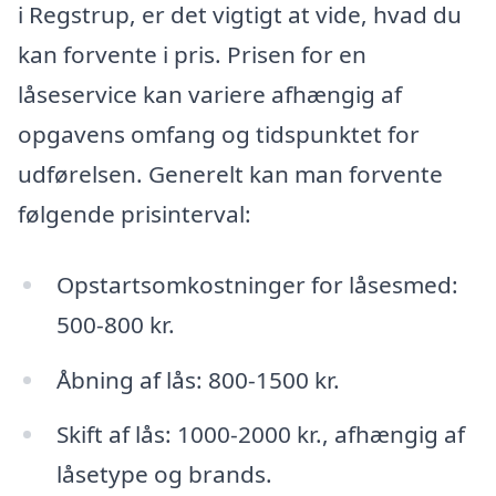
i Regstrup, er det vigtigt at vide, hvad du
kan forvente i pris. Prisen for en
låseservice kan variere afhængig af
opgavens omfang og tidspunktet for
udførelsen. Generelt kan man forvente
følgende prisinterval:
Opstartsomkostninger for låsesmed:
500-800 kr.
Åbning af lås: 800-1500 kr.
Skift af lås: 1000-2000 kr., afhængig af
låsetype og brands.