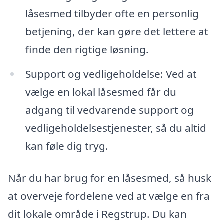
låsesmed tilbyder ofte en personlig
betjening, der kan gøre det lettere at
finde den rigtige løsning.
Support og vedligeholdelse: Ved at
vælge en lokal låsesmed får du
adgang til vedvarende support og
vedligeholdelsestjenester, så du altid
kan føle dig tryg.
Når du har brug for en låsesmed, så husk
at overveje fordelene ved at vælge en fra
dit lokale område i Regstrup. Du kan