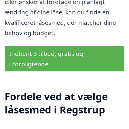
eller ønsker at foretage en planlagt
ændring af dine låse, kan du finde en
kvalificeret låsesmed, der matcher dine
behov og budget.
Indhent 3 tilbud, gratis og
uforpligtende
Fordele ved at vælge
låsesmed i Regstrup