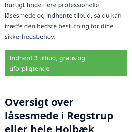
hurtigt finde flere professionelle
låsesmede og indhente tilbud, så du kan
træffe den bedste beslutning for dine
sikkerhedsbehov.
Indhent 3 tilbud, gratis og
uforpligtende
Oversigt over
låsesmede i Regstrup
eller hele Holbæk