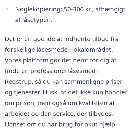
Nøglekopiering: 50-300 kr., afhængigt
af låsetypen.
Det er en god idé at indhente tilbud fra
forskellige låsesmede i lokalområdet.
Vores platform gør det nemt for dig at
finde en professionel låsesmed i
Regstrup, så du kan sammenligne priser
og tjenester. Husk, at det ikke kun handler
om prisen, men også om kvaliteten af
arbejdet og den service, der tilbydes.
Uanset om du har brug for akut hjælp