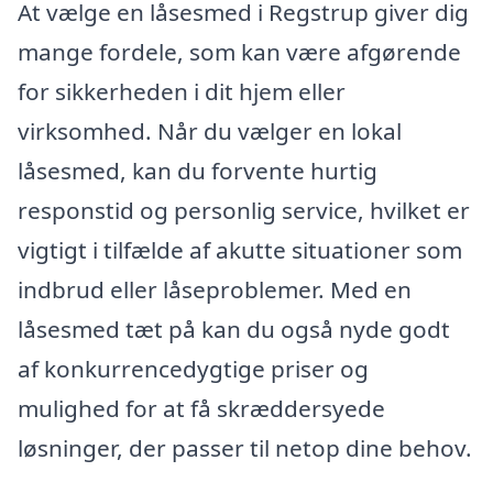
At vælge en låsesmed i Regstrup giver dig
mange fordele, som kan være afgørende
for sikkerheden i dit hjem eller
virksomhed. Når du vælger en lokal
låsesmed, kan du forvente hurtig
responstid og personlig service, hvilket er
vigtigt i tilfælde af akutte situationer som
indbrud eller låseproblemer. Med en
låsesmed tæt på kan du også nyde godt
af konkurrencedygtige priser og
mulighed for at få skræddersyede
løsninger, der passer til netop dine behov.