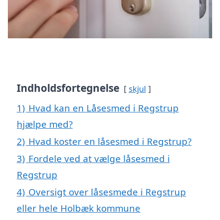
Indholdsfortegnelse
skjul
1)
Hvad kan en Låsesmed i Regstrup
hjælpe med?
2)
Hvad koster en låsesmed i Regstrup?
3)
Fordele ved at vælge låsesmed i
Regstrup
4)
Oversigt over låsesmede i Regstrup
eller hele Holbæk kommune