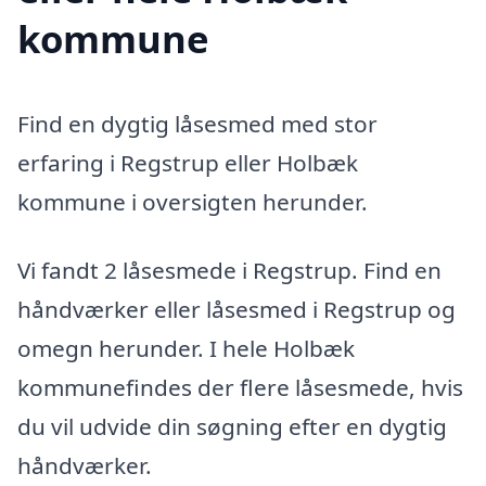
kommune
Find en dygtig låsesmed med stor
erfaring i Regstrup eller Holbæk
kommune i oversigten herunder.
Vi fandt 2 låsesmede i Regstrup. Find en
håndværker eller låsesmed i Regstrup og
omegn herunder. I hele Holbæk
kommunefindes der flere låsesmede, hvis
du vil udvide din søgning efter en dygtig
håndværker.