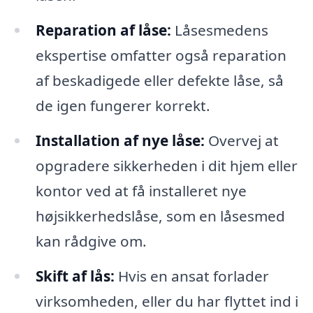
Reparation af låse:
Låsesmedens
ekspertise omfatter også reparation
af beskadigede eller defekte låse, så
de igen fungerer korrekt.
Installation af nye låse:
Overvej at
opgradere sikkerheden i dit hjem eller
kontor ved at få installeret nye
højsikkerhedslåse, som en låsesmed
kan rådgive om.
Skift af lås:
Hvis en ansat forlader
virksomheden, eller du har flyttet ind i