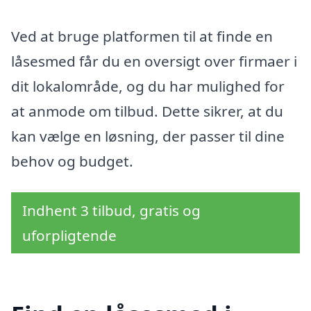
Ved at bruge platformen til at finde en
låsesmed får du en oversigt over firmaer i
dit lokalområde, og du har mulighed for
at anmode om tilbud. Dette sikrer, at du
kan vælge en løsning, der passer til dine
behov og budget.
Indhent 3 tilbud, gratis og
uforpligtende