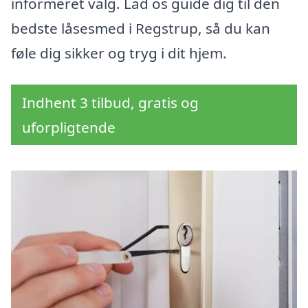
informeret valg. Lad os guide dig til den
bedste låsesmed i Regstrup, så du kan
føle dig sikker og tryg i dit hjem.
Indhent 3 tilbud, gratis og
uforpligtende