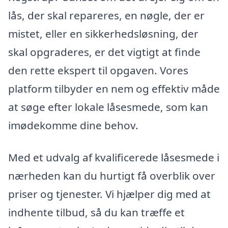
lås, der skal repareres, en nøgle, der er
mistet, eller en sikkerhedsløsning, der
skal opgraderes, er det vigtigt at finde
den rette ekspert til opgaven. Vores
platform tilbyder en nem og effektiv måde
at søge efter lokale låsesmede, som kan
imødekomme dine behov.
Med et udvalg af kvalificerede låsesmede i
nærheden kan du hurtigt få overblik over
priser og tjenester. Vi hjælper dig med at
indhente tilbud, så du kan træffe et