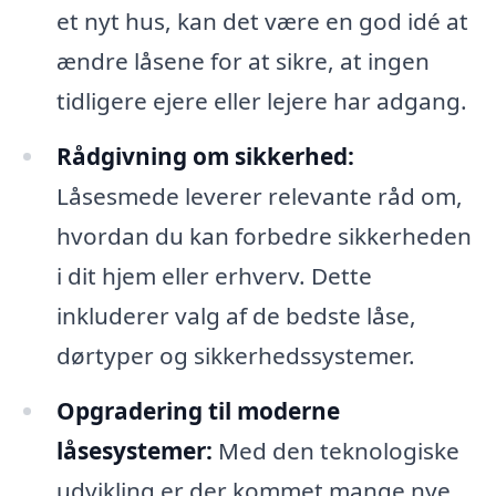
et nyt hus, kan det være en god idé at
ændre låsene for at sikre, at ingen
tidligere ejere eller lejere har adgang.
Rådgivning om sikkerhed:
Låsesmede leverer relevante råd om,
hvordan du kan forbedre sikkerheden
i dit hjem eller erhverv. Dette
inkluderer valg af de bedste låse,
dørtyper og sikkerhedssystemer.
Opgradering til moderne
låsesystemer:
Med den teknologiske
udvikling er der kommet mange nye