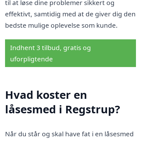
til at løse dine problemer sikkert og
effektivt, samtidig med at de giver dig den
bedste mulige oplevelse som kunde.
Indhent 3 tilbud, gratis og
uforpligtende
Hvad koster en
låsesmed i Regstrup?
Når du står og skal have fat i en låsesmed