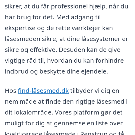
sikrer, at du får professionel hjælp, når du
har brug for det. Med adgang til
ekspertise og de rette værktøjer kan
låsesmeden sikre, at dine låsesystemer er
sikre og effektive. Desuden kan de give
vigtige råd til, hvordan du kan forhindre
indbrud og beskytte dine ejendele.
Hos
find-låsesmed.dk
tilbyder vi dig en
nem måde at finde den rigtige låsesmed i
dit lokalområde. Vores platform gør det
muligt for dig at gennemse en liste over
kvalificerede låsesmede i Regstrup og få