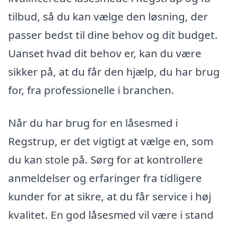
tilbud, så du kan vælge den løsning, der
passer bedst til dine behov og dit budget.
Uanset hvad dit behov er, kan du være
sikker på, at du får den hjælp, du har brug
for, fra professionelle i branchen.
Når du har brug for en låsesmed i
Regstrup, er det vigtigt at vælge en, som
du kan stole på. Sørg for at kontrollere
anmeldelser og erfaringer fra tidligere
kunder for at sikre, at du får service i høj
kvalitet. En god låsesmed vil være i stand