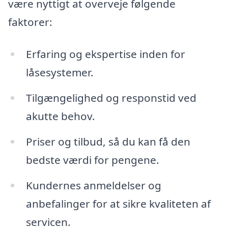
være nyttigt at overveje følgende
faktorer:
Erfaring og ekspertise inden for
låsesystemer.
Tilgængelighed og responstid ved
akutte behov.
Priser og tilbud, så du kan få den
bedste værdi for pengene.
Kundernes anmeldelser og
anbefalinger for at sikre kvaliteten af
servicen.