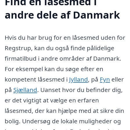
Find en låsesmed i
andre dele af Danmark
Hvis du har brug for en låsesmed uden for
Regstrup, kan du også finde pålidelige
firmatilbud i andre områder af Danmark.
For eksempel kan du søge efter en
kompetent låsesmed i
Jylland
, på
Fyn
eller
på
Sjælland
. Uanset hvor du befinder dig,
er det vigtigt at vælge en erfaren
låsesmed, der kan hjælpe med at sikre din
bolig. Undersøg de lokale muligheder og