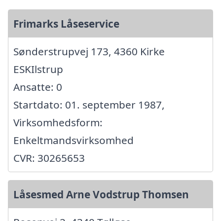
Frimarks Låseservice
Sønderstrupvej 173, 4360 Kirke
ESKIlstrup
Ansatte: 0
Startdato: 01. september 1987,
Virksomhedsform:
Enkeltmandsvirksomhed
CVR: 30265653
Låsesmed Arne Vodstrup Thomsen