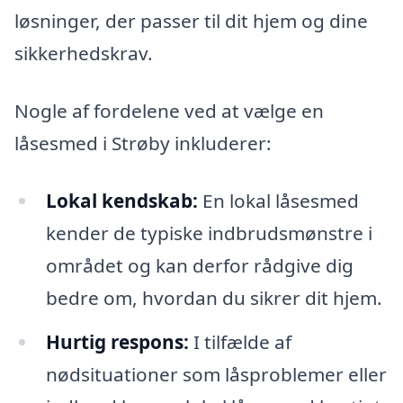
løsninger, der passer til dit hjem og dine
sikkerhedskrav.
Nogle af fordelene ved at vælge en
låsesmed i Strøby inkluderer:
Lokal kendskab:
En lokal låsesmed
kender de typiske indbrudsmønstre i
området og kan derfor rådgive dig
bedre om, hvordan du sikrer dit hjem.
Hurtig respons:
I tilfælde af
nødsituationer som låsproblemer eller