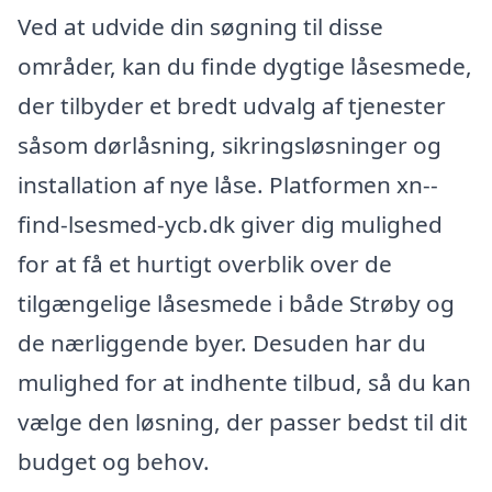
Ved at udvide din søgning til disse
områder, kan du finde dygtige låsesmede,
der tilbyder et bredt udvalg af tjenester
såsom dørlåsning, sikringsløsninger og
installation af nye låse. Platformen xn--
find-lsesmed-ycb.dk giver dig mulighed
for at få et hurtigt overblik over de
tilgængelige låsesmede i både Strøby og
de nærliggende byer. Desuden har du
mulighed for at indhente tilbud, så du kan
vælge den løsning, der passer bedst til dit
budget og behov.