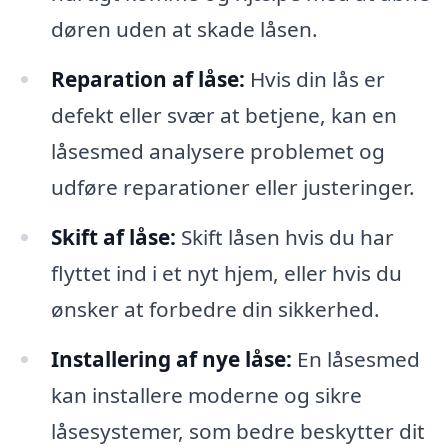
døren uden at skade låsen.
Reparation af låse:
Hvis din lås er
defekt eller svær at betjene, kan en
låsesmed analysere problemet og
udføre reparationer eller justeringer.
Skift af låse:
Skift låsen hvis du har
flyttet ind i et nyt hjem, eller hvis du
ønsker at forbedre din sikkerhed.
Installering af nye låse:
En låsesmed
kan installere moderne og sikre
låsesystemer, som bedre beskytter dit