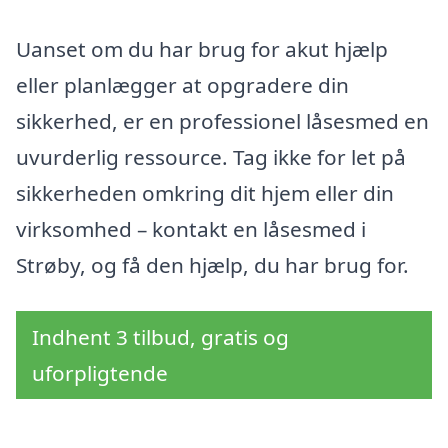
Uanset om du har brug for akut hjælp
eller planlægger at opgradere din
sikkerhed, er en professionel låsesmed en
uvurderlig ressource. Tag ikke for let på
sikkerheden omkring dit hjem eller din
virksomhed – kontakt en låsesmed i
Strøby, og få den hjælp, du har brug for.
Indhent 3 tilbud, gratis og
uforpligtende