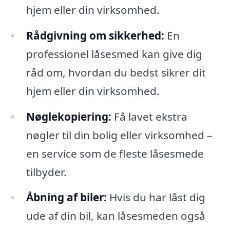
hjem eller din virksomhed.
Rådgivning om sikkerhed:
En
professionel låsesmed kan give dig
råd om, hvordan du bedst sikrer dit
hjem eller din virksomhed.
Nøglekopiering:
Få lavet ekstra
nøgler til din bolig eller virksomhed –
en service som de fleste låsesmede
tilbyder.
Åbning af biler:
Hvis du har låst dig
ude af din bil, kan låsesmeden også