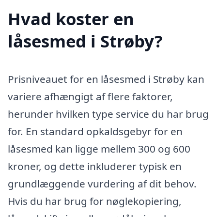
Hvad koster en
låsesmed i Strøby?
Prisniveauet for en låsesmed i Strøby kan
variere afhængigt af flere faktorer,
herunder hvilken type service du har brug
for. En standard opkaldsgebyr for en
låsesmed kan ligge mellem 300 og 600
kroner, og dette inkluderer typisk en
grundlæggende vurdering af dit behov.
Hvis du har brug for nøglekopiering,