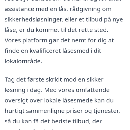
assistance med en lås, rådgivning om
sikkerhedsløsninger, eller et tilbud på nye
låse, er du kommet til det rette sted.
Vores platform gør det nemt for dig at
finde en kvalificeret låsesmed i dit
lokalområde.
Tag det første skridt mod en sikker
løsning i dag. Med vores omfattende
oversigt over lokale låsesmede kan du
hurtigt sammenligne priser og tjenester,
så du kan få det bedste tilbud, der