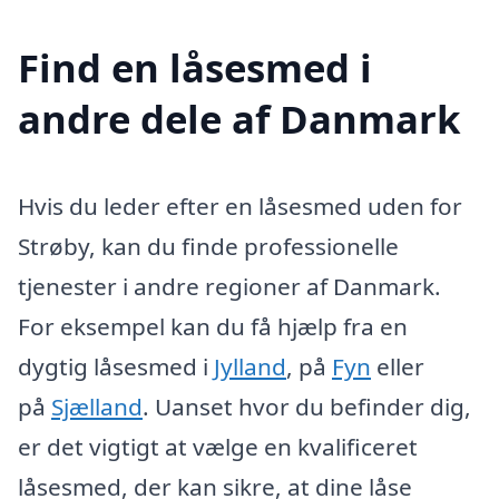
Find en låsesmed i
andre dele af Danmark
Hvis du leder efter en låsesmed uden for
Strøby, kan du finde professionelle
tjenester i andre regioner af Danmark.
For eksempel kan du få hjælp fra en
dygtig låsesmed i
Jylland
, på
Fyn
eller
på
Sjælland
. Uanset hvor du befinder dig,
er det vigtigt at vælge en kvalificeret
låsesmed, der kan sikre, at dine låse