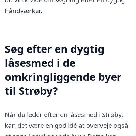
håndværker.
Søg efter en dygtig
låsesmed i de
omkringliggende byer
til Strøby?
Når du leder efter en låsesmed i Strøby,
kan det være en god idé at overveje også