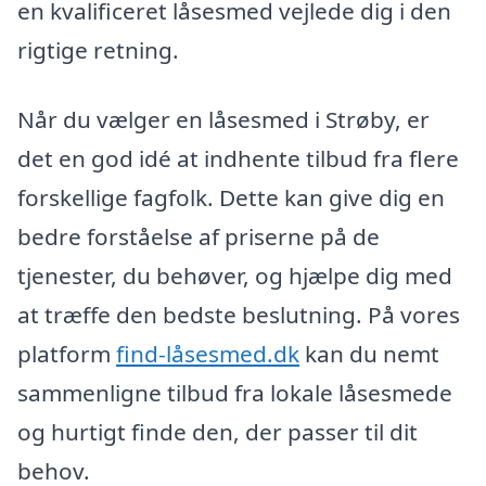
en kvalificeret låsesmed vejlede dig i den
rigtige retning.
Når du vælger en låsesmed i Strøby, er
det en god idé at indhente tilbud fra flere
forskellige fagfolk. Dette kan give dig en
bedre forståelse af priserne på de
tjenester, du behøver, og hjælpe dig med
at træffe den bedste beslutning. På vores
platform
find-låsesmed.dk
kan du nemt
sammenligne tilbud fra lokale låsesmede
og hurtigt finde den, der passer til dit
behov.