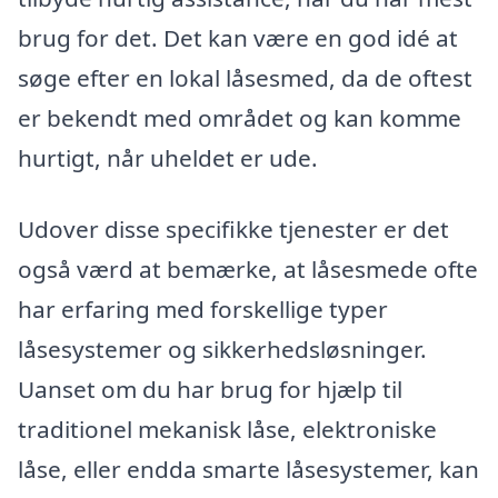
brug for det. Det kan være en god idé at
søge efter en lokal låsesmed, da de oftest
er bekendt med området og kan komme
hurtigt, når uheldet er ude.
Udover disse specifikke tjenester er det
også værd at bemærke, at låsesmede ofte
har erfaring med forskellige typer
låsesystemer og sikkerhedsløsninger.
Uanset om du har brug for hjælp til
traditionel mekanisk låse, elektroniske
låse, eller endda smarte låsesystemer, kan