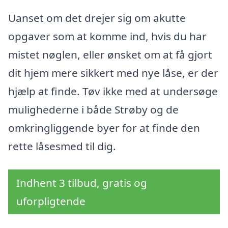
Uanset om det drejer sig om akutte
opgaver som at komme ind, hvis du har
mistet nøglen, eller ønsket om at få gjort
dit hjem mere sikkert med nye låse, er der
hjælp at finde. Tøv ikke med at undersøge
mulighederne i både Strøby og de
omkringliggende byer for at finde den
rette låsesmed til dig.
Indhent 3 tilbud, gratis og
uforpligtende