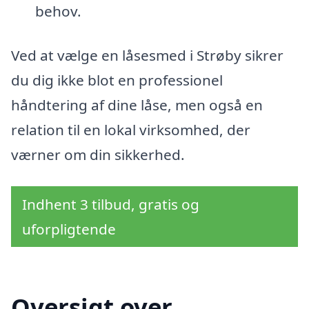
behov.
Ved at vælge en låsesmed i Strøby sikrer
du dig ikke blot en professionel
håndtering af dine låse, men også en
relation til en lokal virksomhed, der
værner om din sikkerhed.
Indhent 3 tilbud, gratis og
uforpligtende
Oversigt over