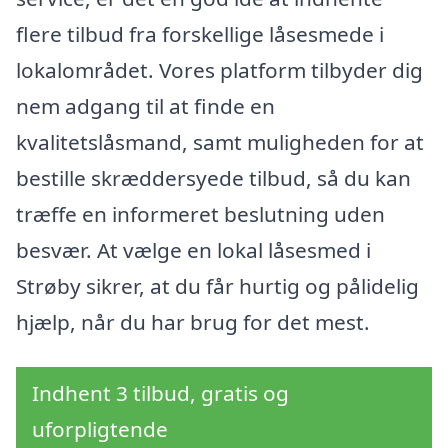
flere tilbud fra forskellige låsesmede i
lokalområdet. Vores platform tilbyder dig
nem adgang til at finde en
kvalitetslåsmand, samt muligheden for at
bestille skræddersyede tilbud, så du kan
træffe en informeret beslutning uden
besvær. At vælge en lokal låsesmed i
Strøby sikrer, at du får hurtig og pålidelig
hjælp, når du har brug for det mest.
Indhent 3 tilbud, gratis og
uforpligtende