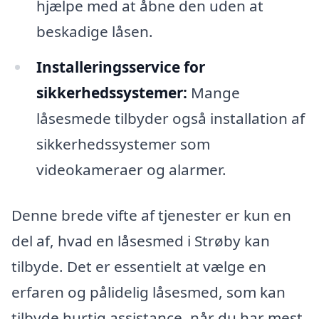
hjælpe med at åbne den uden at
beskadige låsen.
Installeringsservice for
sikkerhedssystemer:
Mange
låsesmede tilbyder også installation af
sikkerhedssystemer som
videokameraer og alarmer.
Denne brede vifte af tjenester er kun en
del af, hvad en låsesmed i Strøby kan
tilbyde. Det er essentielt at vælge en
erfaren og pålidelig låsesmed, som kan
tilbyde hurtig assistance, når du har mest