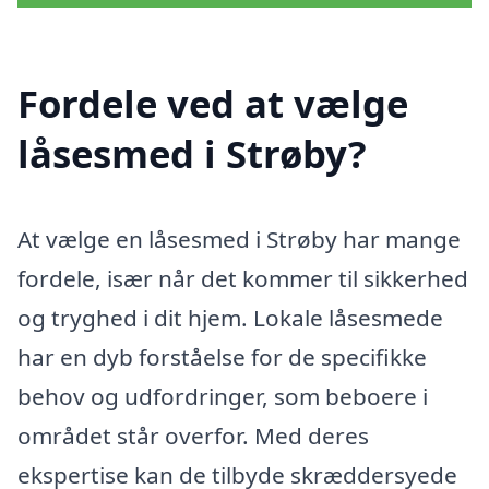
Fordele ved at vælge
låsesmed i Strøby?
At vælge en låsesmed i Strøby har mange
fordele, især når det kommer til sikkerhed
og tryghed i dit hjem. Lokale låsesmede
har en dyb forståelse for de specifikke
behov og udfordringer, som beboere i
området står overfor. Med deres
ekspertise kan de tilbyde skræddersyede