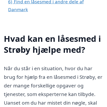
6)
Find en låsesmed i andre dele af
Danmark
Hvad kan en låsesmed i
Strøby hjælpe med?
Når du står i en situation, hvor du har
brug for hjælp fra en låsesmed i Strøby, er
der mange forskellige opgaver og
tjenester, som eksperterne kan tilbyde.
Uanset om du har mistet din nøgle, skal