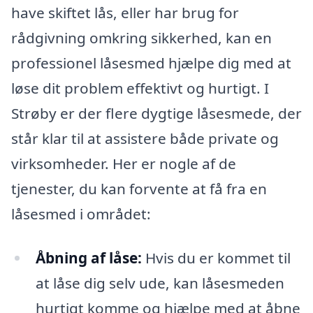
have skiftet lås, eller har brug for
rådgivning omkring sikkerhed, kan en
professionel låsesmed hjælpe dig med at
løse dit problem effektivt og hurtigt. I
Strøby er der flere dygtige låsesmede, der
står klar til at assistere både private og
virksomheder. Her er nogle af de
tjenester, du kan forvente at få fra en
låsesmed i området:
Åbning af låse:
Hvis du er kommet til
at låse dig selv ude, kan låsesmeden
hurtigt komme og hjælpe med at åbne