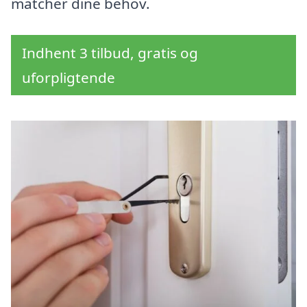
matcher dine behov.
Indhent 3 tilbud, gratis og
uforpligtende