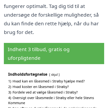
fungerer optimalt. Tag dig tid til at
undersøge de forskellige muligheder, så
du kan finde den rette hjælp, når du har
brug for det.
Indhent 3 tilbud, gratis og
uforpligtende
Indholdsfortegnelse
skjul
1)
Hvad kan en låsesmed i Strøby hjælpe med?
2)
Hvad koster en låsesmed i Strøby?
3)
Fordele ved at vælge låsesmed i Strøby?
4)
Oversigt over låsesmede i Strøby eller hele Stevns
Kommune