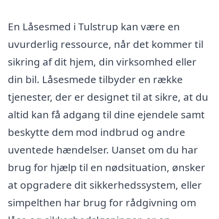
En Låsesmed i Tulstrup kan være en
uvurderlig ressource, når det kommer til
sikring af dit hjem, din virksomhed eller
din bil. Låsesmede tilbyder en række
tjenester, der er designet til at sikre, at du
altid kan få adgang til dine ejendele samt
beskytte dem mod indbrud og andre
uventede hændelser. Uanset om du har
brug for hjælp til en nødsituation, ønsker
at opgradere dit sikkerhedssystem, eller
simpelthen har brug for rådgivning om