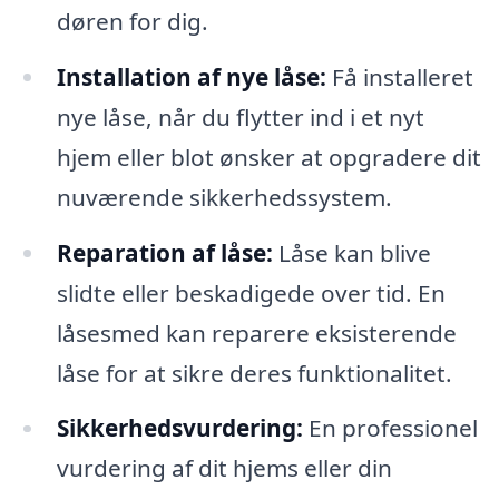
døren for dig.
Installation af nye låse:
Få installeret
nye låse, når du flytter ind i et nyt
hjem eller blot ønsker at opgradere dit
nuværende sikkerhedssystem.
Reparation af låse:
Låse kan blive
slidte eller beskadigede over tid. En
låsesmed kan reparere eksisterende
låse for at sikre deres funktionalitet.
Sikkerhedsvurdering:
En professionel
vurdering af dit hjems eller din