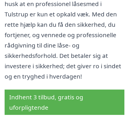
husk at en professionel låsesmed i
Tulstrup er kun et opkald væk. Med den
rette hjælp kan du få den sikkerhed, du
fortjener, og vennede og professionelle
rådgivning til dine låse- og
sikkerhedsforhold. Det betaler sig at
investere i sikkerhed; det giver ro i sindet
og en tryghed i hverdagen!
Indhent 3 tilbud, gratis og
uforpligtende