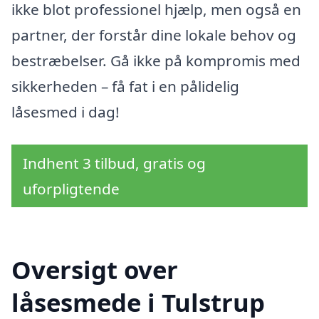
ikke blot professionel hjælp, men også en
partner, der forstår dine lokale behov og
bestræbelser. Gå ikke på kompromis med
sikkerheden – få fat i en pålidelig
låsesmed i dag!
Indhent 3 tilbud, gratis og
uforpligtende
Oversigt over
låsesmede i Tulstrup