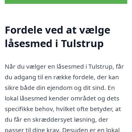
Fordele ved at vælge
låsesmed i Tulstrup
Når du vælger en låsesmed i Tulstrup, får
du adgang til en række fordele, der kan
sikre både din ejendom og dit sind. En
lokal låsesmed kender området og dets
specifikke behov, hvilket ofte betyder, at
du får en skræddersyet løsning, der
passer til dine krav. Desuden er en lokal