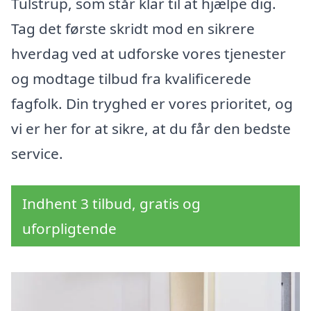
Tulstrup, som står klar til at hjælpe dig.
Tag det første skridt mod en sikrere
hverdag ved at udforske vores tjenester
og modtage tilbud fra kvalificerede
fagfolk. Din tryghed er vores prioritet, og
vi er her for at sikre, at du får den bedste
service.
Indhent 3 tilbud, gratis og
uforpligtende