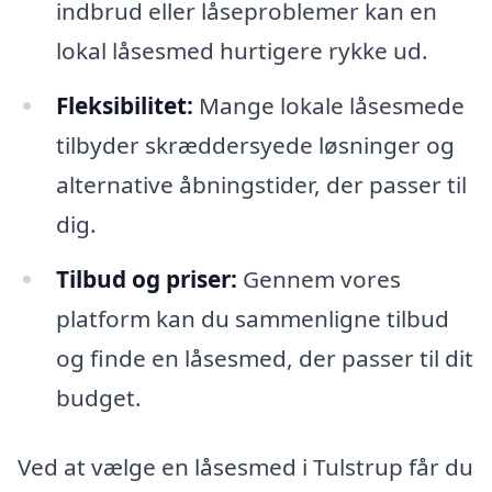
indbrud eller låseproblemer kan en
lokal låsesmed hurtigere rykke ud.
Fleksibilitet:
Mange lokale låsesmede
tilbyder skræddersyede løsninger og
alternative åbningstider, der passer til
dig.
Tilbud og priser:
Gennem vores
platform kan du sammenligne tilbud
og finde en låsesmed, der passer til dit
budget.
Ved at vælge en låsesmed i Tulstrup får du