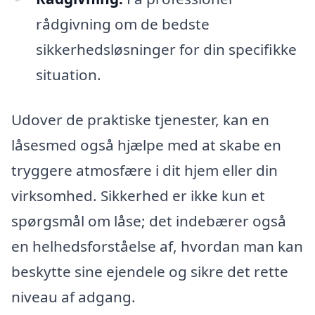
rådgivning om de bedste
sikkerhedsløsninger for din specifikke
situation.
Udover de praktiske tjenester, kan en
låsesmed også hjælpe med at skabe en
tryggere atmosfære i dit hjem eller din
virksomhed. Sikkerhed er ikke kun et
spørgsmål om låse; det indebærer også
en helhedsforståelse af, hvordan man kan
beskytte sine ejendele og sikre det rette
niveau af adgang.