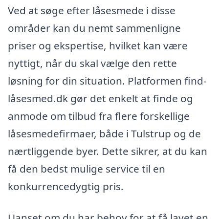
Ved at søge efter låsesmede i disse
områder kan du nemt sammenligne
priser og ekspertise, hvilket kan være
nyttigt, når du skal vælge den rette
løsning for din situation. Platformen find-
låsesmed.dk gør det enkelt at finde og
anmode om tilbud fra flere forskellige
låsesmedefirmaer, både i Tulstrup og de
nærtliggende byer. Dette sikrer, at du kan
få den bedst mulige service til en
konkurrencedygtig pris.
Uanset om du har behov for at få lavet en