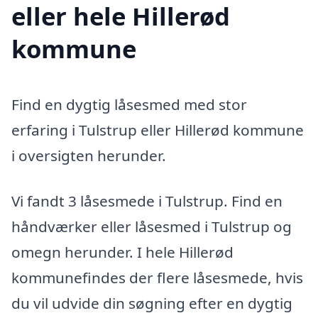
eller hele Hillerød
kommune
Find en dygtig låsesmed med stor
erfaring i Tulstrup eller Hillerød kommune
i oversigten herunder.
Vi fandt 3 låsesmede i Tulstrup. Find en
håndværker eller låsesmed i Tulstrup og
omegn herunder. I hele Hillerød
kommunefindes der flere låsesmede, hvis
du vil udvide din søgning efter en dygtig