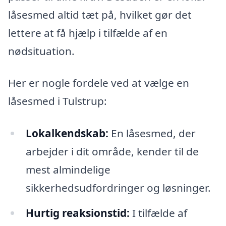
låsesmed altid tæt på, hvilket gør det
lettere at få hjælp i tilfælde af en
nødsituation.
Her er nogle fordele ved at vælge en
låsesmed i Tulstrup:
Lokalkendskab:
En låsesmed, der
arbejder i dit område, kender til de
mest almindelige
sikkerhedsudfordringer og løsninger.
Hurtig reaksionstid:
I tilfælde af