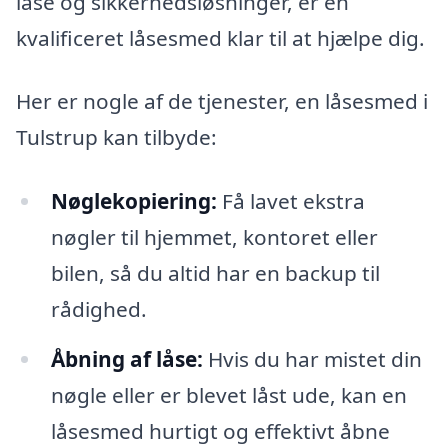
låse og sikkerhedsløsninger, er en
kvalificeret låsesmed klar til at hjælpe dig.
Her er nogle af de tjenester, en låsesmed i
Tulstrup kan tilbyde:
Nøglekopiering:
Få lavet ekstra
nøgler til hjemmet, kontoret eller
bilen, så du altid har en backup til
rådighed.
Åbning af låse:
Hvis du har mistet din
nøgle eller er blevet låst ude, kan en
låsesmed hurtigt og effektivt åbne