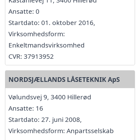
Ansatte: 0
Startdato: 01. oktober 2016,
Virksomhedsform:
Enkeltmandsvirksomhed
CVR: 37913952
NORDSJÆLLANDS LÅSETEKNIK ApS
Vølundsvej 9, 3400 Hillerød
Ansatte: 16
Startdato: 27. juni 2008,
Virksomhedsform: Anpartsselskab