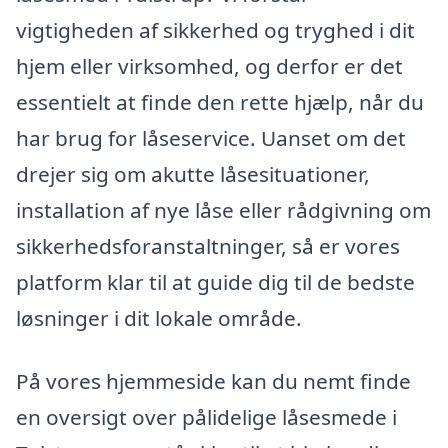
vigtigheden af sikkerhed og tryghed i dit
hjem eller virksomhed, og derfor er det
essentielt at finde den rette hjælp, når du
har brug for låseservice. Uanset om det
drejer sig om akutte låsesituationer,
installation af nye låse eller rådgivning om
sikkerhedsforanstaltninger, så er vores
platform klar til at guide dig til de bedste
løsninger i dit lokale område.
På vores hjemmeside kan du nemt finde
en oversigt over pålidelige låsesmede i