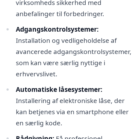
virksomheds sikkerhed med
anbefalinger til forbedringer.
Adgangskontrolsystemer:
Installation og vedligeholdelse af
avancerede adgangskontrolsystemer,
som kan være særlig nyttige i
erhvervslivet.
Automatiske låsesystemer:
Installering af elektroniske låse, der
kan betjenes via en smartphone eller
en særlig kode.
Rådgivning:
Få professionel