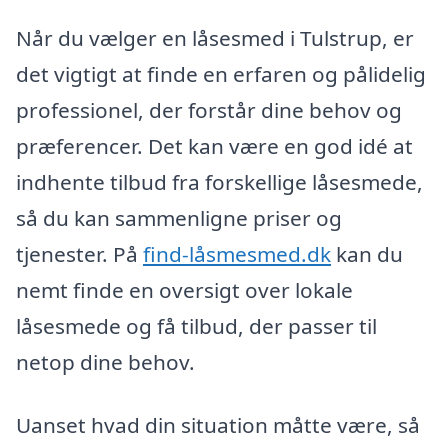
Når du vælger en låsesmed i Tulstrup, er
det vigtigt at finde en erfaren og pålidelig
professionel, der forstår dine behov og
præferencer. Det kan være en god idé at
indhente tilbud fra forskellige låsesmede,
så du kan sammenligne priser og
tjenester. På
find-låsmesmed.dk
kan du
nemt finde en oversigt over lokale
låsesmede og få tilbud, der passer til
netop dine behov.
Uanset hvad din situation måtte være, så