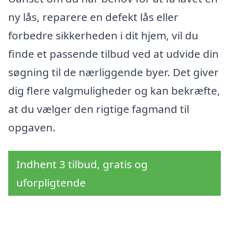
ny lås, reparere en defekt lås eller
forbedre sikkerheden i dit hjem, vil du
finde et passende tilbud ved at udvide din
søgning til de nærliggende byer. Det giver
dig flere valgmuligheder og kan bekræfte,
at du vælger den rigtige fagmand til
opgaven.
Indhent 3 tilbud, gratis og
uforpligtende