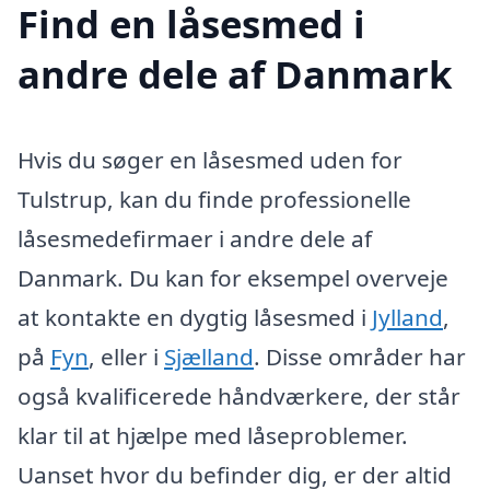
Find en låsesmed i
andre dele af Danmark
Hvis du søger en låsesmed uden for
Tulstrup, kan du finde professionelle
låsesmedefirmaer i andre dele af
Danmark. Du kan for eksempel overveje
at kontakte en dygtig låsesmed i
Jylland
,
på
Fyn
, eller i
Sjælland
. Disse områder har
også kvalificerede håndværkere, der står
klar til at hjælpe med låseproblemer.
Uanset hvor du befinder dig, er der altid