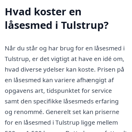
Hvad koster en
låsesmed i Tulstrup?
Når du står og har brug for en låsesmed i
Tulstrup, er det vigtigt at have en idé om,
hvad diverse ydelser kan koste. Prisen på
en låsesmed kan variere afhængigt af
opgavens art, tidspunktet for service
samt den specifikke låsesmeds erfaring
og renommé. Generelt set kan priserne
for en låsesmed i Tulstrup ligge mellem