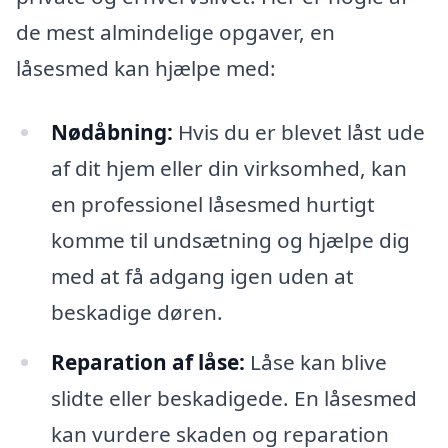
de mest almindelige opgaver, en
låsesmed kan hjælpe med:
Nødåbning:
Hvis du er blevet låst ude
af dit hjem eller din virksomhed, kan
en professionel låsesmed hurtigt
komme til undsætning og hjælpe dig
med at få adgang igen uden at
beskadige døren.
Reparation af låse:
Låse kan blive
slidte eller beskadigede. En låsesmed
kan vurdere skaden og reparation