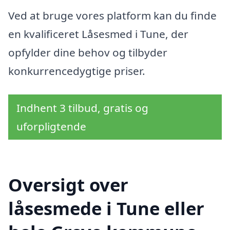
Ved at bruge vores platform kan du finde
en kvalificeret Låsesmed i Tune, der
opfylder dine behov og tilbyder
konkurrencedygtige priser.
Indhent 3 tilbud, gratis og
uforpligtende
Oversigt over
låsesmede i Tune eller