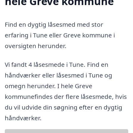
hele Greve kommune
Find en dygtig låsesmed med stor
erfaring i Tune eller Greve kommune i
oversigten herunder.
Vi fandt 4 låsesmede i Tune. Find en
håndværker eller låsesmed i Tune og
omegn herunder. I hele Greve
kommunefindes der flere låsesmede, hvis
du vil udvide din søgning efter en dygtig
håndværker.