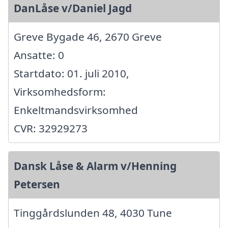
DanLåse v/Daniel Jagd
Greve Bygade 46, 2670 Greve
Ansatte: 0
Startdato: 01. juli 2010,
Virksomhedsform:
Enkeltmandsvirksomhed
CVR: 32929273
Dansk Låse & Alarm v/Henning
Petersen
Tinggårdslunden 48, 4030 Tune