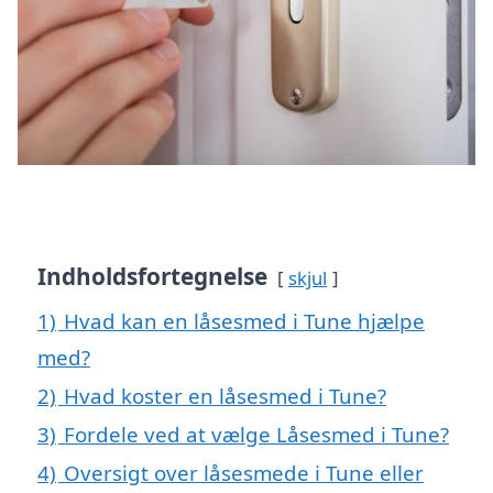
Indholdsfortegnelse
skjul
1)
Hvad kan en låsesmed i Tune hjælpe
med?
2)
Hvad koster en låsesmed i Tune?
3)
Fordele ved at vælge Låsesmed i Tune?
4)
Oversigt over låsesmede i Tune eller