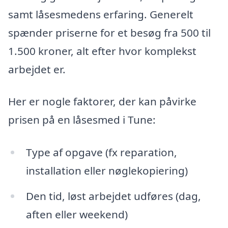
samt låsesmedens erfaring. Generelt
spænder priserne for et besøg fra 500 til
1.500 kroner, alt efter hvor komplekst
arbejdet er.
Her er nogle faktorer, der kan påvirke
prisen på en låsesmed i Tune:
Type af opgave (fx reparation,
installation eller nøglekopiering)
Den tid, løst arbejdet udføres (dag,
aften eller weekend)