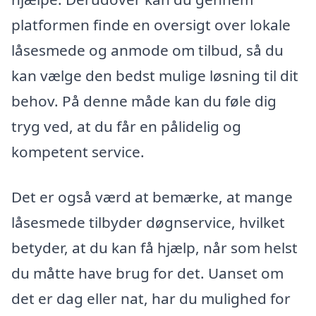
platformen finde en oversigt over lokale
låsesmede og anmode om tilbud, så du
kan vælge den bedst mulige løsning til dit
behov. På denne måde kan du føle dig
tryg ved, at du får en pålidelig og
kompetent service.
Det er også værd at bemærke, at mange
låsesmede tilbyder døgnservice, hvilket
betyder, at du kan få hjælp, når som helst
du måtte have brug for det. Uanset om
det er dag eller nat, har du mulighed for