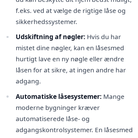
f.eks. ved at vælge de rigtige låse og
sikkerhedssystemer.
Udskiftning af nøgler:
Hvis du har
mistet dine nøgler, kan en låsesmed
hurtigt lave en ny nøgle eller ændre
låsen for at sikre, at ingen andre har
adgang.
Automatiske låsesystemer:
Mange
moderne bygninger kræver
automatiserede låse- og
adgangskontrolsystemer. En låsesmed