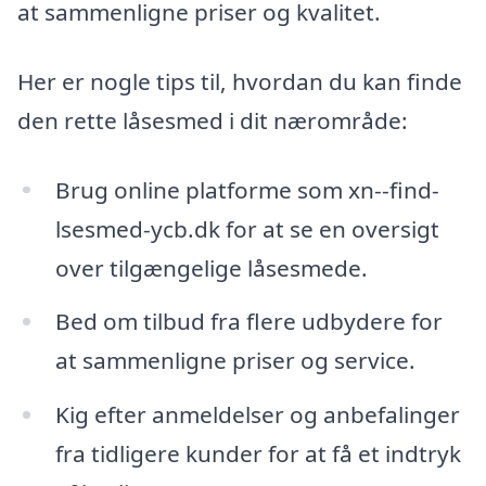
at sammenligne priser og kvalitet.
Her er nogle tips til, hvordan du kan finde
den rette låsesmed i dit nærområde:
Brug online platforme som xn--find-
lsesmed-ycb.dk for at se en oversigt
over tilgængelige låsesmede.
Bed om tilbud fra flere udbydere for
at sammenligne priser og service.
Kig efter anmeldelser og anbefalinger
fra tidligere kunder for at få et indtryk