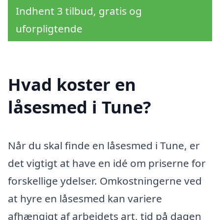
Indhent 3 tilbud, gratis og
uforpligtende
Hvad koster en
låsesmed i Tune?
Når du skal finde en låsesmed i Tune, er
det vigtigt at have en idé om priserne for
forskellige ydelser. Omkostningerne ved
at hyre en låsesmed kan variere
afhængigt af arbejdets art, tid på dagen