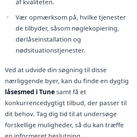
af kvaliteten.
Vær opmærksom på, hvilke tjenester
de tilbyder, såsom nøglekopiering,
dørlåseinstallation og
nødsituationstjenester.
Ved at udvide din søgning til disse
nærliggende byer, kan du finde en dygtig
låsesmed i Tune
samt få et
konkurrencedygtigt tilbud, der passer til
dit behov. Tag dig tid til at undersøge
forskellige muligheder, så du kan træffe
en informeret beslutning.