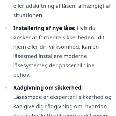
eller udskiftning af låsen, afhængigt af
situationen.
Installering af nye låse:
Hvis du
ønsker at forbedre sikkerheden i dit
hjem eller din virksomhed, kan en
låsesmed installere moderne
låsesystemer, der passer til dine
behov.
Rådgivning om sikkerhed:
Låsesmede er eksperter i sikkerhed og
kan give dig rådgivning om, hvordan
du kan beskytte dit hjem bedst muligt,