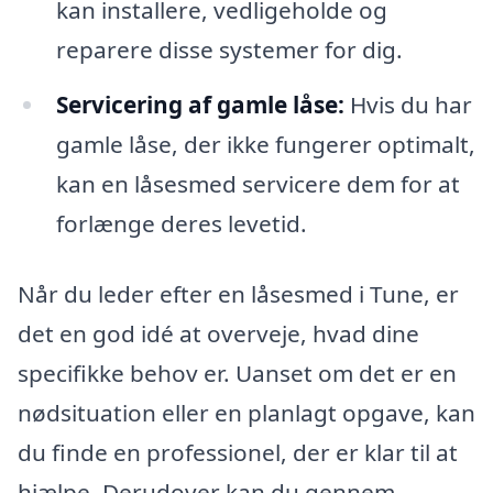
kan installere, vedligeholde og
reparere disse systemer for dig.
Servicering af gamle låse:
Hvis du har
gamle låse, der ikke fungerer optimalt,
kan en låsesmed servicere dem for at
forlænge deres levetid.
Når du leder efter en låsesmed i Tune, er
det en god idé at overveje, hvad dine
specifikke behov er. Uanset om det er en
nødsituation eller en planlagt opgave, kan
du finde en professionel, der er klar til at
hjælpe. Derudover kan du gennem