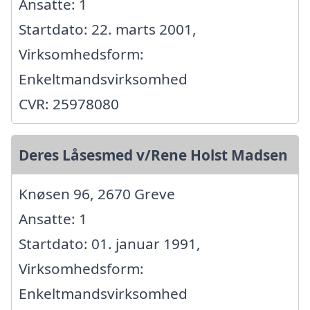
Ansatte: 1
Startdato: 22. marts 2001,
Virksomhedsform:
Enkeltmandsvirksomhed
CVR: 25978080
Deres Låsesmed v/Rene Holst Madsen
Knøsen 96, 2670 Greve
Ansatte: 1
Startdato: 01. januar 1991,
Virksomhedsform:
Enkeltmandsvirksomhed