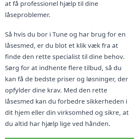
at få professionel hjælp til dine
låseproblemer.
Så hvis du bor i Tune og har brug for en
låsesmed, er du blot et klik væk fra at
finde den rette specialist til dine behov.
Sørg for at indhente flere tilbud, så du
kan få de bedste priser og løsninger, der
opfylder dine krav. Med den rette
låsesmed kan du forbedre sikkerheden i
dit hjem eller din virksomhed og sikre, at
du altid har hjælp lige ved hånden.