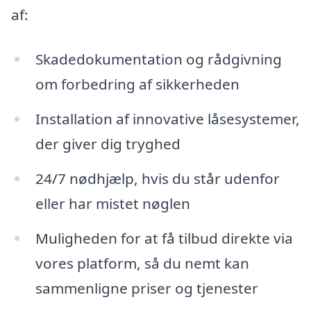
af:
Skadedokumentation og rådgivning
om forbedring af sikkerheden
Installation af innovative låsesystemer,
der giver dig tryghed
24/7 nødhjælp, hvis du står udenfor
eller har mistet nøglen
Muligheden for at få tilbud direkte via
vores platform, så du nemt kan
sammenligne priser og tjenester