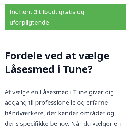
Indhent 3 tilbud, gratis og
uforpligtende
Fordele ved at vælge
Låsesmed i Tune?
At vælge en Låsesmed i Tune giver dig
adgang til professionelle og erfarne
håndværkere, der kender området og
dens specifikke behov. Når du vælger en