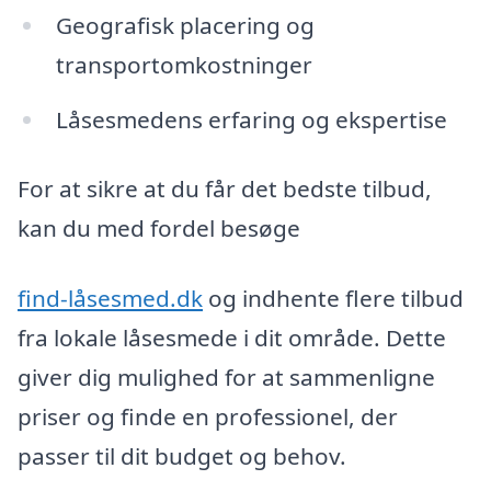
Geografisk placering og
transportomkostninger
Låsesmedens erfaring og ekspertise
For at sikre at du får det bedste tilbud,
kan du med fordel besøge
find-låsesmed.dk
og indhente flere tilbud
fra lokale låsesmede i dit område. Dette
giver dig mulighed for at sammenligne
priser og finde en professionel, der
passer til dit budget og behov.