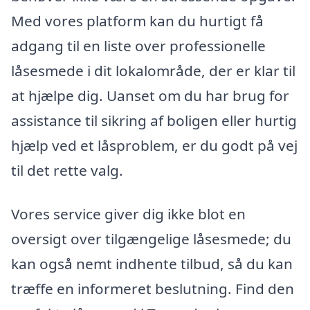
Med vores platform kan du hurtigt få
adgang til en liste over professionelle
låsesmede i dit lokalområde, der er klar til
at hjælpe dig. Uanset om du har brug for
assistance til sikring af boligen eller hurtig
hjælp ved et låsproblem, er du godt på vej
til det rette valg.
Vores service giver dig ikke blot en
oversigt over tilgængelige låsesmede; du
kan også nemt indhente tilbud, så du kan
træffe en informeret beslutning. Find den