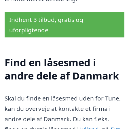
Indhent 3 tilbud, gratis og
uforpligtende
Find en låsesmed i
andre dele af Danmark
Skal du finde en låsesmed uden for Tune,
kan du overveje at kontakte et firma i
andre dele af Danmark. Du kan f.eks.