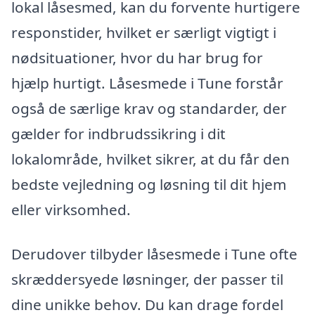
lokal låsesmed, kan du forvente hurtigere
responstider, hvilket er særligt vigtigt i
nødsituationer, hvor du har brug for
hjælp hurtigt. Låsesmede i Tune forstår
også de særlige krav og standarder, der
gælder for indbrudssikring i dit
lokalområde, hvilket sikrer, at du får den
bedste vejledning og løsning til dit hjem
eller virksomhed.
Derudover tilbyder låsesmede i Tune ofte
skræddersyede løsninger, der passer til
dine unikke behov. Du kan drage fordel