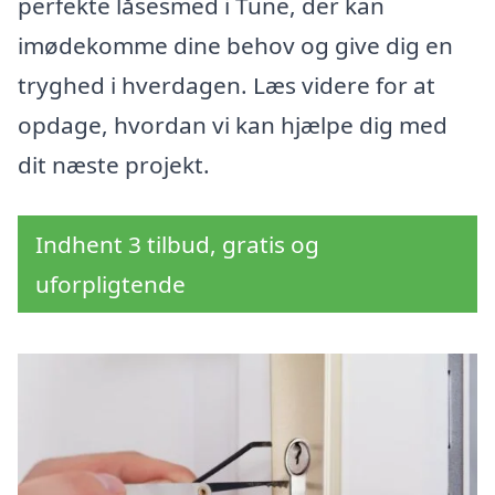
perfekte låsesmed i Tune, der kan
imødekomme dine behov og give dig en
tryghed i hverdagen. Læs videre for at
opdage, hvordan vi kan hjælpe dig med
dit næste projekt.
Indhent 3 tilbud, gratis og
uforpligtende