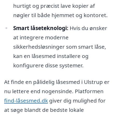
hurtigt og præcist lave kopier af
nøgler til både hjemmet og kontoret.
Smart låseteknologi:
Hvis du ønsker
at integrere moderne
sikkerhedsløsninger som smart låse,
kan en låsesmed installere og
konfigurere disse systemer.
At finde en pålidelig låsesmed i Ulstrup er
nu lettere end nogensinde. Platformen
find-låsesmed.dk
giver dig mulighed for
at søge blandt de bedste lokale