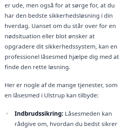
er ude, men også for at sørge for, at du
har den bedste sikkerhedsløsning i din
hverdag. Uanset om du står over for en
nødsituation eller blot ønsker at
opgradere dit sikkerhedssystem, kan en
professionel låsesmed hjælpe dig med at
finde den rette løsning.
Her er nogle af de mange tjenester, som
en låsesmed i Ulstrup kan tilbyde:
Indbrudssikring:
Låsesmeden kan
rådgive om, hvordan du bedst sikrer