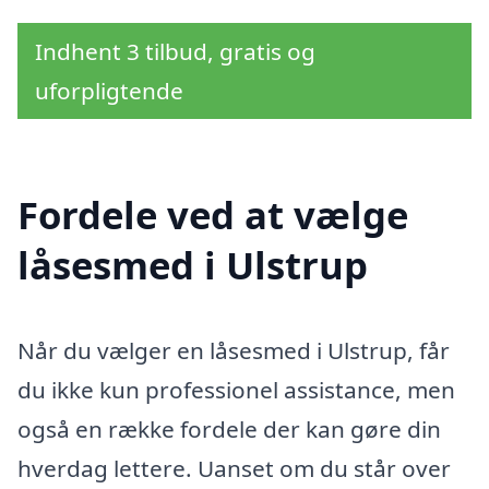
Indhent 3 tilbud, gratis og
uforpligtende
Fordele ved at vælge
låsesmed i Ulstrup
Når du vælger en låsesmed i Ulstrup, får
du ikke kun professionel assistance, men
også en række fordele der kan gøre din
hverdag lettere. Uanset om du står over