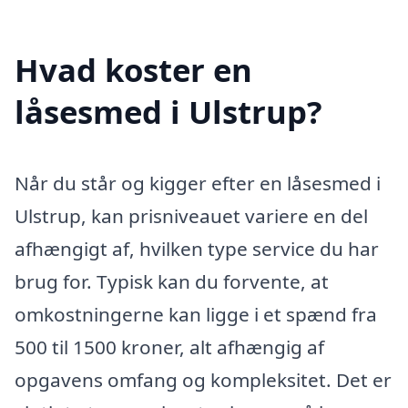
Hvad koster en
låsesmed i Ulstrup?
Når du står og kigger efter en låsesmed i
Ulstrup, kan prisniveauet variere en del
afhængigt af, hvilken type service du har
brug for. Typisk kan du forvente, at
omkostningerne kan ligge i et spænd fra
500 til 1500 kroner, alt afhængig af
opgavens omfang og kompleksitet. Det er