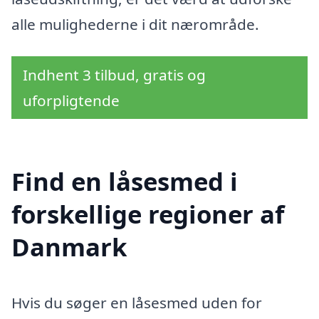
alle mulighederne i dit nærområde.
Indhent 3 tilbud, gratis og
uforpligtende
Find en låsesmed i
forskellige regioner af
Danmark
Hvis du søger en låsesmed uden for