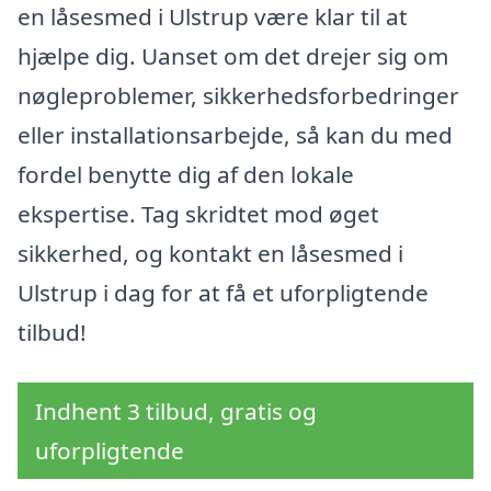
en låsesmed i Ulstrup være klar til at
hjælpe dig. Uanset om det drejer sig om
nøgleproblemer, sikkerhedsforbedringer
eller installationsarbejde, så kan du med
fordel benytte dig af den lokale
ekspertise. Tag skridtet mod øget
sikkerhed, og kontakt en låsesmed i
Ulstrup i dag for at få et uforpligtende
tilbud!
Indhent 3 tilbud, gratis og
uforpligtende