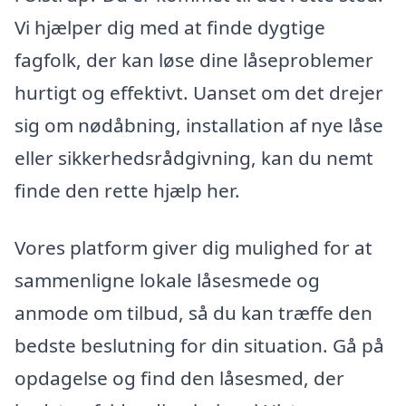
Vi hjælper dig med at finde dygtige
fagfolk, der kan løse dine låseproblemer
hurtigt og effektivt. Uanset om det drejer
sig om nødåbning, installation af nye låse
eller sikkerhedsrådgivning, kan du nemt
finde den rette hjælp her.
Vores platform giver dig mulighed for at
sammenligne lokale låsesmede og
anmode om tilbud, så du kan træffe den
bedste beslutning for din situation. Gå på
opdagelse og find den låsesmed, der