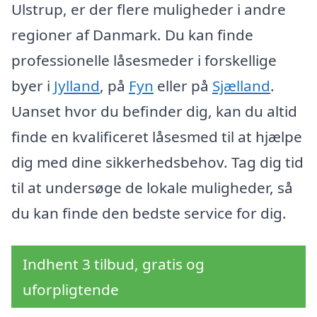
Ulstrup, er der flere muligheder i andre
regioner af Danmark. Du kan finde
professionelle låsesmeder i forskellige
byer i
Jylland
, på
Fyn
eller på
Sjælland
.
Uanset hvor du befinder dig, kan du altid
finde en kvalificeret låsesmed til at hjælpe
dig med dine sikkerhedsbehov. Tag dig tid
til at undersøge de lokale muligheder, så
du kan finde den bedste service for dig.
Indhent 3 tilbud, gratis og
uforpligtende