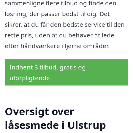
sammenligne flere tilbud og finde den
løsning, der passer bedst til dig. Det
sikrer, at du får den bedste service til den
rette pris, uden at du behøver at lede
efter håndværkere i fjerne områder.
Indhent 3 tilbud, gratis og
uforpligtende
Oversigt over
låsesmede i Ulstrup