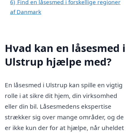
6)
Find en låsesmed i forskellige regioner
af Danmark
Hvad kan en låsesmed i
Ulstrup hjælpe med?
En låsesmed i Ulstrup kan spille en vigtig
rolle i at sikre dit hjem, din virksomhed
eller din bil. Låsesmedens ekspertise
strækker sig over mange områder, og de
er ikke kun der for at hjælpe, når uheldet