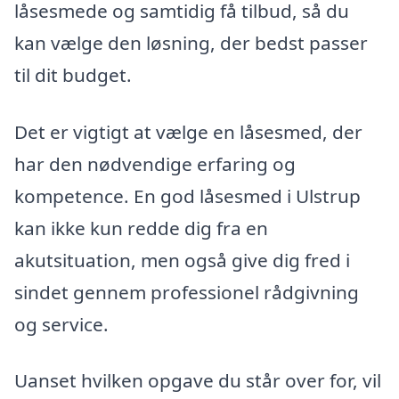
låsesmede og samtidig få tilbud, så du
kan vælge den løsning, der bedst passer
til dit budget.
Det er vigtigt at vælge en låsesmed, der
har den nødvendige erfaring og
kompetence. En god låsesmed i Ulstrup
kan ikke kun redde dig fra en
akutsituation, men også give dig fred i
sindet gennem professionel rådgivning
og service.
Uanset hvilken opgave du står over for, vil