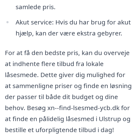
samlede pris.
Akut service: Hvis du har brug for akut
hjælp, kan der være ekstra gebyrer.
For at få den bedste pris, kan du overveje
at indhente flere tilbud fra lokale
låsesmede. Dette giver dig mulighed for
at sammenligne priser og finde en løsning
der passer til både dit budget og dine
behov. Besøg xn--find-lsesmed-ycb.dk for
at finde en pålidelig låsesmed i Ulstrup og
bestille et uforpligtende tilbud i dag!