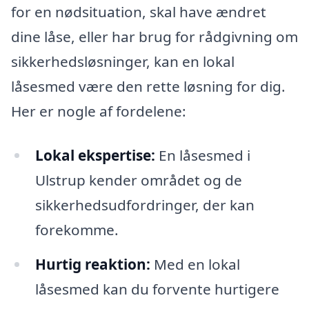
for en nødsituation, skal have ændret
dine låse, eller har brug for rådgivning om
sikkerhedsløsninger, kan en lokal
låsesmed være den rette løsning for dig.
Her er nogle af fordelene:
Lokal ekspertise:
En låsesmed i
Ulstrup kender området og de
sikkerhedsudfordringer, der kan
forekomme.
Hurtig reaktion:
Med en lokal
låsesmed kan du forvente hurtigere