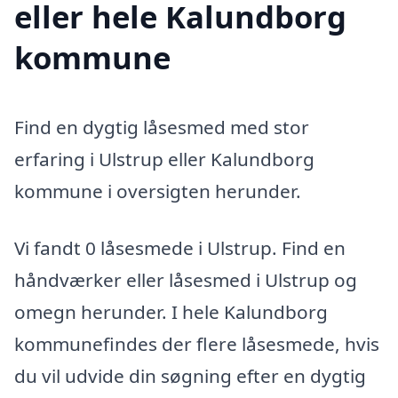
eller hele Kalundborg
kommune
Find en dygtig låsesmed med stor
erfaring i Ulstrup eller Kalundborg
kommune i oversigten herunder.
Vi fandt 0 låsesmede i Ulstrup. Find en
håndværker eller låsesmed i Ulstrup og
omegn herunder. I hele Kalundborg
kommunefindes der flere låsesmede, hvis
du vil udvide din søgning efter en dygtig