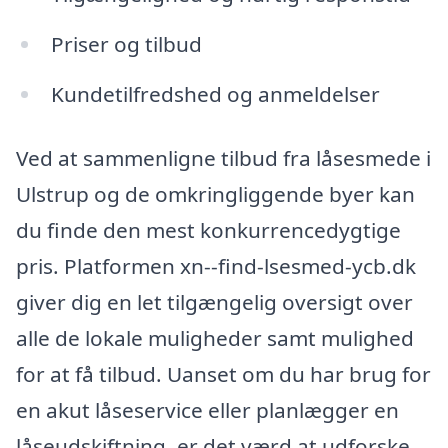
Priser og tilbud
Kundetilfredshed og anmeldelser
Ved at sammenligne tilbud fra låsesmede i
Ulstrup og de omkringliggende byer kan
du finde den mest konkurrencedygtige
pris. Platformen xn--find-lsesmed-ycb.dk
giver dig en let tilgængelig oversigt over
alle de lokale muligheder samt mulighed
for at få tilbud. Uanset om du har brug for
en akut låseservice eller planlægger en
låseudskiftning, er det værd at udforske