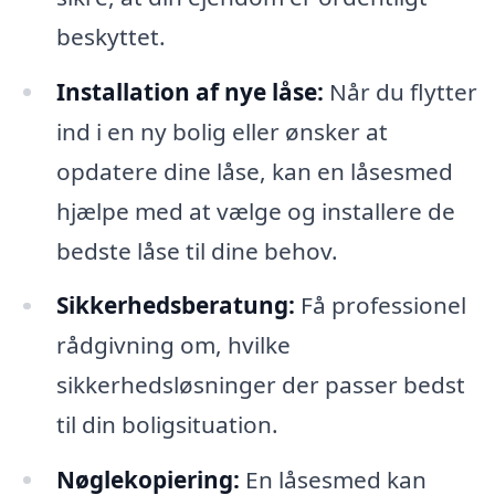
beskyttet.
Installation af nye låse:
Når du flytter
ind i en ny bolig eller ønsker at
opdatere dine låse, kan en låsesmed
hjælpe med at vælge og installere de
bedste låse til dine behov.
Sikkerhedsberatung:
Få professionel
rådgivning om, hvilke
sikkerhedsløsninger der passer bedst
til din boligsituation.
Nøglekopiering:
En låsesmed kan