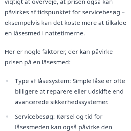
vigtigt at overveje, at prisen også kan
påvirkes af tidspunktet for servicebesøg –
eksempelvis kan det koste mere at tilkalde
en låsesmed i nattetimerne.
Her er nogle faktorer, der kan påvirke
prisen på en låsesmed:
Type af låsesystem: Simple låse er ofte
billigere at reparere eller udskifte end
avancerede sikkerhedssystemer.
Servicebesøg: Kørsel og tid for
låsesmeden kan også påvirke den