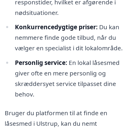
responstider, hvilket er afgørende i
nødsituationer.
Konkurrencedygtige priser:
Du kan
nemmere finde gode tilbud, når du
vælger en specialist i dit lokalområde.
Personlig service:
En lokal låsesmed
giver ofte en mere personlig og
skræddersyet service tilpasset dine
behov.
Bruger du platformen til at finde en
låsesmed i Ulstrup, kan du nemt