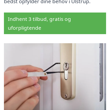
bedst opfylder dine behov i Ulstrup.
Indhent 3 tilbud, gratis og
uforpligtende