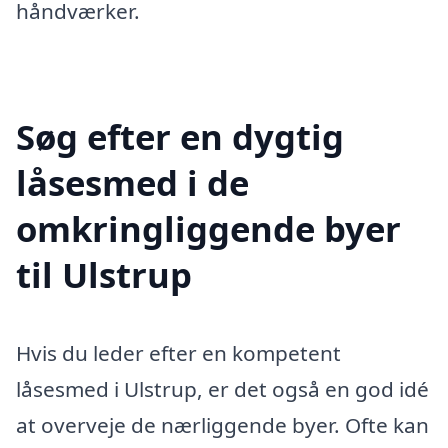
håndværker.
Søg efter en dygtig
låsesmed i de
omkringliggende byer
til Ulstrup
Hvis du leder efter en kompetent
låsesmed i Ulstrup, er det også en god idé
at overveje de nærliggende byer. Ofte kan