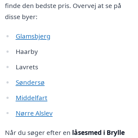
finde den bedste pris. Overvej at se på
disse byer:
Glamsbjerg
Haarby
Lavrets
Søndersø
Middelfart
Nørre Alslev
Når du søger efter en
låsesmed i Brylle