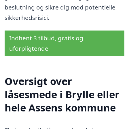
beslutning og sikre dig mod potentielle
sikkerhedsrisici.
Indhent 3 tilbud, gratis og
uforpligtende
Oversigt over
låsesmede i Brylle eller
hele Assens kommune