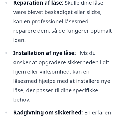
Reparation af låse:
Skulle dine låse
være blevet beskadiget eller slidte,
kan en professionel låsesmed
reparere dem, så de fungerer optimalt
igen.
Installation af nye låse:
Hvis du
ønsker at opgradere sikkerheden i dit
hjem eller virksomhed, kan en
låsesmed hjælpe med at installere nye
låse, der passer til dine specifikke
behov.
Rådgivning om sikkerhed:
En erfaren