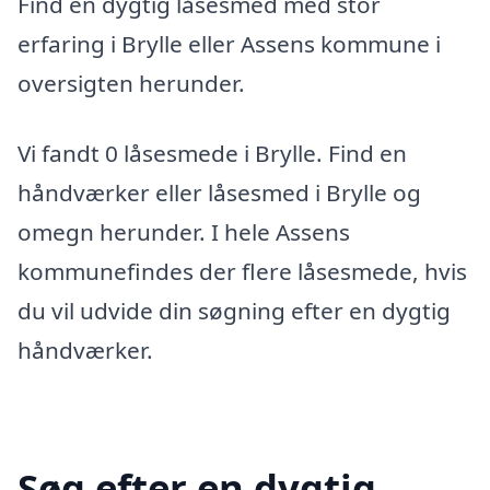
Find en dygtig låsesmed med stor
erfaring i Brylle eller Assens kommune i
oversigten herunder.
Vi fandt 0 låsesmede i Brylle. Find en
håndværker eller låsesmed i Brylle og
omegn herunder. I hele Assens
kommunefindes der flere låsesmede, hvis
du vil udvide din søgning efter en dygtig
håndværker.
Søg efter en dygtig