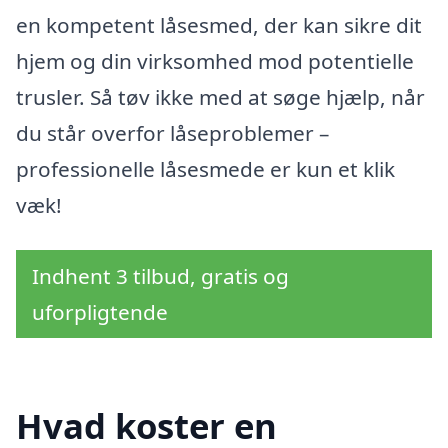
en kompetent låsesmed, der kan sikre dit
hjem og din virksomhed mod potentielle
trusler. Så tøv ikke med at søge hjælp, når
du står overfor låseproblemer –
professionelle låsesmede er kun et klik
væk!
Indhent 3 tilbud, gratis og
uforpligtende
Hvad koster en