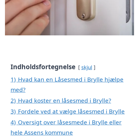
Indholdsfortegnelse
skjul
1)
Hvad kan en Låsesmed i Brylle hjælpe
med?
2)
Hvad koster en låsesmed i Brylle?
3)
Fordele ved at vælge låsesmed i Brylle
4)
Oversigt over låsesmede i Brylle eller
hele Assens kommune