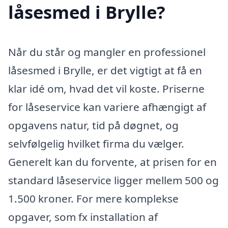
låsesmed i Brylle?
Når du står og mangler en professionel
låsesmed i Brylle, er det vigtigt at få en
klar idé om, hvad det vil koste. Priserne
for låseservice kan variere afhængigt af
opgavens natur, tid på døgnet, og
selvfølgelig hvilket firma du vælger.
Generelt kan du forvente, at prisen for en
standard låseservice ligger mellem 500 og
1.500 kroner. For mere komplekse
opgaver, som fx installation af