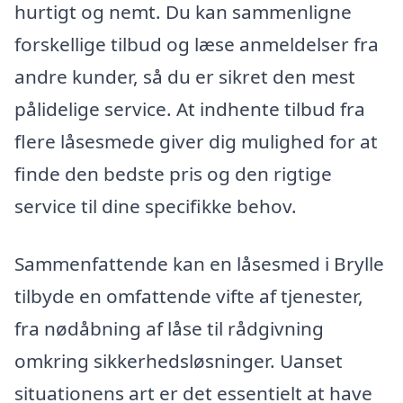
hurtigt og nemt. Du kan sammenligne
forskellige tilbud og læse anmeldelser fra
andre kunder, så du er sikret den mest
pålidelige service. At indhente tilbud fra
flere låsesmede giver dig mulighed for at
finde den bedste pris og den rigtige
service til dine specifikke behov.
Sammenfattende kan en låsesmed i Brylle
tilbyde en omfattende vifte af tjenester,
fra nødåbning af låse til rådgivning
omkring sikkerhedsløsninger. Uanset
situationens art er det essentielt at have