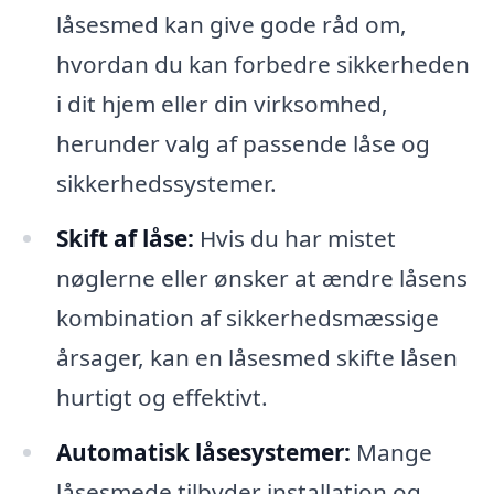
låsesmed kan give gode råd om,
hvordan du kan forbedre sikkerheden
i dit hjem eller din virksomhed,
herunder valg af passende låse og
sikkerhedssystemer.
Skift af låse:
Hvis du har mistet
nøglerne eller ønsker at ændre låsens
kombination af sikkerhedsmæssige
årsager, kan en låsesmed skifte låsen
hurtigt og effektivt.
Automatisk låsesystemer:
Mange
låsesmede tilbyder installation og