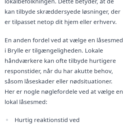
lokalbefolkningen. Dette betyder, at de
kan tilbyde skræddersyede løsninger, der
er tilpasset netop dit hjem eller erhverv.
En anden fordel ved at vælge en låsesmed
i Brylle er tilgængeligheden. Lokale
håndværkere kan ofte tilbyde hurtigere
responstider, når du har akutte behov,
såsom låseskader eller nødsituationer.
Her er nogle nøglefordele ved at vælge en
lokal låsesmed:
Hurtig reaktionstid ved