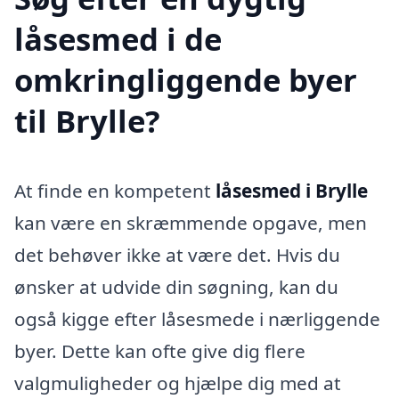
låsesmed i de
omkringliggende byer
til Brylle?
At finde en kompetent
låsesmed i Brylle
kan være en skræmmende opgave, men
det behøver ikke at være det. Hvis du
ønsker at udvide din søgning, kan du
også kigge efter låsesmede i nærliggende
byer. Dette kan ofte give dig flere
valgmuligheder og hjælpe dig med at