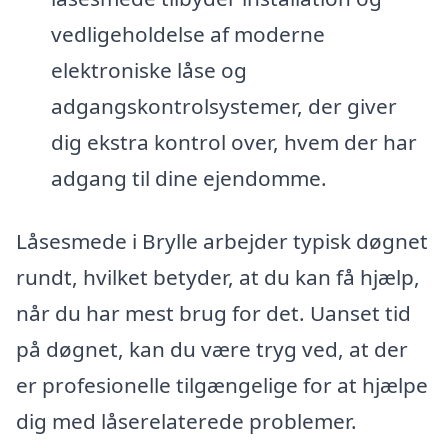
vedligeholdelse af moderne
elektroniske låse og
adgangskontrolsystemer, der giver
dig ekstra kontrol over, hvem der har
adgang til dine ejendomme.
Låsesmede i Brylle arbejder typisk døgnet
rundt, hvilket betyder, at du kan få hjælp,
når du har mest brug for det. Uanset tid
på døgnet, kan du være tryg ved, at der
er profesionelle tilgængelige for at hjælpe
dig med låserelaterede problemer.