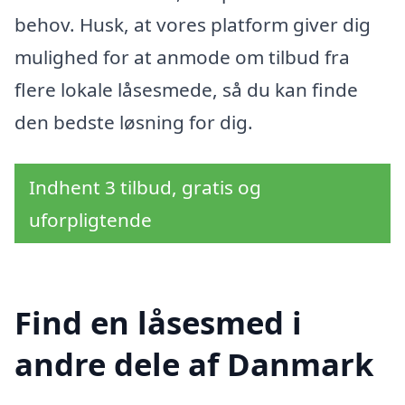
behov. Husk, at vores platform giver dig
mulighed for at anmode om tilbud fra
flere lokale låsesmede, så du kan finde
den bedste løsning for dig.
Indhent 3 tilbud, gratis og
uforpligtende
Find en låsesmed i
andre dele af Danmark