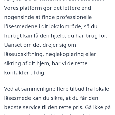
Vores platform gør det lettere end
nogensinde at finde professionelle
låsesmedene i dit lokalområde, så du
hurtigt kan få den hjælp, du har brug for.
Uanset om det drejer sig om
låseudskiftning, nøglekopiering eller
sikring af dit hjem, har vi de rette
kontakter til dig.
Ved at sammenligne flere tilbud fra lokale
låsesmede kan du sikre, at du får den
bedste service til den rette pris. Gå ikke på