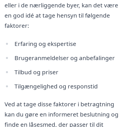
eller i de nærliggende byer, kan det være
en god idé at tage hensyn til følgende
faktorer:
Erfaring og ekspertise
Brugeranmeldelser og anbefalinger
Tilbud og priser
Tilgængelighed og responstid
Ved at tage disse faktorer i betragtning
kan du gøre en informeret beslutning og
finde en låsesmed, der passer til dit