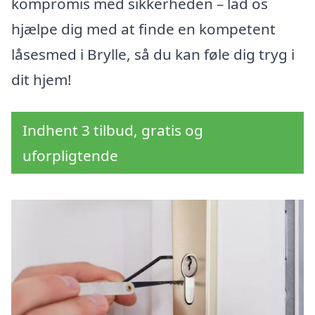
kompromis med sikkerheden – lad os
hjælpe dig med at finde en kompetent
låsesmed i Brylle, så du kan føle dig tryg i
dit hjem!
Indhent 3 tilbud, gratis og
uforpligtende