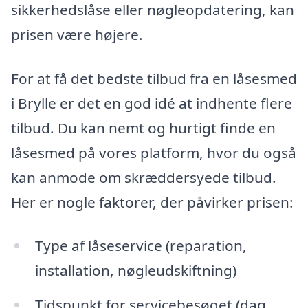
sikkerhedslåse eller nøgleopdatering, kan
prisen være højere.
For at få det bedste tilbud fra en låsesmed
i Brylle er det en god idé at indhente flere
tilbud. Du kan nemt og hurtigt finde en
låsesmed på vores platform, hvor du også
kan anmode om skræddersyede tilbud.
Her er nogle faktorer, der påvirker prisen:
Type af låseservice (reparation,
installation, nøgleudskiftning)
Tidspunkt for servicebesøget (dag,