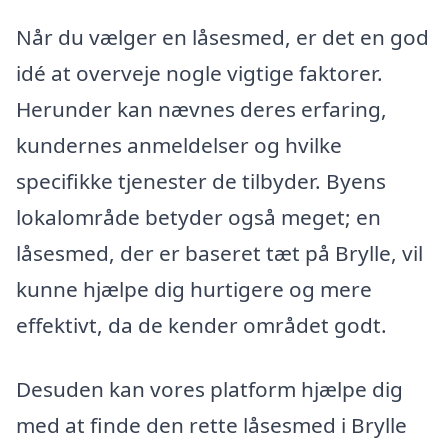
Når du vælger en låsesmed, er det en god
idé at overveje nogle vigtige faktorer.
Herunder kan nævnes deres erfaring,
kundernes anmeldelser og hvilke
specifikke tjenester de tilbyder. Byens
lokalområde betyder også meget; en
låsesmed, der er baseret tæt på Brylle, vil
kunne hjælpe dig hurtigere og mere
effektivt, da de kender området godt.
Desuden kan vores platform hjælpe dig
med at finde den rette låsesmed i Brylle