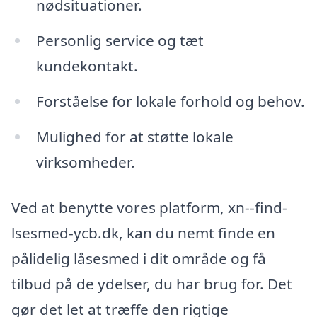
nødsituationer.
Personlig service og tæt
kundekontakt.
Forståelse for lokale forhold og behov.
Mulighed for at støtte lokale
virksomheder.
Ved at benytte vores platform, xn--find-
lsesmed-ycb.dk, kan du nemt finde en
pålidelig låsesmed i dit område og få
tilbud på de ydelser, du har brug for. Det
gør det let at træffe den rigtige