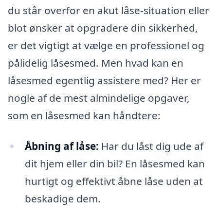
du står overfor en akut låse-situation eller
blot ønsker at opgradere din sikkerhed,
er det vigtigt at vælge en professionel og
pålidelig låsesmed. Men hvad kan en
låsesmed egentlig assistere med? Her er
nogle af de mest almindelige opgaver,
som en låsesmed kan håndtere:
Åbning af låse:
Har du låst dig ude af
dit hjem eller din bil? En låsesmed kan
hurtigt og effektivt åbne låse uden at
beskadige dem.