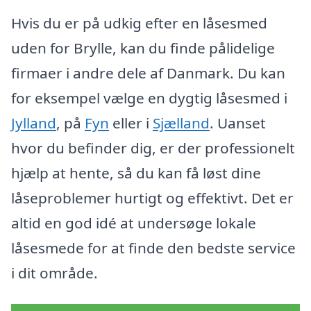
Hvis du er på udkig efter en låsesmed
uden for Brylle, kan du finde pålidelige
firmaer i andre dele af Danmark. Du kan
for eksempel vælge en dygtig låsesmed i
Jylland
, på
Fyn
eller i
Sjælland
. Uanset
hvor du befinder dig, er der professionelt
hjælp at hente, så du kan få løst dine
låseproblemer hurtigt og effektivt. Det er
altid en god idé at undersøge lokale
låsesmede for at finde den bedste service
i dit område.