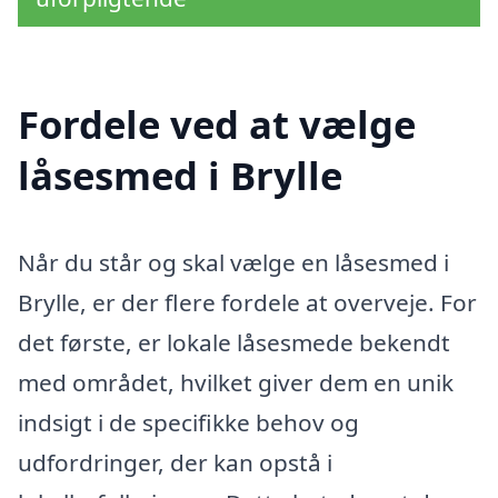
Fordele ved at vælge
låsesmed i Brylle
Når du står og skal vælge en låsesmed i
Brylle, er der flere fordele at overveje. For
det første, er lokale låsesmede bekendt
med området, hvilket giver dem en unik
indsigt i de specifikke behov og
udfordringer, der kan opstå i