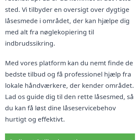
sted. Vi tilbyder en oversigt over dygtige
låsesmede i området, der kan hjælpe dig
med alt fra nøglekopiering til
indbrudssikring.
Med vores platform kan du nemt finde de
bedste tilbud og få professionel hjælp fra
lokale håndværkere, der kender området.
Lad os guide dig til den rette låsesmed, så
du kan få løst dine låseservicebehov
hurtigt og effektivt.