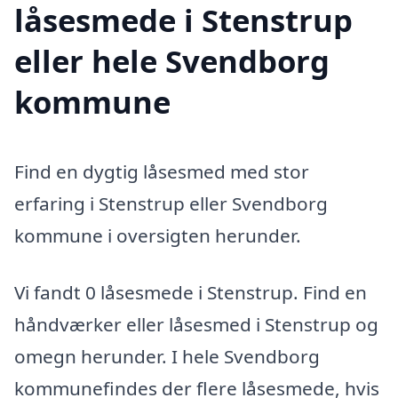
låsesmede i Stenstrup
eller hele Svendborg
kommune
Find en dygtig låsesmed med stor
erfaring i Stenstrup eller Svendborg
kommune i oversigten herunder.
Vi fandt 0 låsesmede i Stenstrup. Find en
håndværker eller låsesmed i Stenstrup og
omegn herunder. I hele Svendborg
kommunefindes der flere låsesmede, hvis