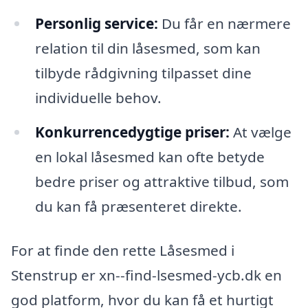
Personlig service:
Du får en nærmere
relation til din låsesmed, som kan
tilbyde rådgivning tilpasset dine
individuelle behov.
Konkurrencedygtige priser:
At vælge
en lokal låsesmed kan ofte betyde
bedre priser og attraktive tilbud, som
du kan få præsenteret direkte.
For at finde den rette Låsesmed i
Stenstrup er xn--find-lsesmed-ycb.dk en
god platform, hvor du kan få et hurtigt