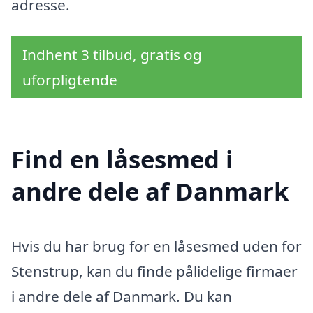
adresse.
Indhent 3 tilbud, gratis og
uforpligtende
Find en låsesmed i
andre dele af Danmark
Hvis du har brug for en låsesmed uden for
Stenstrup, kan du finde pålidelige firmaer
i andre dele af Danmark. Du kan