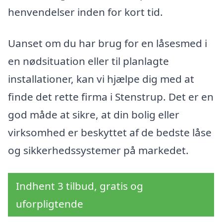
henvendelser inden for kort tid.
Uanset om du har brug for en låsesmed i
en nødsituation eller til planlagte
installationer, kan vi hjælpe dig med at
finde det rette firma i Stenstrup. Det er en
god måde at sikre, at din bolig eller
virksomhed er beskyttet af de bedste låse
og sikkerhedssystemer på markedet.
Indhent 3 tilbud, gratis og
uforpligtende