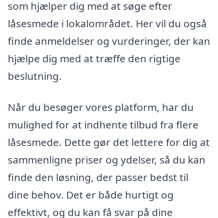
som hjælper dig med at søge efter
låsesmede i lokalområdet. Her vil du også
finde anmeldelser og vurderinger, der kan
hjælpe dig med at træffe den rigtige
beslutning.
Når du besøger vores platform, har du
mulighed for at indhente tilbud fra flere
låsesmede. Dette gør det lettere for dig at
sammenligne priser og ydelser, så du kan
finde den løsning, der passer bedst til
dine behov. Det er både hurtigt og
effektivt, og du kan få svar på dine