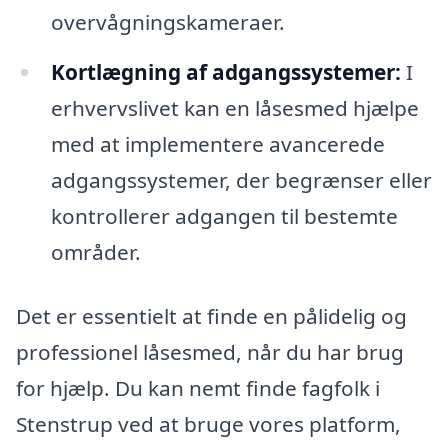
overvågningskameraer.
Kortlægning af adgangssystemer:
I
erhvervslivet kan en låsesmed hjælpe
med at implementere avancerede
adgangssystemer, der begrænser eller
kontrollerer adgangen til bestemte
områder.
Det er essentielt at finde en pålidelig og
professionel låsesmed, når du har brug
for hjælp. Du kan nemt finde fagfolk i
Stenstrup ved at bruge vores platform,