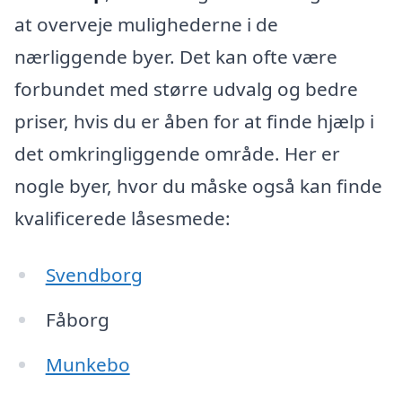
at overveje mulighederne i de
nærliggende byer. Det kan ofte være
forbundet med større udvalg og bedre
priser, hvis du er åben for at finde hjælp i
det omkringliggende område. Her er
nogle byer, hvor du måske også kan finde
kvalificerede låsesmede:
Svendborg
Fåborg
Munkebo