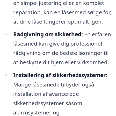
en simpel justering eller en komplet
reparation, kan en låsesmed sørge for,
at dine låse fungerer optimalt igen.
Rådgivning om sikkerhed:
En erfaren
låsesmed kan give dig professionel
rådgivning om de bedste løsninger til
at beskytte dit hjem eller virksomhed.
Installering af sikkerhedssystemer:
Mange låsesmede tilbyder også
installation af avancerede
sikkerhedssystemer såsom
alarmsystemer og