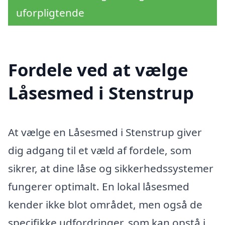
uforpligtende
Fordele ved at vælge
Låsesmed i Stenstrup
At vælge en Låsesmed i Stenstrup giver
dig adgang til et væld af fordele, som
sikrer, at dine låse og sikkerhedssystemer
fungerer optimalt. En lokal låsesmed
kender ikke blot området, men også de
specifikke udfordringer, som kan opstå i