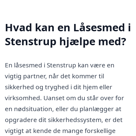
Hvad kan en Låsesmed i
Stenstrup hjælpe med?
En låsesmed i Stenstrup kan være en
vigtig partner, når det kommer til
sikkerhed og tryghed i dit hjem eller
virksomhed. Uanset om du står over for
en nødsituation, eller du planlægger at
opgradere dit sikkerhedssystem, er det
vigtigt at kende de mange forskellige