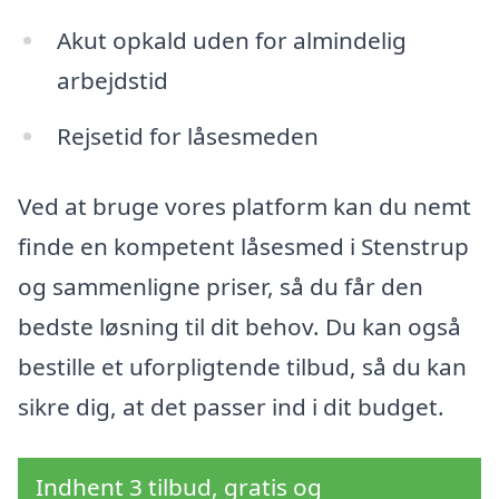
Akut opkald uden for almindelig
arbejdstid
Rejsetid for låsesmeden
Ved at bruge vores platform kan du nemt
finde en kompetent låsesmed i Stenstrup
og sammenligne priser, så du får den
bedste løsning til dit behov. Du kan også
bestille et uforpligtende tilbud, så du kan
sikre dig, at det passer ind i dit budget.
Indhent 3 tilbud, gratis og