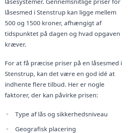
låsesystemer. Gennemsnitlige priser for
låsesmed i Stenstrup kan ligge mellem
500 og 1500 kroner, afhængigt af
tidspunktet på dagen og hvad opgaven
kræver.
For at få præcise priser på en låsesmed i
Stenstrup, kan det være en god idé at
indhente flere tilbud. Her er nogle
faktorer, der kan påvirke prisen:
Type af lås og sikkerhedsniveau
Geografisk placering