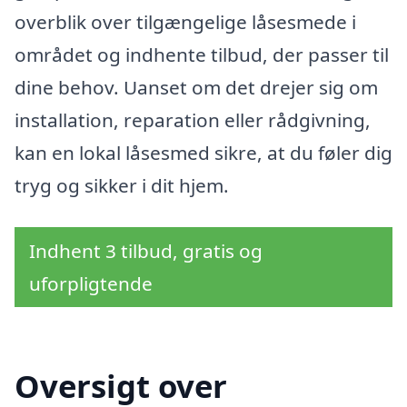
overblik over tilgængelige låsesmede i
området og indhente tilbud, der passer til
dine behov. Uanset om det drejer sig om
installation, reparation eller rådgivning,
kan en lokal låsesmed sikre, at du føler dig
tryg og sikker i dit hjem.
Indhent 3 tilbud, gratis og
uforpligtende
Oversigt over