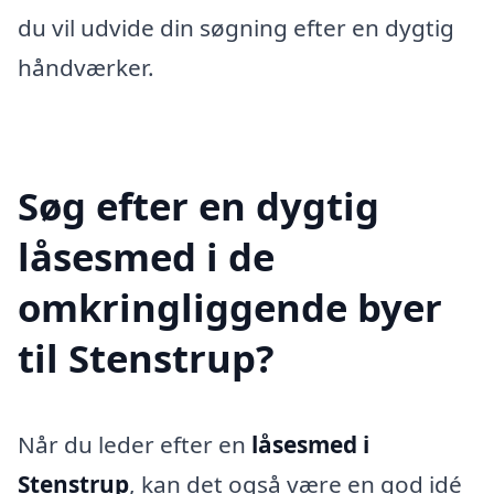
du vil udvide din søgning efter en dygtig
håndværker.
Søg efter en dygtig
låsesmed i de
omkringliggende byer
til Stenstrup?
Når du leder efter en
låsesmed i
Stenstrup
, kan det også være en god idé