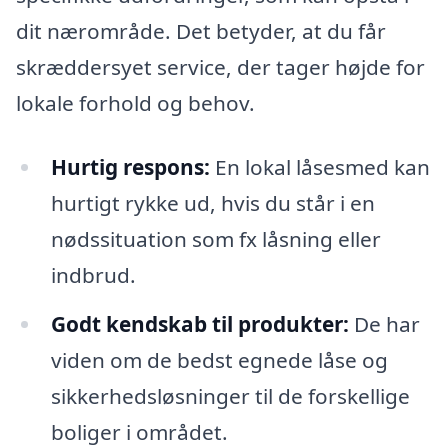
dit nærområde. Det betyder, at du får
skræddersyet service, der tager højde for
lokale forhold og behov.
Hurtig respons:
En lokal låsesmed kan
hurtigt rykke ud, hvis du står i en
nødssituation som fx låsning eller
indbrud.
Godt kendskab til produkter:
De har
viden om de bedst egnede låse og
sikkerhedsløsninger til de forskellige
boliger i området.