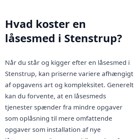
Hvad koster en
låsesmed i Stenstrup?
Når du står og kigger efter en låsesmed i
Stenstrup, kan priserne variere afhængigt
af opgavens art og kompleksitet. Generelt
kan du forvente, at en låsesmeds
tjenester spænder fra mindre opgaver
som oplåsning til mere omfattende
opgaver som installation af nye