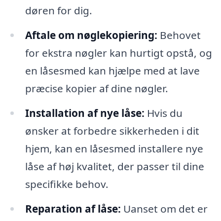
døren for dig.
Aftale om nøglekopiering:
Behovet
for ekstra nøgler kan hurtigt opstå, og
en låsesmed kan hjælpe med at lave
præcise kopier af dine nøgler.
Installation af nye låse:
Hvis du
ønsker at forbedre sikkerheden i dit
hjem, kan en låsesmed installere nye
låse af høj kvalitet, der passer til dine
specifikke behov.
Reparation af låse:
Uanset om det er