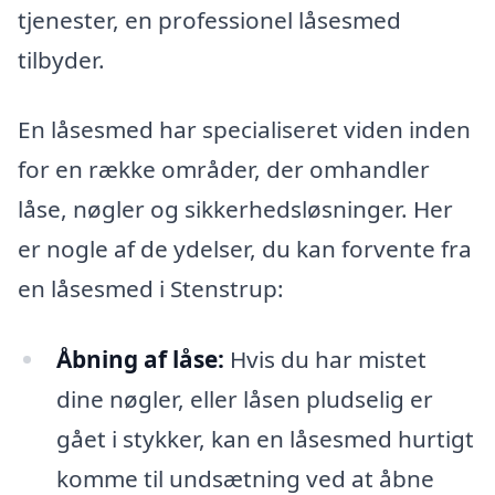
tjenester, en professionel låsesmed
tilbyder.
En låsesmed har specialiseret viden inden
for en række områder, der omhandler
låse, nøgler og sikkerhedsløsninger. Her
er nogle af de ydelser, du kan forvente fra
en låsesmed i Stenstrup:
Åbning af låse:
Hvis du har mistet
dine nøgler, eller låsen pludselig er
gået i stykker, kan en låsesmed hurtigt
komme til undsætning ved at åbne