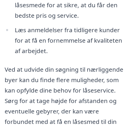
låsesmede for at sikre, at du får den
bedste pris og service.
Læs anmeldelser fra tidligere kunder
for at få en fornemmelse af kvaliteten
af arbejdet.
Ved at udvide din søgning til nærliggende
byer kan du finde flere muligheder, som
kan opfylde dine behov for låseservice.
Sørg for at tage højde for afstanden og
eventuelle gebyrer, der kan være
forbundet med at få en låsesmed til din