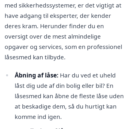
med sikkerhedssystemer, er det vigtigt at
have adgang til eksperter, der kender
deres kram. Herunder finder du en
oversigt over de mest almindelige
opgaver og services, som en professionel
låsesmed kan tilbyde.
Åbning af låse:
Har du ved et uheld
låst dig ude af din bolig eller bil? En
låsesmed kan åbne de fleste låse uden
at beskadige dem, så du hurtigt kan
komme ind igen.