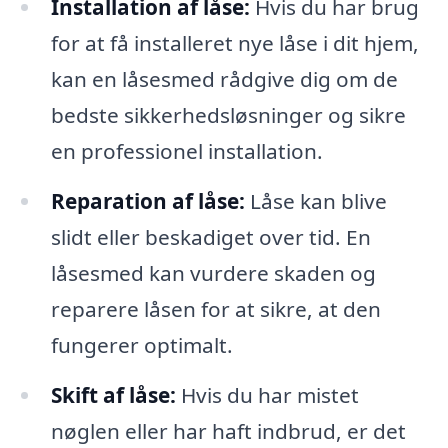
Installation af låse:
Hvis du har brug
for at få installeret nye låse i dit hjem,
kan en låsesmed rådgive dig om de
bedste sikkerhedsløsninger og sikre
en professionel installation.
Reparation af låse:
Låse kan blive
slidt eller beskadiget over tid. En
låsesmed kan vurdere skaden og
reparere låsen for at sikre, at den
fungerer optimalt.
Skift af låse:
Hvis du har mistet
nøglen eller har haft indbrud, er det