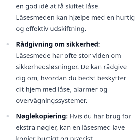
en god idé at få skiftet låse.
Låsesmeden kan hjælpe med en hurtig
og effektiv udskiftning.
Rådgivning om sikkerhed:
Låsesmede har ofte stor viden om
sikkerhedsløsninger. De kan rådgive
dig om, hvordan du bedst beskytter
dit hjem med låse, alarmer og
overvågningssystemer.
Nøglekopiering:
Hvis du har brug for
ekstra nøgler, kan en låsesmed lave
kopier hurtigt og præcist.