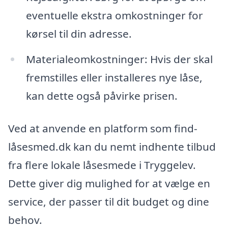
eventuelle ekstra omkostninger for
kørsel til din adresse.
Materialeomkostninger: Hvis der skal
fremstilles eller installeres nye låse,
kan dette også påvirke prisen.
Ved at anvende en platform som find-
låsesmed.dk kan du nemt indhente tilbud
fra flere lokale låsesmede i Tryggelev.
Dette giver dig mulighed for at vælge en
service, der passer til dit budget og dine
behov.