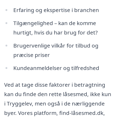
Erfaring og ekspertise i branchen
Tilgængelighed – kan de komme
hurtigt, hvis du har brug for det?
Brugervenlige vilkår for tilbud og
præcise priser
Kundeanmeldelser og tilfredshed
Ved at tage disse faktorer i betragtning
kan du finde den rette låsesmed, ikke kun
i Tryggelev, men også i de nærliggende
byer. Vores platform, find-låsesmed.dk,