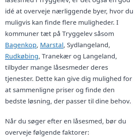
idé at overveje nærliggende byer, hvor du
muligvis kan finde flere muligheder. I
kommuner tæt på Tryggelev såsom
Bagenkop
,
Marstal
, Sydlangeland,
Rudkøbing
, Tranekær og Langeland,
tilbyder mange låsesmeder deres
tjenester. Dette kan give dig mulighed for
at sammenligne priser og finde den
bedste løsning, der passer til dine behov.
Når du søger efter en låsesmed, bør du
overveje følgende faktorer: