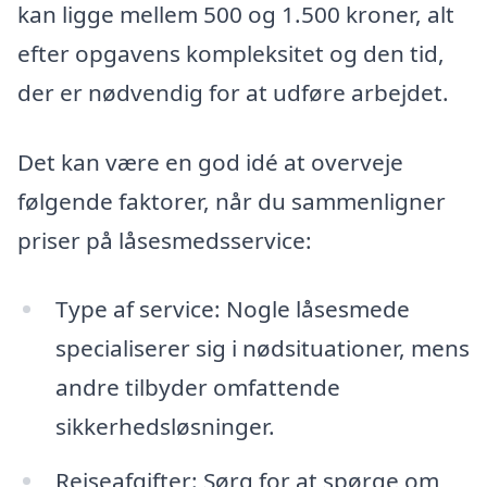
kan ligge mellem 500 og 1.500 kroner, alt
efter opgavens kompleksitet og den tid,
der er nødvendig for at udføre arbejdet.
Det kan være en god idé at overveje
følgende faktorer, når du sammenligner
priser på låsesmedsservice:
Type af service: Nogle låsesmede
specialiserer sig i nødsituationer, mens
andre tilbyder omfattende
sikkerhedsløsninger.
Rejseafgifter: Sørg for at spørge om