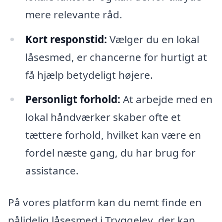
mere relevante råd.
Kort responstid:
Vælger du en lokal
låsesmed, er chancerne for hurtigt at
få hjælp betydeligt højere.
Personligt forhold:
At arbejde med en
lokal håndværker skaber ofte et
tættere forhold, hvilket kan være en
fordel næste gang, du har brug for
assistance.
På vores platform kan du nemt finde en
pålidelig låsesmed i Tryggelev, der kan