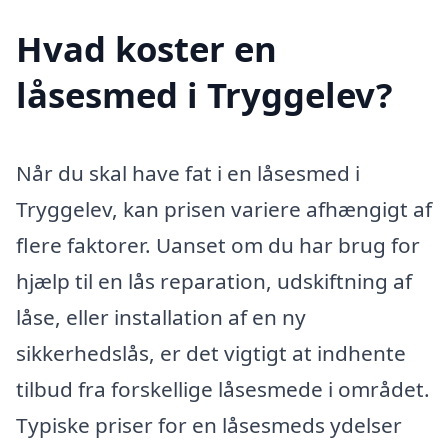
Hvad koster en
låsesmed i Tryggelev?
Når du skal have fat i en låsesmed i
Tryggelev, kan prisen variere afhængigt af
flere faktorer. Uanset om du har brug for
hjælp til en lås reparation, udskiftning af
låse, eller installation af en ny
sikkerhedslås, er det vigtigt at indhente
tilbud fra forskellige låsesmede i området.
Typiske priser for en låsesmeds ydelser