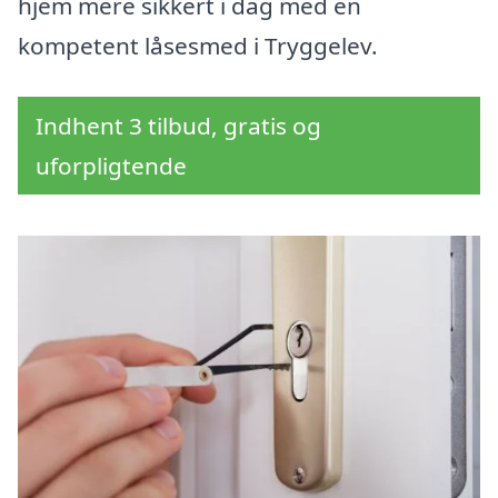
hjem mere sikkert i dag med en
kompetent låsesmed i Tryggelev.
Indhent 3 tilbud, gratis og
uforpligtende