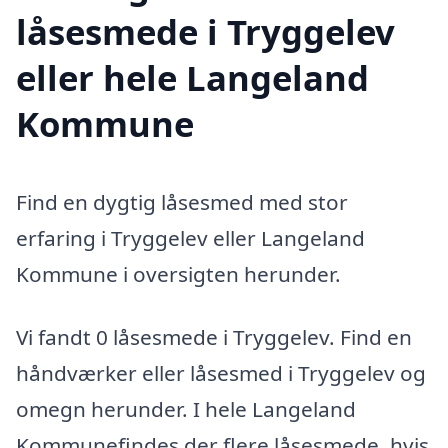
låsesmede i Tryggelev
eller hele Langeland
Kommune
Find en dygtig låsesmed med stor
erfaring i Tryggelev eller Langeland
Kommune i oversigten herunder.
Vi fandt 0 låsesmede i Tryggelev. Find en
håndværker eller låsesmed i Tryggelev og
omegn herunder. I hele Langeland
Kommunefindes der flere låsesmede, hvis