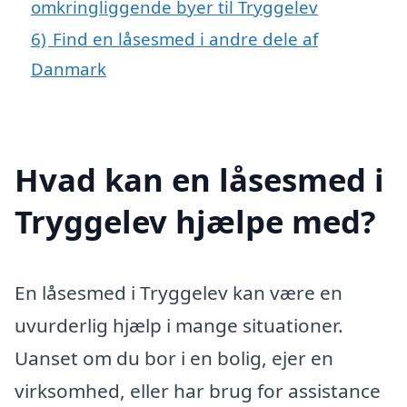
omkringliggende byer til Tryggelev
6)
Find en låsesmed i andre dele af
Danmark
Hvad kan en låsesmed i
Tryggelev hjælpe med?
En låsesmed i Tryggelev kan være en
uvurderlig hjælp i mange situationer.
Uanset om du bor i en bolig, ejer en
virksomhed, eller har brug for assistance