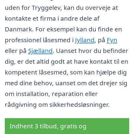
uden for Tryggelev, kan du overveje at
kontakte et firma i andre dele af
Danmark. For eksempel kan du finde en
professionel låsesmed i
Jylland
, på
Fyn
eller på
Sjælland
. Uanset hvor du befinder
dig, er det altid godt at have kontakt til en
kompetent låsesmed, som kan hjælpe dig
med dine behov, uanset om det drejer sig
om installation, reparation eller
rådgivning om sikkerhedsløsninger.
Indhent 3 tilbud, gratis og