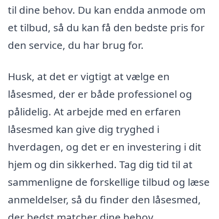
til dine behov. Du kan endda anmode om
et tilbud, så du kan få den bedste pris for
den service, du har brug for.
Husk, at det er vigtigt at vælge en
låsesmed, der er både professionel og
pålidelig. At arbejde med en erfaren
låsesmed kan give dig tryghed i
hverdagen, og det er en investering i dit
hjem og din sikkerhed. Tag dig tid til at
sammenligne de forskellige tilbud og læse
anmeldelser, så du finder den låsesmed,
der bedst matcher dine behov.