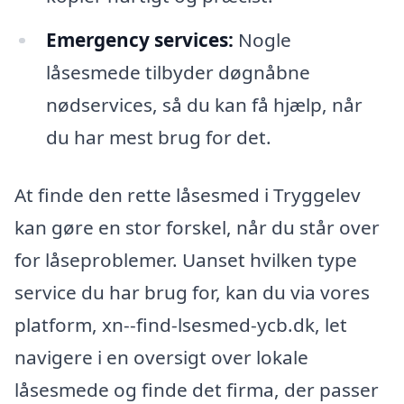
Emergency services:
Nogle
låsesmede tilbyder døgnåbne
nødservices, så du kan få hjælp, når
du har mest brug for det.
At finde den rette låsesmed i Tryggelev
kan gøre en stor forskel, når du står over
for låseproblemer. Uanset hvilken type
service du har brug for, kan du via vores
platform, xn--find-lsesmed-ycb.dk, let
navigere i en oversigt over lokale
låsesmede og finde det firma, der passer