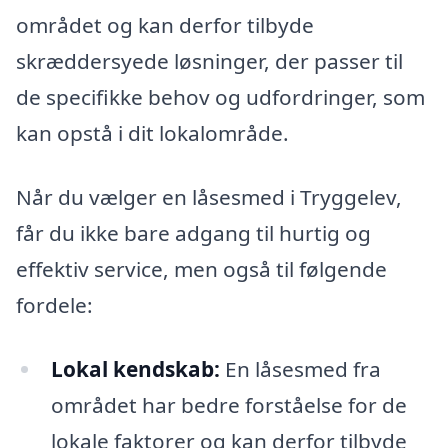
området og kan derfor tilbyde
skræddersyede løsninger, der passer til
de specifikke behov og udfordringer, som
kan opstå i dit lokalområde.
Når du vælger en låsesmed i Tryggelev,
får du ikke bare adgang til hurtig og
effektiv service, men også til følgende
fordele:
Lokal kendskab:
En låsesmed fra
området har bedre forståelse for de
lokale faktorer og kan derfor tilbyde