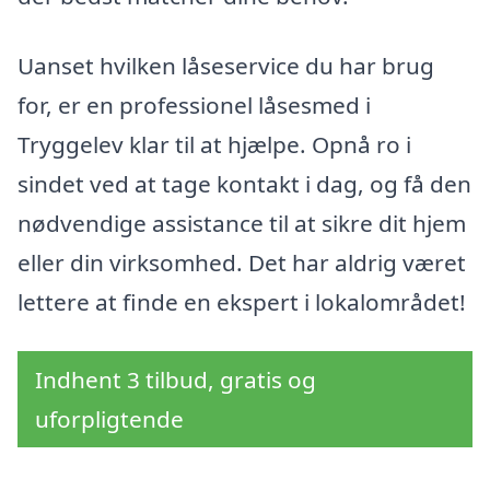
Uanset hvilken låseservice du har brug
for, er en professionel låsesmed i
Tryggelev klar til at hjælpe. Opnå ro i
sindet ved at tage kontakt i dag, og få den
nødvendige assistance til at sikre dit hjem
eller din virksomhed. Det har aldrig været
lettere at finde en ekspert i lokalområdet!
Indhent 3 tilbud, gratis og
uforpligtende