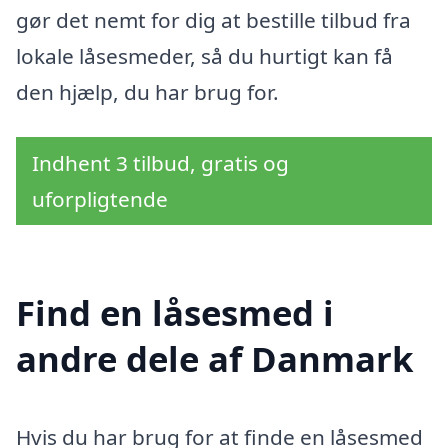
gør det nemt for dig at bestille tilbud fra
lokale låsesmeder, så du hurtigt kan få
den hjælp, du har brug for.
Indhent 3 tilbud, gratis og
uforpligtende
Find en låsesmed i
andre dele af Danmark
Hvis du har brug for at finde en låsesmed