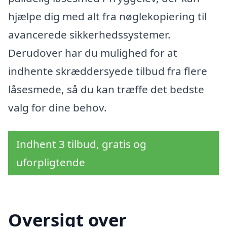
hjælpe dig med alt fra nøglekopiering til
avancerede sikkerhedssystemer.
Derudover har du mulighed for at
indhente skræddersyede tilbud fra flere
låsesmede, så du kan træffe det bedste
valg for dine behov.
Indhent 3 tilbud, gratis og
uforpligtende
Oversigt over