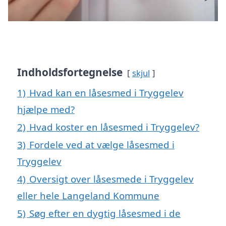
Indholdsfortegnelse
skjul
1)
Hvad kan en låsesmed i Tryggelev
hjælpe med?
2)
Hvad koster en låsesmed i Tryggelev?
3)
Fordele ved at vælge låsesmed i
Tryggelev
4)
Oversigt over låsesmede i Tryggelev
eller hele Langeland Kommune
5)
Søg efter en dygtig låsesmed i de