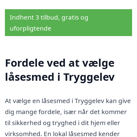
Indhent 3 tilbud, gratis og
uforpligtende
Fordele ved at vælge
låsesmed i Tryggelev
At vælge en låsesmed i Tryggelev kan give
dig mange fordele, især når det kommer
til sikkerhed og tryghed i dit hjem eller
virksomhed. En lokal låsesmed kender