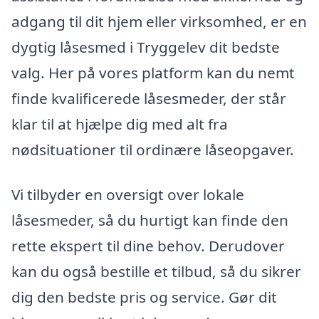
adgang til dit hjem eller virksomhed, er en
dygtig låsesmed i Tryggelev dit bedste
valg. Her på vores platform kan du nemt
finde kvalificerede låsesmeder, der står
klar til at hjælpe dig med alt fra
nødsituationer til ordinære låseopgaver.
Vi tilbyder en oversigt over lokale
låsesmeder, så du hurtigt kan finde den
rette ekspert til dine behov. Derudover
kan du også bestille et tilbud, så du sikrer
dig den bedste pris og service. Gør dit