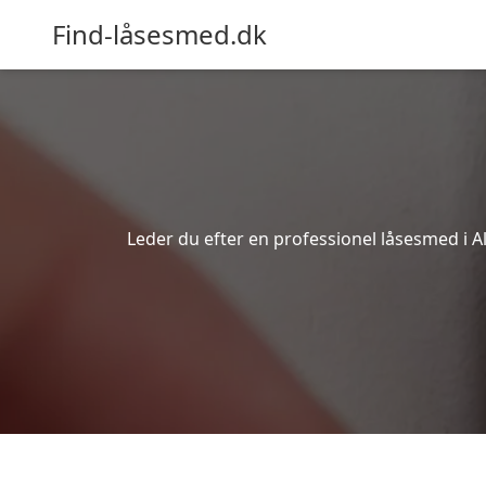
Find-låsesmed.dk
Leder du efter en professionel låsesmed i Al