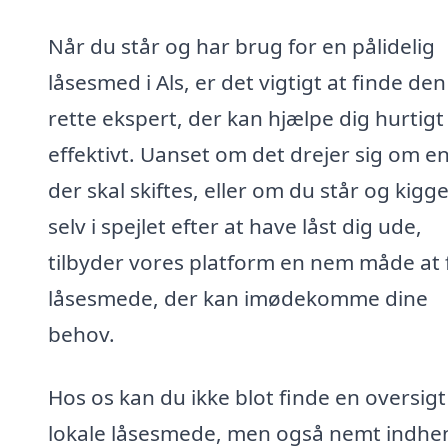
Når du står og har brug for en pålidelig
låsesmed i Als, er det vigtigt at finde den
rette ekspert, der kan hjælpe dig hurtigt
effektivt. Uanset om det drejer sig om en
der skal skiftes, eller om du står og kigge
selv i spejlet efter at have låst dig ude,
tilbyder vores platform en nem måde at 
låsesmede, der kan imødekomme dine
behov.
Hos os kan du ikke blot finde en oversigt
lokale låsesmede, men også nemt indhe