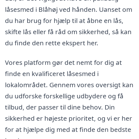
låsesmed i Blåhøj ved hånden. Uanset om
du har brug for hjælp til at åbne en lås,
skifte lås eller få råd om sikkerhed, så kan
du finde den rette ekspert her.
Vores platform gør det nemt for dig at
finde en kvalificeret låsesmed i
lokalområdet. Gennem vores oversigt kan
du udforske forskellige udbydere og få
tilbud, der passer til dine behov. Din
sikkerhed er højeste prioritet, og vi er her
for at hjælpe dig med at finde den bedste