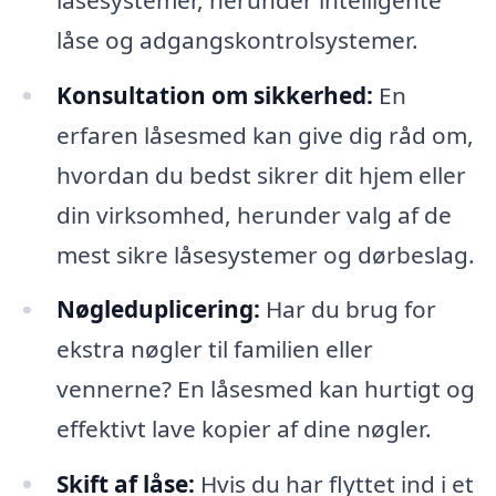
låse og adgangskontrolsystemer.
Konsultation om sikkerhed:
En
erfaren låsesmed kan give dig råd om,
hvordan du bedst sikrer dit hjem eller
din virksomhed, herunder valg af de
mest sikre låsesystemer og dørbeslag.
Nøgleduplicering:
Har du brug for
ekstra nøgler til familien eller
vennerne? En låsesmed kan hurtigt og
effektivt lave kopier af dine nøgler.
Skift af låse:
Hvis du har flyttet ind i et