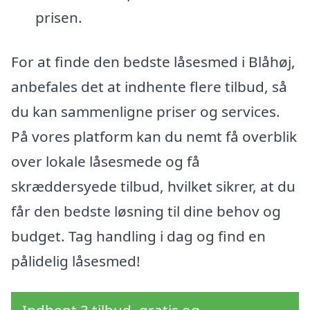
prisen.
For at finde den bedste låsesmed i Blåhøj,
anbefales det at indhente flere tilbud, så
du kan sammenligne priser og services.
På vores platform kan du nemt få overblik
over lokale låsesmede og få
skræddersyede tilbud, hvilket sikrer, at du
får den bedste løsning til dine behov og
budget. Tag handling i dag og find en
pålidelig låsesmed!