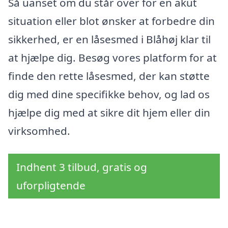
Så uanset om du står over for en akut
situation eller blot ønsker at forbedre din
sikkerhed, er en låsesmed i Blåhøj klar til
at hjælpe dig. Besøg vores platform for at
finde den rette låsesmed, der kan støtte
dig med dine specifikke behov, og lad os
hjælpe dig med at sikre dit hjem eller din
virksomhed.
Indhent 3 tilbud, gratis og
uforpligtende