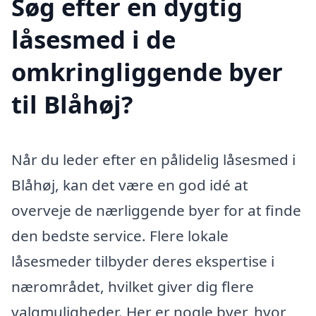
Søg efter en dygtig
låsesmed i de
omkringliggende byer
til Blåhøj?
Når du leder efter en pålidelig låsesmed i
Blåhøj, kan det være en god idé at
overveje de nærliggende byer for at finde
den bedste service. Flere lokale
låsesmeder tilbyder deres ekspertise i
nærområdet, hvilket giver dig flere
valgmuligheder. Her er nogle byer, hvor