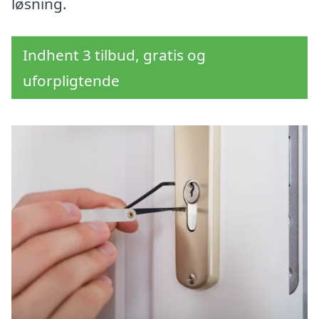
løsning.
Indhent 3 tilbud, gratis og
uforpligtende