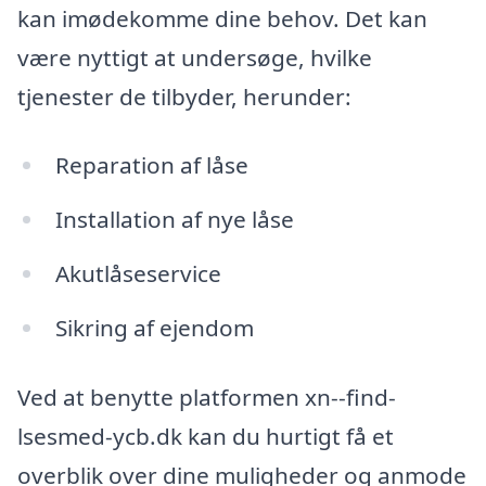
kan imødekomme dine behov. Det kan
være nyttigt at undersøge, hvilke
tjenester de tilbyder, herunder:
Reparation af låse
Installation af nye låse
Akutlåseservice
Sikring af ejendom
Ved at benytte platformen xn--find-
lsesmed-ycb.dk kan du hurtigt få et
overblik over dine muligheder og anmode