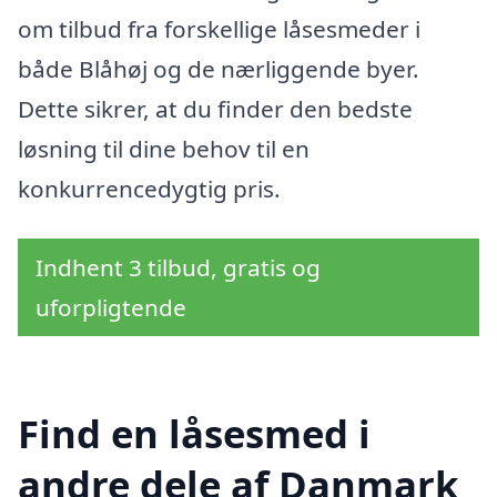
om tilbud fra forskellige låsesmeder i
både Blåhøj og de nærliggende byer.
Dette sikrer, at du finder den bedste
løsning til dine behov til en
konkurrencedygtig pris.
Indhent 3 tilbud, gratis og
uforpligtende
Find en låsesmed i
andre dele af Danmark