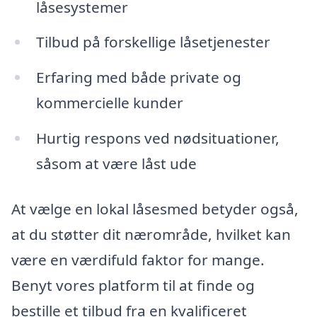
låsesystemer
Tilbud på forskellige låsetjenester
Erfaring med både private og
kommercielle kunder
Hurtig respons ved nødsituationer,
såsom at være låst ude
At vælge en lokal låsesmed betyder også,
at du støtter dit nærområde, hvilket kan
være en værdifuld faktor for mange.
Benyt vores platform til at finde og
bestille et tilbud fra en kvalificeret