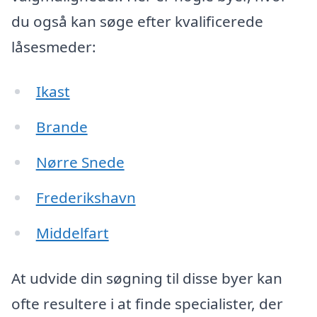
du også kan søge efter kvalificerede
låsesmeder:
Ikast
Brande
Nørre Snede
Frederikshavn
Middelfart
At udvide din søgning til disse byer kan
ofte resultere i at finde specialister, der