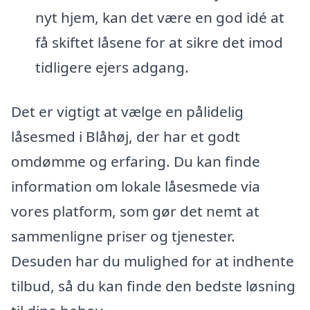
nyt hjem, kan det være en god idé at
få skiftet låsene for at sikre det imod
tidligere ejers adgang.
Det er vigtigt at vælge en pålidelig
låsesmed i Blåhøj, der har et godt
omdømme og erfaring. Du kan finde
information om lokale låsesmede via
vores platform, som gør det nemt at
sammenligne priser og tjenester.
Desuden har du mulighed for at indhente
tilbud, så du kan finde den bedste løsning