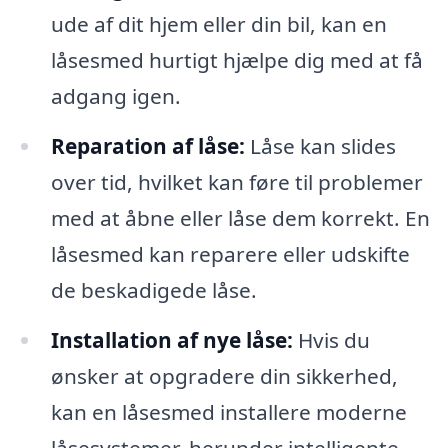
ude af dit hjem eller din bil, kan en
låsesmed hurtigt hjælpe dig med at få
adgang igen.
Reparation af låse:
Låse kan slides
over tid, hvilket kan føre til problemer
med at åbne eller låse dem korrekt. En
låsesmed kan reparere eller udskifte
de beskadigede låse.
Installation af nye låse:
Hvis du
ønsker at opgradere din sikkerhed,
kan en låsesmed installere moderne
låsesystemer, herunder intelligente