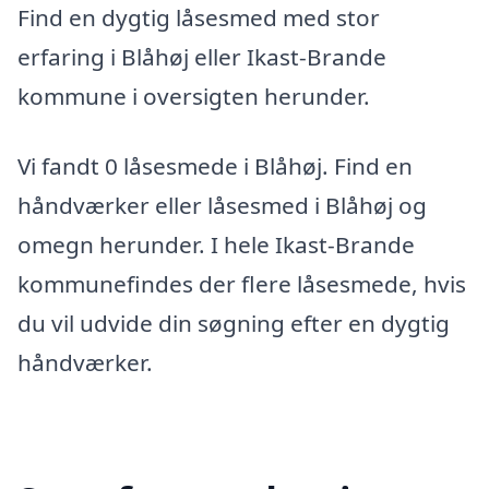
Find en dygtig låsesmed med stor
erfaring i Blåhøj eller Ikast-Brande
kommune i oversigten herunder.
Vi fandt 0 låsesmede i Blåhøj. Find en
håndværker eller låsesmed i Blåhøj og
omegn herunder. I hele Ikast-Brande
kommunefindes der flere låsesmede, hvis
du vil udvide din søgning efter en dygtig
håndværker.