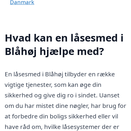
Danmark
Hvad kan en låsesmed i
Blåhøj hjælpe med?
En låsesmed i Blåhøj tilbyder en række
vigtige tjenester, som kan øge din
sikkerhed og give dig ro i sindet. Uanset
om du har mistet dine nøgler, har brug for
at forbedre din boligs sikkerhed eller vil
have råd om, hvilke låsesystemer der er