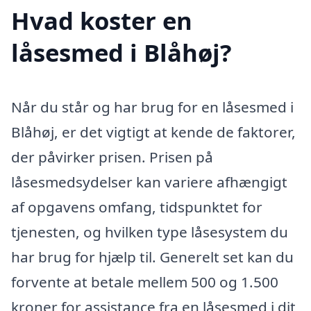
Hvad koster en
låsesmed i Blåhøj?
Når du står og har brug for en låsesmed i
Blåhøj, er det vigtigt at kende de faktorer,
der påvirker prisen. Prisen på
låsesmedsydelser kan variere afhængigt
af opgavens omfang, tidspunktet for
tjenesten, og hvilken type låsesystem du
har brug for hjælp til. Generelt set kan du
forvente at betale mellem 500 og 1.500
kroner for assistance fra en låsesmed i dit