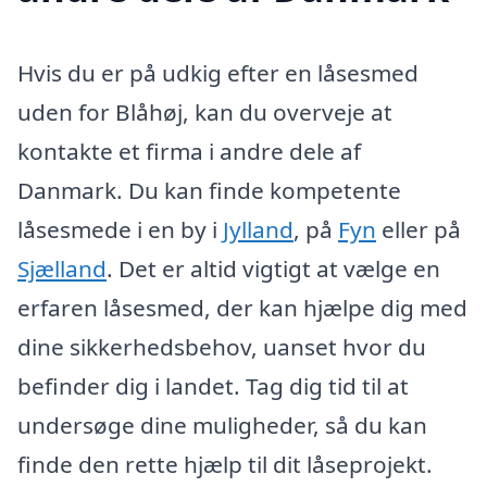
Hvis du er på udkig efter en låsesmed
uden for Blåhøj, kan du overveje at
kontakte et firma i andre dele af
Danmark. Du kan finde kompetente
låsesmede i en by i
Jylland
, på
Fyn
eller på
Sjælland
. Det er altid vigtigt at vælge en
erfaren låsesmed, der kan hjælpe dig med
dine sikkerhedsbehov, uanset hvor du
befinder dig i landet. Tag dig tid til at
undersøge dine muligheder, så du kan
finde den rette hjælp til dit låseprojekt.