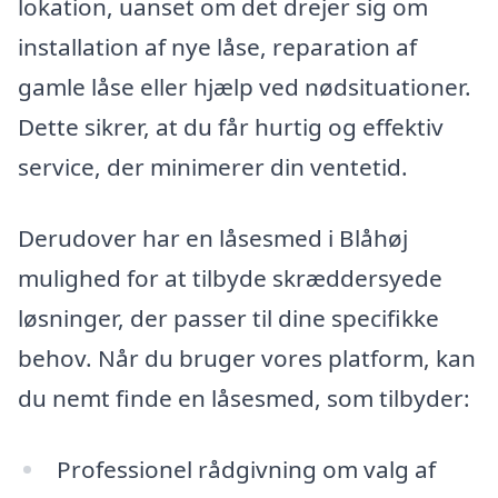
lokation, uanset om det drejer sig om
installation af nye låse, reparation af
gamle låse eller hjælp ved nødsituationer.
Dette sikrer, at du får hurtig og effektiv
service, der minimerer din ventetid.
Derudover har en låsesmed i Blåhøj
mulighed for at tilbyde skræddersyede
løsninger, der passer til dine specifikke
behov. Når du bruger vores platform, kan
du nemt finde en låsesmed, som tilbyder:
Professionel rådgivning om valg af