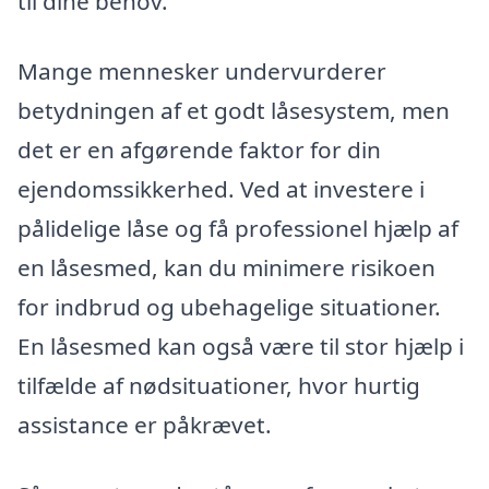
til dine behov.
Mange mennesker undervurderer
betydningen af et godt låsesystem, men
det er en afgørende faktor for din
ejendomssikkerhed. Ved at investere i
pålidelige låse og få professionel hjælp af
en låsesmed, kan du minimere risikoen
for indbrud og ubehagelige situationer.
En låsesmed kan også være til stor hjælp i
tilfælde af nødsituationer, hvor hurtig
assistance er påkrævet.