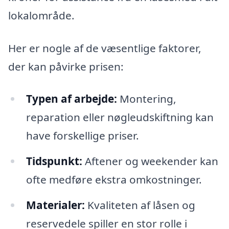
lokalområde.
Her er nogle af de væsentlige faktorer,
der kan påvirke prisen:
Typen af arbejde:
Montering,
reparation eller nøgleudskiftning kan
have forskellige priser.
Tidspunkt:
Aftener og weekender kan
ofte medføre ekstra omkostninger.
Materialer:
Kvaliteten af låsen og
reservedele spiller en stor rolle i