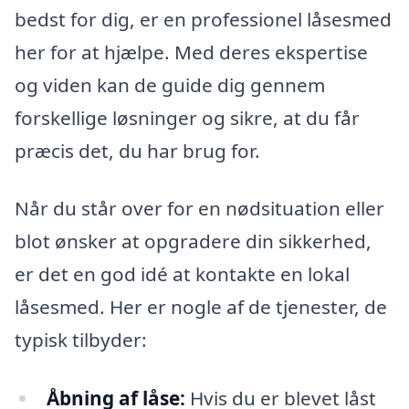
bedst for dig, er en professionel låsesmed
her for at hjælpe. Med deres ekspertise
og viden kan de guide dig gennem
forskellige løsninger og sikre, at du får
præcis det, du har brug for.
Når du står over for en nødsituation eller
blot ønsker at opgradere din sikkerhed,
er det en god idé at kontakte en lokal
låsesmed. Her er nogle af de tjenester, de
typisk tilbyder:
Åbning af låse:
Hvis du er blevet låst