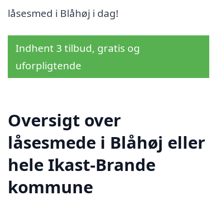
låsesmed i Blåhøj i dag!
Indhent 3 tilbud, gratis og
uforpligtende
Oversigt over
låsesmede i Blåhøj eller
hele Ikast-Brande
kommune