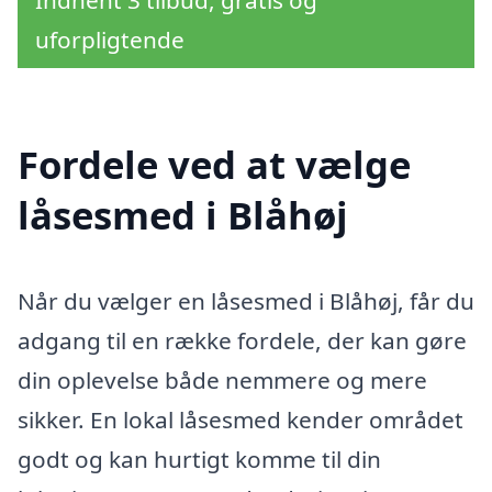
Indhent 3 tilbud, gratis og
uforpligtende
Fordele ved at vælge
låsesmed i Blåhøj
Når du vælger en låsesmed i Blåhøj, får du
adgang til en række fordele, der kan gøre
din oplevelse både nemmere og mere
sikker. En lokal låsesmed kender området
godt og kan hurtigt komme til din