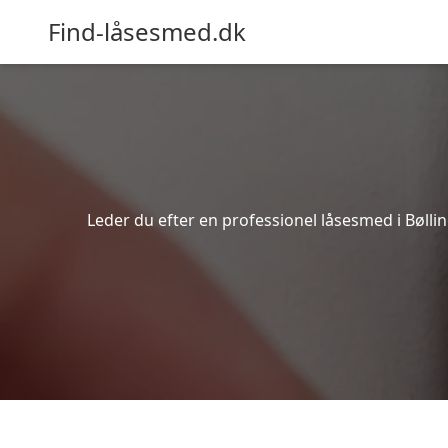
Find-låsesmed.dk
Leder du efter en professionel låsesmed i Bøllin