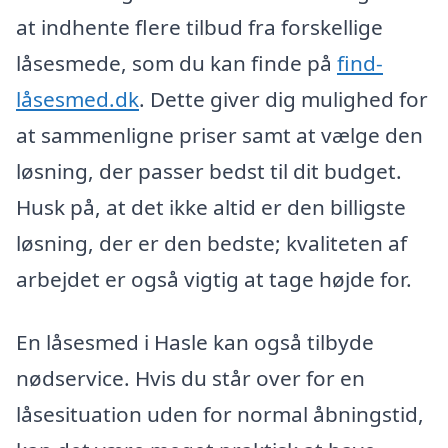
at indhente flere tilbud fra forskellige
låsesmede, som du kan finde på
find-
låsesmed.dk
. Dette giver dig mulighed for
at sammenligne priser samt at vælge den
løsning, der passer bedst til dit budget.
Husk på, at det ikke altid er den billigste
løsning, der er den bedste; kvaliteten af
arbejdet er også vigtig at tage højde for.
En låsesmed i Hasle kan også tilbyde
nødservice. Hvis du står over for en
låsesituation uden for normal åbningstid,