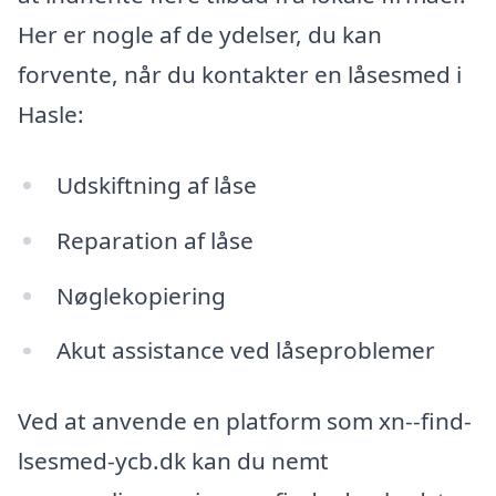
Her er nogle af de ydelser, du kan
forvente, når du kontakter en låsesmed i
Hasle:
Udskiftning af låse
Reparation af låse
Nøglekopiering
Akut assistance ved låseproblemer
Ved at anvende en platform som xn--find-
lsesmed-ycb.dk kan du nemt