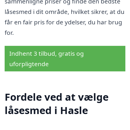
sammenligne priser og finde den bedste
låsesmed i dit område, hvilket sikrer, at du
får en fair pris for de ydelser, du har brug
for.
Indhent 3 tilbud, gratis og
uforpligtende
Fordele ved at vælge
låsesmed i Hasle