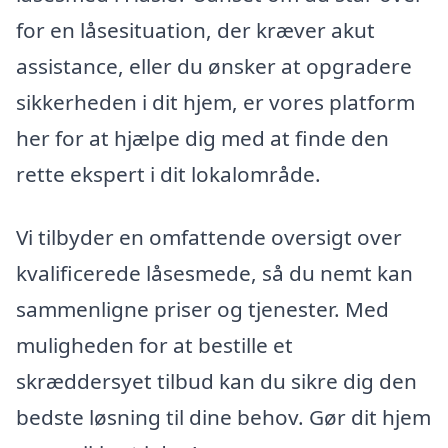
for en låsesituation, der kræver akut
assistance, eller du ønsker at opgradere
sikkerheden i dit hjem, er vores platform
her for at hjælpe dig med at finde den
rette ekspert i dit lokalområde.
Vi tilbyder en omfattende oversigt over
kvalificerede låsesmede, så du nemt kan
sammenligne priser og tjenester. Med
muligheden for at bestille et
skræddersyet tilbud kan du sikre dig den
bedste løsning til dine behov. Gør dit hjem