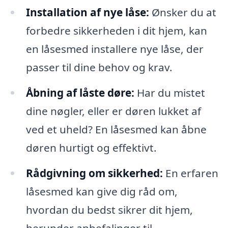
Installation af nye låse:
Ønsker du at
forbedre sikkerheden i dit hjem, kan
en låsesmed installere nye låse, der
passer til dine behov og krav.
Åbning af låste døre:
Har du mistet
dine nøgler, eller er døren lukket af
ved et uheld? En låsesmed kan åbne
døren hurtigt og effektivt.
Rådgivning om sikkerhed:
En erfaren
låsesmed kan give dig råd om,
hvordan du bedst sikrer dit hjem,
herunder anbefalinger til