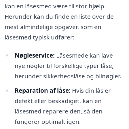
kan en låsesmed være til stor hjælp.
Herunder kan du finde en liste over de
mest almindelige opgaver, som en
låsesmed typisk udfører:
Nøgleservice:
Låsesmede kan lave
nye nøgler til forskellige typer låse,
herunder sikkerhedslåse og bilnøgler.
Reparation af låse:
Hvis din lås er
defekt eller beskadiget, kan en
låsesmed reparere den, så den
fungerer optimalt igen.