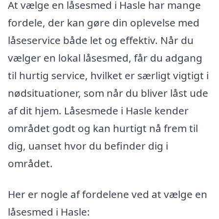
At vælge en låsesmed i Hasle har mange
fordele, der kan gøre din oplevelse med
låseservice både let og effektiv. Når du
vælger en lokal låsesmed, får du adgang
til hurtig service, hvilket er særligt vigtigt i
nødsituationer, som når du bliver låst ude
af dit hjem. Låsesmede i Hasle kender
området godt og kan hurtigt nå frem til
dig, uanset hvor du befinder dig i
området.
Her er nogle af fordelene ved at vælge en
låsesmed i Hasle: