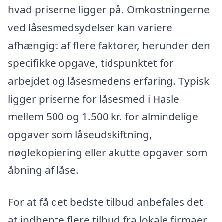
hvad priserne ligger på. Omkostningerne
ved låsesmedsydelser kan variere
afhængigt af flere faktorer, herunder den
specifikke opgave, tidspunktet for
arbejdet og låsesmedens erfaring. Typisk
ligger priserne for låsesmed i Hasle
mellem 500 og 1.500 kr. for almindelige
opgaver som låseudskiftning,
nøglekopiering eller akutte opgaver som
åbning af låse.
For at få det bedste tilbud anbefales det
at indhente flere tilbud fra lokale firmaer.