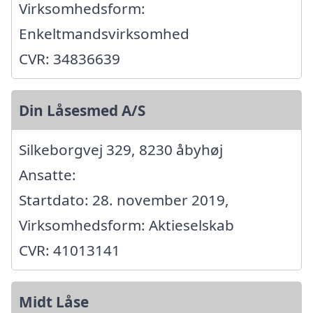
Virksomhedsform:
Enkeltmandsvirksomhed
CVR: 34836639
Din Låsesmed A/S
Silkeborgvej 329, 8230 åbyhøj
Ansatte:
Startdato: 28. november 2019,
Virksomhedsform: Aktieselskab
CVR: 41013141
Midt Låse