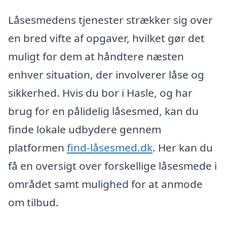
Låsesmedens tjenester strækker sig over
en bred vifte af opgaver, hvilket gør det
muligt for dem at håndtere næsten
enhver situation, der involverer låse og
sikkerhed. Hvis du bor i Hasle, og har
brug for en pålidelig låsesmed, kan du
finde lokale udbydere gennem
platformen
find-låsesmed.dk
. Her kan du
få en oversigt over forskellige låsesmede i
området samt mulighed for at anmode
om tilbud.