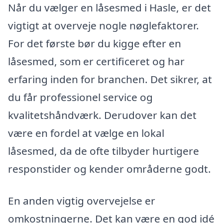
Når du vælger en låsesmed i Hasle, er det
vigtigt at overveje nogle nøglefaktorer.
For det første bør du kigge efter en
låsesmed, som er certificeret og har
erfaring inden for branchen. Det sikrer, at
du får professionel service og
kvalitetshåndværk. Derudover kan det
være en fordel at vælge en lokal
låsesmed, da de ofte tilbyder hurtigere
responstider og kender områderne godt.
En anden vigtig overvejelse er
omkostningerne. Det kan være en god idé