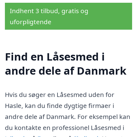
Indhent 3 tilbud, gratis og
uforpligtende
Find en Låsesmed i
andre dele af Danmark
Hvis du søger en Låsesmed uden for
Hasle, kan du finde dygtige firmaer i
andre dele af Danmark. For eksempel kan
du kontakte en professionel Låsesmed i