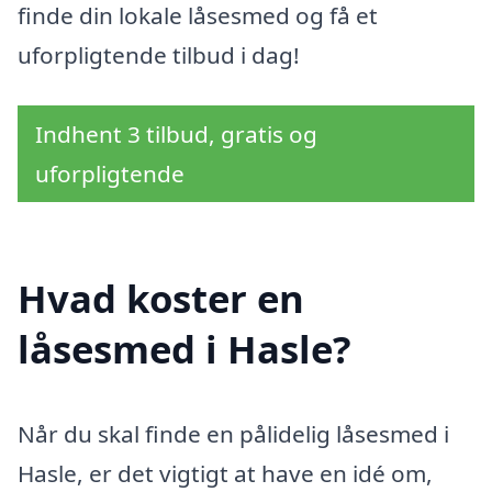
finde din lokale låsesmed og få et
uforpligtende tilbud i dag!
Indhent 3 tilbud, gratis og
uforpligtende
Hvad koster en
låsesmed i Hasle?
Når du skal finde en pålidelig låsesmed i
Hasle, er det vigtigt at have en idé om,