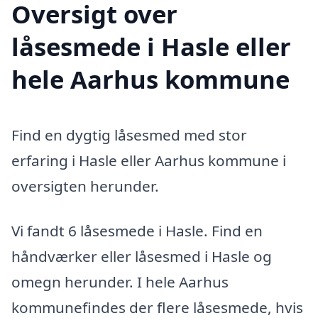
Oversigt over
låsesmede i Hasle eller
hele Aarhus kommune
Find en dygtig låsesmed med stor
erfaring i Hasle eller Aarhus kommune i
oversigten herunder.
Vi fandt 6 låsesmede i Hasle. Find en
håndværker eller låsesmed i Hasle og
omegn herunder. I hele Aarhus
kommunefindes der flere låsesmede, hvis