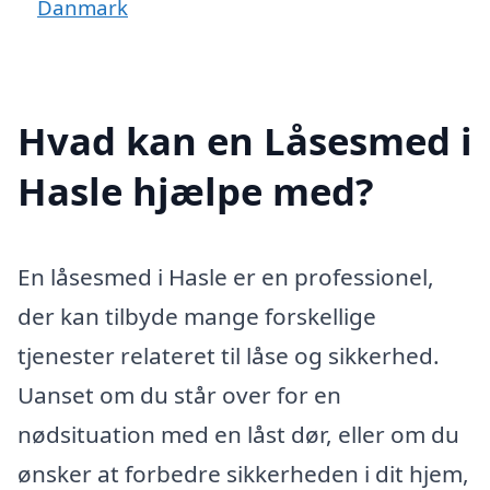
Danmark
Hvad kan en Låsesmed i
Hasle hjælpe med?
En låsesmed i Hasle er en professionel,
der kan tilbyde mange forskellige
tjenester relateret til låse og sikkerhed.
Uanset om du står over for en
nødsituation med en låst dør, eller om du
ønsker at forbedre sikkerheden i dit hjem,