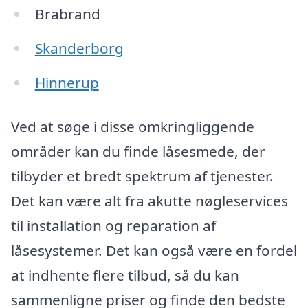
Brabrand
Skanderborg
Hinnerup
Ved at søge i disse omkringliggende
områder kan du finde låsesmede, der
tilbyder et bredt spektrum af tjenester.
Det kan være alt fra akutte nøgleservices
til installation og reparation af
låsesystemer. Det kan også være en fordel
at indhente flere tilbud, så du kan
sammenligne priser og finde den bedste