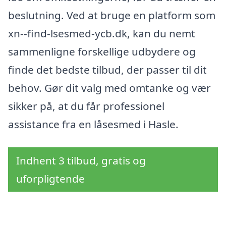
beslutning. Ved at bruge en platform som
xn--find-lsesmed-ycb.dk, kan du nemt
sammenligne forskellige udbydere og
finde det bedste tilbud, der passer til dit
behov. Gør dit valg med omtanke og vær
sikker på, at du får professionel
assistance fra en låsesmed i Hasle.
Indhent 3 tilbud, gratis og
uforpligtende