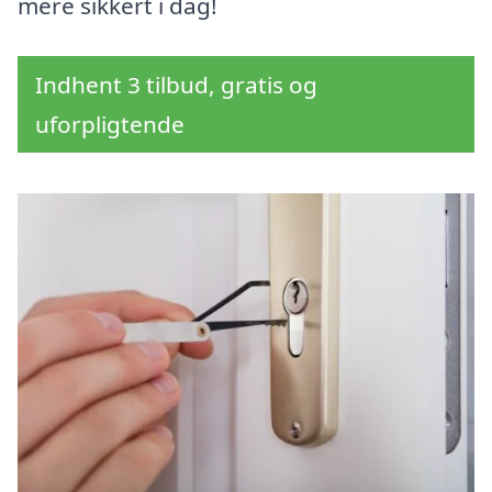
mere sikkert i dag!
Indhent 3 tilbud, gratis og
uforpligtende