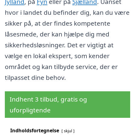
Jylland
, på
Fyn
eller på
Sjælland
. Uanset
hvor i landet du befinder dig, kan du være
sikker på, at der findes kompetente
låsesmede, der kan hjælpe dig med
sikkerhedsløsninger. Det er vigtigt at
vælge en lokal ekspert, som kender
området og kan tilbyde service, der er
tilpasset dine behov.
Indhent 3 tilbud, gratis og
uforpligtende
Indholdsfortegnelse
skjul