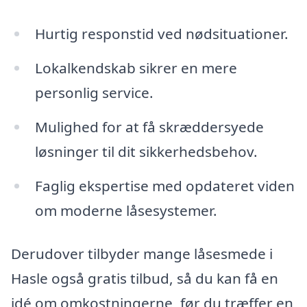
Hurtig responstid ved nødsituationer.
Lokalkendskab sikrer en mere
personlig service.
Mulighed for at få skræddersyede
løsninger til dit sikkerhedsbehov.
Faglig ekspertise med opdateret viden
om moderne låsesystemer.
Derudover tilbyder mange låsesmede i
Hasle også gratis tilbud, så du kan få en
idé om omkostningerne, før du træffer en