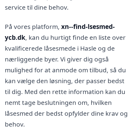
service til dine behov.
På vores platform,
xn--find-lsesmed-
ycb.dk
, kan du hurtigt finde en liste over
kvalificerede låsesmede i Hasle og de
nærliggende byer. Vi giver dig også
mulighed for at anmode om tilbud, så du
kan vælge den løsning, der passer bedst
til dig. Med den rette information kan du
nemt tage beslutningen om, hvilken
låsesmed der bedst opfylder dine krav og
behov.