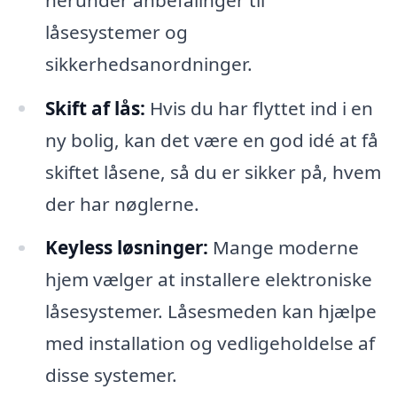
låsesystemer og
sikkerhedsanordninger.
Skift af lås:
Hvis du har flyttet ind i en
ny bolig, kan det være en god idé at få
skiftet låsene, så du er sikker på, hvem
der har nøglerne.
Keyless løsninger:
Mange moderne
hjem vælger at installere elektroniske
låsesystemer. Låsesmeden kan hjælpe
med installation og vedligeholdelse af
disse systemer.