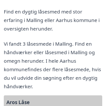
Find en dygtig låsesmed med stor
erfaring i Malling eller Aarhus kommune i
oversigten herunder.
Vi fandt 3 låsesmede i Malling. Find en
håndværker eller låsesmed i Malling og
omegn herunder. I hele Aarhus
kommunefindes der flere låsesmede, hvis
du vil udvide din søgning efter en dygtig
håndværker.
Aros Låse