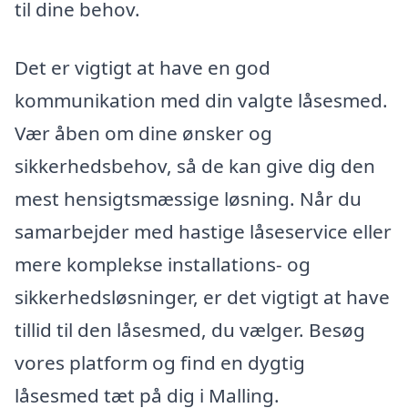
til dine behov.
Det er vigtigt at have en god
kommunikation med din valgte låsesmed.
Vær åben om dine ønsker og
sikkerhedsbehov, så de kan give dig den
mest hensigtsmæssige løsning. Når du
samarbejder med hastige låseservice eller
mere komplekse installations- og
sikkerhedsløsninger, er det vigtigt at have
tillid til den låsesmed, du vælger. Besøg
vores platform og find en dygtig
låsesmed tæt på dig i Malling.