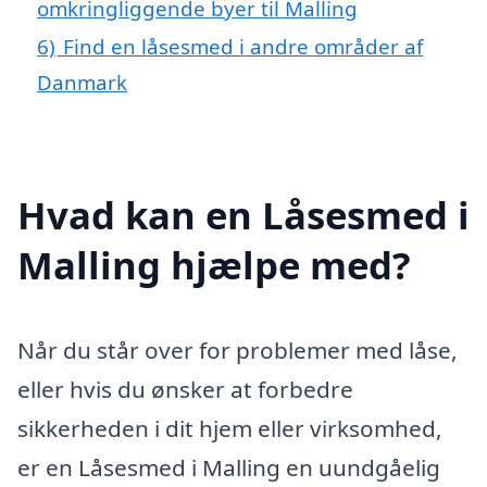
omkringliggende byer til Malling
6)
Find en låsesmed i andre områder af
Danmark
Hvad kan en Låsesmed i
Malling hjælpe med?
Når du står over for problemer med låse,
eller hvis du ønsker at forbedre
sikkerheden i dit hjem eller virksomhed,
er en Låsesmed i Malling en uundgåelig