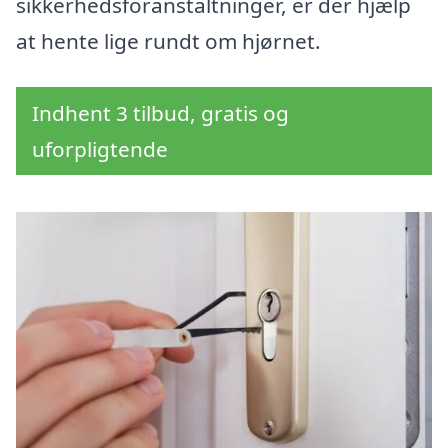
sikkerhedsforanstaltninger, er der hjælp
at hente lige rundt om hjørnet.
Indhent 3 tilbud, gratis og
uforpligtende