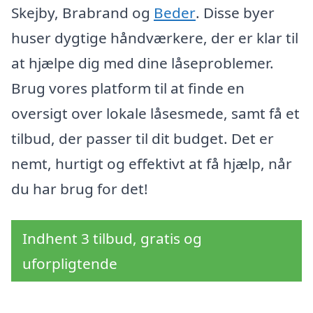
Skejby, Brabrand og
Beder
. Disse byer
huser dygtige håndværkere, der er klar til
at hjælpe dig med dine låseproblemer.
Brug vores platform til at finde en
oversigt over lokale låsesmede, samt få et
tilbud, der passer til dit budget. Det er
nemt, hurtigt og effektivt at få hjælp, når
du har brug for det!
Indhent 3 tilbud, gratis og
uforpligtende