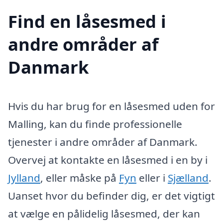
Find en låsesmed i
andre områder af
Danmark
Hvis du har brug for en låsesmed uden for
Malling, kan du finde professionelle
tjenester i andre områder af Danmark.
Overvej at kontakte en låsesmed i en by i
Jylland
, eller måske på
Fyn
eller i
Sjælland
.
Uanset hvor du befinder dig, er det vigtigt
at vælge en pålidelig låsesmed, der kan