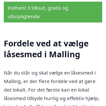
Indhent 3 tilbud, gratis og
uforpligtende
Fordele ved at vælge
låsesmed i Malling
Når du står og skal vælge en låsesmed i
Malling, er der flere fordele ved at gøre
det lokalt. For det første kan en lokal
låsesmed tilbyde hurtig og effektiv hjælp,