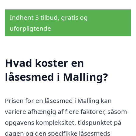
Indhent 3 tilbud, gratis og
uforpligtende
Hvad koster en
låsesmed i Malling?
Prisen for en låsesmed i Malling kan
variere afhængig af flere faktorer, såsom
opgavens kompleksitet, tidspunktet på
dagen og den specifikke låsesmeds