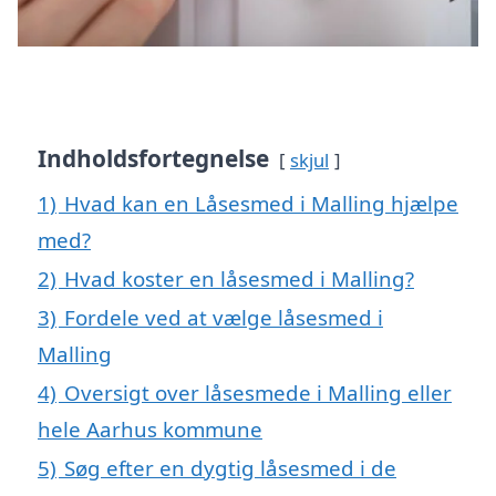
Indholdsfortegnelse
skjul
1)
Hvad kan en Låsesmed i Malling hjælpe
med?
2)
Hvad koster en låsesmed i Malling?
3)
Fordele ved at vælge låsesmed i
Malling
4)
Oversigt over låsesmede i Malling eller
hele Aarhus kommune
5)
Søg efter en dygtig låsesmed i de