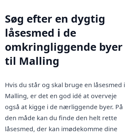
Søg efter en dygtig
låsesmed i de
omkringliggende byer
til Malling
Hvis du står og skal bruge en låsesmed i
Malling, er det en god idé at overveje
også at kigge i de nærliggende byer. På
den måde kan du finde den helt rette
låsesmed, der kan imødekomme dine