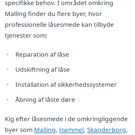
specifikke behov. I området omkring
Malling finder du flere byer, hvor
professionelle låsesmede kan tilbyde
tjenester som:
Reparation af låse
Udskiftning af låse
Installation af sikkerhedssystemer
Åbning af låste døre
Kig efter låsesmede i de omkringliggende
byer som
Malling
,
Hammel
,
Skanderborg
,