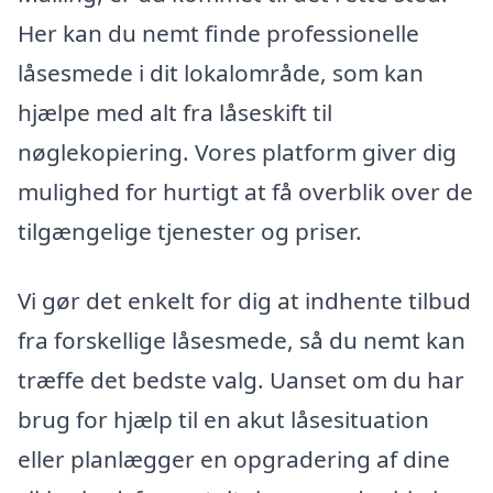
Her kan du nemt finde professionelle
låsesmede i dit lokalområde, som kan
hjælpe med alt fra låseskift til
nøglekopiering. Vores platform giver dig
mulighed for hurtigt at få overblik over de
tilgængelige tjenester og priser.
Vi gør det enkelt for dig at indhente tilbud
fra forskellige låsesmede, så du nemt kan
træffe det bedste valg. Uanset om du har
brug for hjælp til en akut låsesituation
eller planlægger en opgradering af dine