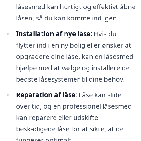
låsesmed kan hurtigt og effektivt åbne
låsen, så du kan komme ind igen.
Installation af nye låse:
Hvis du
flytter ind i en ny bolig eller ønsker at
opgradere dine låse, kan en låsesmed
hjælpe med at vælge og installere de
bedste låsesystemer til dine behov.
Reparation af låse:
Låse kan slide
over tid, og en professionel låsesmed
kan reparere eller udskifte
beskadigede låse for at sikre, at de
fungerer optimalt.