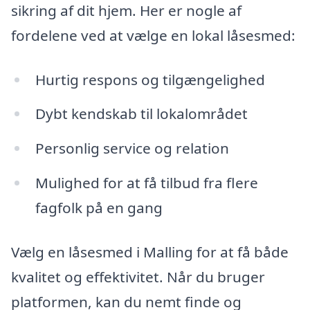
sikring af dit hjem. Her er nogle af
fordelene ved at vælge en lokal låsesmed:
Hurtig respons og tilgængelighed
Dybt kendskab til lokalområdet
Personlig service og relation
Mulighed for at få tilbud fra flere
fagfolk på en gang
Vælg en låsesmed i Malling for at få både
kvalitet og effektivitet. Når du bruger
platformen, kan du nemt finde og