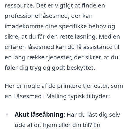
ressource. Det er vigtigt at finde en
professionel låsesmed, der kan
imødekomme dine specifikke behov og
sikre, at du får den rette løsning. Med en
erfaren låsesmed kan du få assistance til
en lang række tjenester, der sikrer, at du
føler dig tryg og godt beskyttet.
Her er nogle af de primære tjenester, som
en Låsesmed i Malling typisk tilbyder:
Akut låseåbning:
Har du låst dig selv
ude af dit hjem eller din bil? En