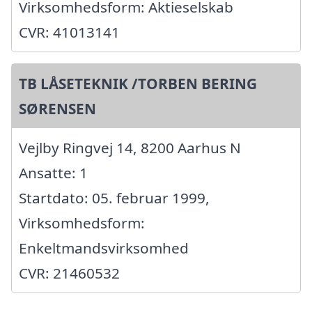
Virksomhedsform: Aktieselskab
CVR: 41013141
TB LÅSETEKNIK /TORBEN BERING
SØRENSEN
Vejlby Ringvej 14, 8200 Aarhus N
Ansatte: 1
Startdato: 05. februar 1999,
Virksomhedsform:
Enkeltmandsvirksomhed
CVR: 21460532