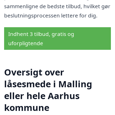
sammenligne de bedste tilbud, hvilket gør
beslutningsprocessen lettere for dig.
Indhent 3 tilbud, gratis og
uforpligtende
Oversigt over
låsesmede i Malling
eller hele Aarhus
kommune