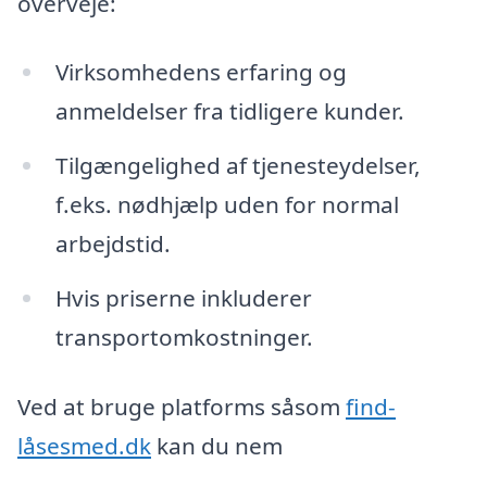
overveje:
Virksomhedens erfaring og
anmeldelser fra tidligere kunder.
Tilgængelighed af tjenesteydelser,
f.eks. nødhjælp uden for normal
arbejdstid.
Hvis priserne inkluderer
transportomkostninger.
Ved at bruge platforms såsom
find-
låsesmed.dk
kan du nem