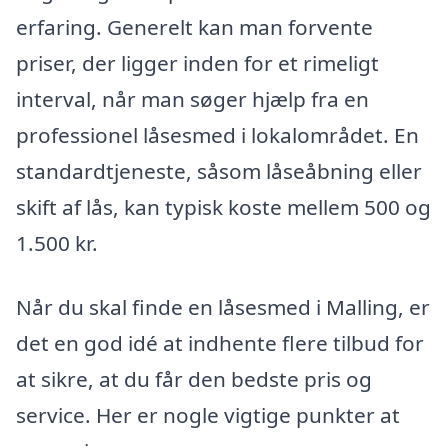
erfaring. Generelt kan man forvente
priser, der ligger inden for et rimeligt
interval, når man søger hjælp fra en
professionel låsesmed i lokalområdet. En
standardtjeneste, såsom låseåbning eller
skift af lås, kan typisk koste mellem 500 og
1.500 kr.
Når du skal finde en låsesmed i Malling, er
det en god idé at indhente flere tilbud for
at sikre, at du får den bedste pris og
service. Her er nogle vigtige punkter at