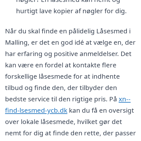
hurtigt lave kopier af nøgler for dig.
Når du skal finde en pålidelig Låsesmed i
Malling, er det en god idé at vælge en, der
har erfaring og positive anmeldelser. Det
kan være en fordel at kontakte flere
forskellige låsesmede for at indhente
tilbud og finde den, der tilbyder den
bedste service til den rigtige pris. På
xn--
find-lsesmed-ycb.dk
kan du få en oversigt
over lokale låsesmede, hvilket gør det
nemt for dig at finde den rette, der passer