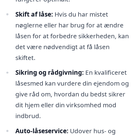
Skift af låse:
Hvis du har mistet
nøglerne eller har brug for at ændre
låsen for at forbedre sikkerheden, kan
det være nødvendigt at få låsen
skiftet.
Sikring og rådgivning:
En kvalificeret
låsesmed kan vurdere din ejendom og
give råd om, hvordan du bedst sikrer
dit hjem eller din virksomhed mod
indbrud.
Auto-låseservice:
Udover hus- og