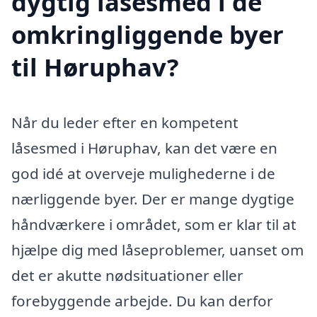
dygtig låsesmed i de
omkringliggende byer
til Høruphav?
Når du leder efter en kompetent
låsesmed i Høruphav, kan det være en
god idé at overveje mulighederne i de
nærliggende byer. Der er mange dygtige
håndværkere i området, som er klar til at
hjælpe dig med låseproblemer, uanset om
det er akutte nødsituationer eller
forebyggende arbejde. Du kan derfor