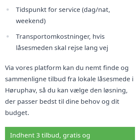
Tidspunkt for service (dag/nat,
weekend)
Transportomkostninger, hvis
låsesmeden skal rejse lang vej
Via vores platform kan du nemt finde og
sammenligne tilbud fra lokale låsesmede i
Høruphav, så du kan vælge den løsning,
der passer bedst til dine behov og dit
budget.
Indhent 3 tilbud, gratis og