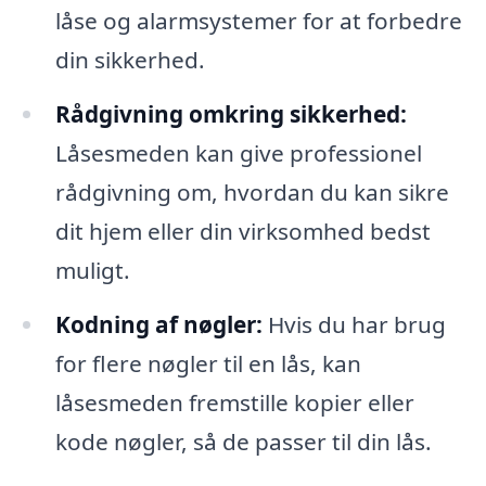
låse og alarmsystemer for at forbedre
din sikkerhed.
Rådgivning omkring sikkerhed:
Låsesmeden kan give professionel
rådgivning om, hvordan du kan sikre
dit hjem eller din virksomhed bedst
muligt.
Kodning af nøgler:
Hvis du har brug
for flere nøgler til en lås, kan
låsesmeden fremstille kopier eller
kode nøgler, så de passer til din lås.