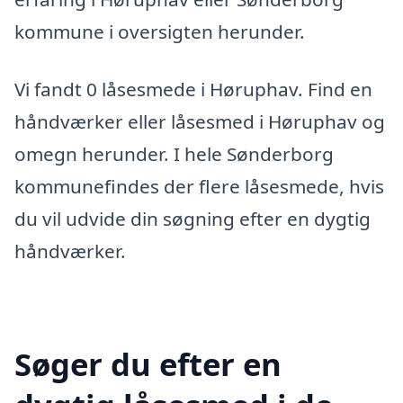
kommune i oversigten herunder.
Vi fandt 0 låsesmede i Høruphav. Find en
håndværker eller låsesmed i Høruphav og
omegn herunder. I hele Sønderborg
kommunefindes der flere låsesmede, hvis
du vil udvide din søgning efter en dygtig
håndværker.
Søger du efter en