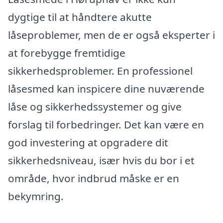
dygtige til at håndtere akutte
låseproblemer, men de er også eksperter i
at forebygge fremtidige
sikkerhedsproblemer. En professionel
låsesmed kan inspicere dine nuværende
låse og sikkerhedssystemer og give
forslag til forbedringer. Det kan være en
god investering at opgradere dit
sikkerhedsniveau, især hvis du bor i et
område, hvor indbrud måske er en
bekymring.