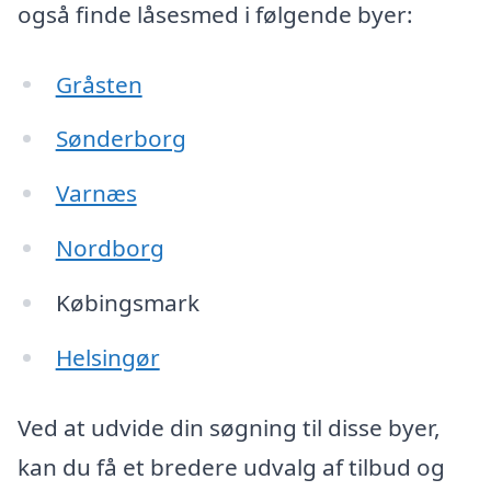
også finde låsesmed i følgende byer:
Gråsten
Sønderborg
Varnæs
Nordborg
Købingsmark
Helsingør
Ved at udvide din søgning til disse byer,
kan du få et bredere udvalg af tilbud og