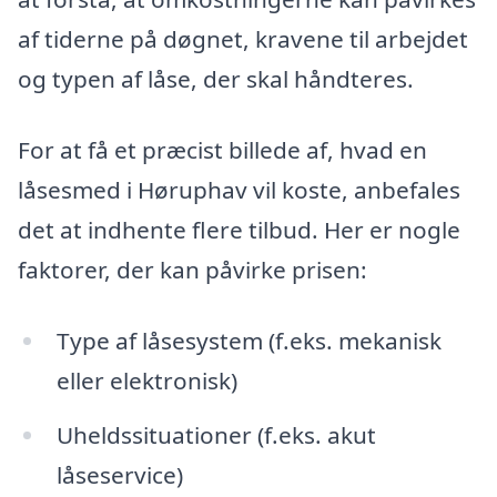
af tiderne på døgnet, kravene til arbejdet
og typen af låse, der skal håndteres.
For at få et præcist billede af, hvad en
låsesmed i Høruphav vil koste, anbefales
det at indhente flere tilbud. Her er nogle
faktorer, der kan påvirke prisen:
Type af låsesystem (f.eks. mekanisk
eller elektronisk)
Uheldssituationer (f.eks. akut
låseservice)