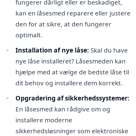
fungerer dårligt eller er beskadiget,
kan en låsesmed reparere eller justere
den for at sikre, at den fungerer
optimalt.
Installation af nye låse:
Skal du have
nye låse installeret? Låsesmeden kan
hjælpe med at vælge de bedste låse til
dit behov og installere dem korrekt.
Opgradering af sikkerhedssystemer:
En låsesmed kan rådgive om og
installere moderne
sikkerhedsløsninger som elektroniske