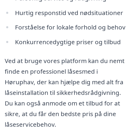
Hurtig responstid ved nødsituationer
Forståelse for lokale forhold og behov
Konkurrencedygtige priser og tilbud
Ved at bruge vores platform kan du nemt
finde en professionel låsesmed i
Høruphav, der kan hjælpe dig med alt fra
låseinstallation til sikkerhedsrådgivning.
Du kan også anmode om et tilbud for at
sikre, at du får den bedste pris på dine
låseservicebehov.