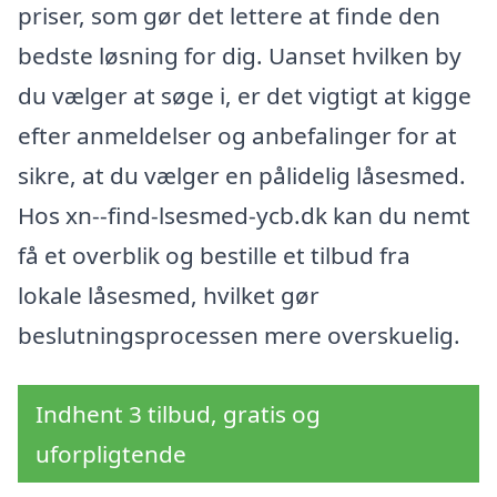
priser, som gør det lettere at finde den
bedste løsning for dig. Uanset hvilken by
du vælger at søge i, er det vigtigt at kigge
efter anmeldelser og anbefalinger for at
sikre, at du vælger en pålidelig låsesmed.
Hos xn--find-lsesmed-ycb.dk kan du nemt
få et overblik og bestille et tilbud fra
lokale låsesmed, hvilket gør
beslutningsprocessen mere overskuelig.
Indhent 3 tilbud, gratis og
uforpligtende