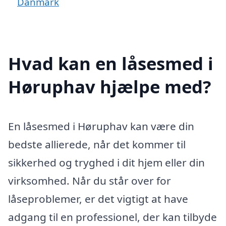
Danmark
Hvad kan en låsesmed i
Høruphav hjælpe med?
En låsesmed i Høruphav kan være din
bedste allierede, når det kommer til
sikkerhed og tryghed i dit hjem eller din
virksomhed. Når du står over for
låseproblemer, er det vigtigt at have
adgang til en professionel, der kan tilbyde