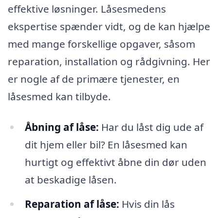
effektive løsninger. Låsesmedens
ekspertise spænder vidt, og de kan hjælpe
med mange forskellige opgaver, såsom
reparation, installation og rådgivning. Her
er nogle af de primære tjenester, en
låsesmed kan tilbyde.
Åbning af låse:
Har du låst dig ude af
dit hjem eller bil? En låsesmed kan
hurtigt og effektivt åbne din dør uden
at beskadige låsen.
Reparation af låse:
Hvis din lås