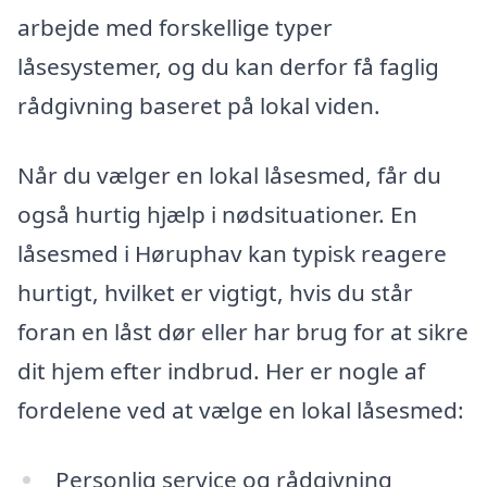
arbejde med forskellige typer
låsesystemer, og du kan derfor få faglig
rådgivning baseret på lokal viden.
Når du vælger en lokal låsesmed, får du
også hurtig hjælp i nødsituationer. En
låsesmed i Høruphav kan typisk reagere
hurtigt, hvilket er vigtigt, hvis du står
foran en låst dør eller har brug for at sikre
dit hjem efter indbrud. Her er nogle af
fordelene ved at vælge en lokal låsesmed:
Personlig service og rådgivning