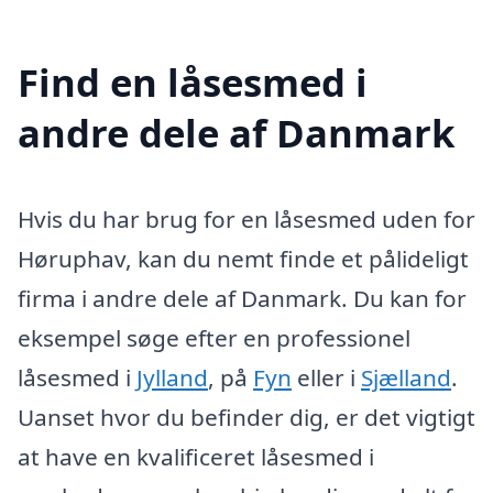
Find en låsesmed i
andre dele af Danmark
Hvis du har brug for en låsesmed uden for
Høruphav, kan du nemt finde et pålideligt
firma i andre dele af Danmark. Du kan for
eksempel søge efter en professionel
låsesmed i
Jylland
, på
Fyn
eller i
Sjælland
.
Uanset hvor du befinder dig, er det vigtigt
at have en kvalificeret låsesmed i