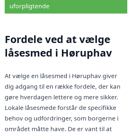
uforpligtende
Fordele ved at vælge
låsesmed i Høruphav
At vælge en låsesmed i Høruphav giver
dig adgang til en række fordele, der kan
gøre hverdagen lettere og mere sikker.
Lokale låsesmede forstår de specifikke
behov og udfordringer, som borgerne i
området måtte have. De er vant til at