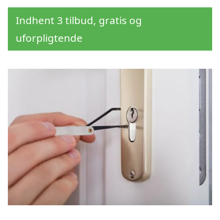
Indhent 3 tilbud, gratis og
uforpligtende