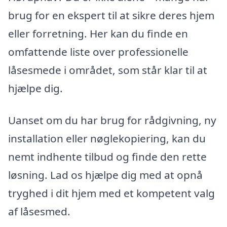
brug for en ekspert til at sikre deres hjem
eller forretning. Her kan du finde en
omfattende liste over professionelle
låsesmede i området, som står klar til at
hjælpe dig.
Uanset om du har brug for rådgivning, ny
installation eller nøglekopiering, kan du
nemt indhente tilbud og finde den rette
løsning. Lad os hjælpe dig med at opnå
tryghed i dit hjem med et kompetent valg
af låsesmed.