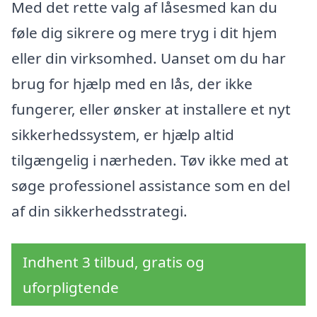
Med det rette valg af låsesmed kan du
føle dig sikrere og mere tryg i dit hjem
eller din virksomhed. Uanset om du har
brug for hjælp med en lås, der ikke
fungerer, eller ønsker at installere et nyt
sikkerhedssystem, er hjælp altid
tilgængelig i nærheden. Tøv ikke med at
søge professionel assistance som en del
af din sikkerhedsstrategi.
Indhent 3 tilbud, gratis og
uforpligtende