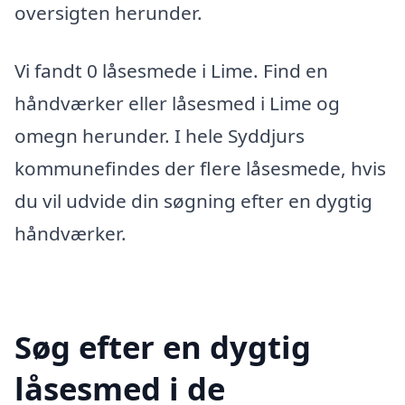
oversigten herunder.
Vi fandt 0 låsesmede i Lime. Find en
håndværker eller låsesmed i Lime og
omegn herunder. I hele Syddjurs
kommunefindes der flere låsesmede, hvis
du vil udvide din søgning efter en dygtig
håndværker.
Søg efter en dygtig
låsesmed i de