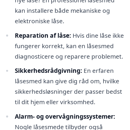
kan installere både mekaniske og
elektroniske låse.
Reparation af låse:
Hvis dine låse ikke
fungerer korrekt, kan en låsesmed
diagnosticere og reparere problemet.
Sikkerhedsrådgivning:
En erfaren
låsesmed kan give dig råd om, hvilke
sikkerhedsløsninger der passer bedst
til dit hjem eller virksomhed.
Alarm- og overvågningssystemer:
Nogle låsesmede tilbyder også