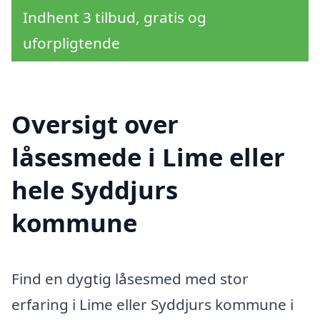
Indhent 3 tilbud, gratis og
uforpligtende
Oversigt over
låsesmede i Lime eller
hele Syddjurs
kommune
Find en dygtig låsesmed med stor
erfaring i Lime eller Syddjurs kommune i