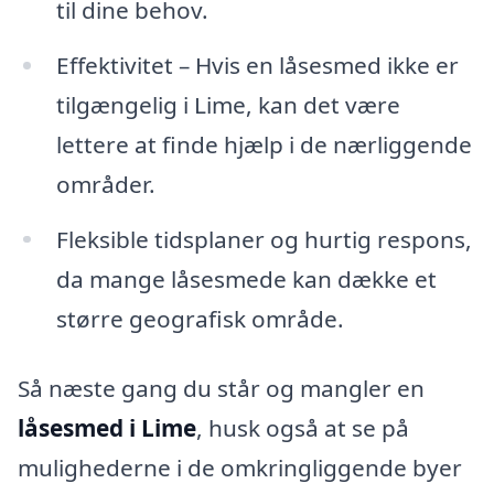
til dine behov.
Effektivitet – Hvis en låsesmed ikke er
tilgængelig i Lime, kan det være
lettere at finde hjælp i de nærliggende
områder.
Fleksible tidsplaner og hurtig respons,
da mange låsesmede kan dække et
større geografisk område.
Så næste gang du står og mangler en
låsesmed i Lime
, husk også at se på
mulighederne i de omkringliggende byer