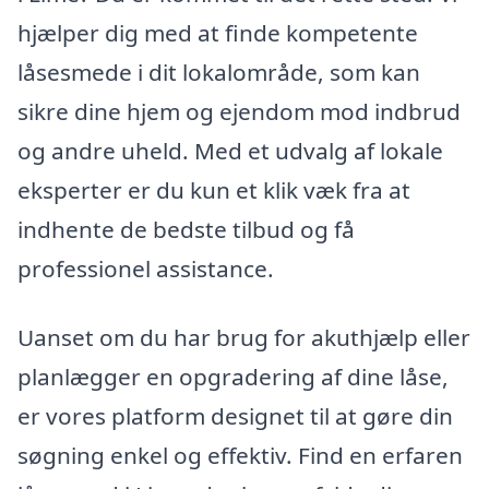
hjælper dig med at finde kompetente
låsesmede i dit lokalområde, som kan
sikre dine hjem og ejendom mod indbrud
og andre uheld. Med et udvalg af lokale
eksperter er du kun et klik væk fra at
indhente de bedste tilbud og få
professionel assistance.
Uanset om du har brug for akuthjælp eller
planlægger en opgradering af dine låse,
er vores platform designet til at gøre din
søgning enkel og effektiv. Find en erfaren