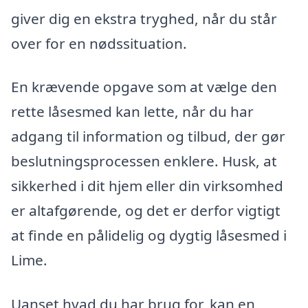
giver dig en ekstra tryghed, når du står
over for en nødssituation.
En krævende opgave som at vælge den
rette låsesmed kan lette, når du har
adgang til information og tilbud, der gør
beslutningsprocessen enklere. Husk, at
sikkerhed i dit hjem eller din virksomhed
er altafgørende, og det er derfor vigtigt
at finde en pålidelig og dygtig låsesmed i
Lime.
Uanset hvad du har brug for, kan en