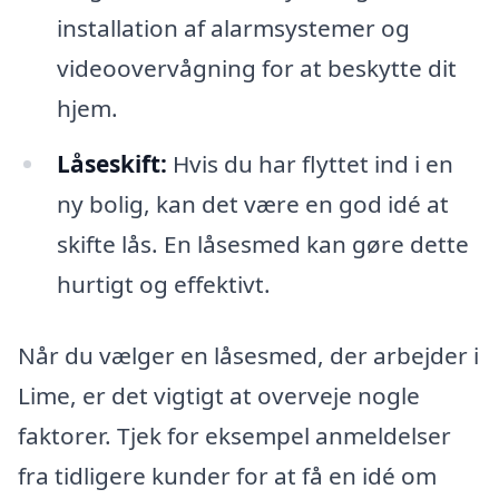
installation af alarmsystemer og
videoovervågning for at beskytte dit
hjem.
Låseskift:
Hvis du har flyttet ind i en
ny bolig, kan det være en god idé at
skifte lås. En låsesmed kan gøre dette
hurtigt og effektivt.
Når du vælger en låsesmed, der arbejder i
Lime, er det vigtigt at overveje nogle
faktorer. Tjek for eksempel anmeldelser
fra tidligere kunder for at få en idé om