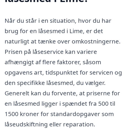
Når du står i en situation, hvor du har
brug for en låsesmed i Lime, er det
naturligt at tænke over omkostningerne.
Prisen på låseservice kan variere
afhængigt af flere faktorer, såsom
opgavens art, tidspunktet for servicen og
den specifikke låsesmed, du vælger.
Generelt kan du forvente, at priserne for
en låsesmed ligger i spændet fra 500 til
1500 kroner for standardopgaver som
låseudskiftning eller reparation.