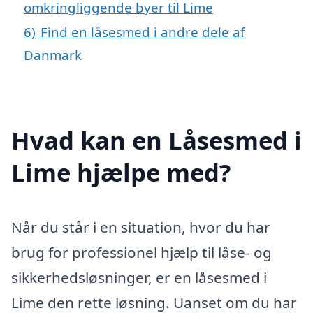
omkringliggende byer til Lime
6)
Find en låsesmed i andre dele af
Danmark
Hvad kan en Låsesmed i
Lime hjælpe med?
Når du står i en situation, hvor du har
brug for professionel hjælp til låse- og
sikkerhedsløsninger, er en låsesmed i
Lime den rette løsning. Uanset om du har