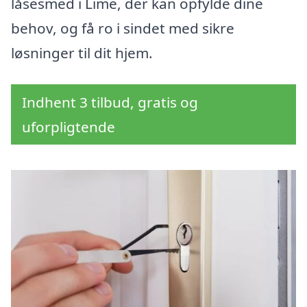
låsesmed i Lime, der kan opfylde dine
behov, og få ro i sindet med sikre
løsninger til dit hjem.
Indhent 3 tilbud, gratis og
uforpligtende