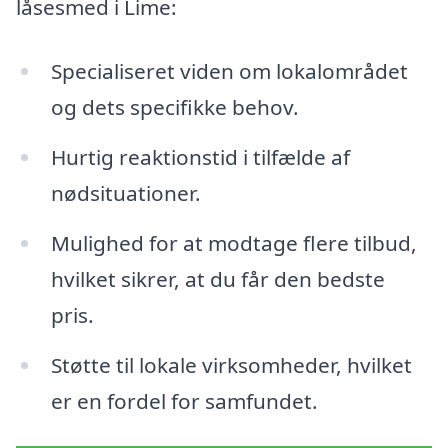
låsesmed i Lime:
Specialiseret viden om lokalområdet
og dets specifikke behov.
Hurtig reaktionstid i tilfælde af
nødsituationer.
Mulighed for at modtage flere tilbud,
hvilket sikrer, at du får den bedste
pris.
Støtte til lokale virksomheder, hvilket
er en fordel for samfundet.