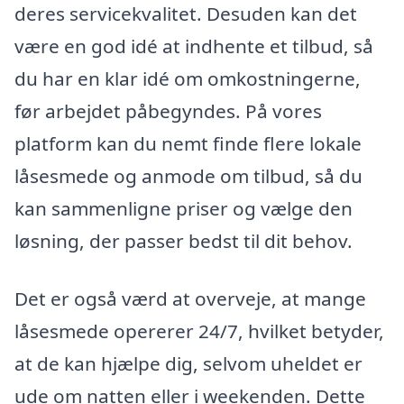
deres servicekvalitet. Desuden kan det
være en god idé at indhente et tilbud, så
du har en klar idé om omkostningerne,
før arbejdet påbegyndes. På vores
platform kan du nemt finde flere lokale
låsesmede og anmode om tilbud, så du
kan sammenligne priser og vælge den
løsning, der passer bedst til dit behov.
Det er også værd at overveje, at mange
låsesmede opererer 24/7, hvilket betyder,
at de kan hjælpe dig, selvom uheldet er
ude om natten eller i weekenden. Dette