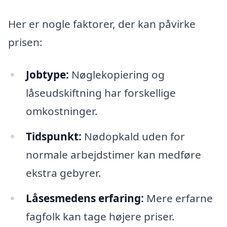
Her er nogle faktorer, der kan påvirke
prisen:
Jobtype:
Nøglekopiering og
låseudskiftning har forskellige
omkostninger.
Tidspunkt:
Nødopkald uden for
normale arbejdstimer kan medføre
ekstra gebyrer.
Låsesmedens erfaring:
Mere erfarne
fagfolk kan tage højere priser.