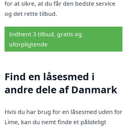
for at sikre, at du får den bedste service
og det rette tilbud.
Indhent 3 tilbud, gratis og
uforpligtende
Find en låsesmed i
andre dele af Danmark
Hvis du har brug for en låsesmed uden for
Lime, kan du nemt finde et pålideligt