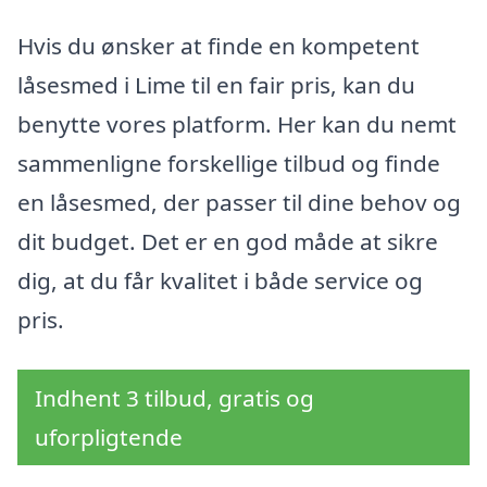
Hvis du ønsker at finde en kompetent
låsesmed i Lime til en fair pris, kan du
benytte vores platform. Her kan du nemt
sammenligne forskellige tilbud og finde
en låsesmed, der passer til dine behov og
dit budget. Det er en god måde at sikre
dig, at du får kvalitet i både service og
pris.
Indhent 3 tilbud, gratis og
uforpligtende