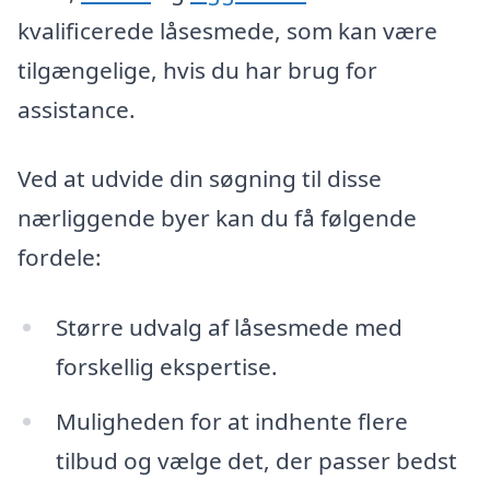
kvalificerede låsesmede, som kan være
tilgængelige, hvis du har brug for
assistance.
Ved at udvide din søgning til disse
nærliggende byer kan du få følgende
fordele:
Større udvalg af låsesmede med
forskellig ekspertise.
Muligheden for at indhente flere
tilbud og vælge det, der passer bedst