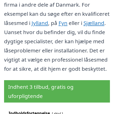
firma i andre dele af Danmark. For
eksempel kan du søge efter en kvalificeret
låsesmed i
Jylland
, på
Fyn
eller i
Sjælland
.
Uanset hvor du befinder dig, vil du finde
dygtige specialister, der kan hjælpe med
låseproblemer eller installationer. Det er
vigtigt at vælge en professionel låsesmed
for at sikre, at dit hjem er godt beskyttet.
Indhent 3 tilbud, gratis og
uforpligtende
Indholdsfortegnelse
skjul