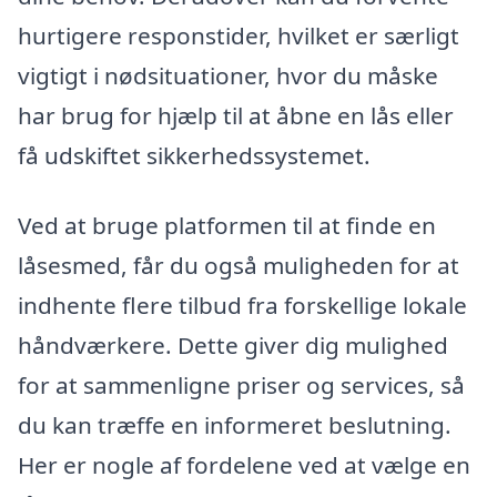
hurtigere responstider, hvilket er særligt
vigtigt i nødsituationer, hvor du måske
har brug for hjælp til at åbne en lås eller
få udskiftet sikkerhedssystemet.
Ved at bruge platformen til at finde en
låsesmed, får du også muligheden for at
indhente flere tilbud fra forskellige lokale
håndværkere. Dette giver dig mulighed
for at sammenligne priser og services, så
du kan træffe en informeret beslutning.
Her er nogle af fordelene ved at vælge en