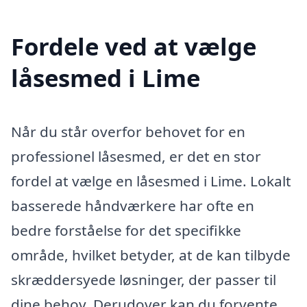
Fordele ved at vælge
låsesmed i Lime
Når du står overfor behovet for en
professionel låsesmed, er det en stor
fordel at vælge en låsesmed i Lime. Lokalt
basserede håndværkere har ofte en
bedre forståelse for det specifikke
område, hvilket betyder, at de kan tilbyde
skræddersyede løsninger, der passer til
dine behov. Derudover kan du forvente