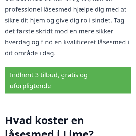
professionel låsesmed hjælpe dig med at
sikre dit hjem og give dig ro i sindet. Tag
det første skridt mod en mere sikker
hverdag og find en kvalificeret låsesmed i
dit område i dag.
Indhent 3 tilbud, gratis og
uforpligtende
Hvad koster en
låsesmed i Lime?