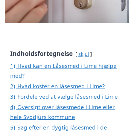
Indholdsfortegnelse
skjul
1)
Hvad kan en Låsesmed i Lime hjælpe
med?
2)
Hvad koster en låsesmed i Lime?
3)
Fordele ved at vælge låsesmed i Lime
4)
Oversigt over låsesmede i Lime eller
hele Syddjurs kommune
5)
Søg efter en dygtig låsesmed i de