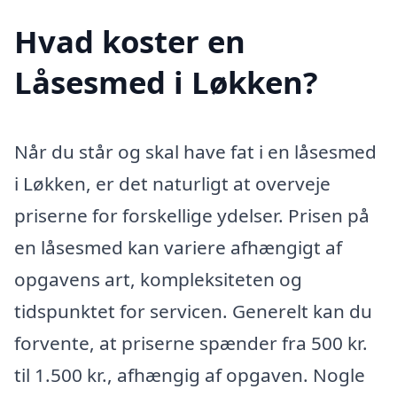
Hvad koster en
Låsesmed i Løkken?
Når du står og skal have fat i en låsesmed
i Løkken, er det naturligt at overveje
priserne for forskellige ydelser. Prisen på
en låsesmed kan variere afhængigt af
opgavens art, kompleksiteten og
tidspunktet for servicen. Generelt kan du
forvente, at priserne spænder fra 500 kr.
til 1.500 kr., afhængig af opgaven. Nogle