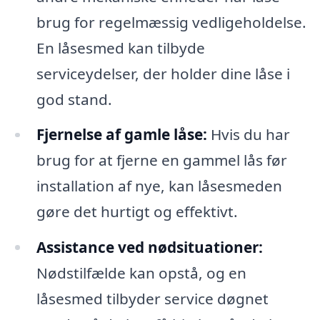
brug for regelmæssig vedligeholdelse.
En låsesmed kan tilbyde
serviceydelser, der holder dine låse i
god stand.
Fjernelse af gamle låse:
Hvis du har
brug for at fjerne en gammel lås før
installation af nye, kan låsesmeden
gøre det hurtigt og effektivt.
Assistance ved nødsituationer:
Nødstilfælde kan opstå, og en
låsesmed tilbyder service døgnet