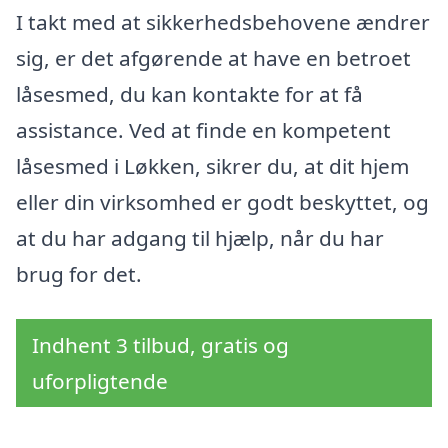
I takt med at sikkerhedsbehovene ændrer
sig, er det afgørende at have en betroet
låsesmed, du kan kontakte for at få
assistance. Ved at finde en kompetent
låsesmed i Løkken, sikrer du, at dit hjem
eller din virksomhed er godt beskyttet, og
at du har adgang til hjælp, når du har
brug for det.
Indhent 3 tilbud, gratis og
uforpligtende