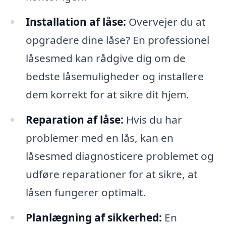
Installation af låse:
Overvejer du at
opgradere dine låse? En professionel
låsesmed kan rådgive dig om de
bedste låsemuligheder og installere
dem korrekt for at sikre dit hjem.
Reparation af låse:
Hvis du har
problemer med en lås, kan en
låsesmed diagnosticere problemet og
udføre reparationer for at sikre, at
låsen fungerer optimalt.
Planlægning af sikkerhed:
En