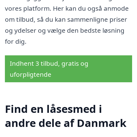
vores platform. Her kan du også anmode
om tilbud, så du kan sammenligne priser
og ydelser og vælge den bedste løsning
for dig.
Indhent 3 tilbud, gratis og
uforpligtende
Find en låsesmed i
andre dele af Danmark