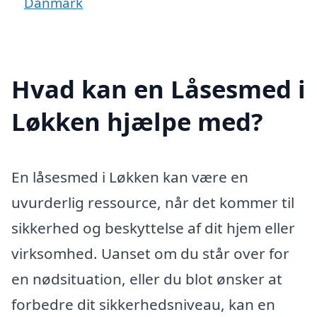
Danmark
Hvad kan en Låsesmed i
Løkken hjælpe med?
En låsesmed i Løkken kan være en
uvurderlig ressource, når det kommer til
sikkerhed og beskyttelse af dit hjem eller
virksomhed. Uanset om du står over for
en nødsituation, eller du blot ønsker at
forbedre dit sikkerhedsniveau, kan en