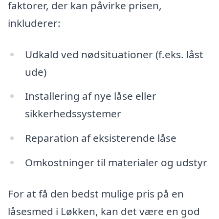
faktorer, der kan påvirke prisen,
inkluderer:
Udkald ved nødsituationer (f.eks. låst
ude)
Installering af nye låse eller
sikkerhedssystemer
Reparation af eksisterende låse
Omkostninger til materialer og udstyr
For at få den bedst mulige pris på en
låsesmed i Løkken, kan det være en god