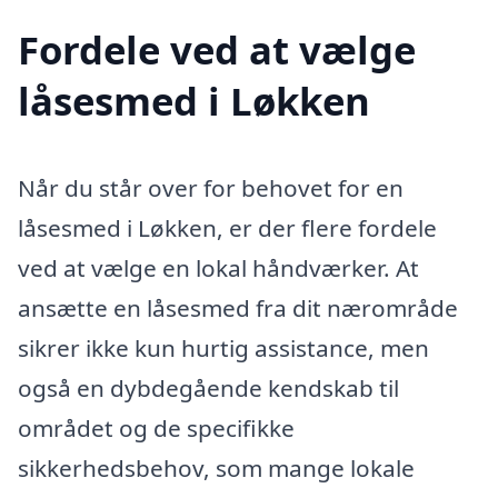
Fordele ved at vælge
låsesmed i Løkken
Når du står over for behovet for en
låsesmed i Løkken, er der flere fordele
ved at vælge en lokal håndværker. At
ansætte en låsesmed fra dit nærområde
sikrer ikke kun hurtig assistance, men
også en dybdegående kendskab til
området og de specifikke
sikkerhedsbehov, som mange lokale