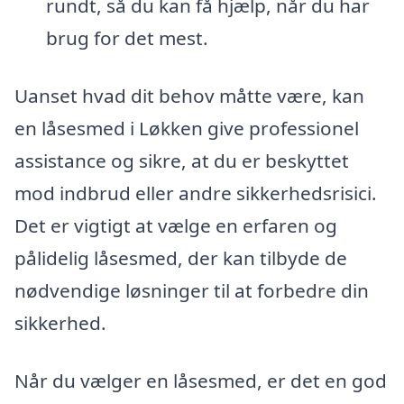
rundt, så du kan få hjælp, når du har
brug for det mest.
Uanset hvad dit behov måtte være, kan
en låsesmed i Løkken give professionel
assistance og sikre, at du er beskyttet
mod indbrud eller andre sikkerhedsrisici.
Det er vigtigt at vælge en erfaren og
pålidelig låsesmed, der kan tilbyde de
nødvendige løsninger til at forbedre din
sikkerhed.
Når du vælger en låsesmed, er det en god