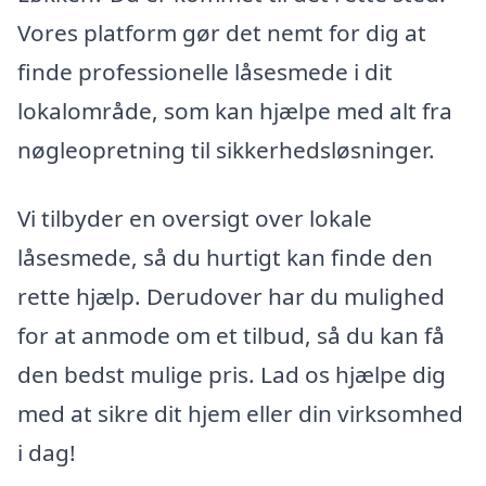
Vores platform gør det nemt for dig at
finde professionelle låsesmede i dit
lokalområde, som kan hjælpe med alt fra
nøgleopretning til sikkerhedsløsninger.
Vi tilbyder en oversigt over lokale
låsesmede, så du hurtigt kan finde den
rette hjælp. Derudover har du mulighed
for at anmode om et tilbud, så du kan få
den bedst mulige pris. Lad os hjælpe dig
med at sikre dit hjem eller din virksomhed
i dag!