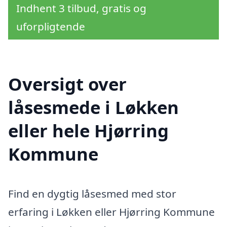
Indhent 3 tilbud, gratis og
uforpligtende
Oversigt over
låsesmede i Løkken
eller hele Hjørring
Kommune
Find en dygtig låsesmed med stor
erfaring i Løkken eller Hjørring Kommune