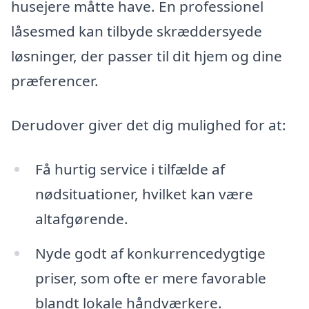
husejere måtte have. En professionel
låsesmed kan tilbyde skræddersyede
løsninger, der passer til dit hjem og dine
præferencer.
Derudover giver det dig mulighed for at:
Få hurtig service i tilfælde af
nødsituationer, hvilket kan være
altafgørende.
Nyde godt af konkurrencedygtige
priser, som ofte er mere favorable
blandt lokale håndværkere.