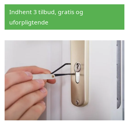
Indhent 3 tilbud, gratis og
uforpligtende