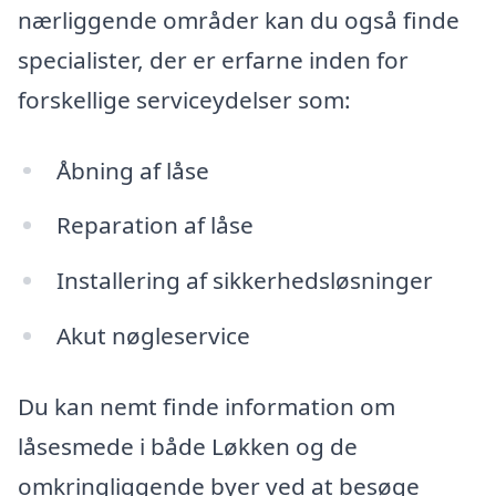
nærliggende områder kan du også finde
specialister, der er erfarne inden for
forskellige serviceydelser som:
Åbning af låse
Reparation af låse
Installering af sikkerhedsløsninger
Akut nøgleservice
Du kan nemt finde information om
låsesmede i både Løkken og de
omkringliggende byer ved at besøge