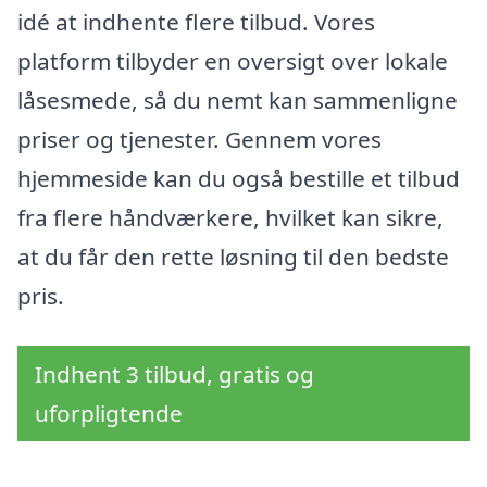
idé at indhente flere tilbud. Vores
platform tilbyder en oversigt over lokale
låsesmede, så du nemt kan sammenligne
priser og tjenester. Gennem vores
hjemmeside kan du også bestille et tilbud
fra flere håndværkere, hvilket kan sikre,
at du får den rette løsning til den bedste
pris.
Indhent 3 tilbud, gratis og
uforpligtende