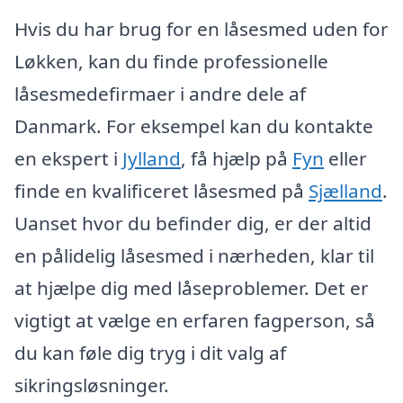
Hvis du har brug for en låsesmed uden for
Løkken, kan du finde professionelle
låsesmedefirmaer i andre dele af
Danmark. For eksempel kan du kontakte
en ekspert i
Jylland
, få hjælp på
Fyn
eller
finde en kvalificeret låsesmed på
Sjælland
.
Uanset hvor du befinder dig, er der altid
en pålidelig låsesmed i nærheden, klar til
at hjælpe dig med låseproblemer. Det er
vigtigt at vælge en erfaren fagperson, så
du kan føle dig tryg i dit valg af
sikringsløsninger.