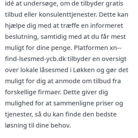
idé at undersøge, om de tilbyder gratis
tilbud eller konsulenttjenester. Dette kan
hjælpe dig med at træffe en informeret
beslutning, samtidig med at du får mest
muligt for dine penge. Platformen xn--
find-lsesmed-ycb.dk tilbyder en oversigt
over lokale låsesmed i Løkken og gør det
muligt for dig at anmode om tilbud fra
forskellige firmaer. Dette giver dig
mulighed for at sammenligne priser og
tjenester, så du kan finde den bedste
løsning til dine behov.