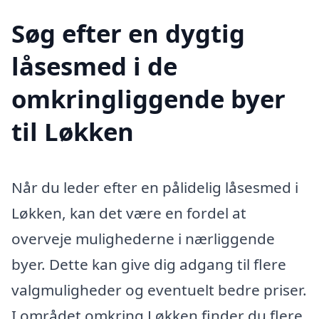
Søg efter en dygtig
låsesmed i de
omkringliggende byer
til Løkken
Når du leder efter en pålidelig låsesmed i
Løkken, kan det være en fordel at
overveje mulighederne i nærliggende
byer. Dette kan give dig adgang til flere
valgmuligheder og eventuelt bedre priser.
I området omkring Løkken finder du flere