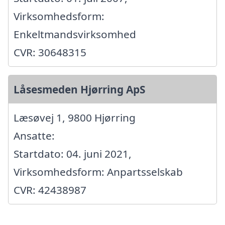
Virksomhedsform:
Enkeltmandsvirksomhed
CVR: 30648315
Låsesmeden Hjørring ApS
Læsøvej 1, 9800 Hjørring
Ansatte:
Startdato: 04. juni 2021,
Virksomhedsform: Anpartsselskab
CVR: 42438987