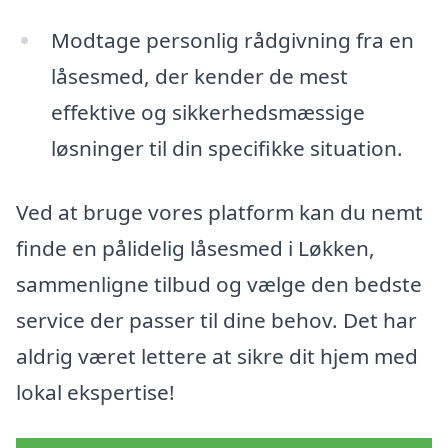
Modtage personlig rådgivning fra en
låsesmed, der kender de mest
effektive og sikkerhedsmæssige
løsninger til din specifikke situation.
Ved at bruge vores platform kan du nemt
finde en pålidelig låsesmed i Løkken,
sammenligne tilbud og vælge den bedste
service der passer til dine behov. Det har
aldrig været lettere at sikre dit hjem med
lokal ekspertise!