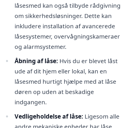
låsesmed kan også tilbyde rådgivning
om sikkerhedsløsninger. Dette kan
inkludere installation af avancerede
låsesystemer, overvågningskameraer
og alarmsystemer.
Åbning af låse:
Hvis du er blevet låst
ude af dit hjem eller lokal, kan en
låsesmed hurtigt hjælpe med at låse
døren op uden at beskadige
indgangen.
Vedligeholdelse af låse:
Ligesom alle
andre mekaniske enheder har låse