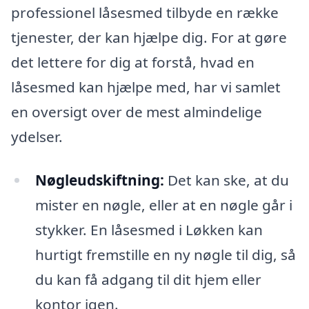
professionel låsesmed tilbyde en række
tjenester, der kan hjælpe dig. For at gøre
det lettere for dig at forstå, hvad en
låsesmed kan hjælpe med, har vi samlet
en oversigt over de mest almindelige
ydelser.
Nøgleudskiftning:
Det kan ske, at du
mister en nøgle, eller at en nøgle går i
stykker. En låsesmed i Løkken kan
hurtigt fremstille en ny nøgle til dig, så
du kan få adgang til dit hjem eller
kontor igen.