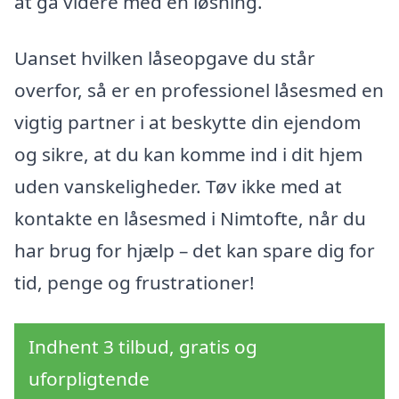
at gå videre med en løsning.
Uanset hvilken låseopgave du står
overfor, så er en professionel låsesmed en
vigtig partner i at beskytte din ejendom
og sikre, at du kan komme ind i dit hjem
uden vanskeligheder. Tøv ikke med at
kontakte en låsesmed i Nimtofte, når du
har brug for hjælp – det kan spare dig for
tid, penge og frustrationer!
Indhent 3 tilbud, gratis og
uforpligtende