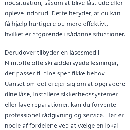
nødsituation, såsom at blive låst ude eller
opleve indbrud. Dette betyder, at du kan
få hjælp hurtigere og mere effektivt,
hvilket er afgørende i sådanne situationer.
Derudover tilbyder en låsesmed i
Nimtofte ofte skræddersyede løsninger,
der passer til dine specifikke behov.
Uanset om det drejer sig om at opgradere
dine låse, installere sikkerhedssystemer
eller lave reparationer, kan du forvente
professionel rådgivning og service. Her er
nogle af fordelene ved at vælge en lokal