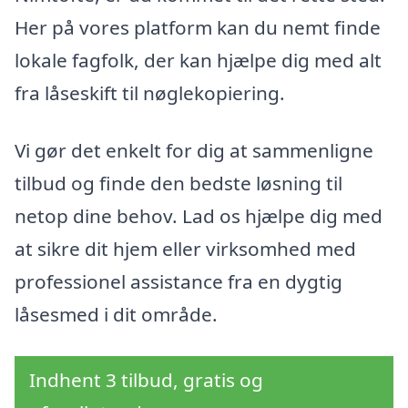
Her på vores platform kan du nemt finde
lokale fagfolk, der kan hjælpe dig med alt
fra låseskift til nøglekopiering.
Vi gør det enkelt for dig at sammenligne
tilbud og finde den bedste løsning til
netop dine behov. Lad os hjælpe dig med
at sikre dit hjem eller virksomhed med
professionel assistance fra en dygtig
låsesmed i dit område.
Indhent 3 tilbud, gratis og