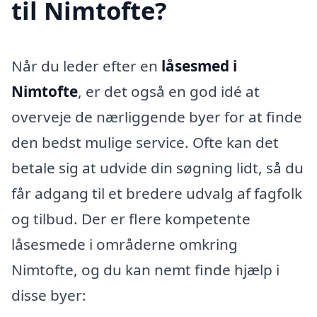
til Nimtofte?
Når du leder efter en
låsesmed i
Nimtofte
, er det også en god idé at
overveje de nærliggende byer for at finde
den bedst mulige service. Ofte kan det
betale sig at udvide din søgning lidt, så du
får adgang til et bredere udvalg af fagfolk
og tilbud. Der er flere kompetente
låsesmede i områderne omkring
Nimtofte, og du kan nemt finde hjælp i
disse byer: