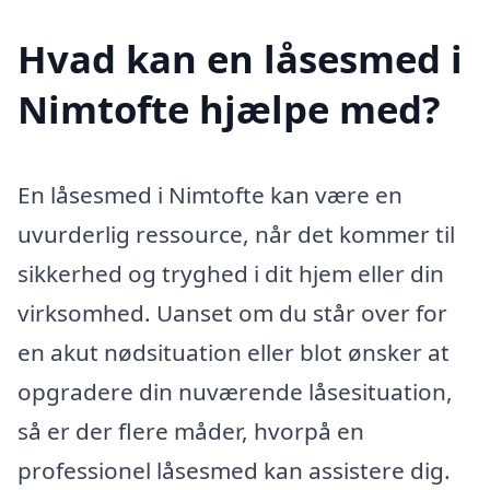
Hvad kan en låsesmed i
Nimtofte hjælpe med?
En låsesmed i Nimtofte kan være en
uvurderlig ressource, når det kommer til
sikkerhed og tryghed i dit hjem eller din
virksomhed. Uanset om du står over for
en akut nødsituation eller blot ønsker at
opgradere din nuværende låsesituation,
så er der flere måder, hvorpå en
professionel låsesmed kan assistere dig.