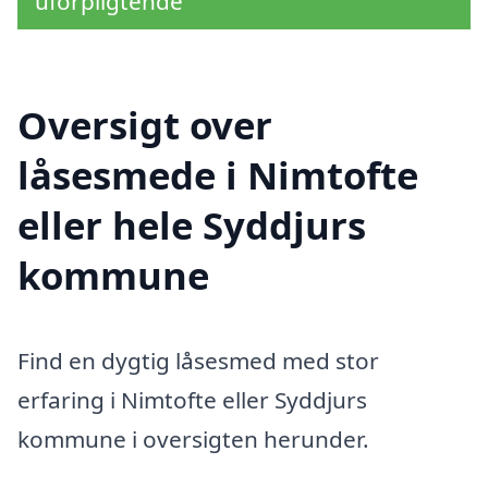
uforpligtende
Oversigt over
låsesmede i Nimtofte
eller hele Syddjurs
kommune
Find en dygtig låsesmed med stor
erfaring i Nimtofte eller Syddjurs
kommune i oversigten herunder.