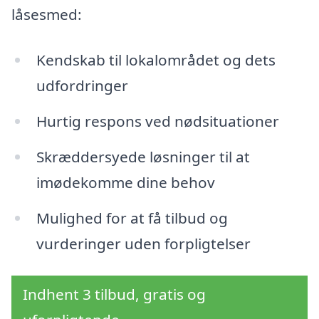
låsesmed:
Kendskab til lokalområdet og dets
udfordringer
Hurtig respons ved nødsituationer
Skræddersyede løsninger til at
imødekomme dine behov
Mulighed for at få tilbud og
vurderinger uden forpligtelser
Indhent 3 tilbud, gratis og