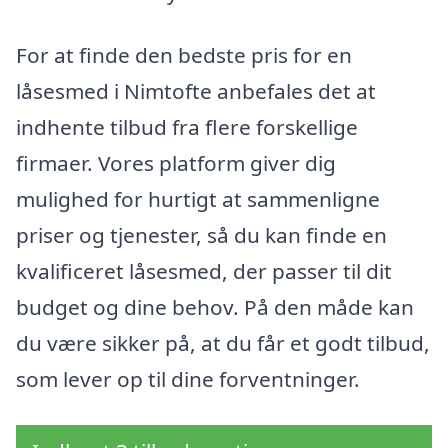
For at finde den bedste pris for en
låsesmed i Nimtofte anbefales det at
indhente tilbud fra flere forskellige
firmaer. Vores platform giver dig
mulighed for hurtigt at sammenligne
priser og tjenester, så du kan finde en
kvalificeret låsesmed, der passer til dit
budget og dine behov. På den måde kan
du være sikker på, at du får et godt tilbud,
som lever op til dine forventninger.