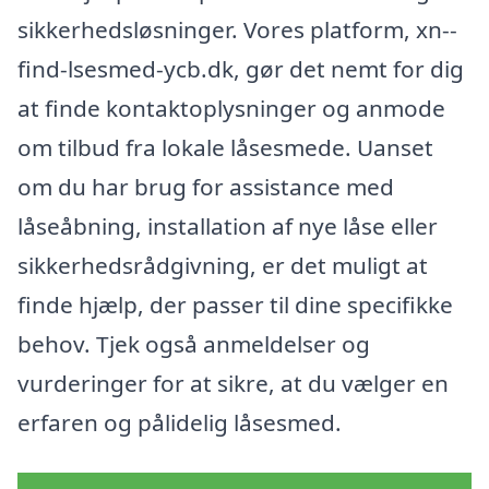
sikkerhedsløsninger. Vores platform, xn--
find-lsesmed-ycb.dk, gør det nemt for dig
at finde kontaktoplysninger og anmode
om tilbud fra lokale låsesmede. Uanset
om du har brug for assistance med
låseåbning, installation af nye låse eller
sikkerhedsrådgivning, er det muligt at
finde hjælp, der passer til dine specifikke
behov. Tjek også anmeldelser og
vurderinger for at sikre, at du vælger en
erfaren og pålidelig låsesmed.