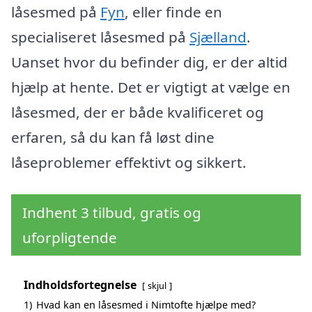
låsesmed på
Fyn
, eller finde en
specialiseret låsesmed på
Sjælland
.
Uanset hvor du befinder dig, er der altid
hjælp at hente. Det er vigtigt at vælge en
låsesmed, der er både kvalificeret og
erfaren, så du kan få løst dine
låseproblemer effektivt og sikkert.
Indhent 3 tilbud, gratis og
uforpligtende
Indholdsfortegnelse
skjul
1)
Hvad kan en låsesmed i Nimtofte hjælpe med?