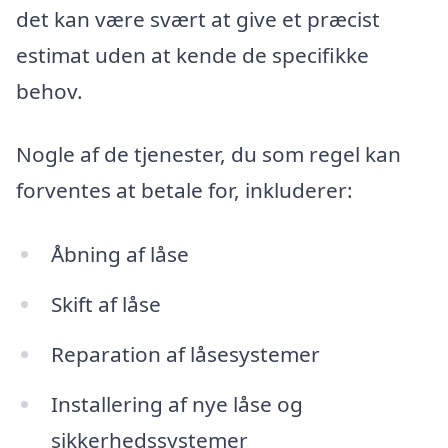
det kan være svært at give et præcist
estimat uden at kende de specifikke
behov.
Nogle af de tjenester, du som regel kan
forventes at betale for, inkluderer:
Åbning af låse
Skift af låse
Reparation af låsesystemer
Installering af nye låse og
sikkerhedssystemer