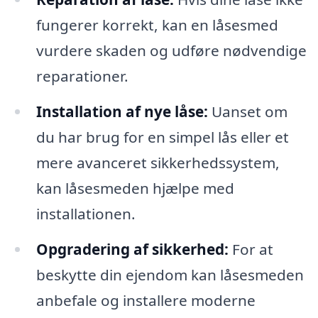
fungerer korrekt, kan en låsesmed
vurdere skaden og udføre nødvendige
reparationer.
Installation af nye låse:
Uanset om
du har brug for en simpel lås eller et
mere avanceret sikkerhedssystem,
kan låsesmeden hjælpe med
installationen.
Opgradering af sikkerhed:
For at
beskytte din ejendom kan låsesmeden
anbefale og installere moderne