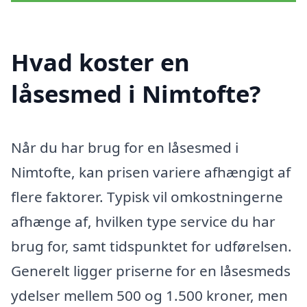
Hvad koster en
låsesmed i Nimtofte?
Når du har brug for en låsesmed i
Nimtofte, kan prisen variere afhængigt af
flere faktorer. Typisk vil omkostningerne
afhænge af, hvilken type service du har
brug for, samt tidspunktet for udførelsen.
Generelt ligger priserne for en låsesmeds
ydelser mellem 500 og 1.500 kroner, men