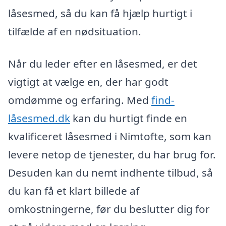
låsesmed, så du kan få hjælp hurtigt i
tilfælde af en nødsituation.
Når du leder efter en låsesmed, er det
vigtigt at vælge en, der har godt
omdømme og erfaring. Med
find-
låsesmed.dk
kan du hurtigt finde en
kvalificeret låsesmed i Nimtofte, som kan
levere netop de tjenester, du har brug for.
Desuden kan du nemt indhente tilbud, så
du kan få et klart billede af
omkostningerne, før du beslutter dig for