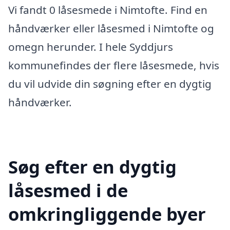
Vi fandt 0 låsesmede i Nimtofte. Find en
håndværker eller låsesmed i Nimtofte og
omegn herunder. I hele Syddjurs
kommunefindes der flere låsesmede, hvis
du vil udvide din søgning efter en dygtig
håndværker.
Søg efter en dygtig
låsesmed i de
omkringliggende byer