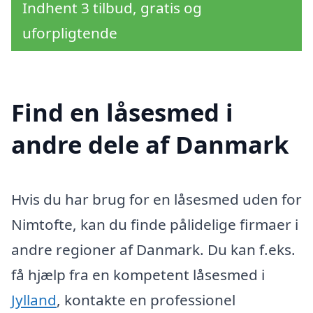
Indhent 3 tilbud, gratis og
uforpligtende
Find en låsesmed i
andre dele af Danmark
Hvis du har brug for en låsesmed uden for
Nimtofte, kan du finde pålidelige firmaer i
andre regioner af Danmark. Du kan f.eks.
få hjælp fra en kompetent låsesmed i
Jylland
, kontakte en professionel