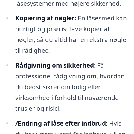
låsesystemer med højere sikkerhed.
Kopiering af nøgler:
En låsesmed kan
hurtigt og præcist lave kopier af
nøgler, så du altid har en ekstra nøgle
til rådighed.
Rådgivning om sikkerhed:
Få
professionel rådgivning om, hvordan
du bedst sikrer din bolig eller
virksomhed i forhold til nuværende
trusler og risici.
Ændring af låse efter indbrud:
Hvis