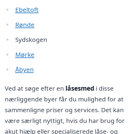
Ebeltoft
Rønde
Sydskogen
Mørke
Åbyen
Ved at søge efter en
låsesmed
i disse
nærliggende byer får du mulighed for at
sammenligne priser og services. Det kan
være særligt nyttigt, hvis du har brug for
akut hjælp eller specialiserede låse- og