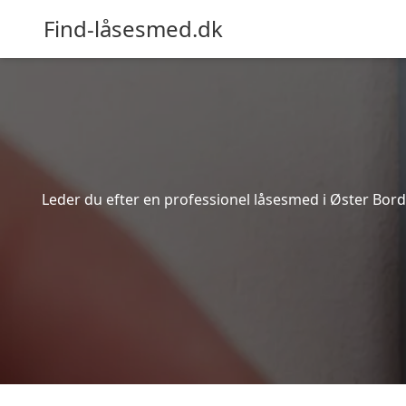
Find-låsesmed.dk
Leder du efter en professionel låsesmed i Øster Bord