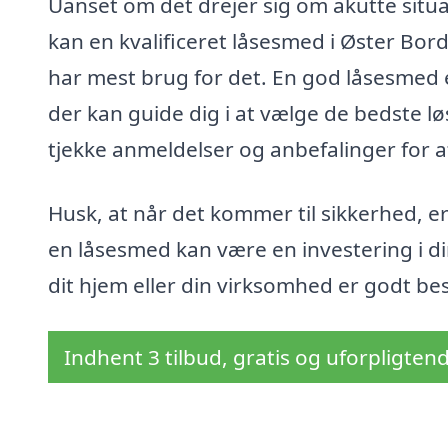
Uanset om det drejer sig om akutte situa
kan en kvalificeret låsesmed i Øster Bord
har mest brug for det. En god låsesmed 
der kan guide dig i at vælge de bedste lø
tjekke anmeldelser og anbefalinger for at
Husk, at når det kommer til sikkerhed, er
en låsesmed kan være en investering i di
dit hjem eller din virksomhed er godt b
Indhent 3 tilbud, gratis og uforpligten