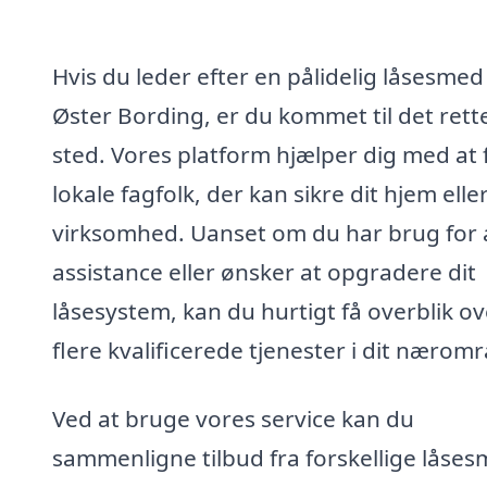
Hvis du leder efter en pålidelig låsesmed 
Øster Bording, er du kommet til det rett
sted. Vores platform hjælper dig med at 
lokale fagfolk, der kan sikre dit hjem elle
virksomhed. Uanset om du har brug for 
assistance eller ønsker at opgradere dit
låsesystem, kan du hurtigt få overblik ov
flere kvalificerede tjenester i dit nærom
Ved at bruge vores service kan du
sammenligne tilbud fra forskellige låse