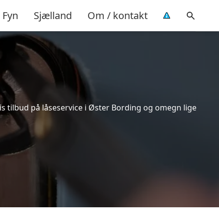
Fyn
Sjælland
Om / kontakt
s tilbud på låseservice i Øster Bording og omegn lige