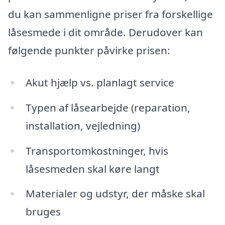
du kan sammenligne priser fra forskellige
låsesmede i dit område. Derudover kan
følgende punkter påvirke prisen:
Akut hjælp vs. planlagt service
Typen af låsearbejde (reparation,
installation, vejledning)
Transportomkostninger, hvis
låsesmeden skal køre langt
Materialer og udstyr, der måske skal
bruges