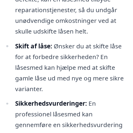
reparationstjenester, så du undgår
unødvendige omkostninger ved at
skulle udskifte låsen helt.
Skift af låse:
Ønsker du at skifte låse
for at forbedre sikkerheden? En
låsesmed kan hjælpe med at skifte
gamle låse ud med nye og mere sikre
varianter.
Sikkerhedsvurderinger:
En
professionel låsesmed kan
gennemføre en sikkerhedsvurdering