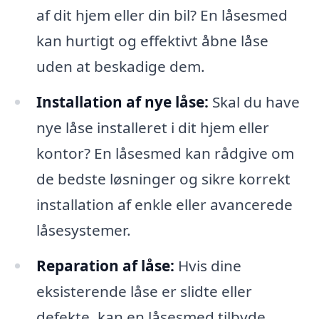
af dit hjem eller din bil? En låsesmed
kan hurtigt og effektivt åbne låse
uden at beskadige dem.
Installation af nye låse:
Skal du have
nye låse installeret i dit hjem eller
kontor? En låsesmed kan rådgive om
de bedste løsninger og sikre korrekt
installation af enkle eller avancerede
låsesystemer.
Reparation af låse:
Hvis dine
eksisterende låse er slidte eller
defekte, kan en låsesmed tilbyde