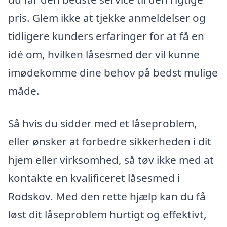
pris. Glem ikke at tjekke anmeldelser og
tidligere kunders erfaringer for at få en
idé om, hvilken låsesmed der vil kunne
imødekomme dine behov på bedst mulige
måde.
Så hvis du sidder med et låseproblem,
eller ønsker at forbedre sikkerheden i dit
hjem eller virksomhed, så tøv ikke med at
kontakte en kvalificeret låsesmed i
Rodskov. Med den rette hjælp kan du få
løst dit låseproblem hurtigt og effektivt,