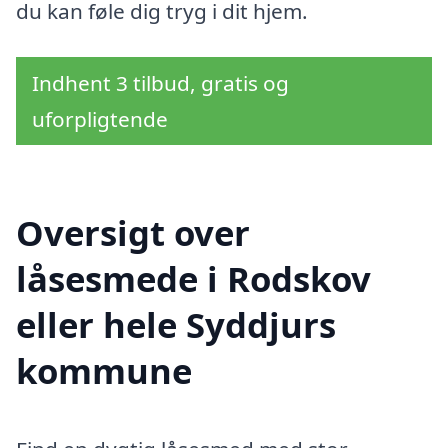
du kan føle dig tryg i dit hjem.
Indhent 3 tilbud, gratis og
uforpligtende
Oversigt over
låsesmede i Rodskov
eller hele Syddjurs
kommune