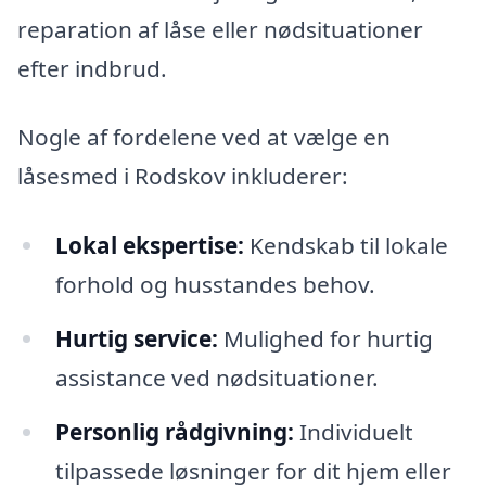
reparation af låse eller nødsituationer
efter indbrud.
Nogle af fordelene ved at vælge en
låsesmed i Rodskov inkluderer:
Lokal ekspertise:
Kendskab til lokale
forhold og husstandes behov.
Hurtig service:
Mulighed for hurtig
assistance ved nødsituationer.
Personlig rådgivning:
Individuelt
tilpassede løsninger for dit hjem eller