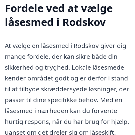
Fordele ved at vælge
låsesmed i Rodskov
At vælge en låsesmed i Rodskov giver dig
mange fordele, der kan sikre både din
sikkerhed og tryghed. Lokale låsesmede
kender området godt og er derfor i stand
til at tilbyde skræddersyede løsninger, der
passer til dine specifikke behov. Med en
låsesmed i nærheden kan du forvente
hurtig respons, når du har brug for hjælp,
uanset om det drejer sig om låseskift,