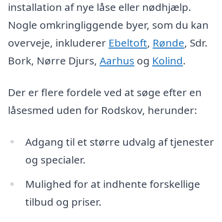
installation af nye låse eller nødhjælp.
Nogle omkringliggende byer, som du kan
overveje, inkluderer
Ebeltoft
,
Rønde
, Sdr.
Bork, Nørre Djurs,
Aarhus
og
Kolind
.
Der er flere fordele ved at søge efter en
låsesmed uden for Rodskov, herunder:
Adgang til et større udvalg af tjenester
og specialer.
Mulighed for at indhente forskellige
tilbud og priser.