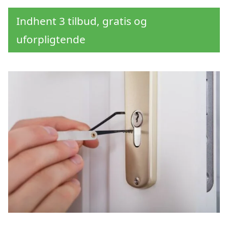
Indhent 3 tilbud, gratis og
uforpligtende