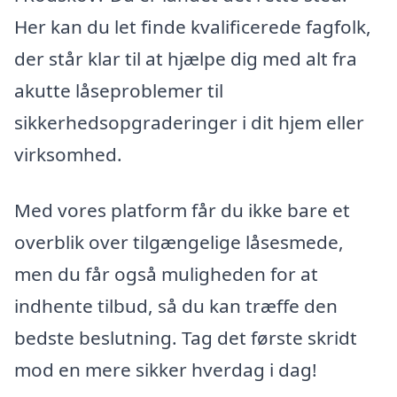
Her kan du let finde kvalificerede fagfolk,
der står klar til at hjælpe dig med alt fra
akutte låseproblemer til
sikkerhedsopgraderinger i dit hjem eller
virksomhed.
Med vores platform får du ikke bare et
overblik over tilgængelige låsesmede,
men du får også muligheden for at
indhente tilbud, så du kan træffe den
bedste beslutning. Tag det første skridt
mod en mere sikker hverdag i dag!