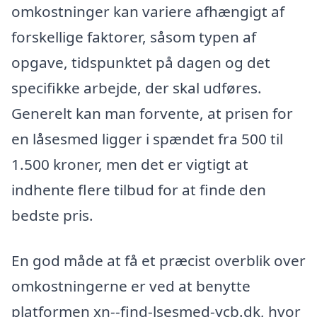
omkostninger kan variere afhængigt af
forskellige faktorer, såsom typen af
opgave, tidspunktet på dagen og det
specifikke arbejde, der skal udføres.
Generelt kan man forvente, at prisen for
en låsesmed ligger i spændet fra 500 til
1.500 kroner, men det er vigtigt at
indhente flere tilbud for at finde den
bedste pris.
En god måde at få et præcist overblik over
omkostningerne er ved at benytte
platformen xn--find-lsesmed-ycb.dk, hvor