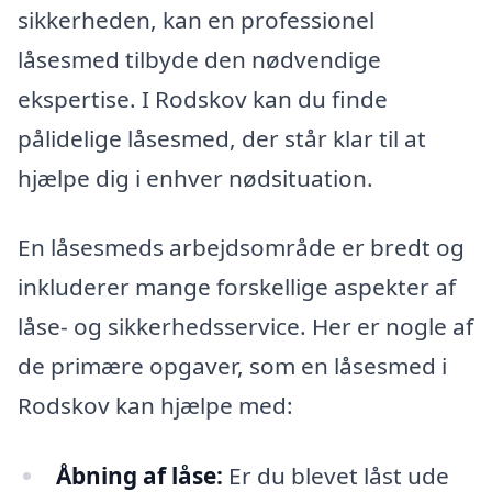
sikkerheden, kan en professionel
låsesmed tilbyde den nødvendige
ekspertise. I Rodskov kan du finde
pålidelige låsesmed, der står klar til at
hjælpe dig i enhver nødsituation.
En låsesmeds arbejdsområde er bredt og
inkluderer mange forskellige aspekter af
låse- og sikkerhedsservice. Her er nogle af
de primære opgaver, som en låsesmed i
Rodskov kan hjælpe med:
Åbning af låse:
Er du blevet låst ude