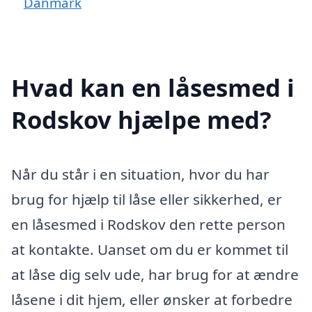
Danmark
Hvad kan en låsesmed i
Rodskov hjælpe med?
Når du står i en situation, hvor du har
brug for hjælp til låse eller sikkerhed, er
en låsesmed i Rodskov den rette person
at kontakte. Uanset om du er kommet til
at låse dig selv ude, har brug for at ændre
låsene i dit hjem, eller ønsker at forbedre