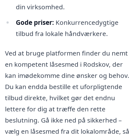
din virksomhed.
Gode priser:
Konkurrencedygtige
tilbud fra lokale håndværkere.
Ved at bruge platformen finder du nemt
en kompetent låsesmed i Rodskov, der
kan imødekomme dine ønsker og behov.
Du kan endda bestille et uforpligtende
tilbud direkte, hvilket gør det endnu
lettere for dig at træffe den rette
beslutning. Gå ikke ned på sikkerhed –
vælg en låsesmed fra dit lokalområde, så