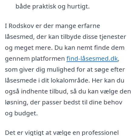
både praktisk og hurtigt.
I Rodskov er der mange erfarne
låsesmed, der kan tilbyde disse tjenester
og meget mere. Du kan nemt finde dem
gennem platformen
find-låsesmed.dk
,
som giver dig mulighed for at søge efter
låsesmede i dit lokalområde. Her kan du
også indhente tilbud, så du kan vælge den
løsning, der passer bedst til dine behov
og budget.
Det er vigtigt at vælge en professionel