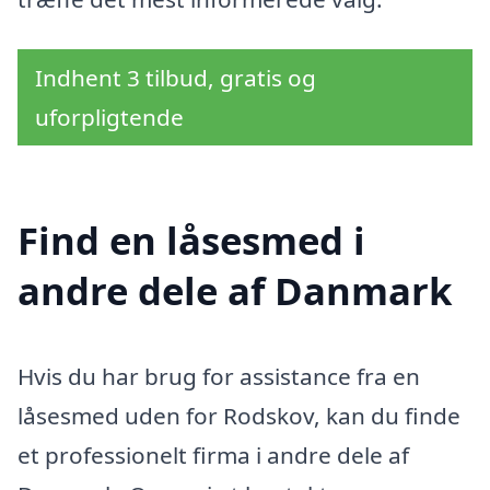
Indhent 3 tilbud, gratis og
uforpligtende
Find en låsesmed i
andre dele af Danmark
Hvis du har brug for assistance fra en
låsesmed uden for Rodskov, kan du finde
et professionelt firma i andre dele af