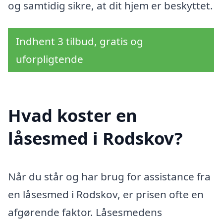
og samtidig sikre, at dit hjem er beskyttet.
Indhent 3 tilbud, gratis og
uforpligtende
Hvad koster en
låsesmed i Rodskov?
Når du står og har brug for assistance fra
en låsesmed i Rodskov, er prisen ofte en
afgørende faktor. Låsesmedens