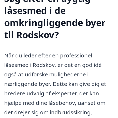
låsesmed i de
omkringliggende byer
til Rodskov?
Når du leder efter en professionel
låsesmed i Rodskov, er det en god idé
også at udforske mulighederne i
nærliggende byer. Dette kan give dig et
bredere udvalg af eksperter, der kan
hjælpe med dine låsebehov, uanset om
det drejer sig om indbrudssikring,