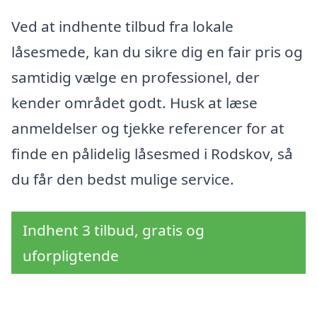
Ved at indhente tilbud fra lokale
låsesmede, kan du sikre dig en fair pris og
samtidig vælge en professionel, der
kender området godt. Husk at læse
anmeldelser og tjekke referencer for at
finde en pålidelig låsesmed i Rodskov, så
du får den bedst mulige service.
Indhent 3 tilbud, gratis og
uforpligtende