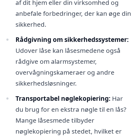
af dit hjem eller din virksomhed og
anbefale forbedringer, der kan øge din
sikkerhed.
Rådgivning om sikkerhedssystemer:
Udover låse kan låsesmedene også
rådgive om alarmsystemer,
overvågningskameraer og andre
sikkerhedsløsninger.
Transportabel nøglekopiering:
Har
du brug for en ekstra nøgle til en lås?
Mange låsesmede tilbyder
nøglekopiering på stedet, hvilket er