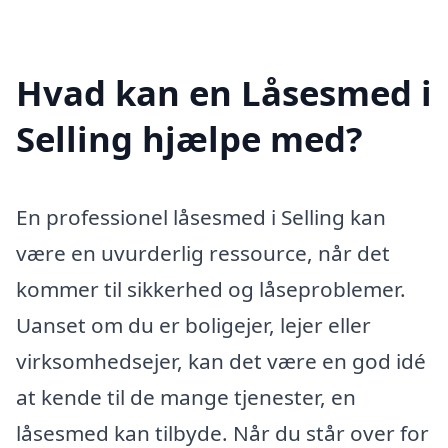
Hvad kan en Låsesmed i
Selling hjælpe med?
En professionel låsesmed i Selling kan
være en uvurderlig ressource, når det
kommer til sikkerhed og låseproblemer.
Uanset om du er boligejer, lejer eller
virksomhedsejer, kan det være en god idé
at kende til de mange tjenester, en
låsesmed kan tilbyde. Når du står over for