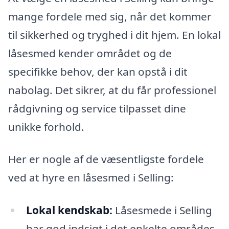
mange fordele med sig, når det kommer
til sikkerhed og tryghed i dit hjem. En lokal
låsesmed kender området og de
specifikke behov, der kan opstå i dit
nabolag. Det sikrer, at du får professionel
rådgivning og service tilpasset dine
unikke forhold.
Her er nogle af de væsentligste fordele
ved at hyre en låsesmed i Selling:
Lokal kendskab:
Låsesmede i Selling
har god indsigt i det enkelte områdes