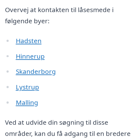
Overvej at kontakten til låsesmede i
følgende byer:
Hadsten
Hinnerup
Skanderborg
Lystrup
Malling
Ved at udvide din søgning til disse
områder, kan du få adgang til en bredere