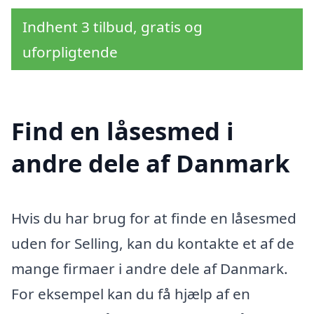
Indhent 3 tilbud, gratis og
uforpligtende
Find en låsesmed i
andre dele af Danmark
Hvis du har brug for at finde en låsesmed
uden for Selling, kan du kontakte et af de
mange firmaer i andre dele af Danmark.
For eksempel kan du få hjælp af en