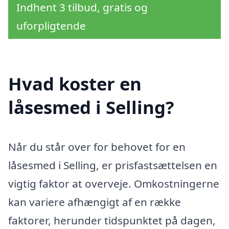
Indhent 3 tilbud, gratis og
uforpligtende
Hvad koster en
låsesmed i Selling?
Når du står over for behovet for en
låsesmed i Selling, er prisfastsættelsen en
vigtig faktor at overveje. Omkostningerne
kan variere afhængigt af en række
faktorer, herunder tidspunktet på dagen,