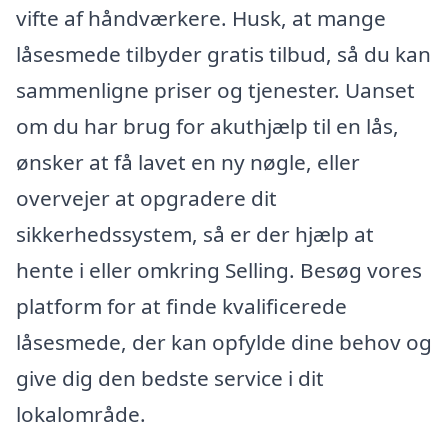
vifte af håndværkere. Husk, at mange
låsesmede tilbyder gratis tilbud, så du kan
sammenligne priser og tjenester. Uanset
om du har brug for akuthjælp til en lås,
ønsker at få lavet en ny nøgle, eller
overvejer at opgradere dit
sikkerhedssystem, så er der hjælp at
hente i eller omkring Selling. Besøg vores
platform for at finde kvalificerede
låsesmede, der kan opfylde dine behov og
give dig den bedste service i dit
lokalområde.