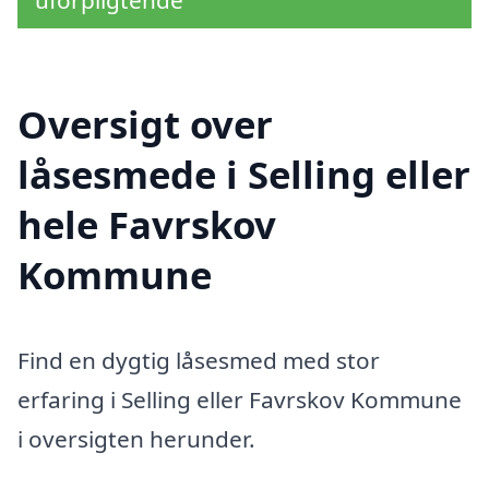
uforpligtende
Oversigt over
låsesmede i Selling eller
hele Favrskov
Kommune
Find en dygtig låsesmed med stor
erfaring i Selling eller Favrskov Kommune
i oversigten herunder.