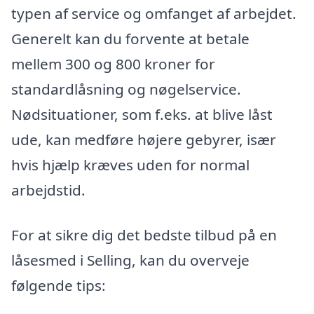
typen af service og omfanget af arbejdet.
Generelt kan du forvente at betale
mellem 300 og 800 kroner for
standardlåsning og nøgelservice.
Nødsituationer, som f.eks. at blive låst
ude, kan medføre højere gebyrer, især
hvis hjælp kræves uden for normal
arbejdstid.
For at sikre dig det bedste tilbud på en
låsesmed i Selling, kan du overveje
følgende tips: