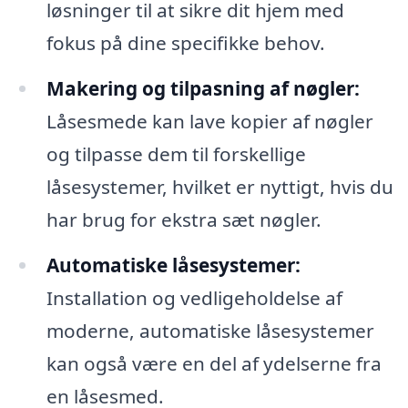
løsninger til at sikre dit hjem med
fokus på dine specifikke behov.
Makering og tilpasning af nøgler:
Låsesmede kan lave kopier af nøgler
og tilpasse dem til forskellige
låsesystemer, hvilket er nyttigt, hvis du
har brug for ekstra sæt nøgler.
Automatiske låsesystemer:
Installation og vedligeholdelse af
moderne, automatiske låsesystemer
kan også være en del af ydelserne fra
en låsesmed.