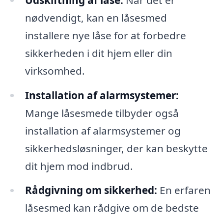
nødvendigt, kan en låsesmed
installere nye låse for at forbedre
sikkerheden i dit hjem eller din
virksomhed.
Installation af alarmsystemer:
Mange låsesmede tilbyder også
installation af alarmsystemer og
sikkerhedsløsninger, der kan beskytte
dit hjem mod indbrud.
Rådgivning om sikkerhed:
En erfaren
låsesmed kan rådgive om de bedste