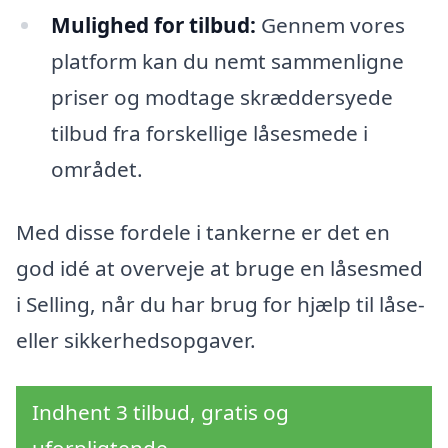
Mulighed for tilbud:
Gennem vores
platform kan du nemt sammenligne
priser og modtage skræddersyede
tilbud fra forskellige låsesmede i
området.
Med disse fordele i tankerne er det en
god idé at overveje at bruge en låsesmed
i Selling, når du har brug for hjælp til låse-
eller sikkerhedsopgaver.
Indhent 3 tilbud, gratis og