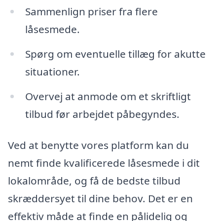
Sammenlign priser fra flere
låsesmede.
Spørg om eventuelle tillæg for akutte
situationer.
Overvej at anmode om et skriftligt
tilbud før arbejdet påbegyndes.
Ved at benytte vores platform kan du
nemt finde kvalificerede låsesmede i dit
lokalområde, og få de bedste tilbud
skræddersyet til dine behov. Det er en
effektiv måde at finde en pålidelig og