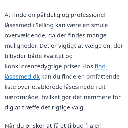
At finde en pålidelig og professionel
låsesmed i Selling kan være en smule
overvældende, da der findes mange
muligheder. Det er vigtigt at vælge en, der
tilbyder både kvalitet og
konkurrencedygtige priser. Hos
find-
låsesmed.dk
kan du finde en omfattende
liste over etablerede låsesmede i dit
nærområde, hvilket gør det nemmere for
dig at træffe det rigtige valg.
Når du ønsker at få et tilbud fra en