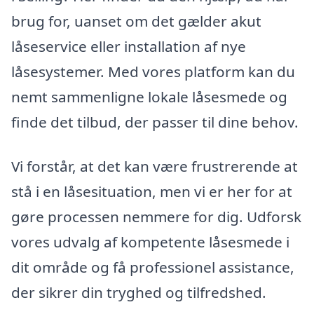
brug for, uanset om det gælder akut
låseservice eller installation af nye
låsesystemer. Med vores platform kan du
nemt sammenligne lokale låsesmede og
finde det tilbud, der passer til dine behov.
Vi forstår, at det kan være frustrerende at
stå i en låsesituation, men vi er her for at
gøre processen nemmere for dig. Udforsk
vores udvalg af kompetente låsesmede i
dit område og få professionel assistance,
der sikrer din tryghed og tilfredshed.