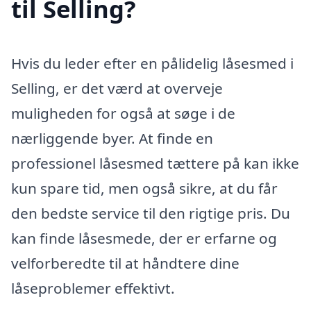
til Selling?
Hvis du leder efter en pålidelig låsesmed i
Selling, er det værd at overveje
muligheden for også at søge i de
nærliggende byer. At finde en
professionel låsesmed tættere på kan ikke
kun spare tid, men også sikre, at du får
den bedste service til den rigtige pris. Du
kan finde låsesmede, der er erfarne og
velforberedte til at håndtere dine
låseproblemer effektivt.