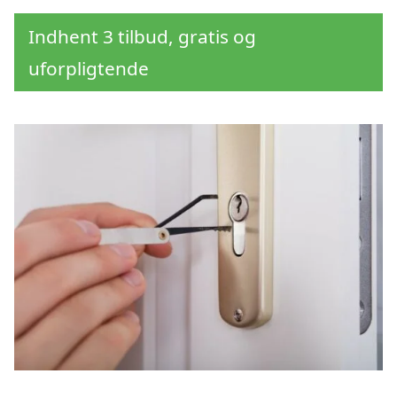
Indhent 3 tilbud, gratis og
uforpligtende