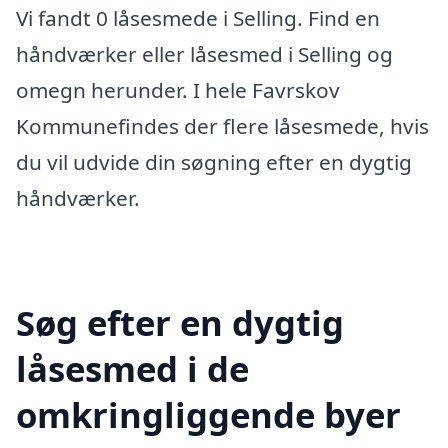
Vi fandt 0 låsesmede i Selling. Find en
håndværker eller låsesmed i Selling og
omegn herunder. I hele Favrskov
Kommunefindes der flere låsesmede, hvis
du vil udvide din søgning efter en dygtig
håndværker.
Søg efter en dygtig
låsesmed i de
omkringliggende byer