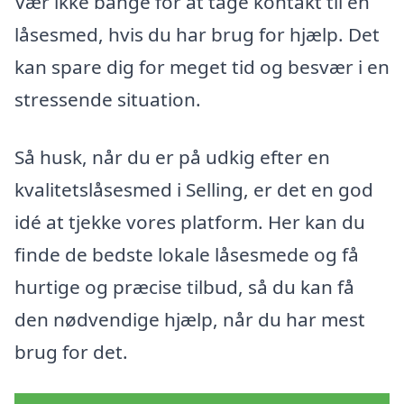
Vær ikke bange for at tage kontakt til en
låsesmed, hvis du har brug for hjælp. Det
kan spare dig for meget tid og besvær i en
stressende situation.
Så husk, når du er på udkig efter en
kvalitetslåsesmed i Selling, er det en god
idé at tjekke vores platform. Her kan du
finde de bedste lokale låsesmede og få
hurtige og præcise tilbud, så du kan få
den nødvendige hjælp, når du har mest
brug for det.