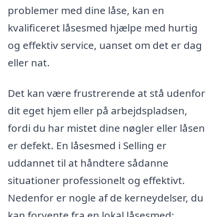
problemer med dine låse, kan en
kvalificeret låsesmed hjælpe med hurtig
og effektiv service, uanset om det er dag
eller nat.
Det kan være frustrerende at stå udenfor
dit eget hjem eller på arbejdspladsen,
fordi du har mistet dine nøgler eller låsen
er defekt. En låsesmed i Selling er
uddannet til at håndtere sådanne
situationer professionelt og effektivt.
Nedenfor er nogle af de kerneydelser, du
kan forvente fra en lokal låsesmed: