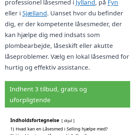
professionel låsesmed i
Jylland
, på
Fyn
eller i
Sjælland
. Uanset hvor du befinder
dig, er der kompetente låsesmeder, der
kan hjælpe dig med indsats som
plombearbejde, låseskift eller akutte
låseproblemer. Vælg en lokal låsesmed for
hurtig og effektiv assistance.
Indhent 3 tilbud, gratis og
uforpligtende
Indholdsfortegnelse
skjul
1)
Hvad kan en Låsesmed i Selling hjælpe med?