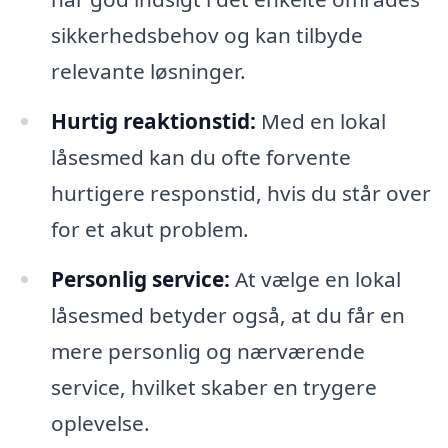
sikkerhedsbehov og kan tilbyde
relevante løsninger.
Hurtig reaktionstid:
Med en lokal
låsesmed kan du ofte forvente
hurtigere responstid, hvis du står over
for et akut problem.
Personlig service:
At vælge en lokal
låsesmed betyder også, at du får en
mere personlig og nærværende
service, hvilket skaber en trygere
oplevelse.