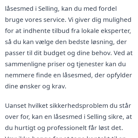
låsesmed i Selling, kan du med fordel
bruge vores service. Vi giver dig mulighed
for at indhente tilbud fra lokale eksperter,
så du kan vælge den bedste løsning, der
passer til dit budget og dine behov. Ved at
sammenligne priser og tjenester kan du
nemmere finde en låsesmed, der opfylder
dine ønsker og krav.
Uanset hvilket sikkerhedsproblem du står
over for, kan en låsesmed i Selling sikre, at
du hurtigt og professionelt får løst det.