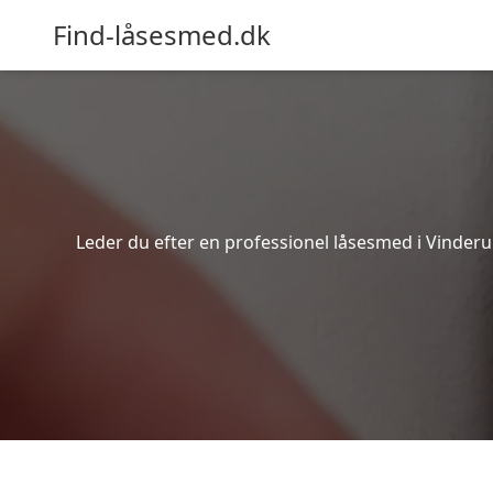
Find-låsesmed.dk
Leder du efter en professionel låsesmed i Vinderu