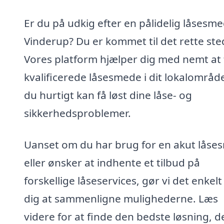
Er du på udkig efter en pålidelig låsesme
Vinderup? Du er kommet til det rette ste
Vores platform hjælper dig med nemt at 
kvalificerede låsesmede i dit lokalområde
du hurtigt kan få løst dine låse- og
sikkerhedsproblemer.
Uanset om du har brug for en akut låse
eller ønsker at indhente et tilbud på
forskellige låseservices, gør vi det enkelt
dig at sammenligne mulighederne. Læs
videre for at finde den bedste løsning, d