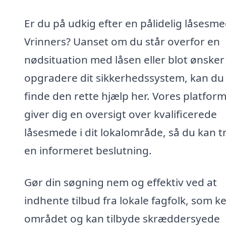
Er du på udkig efter en pålidelig låsesme
Vrinners? Uanset om du står overfor en
nødsituation med låsen eller blot ønsker
opgradere dit sikkerhedssystem, kan du
finde den rette hjælp her. Vores platfor
giver dig en oversigt over kvalificerede
låsesmede i dit lokalområde, så du kan t
en informeret beslutning.
Gør din søgning nem og effektiv ved at
indhente tilbud fra lokale fagfolk, som k
området og kan tilbyde skræddersyede