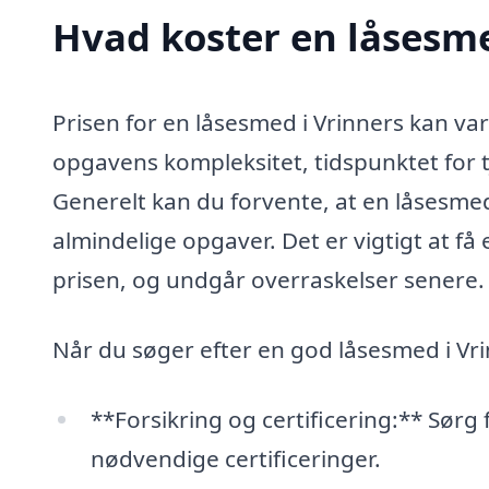
Hvad koster en låsesme
Prisen for en låsesmed i Vrinners kan var
opgavens kompleksitet, tidspunktet for 
Generelt kan du forvente, at en låsesmed
almindelige opgaver. Det er vigtigt at få e
prisen, og undgår overraskelser senere.
Når du søger efter en god låsesmed i Vri
**Forsikring og certificering:** Sørg 
nødvendige certificeringer.