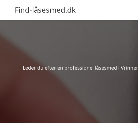
Find-låsesmed.dk
Leder du efter en professionel låsesmed i Vrinner