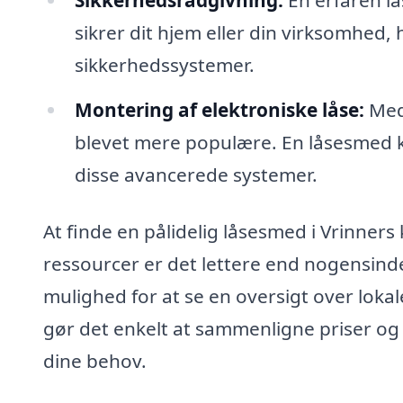
sikrer dit hjem eller din virksomhed, 
sikkerhedssystemer.
Montering af elektroniske låse:
Med 
blevet mere populære. En låsesmed ka
disse avancerede systemer.
At finde en pålidelig låsesmed i Vrinner
ressourcer er det lettere end nogensind
mulighed for at se en oversigt over lok
gør det enkelt at sammenligne priser og 
dine behov.