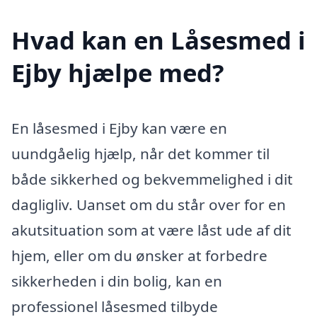
Hvad kan en Låsesmed i
Ejby hjælpe med?
En låsesmed i Ejby kan være en
uundgåelig hjælp, når det kommer til
både sikkerhed og bekvemmelighed i dit
dagligliv. Uanset om du står over for en
akutsituation som at være låst ude af dit
hjem, eller om du ønsker at forbedre
sikkerheden i din bolig, kan en
professionel låsesmed tilbyde