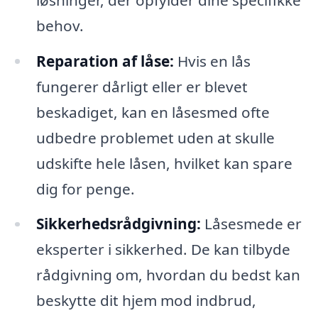
behov.
Reparation af låse:
Hvis en lås
fungerer dårligt eller er blevet
beskadiget, kan en låsesmed ofte
udbedre problemet uden at skulle
udskifte hele låsen, hvilket kan spare
dig for penge.
Sikkerhedsrådgivning:
Låsesmede er
eksperter i sikkerhed. De kan tilbyde
rådgivning om, hvordan du bedst kan
beskytte dit hjem mod indbrud,