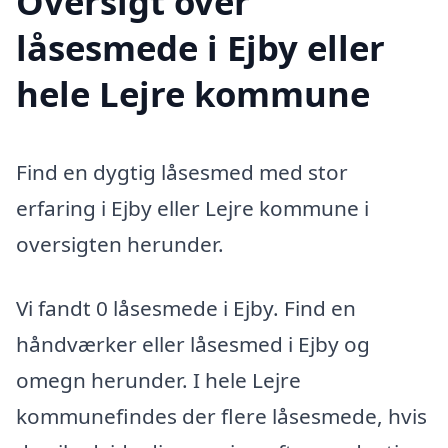
Oversigt over
låsesmede i Ejby eller
hele Lejre kommune
Find en dygtig låsesmed med stor
erfaring i Ejby eller Lejre kommune i
oversigten herunder.
Vi fandt 0 låsesmede i Ejby. Find en
håndværker eller låsesmed i Ejby og
omegn herunder. I hele Lejre
kommunefindes der flere låsesmede, hvis