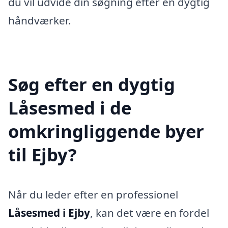
du vil udvide din søgning efter en dygtig
håndværker.
Søg efter en dygtig
Låsesmed i de
omkringliggende byer
til Ejby?
Når du leder efter en professionel
Låsesmed i Ejby
, kan det være en fordel