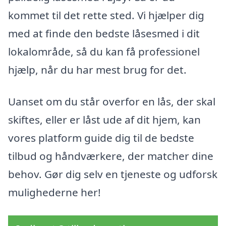
kommet til det rette sted. Vi hjælper dig
med at finde den bedste låsesmed i dit
lokalområde, så du kan få professionel
hjælp, når du har mest brug for det.
Uanset om du står overfor en lås, der skal
skiftes, eller er låst ude af dit hjem, kan
vores platform guide dig til de bedste
tilbud og håndværkere, der matcher dine
behov. Gør dig selv en tjeneste og udforsk
mulighederne her!