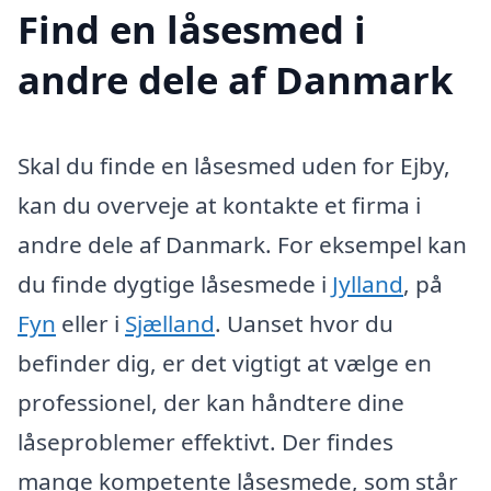
Find en låsesmed i
andre dele af Danmark
Skal du finde en låsesmed uden for Ejby,
kan du overveje at kontakte et firma i
andre dele af Danmark. For eksempel kan
du finde dygtige låsesmede i
Jylland
, på
Fyn
eller i
Sjælland
. Uanset hvor du
befinder dig, er det vigtigt at vælge en
professionel, der kan håndtere dine
låseproblemer effektivt. Der findes
mange kompetente låsesmede, som står