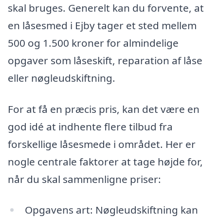
skal bruges. Generelt kan du forvente, at
en låsesmed i Ejby tager et sted mellem
500 og 1.500 kroner for almindelige
opgaver som låseskift, reparation af låse
eller nøgleudskiftning.
For at få en præcis pris, kan det være en
god idé at indhente flere tilbud fra
forskellige låsesmede i området. Her er
nogle centrale faktorer at tage højde for,
når du skal sammenligne priser:
Opgavens art: Nøgleudskiftning kan