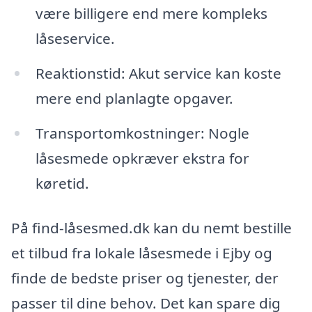
være billigere end mere kompleks
låseservice.
Reaktionstid: Akut service kan koste
mere end planlagte opgaver.
Transportomkostninger: Nogle
låsesmede opkræver ekstra for
køretid.
På find-låsesmed.dk kan du nemt bestille
et tilbud fra lokale låsesmede i Ejby og
finde de bedste priser og tjenester, der
passer til dine behov. Det kan spare dig