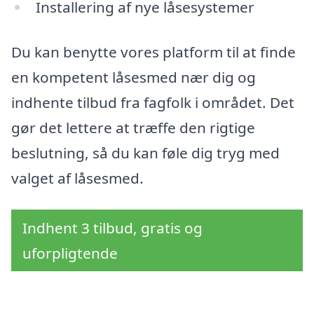
Installering af nye låsesystemer
Du kan benytte vores platform til at finde
en kompetent låsesmed nær dig og
indhente tilbud fra fagfolk i området. Det
gør det lettere at træffe den rigtige
beslutning, så du kan føle dig tryg med
valget af låsesmed.
Indhent 3 tilbud, gratis og
uforpligtende