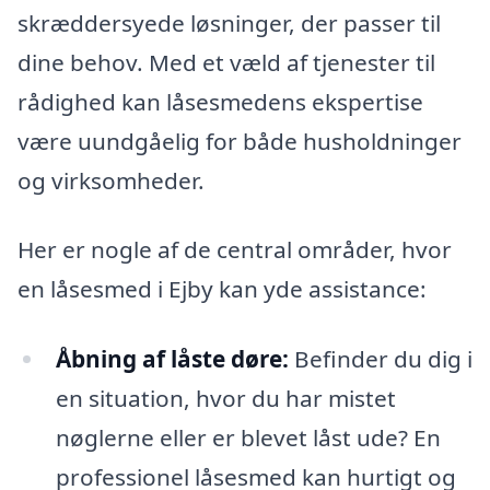
skræddersyede løsninger, der passer til
dine behov. Med et væld af tjenester til
rådighed kan låsesmedens ekspertise
være uundgåelig for både husholdninger
og virksomheder.
Her er nogle af de central områder, hvor
en låsesmed i Ejby kan yde assistance:
Åbning af låste døre:
Befinder du dig i
en situation, hvor du har mistet
nøglerne eller er blevet låst ude? En
professionel låsesmed kan hurtigt og