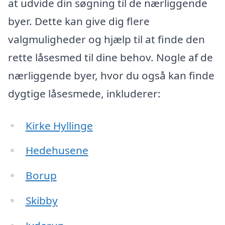
at udvide din søgning til de nærliggende
byer. Dette kan give dig flere
valgmuligheder og hjælp til at finde den
rette låsesmed til dine behov. Nogle af de
nærliggende byer, hvor du også kan finde
dygtige låsesmede, inkluderer:
Kirke Hyllinge
Hedehusene
Borup
Skibby