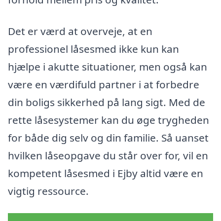
Det er værd at overveje, at en
professionel låsesmed ikke kun kan
hjælpe i akutte situationer, men også kan
være en værdifuld partner i at forbedre
din boligs sikkerhed på lang sigt. Med de
rette låsesystemer kan du øge trygheden
for både dig selv og din familie. Så uanset
hvilken låseopgave du står over for, vil en
kompetent låsesmed i Ejby altid være en
vigtig ressource.