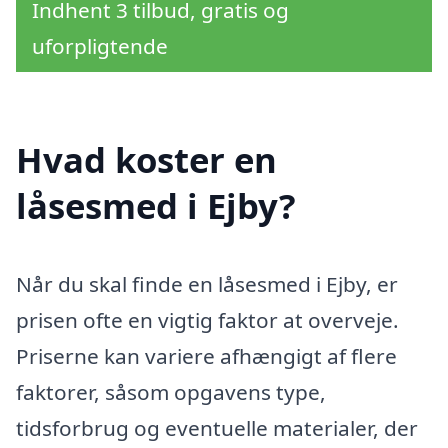
Indhent 3 tilbud, gratis og
uforpligtende
Hvad koster en
låsesmed i Ejby?
Når du skal finde en låsesmed i Ejby, er
prisen ofte en vigtig faktor at overveje.
Priserne kan variere afhængigt af flere
faktorer, såsom opgavens type,
tidsforbrug og eventuelle materialer, der