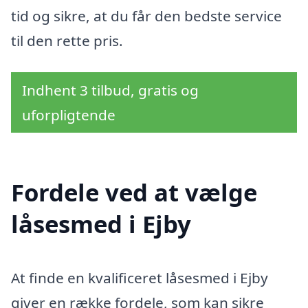
tid og sikre, at du får den bedste service
til den rette pris.
Indhent 3 tilbud, gratis og
uforpligtende
Fordele ved at vælge
låsesmed i Ejby
At finde en kvalificeret låsesmed i Ejby
giver en række fordele, som kan sikre