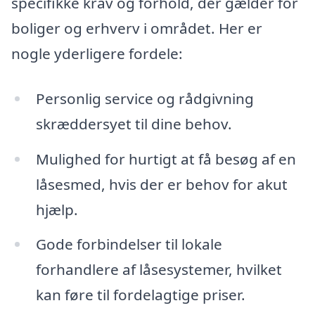
specifikke krav og forhold, der gælder for
boliger og erhverv i området. Her er
nogle yderligere fordele:
Personlig service og rådgivning
skræddersyet til dine behov.
Mulighed for hurtigt at få besøg af en
låsesmed, hvis der er behov for akut
hjælp.
Gode forbindelser til lokale
forhandlere af låsesystemer, hvilket
kan føre til fordelagtige priser.