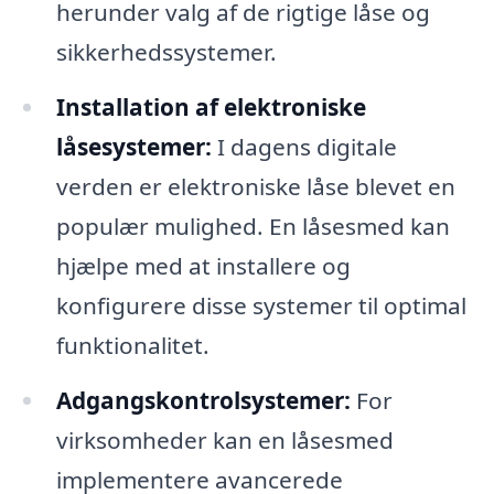
herunder valg af de rigtige låse og
sikkerhedssystemer.
Installation af elektroniske
låsesystemer:
I dagens digitale
verden er elektroniske låse blevet en
populær mulighed. En låsesmed kan
hjælpe med at installere og
konfigurere disse systemer til optimal
funktionalitet.
Adgangskontrolsystemer:
For
virksomheder kan en låsesmed
implementere avancerede