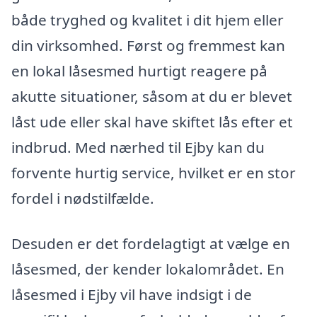
både tryghed og kvalitet i dit hjem eller
din virksomhed. Først og fremmest kan
en lokal låsesmed hurtigt reagere på
akutte situationer, såsom at du er blevet
låst ude eller skal have skiftet lås efter et
indbrud. Med nærhed til Ejby kan du
forvente hurtig service, hvilket er en stor
fordel i nødstilfælde.
Desuden er det fordelagtigt at vælge en
låsesmed, der kender lokalområdet. En
låsesmed i Ejby vil have indsigt i de