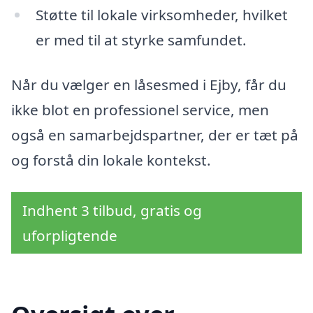
Støtte til lokale virksomheder, hvilket
er med til at styrke samfundet.
Når du vælger en låsesmed i Ejby, får du
ikke blot en professionel service, men
også en samarbejdspartner, der er tæt på
og forstå din lokale kontekst.
Indhent 3 tilbud, gratis og
uforpligtende