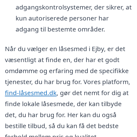
adgangskontrolsystemer, der sikrer, at
kun autoriserede personer har
adgang til bestemte områder.
Når du vælger en låsesmed i Ejby, er det
væsentligt at finde en, der har et godt
omdømme og erfaring med de specifikke
tjenester, du har brug for. Vores platform,
find-låsesmed.dk
, gør det nemt for dig at
finde lokale låsesmede, der kan tilbyde
det, du har brug for. Her kan du også
bestille tilbud, så du kan få det bedste
forhold mellem pris og kvalitet.