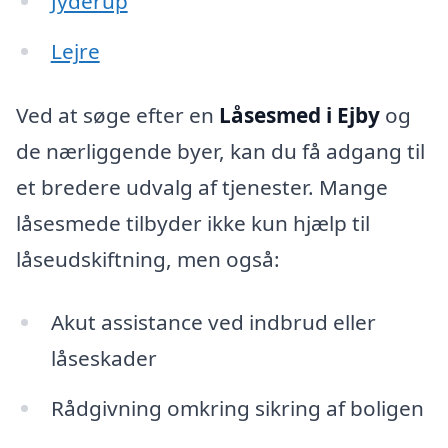
Jyderup
Lejre
Ved at søge efter en
Låsesmed i Ejby
og
de nærliggende byer, kan du få adgang til
et bredere udvalg af tjenester. Mange
låsesmede tilbyder ikke kun hjælp til
låseudskiftning, men også:
Akut assistance ved indbrud eller
låseskader
Rådgivning omkring sikring af boligen