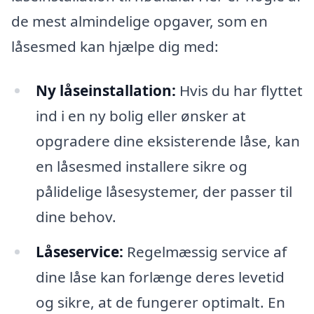
de mest almindelige opgaver, som en
låsesmed kan hjælpe dig med:
Ny låseinstallation:
Hvis du har flyttet
ind i en ny bolig eller ønsker at
opgradere dine eksisterende låse, kan
en låsesmed installere sikre og
pålidelige låsesystemer, der passer til
dine behov.
Låseservice:
Regelmæssig service af
dine låse kan forlænge deres levetid
og sikre, at de fungerer optimalt. En