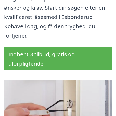
ønsker og krav. Start din søgen efter en
kvalificeret låsesmed i Esbønderup
Kohave i dag, og få den tryghed, du
fortjener.
Indhent 3 tilbud, gratis og
uforpligtende