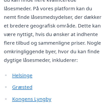
låsesmeder. På vores platform kan du
nemt finde låsesmedsydelser, der dækker
et bredere geografisk område. Dette kan
være nyttigt, hvis du ønsker at indhente
flere tilbud og sammenligne priser. Nogle
omkringliggende byer, hvor du kan finde
dygtige låsesmeder, inkluderer:
Helsinge
Græsted
Kongens Lyngby