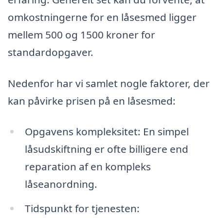
omkostningerne for en låsesmed ligger
mellem 500 og 1500 kroner for
standardopgaver.
Nedenfor har vi samlet nogle faktorer, der
kan påvirke prisen på en låsesmed:
Opgavens kompleksitet: En simpel
låsudskiftning er ofte billigere end
reparation af en kompleks
låseanordning.
Tidspunkt for tjenesten: