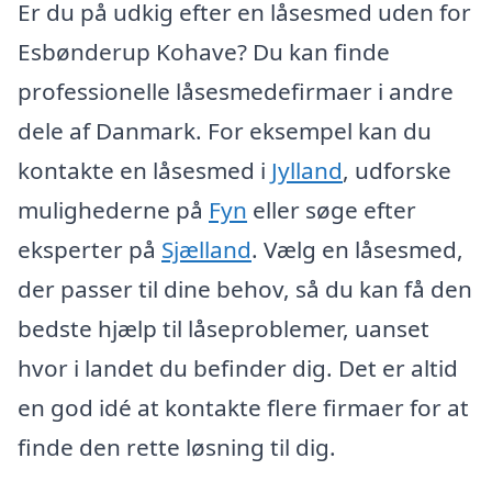
Er du på udkig efter en låsesmed uden for
Esbønderup Kohave? Du kan finde
professionelle låsesmedefirmaer i andre
dele af Danmark. For eksempel kan du
kontakte en låsesmed i
Jylland
, udforske
mulighederne på
Fyn
eller søge efter
eksperter på
Sjælland
. Vælg en låsesmed,
der passer til dine behov, så du kan få den
bedste hjælp til låseproblemer, uanset
hvor i landet du befinder dig. Det er altid
en god idé at kontakte flere firmaer for at
finde den rette løsning til dig.