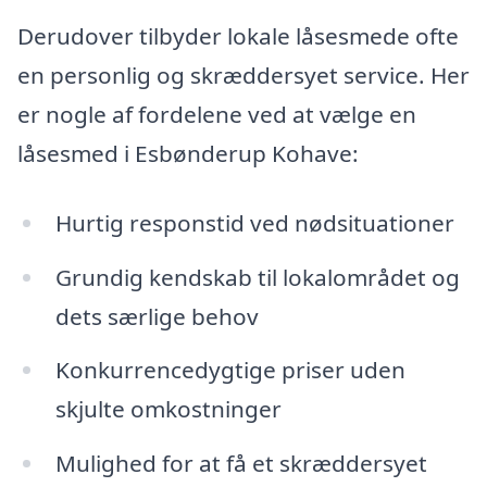
Derudover tilbyder lokale låsesmede ofte
en personlig og skræddersyet service. Her
er nogle af fordelene ved at vælge en
låsesmed i Esbønderup Kohave:
Hurtig responstid ved nødsituationer
Grundig kendskab til lokalområdet og
dets særlige behov
Konkurrencedygtige priser uden
skjulte omkostninger
Mulighed for at få et skræddersyet