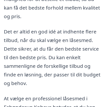
kan få det bedste forhold mellem kvalitet
og pris.
Det er altid en god idé at indhente flere
tilbud, når du skal vælge en låsesmed.
Dette sikrer, at du får den bedste service
til den bedste pris. Du kan enkelt
sammenligne de forskellige tilbud og
finde en løsning, der passer til dit budget
og behov.
At vælge en professionel låsesmed i
Esbønderup Kohave betyder, at du kan