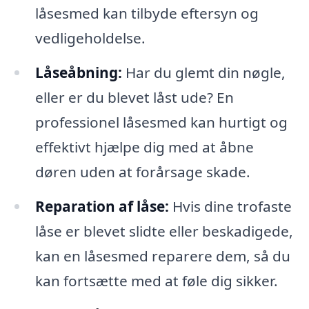
låsesmed kan tilbyde eftersyn og
vedligeholdelse.
Låseåbning:
Har du glemt din nøgle,
eller er du blevet låst ude? En
professionel låsesmed kan hurtigt og
effektivt hjælpe dig med at åbne
døren uden at forårsage skade.
Reparation af låse:
Hvis dine trofaste
låse er blevet slidte eller beskadigede,
kan en låsesmed reparere dem, så du
kan fortsætte med at føle dig sikker.