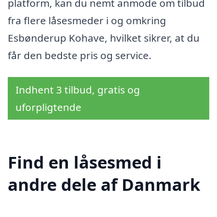
platform, kan du nemt anmode om tilbud
fra flere låsesmeder i og omkring
Esbønderup Kohave, hvilket sikrer, at du
får den bedste pris og service.
Indhent 3 tilbud, gratis og
uforpligtende
Find en låsesmed i
andre dele af Danmark