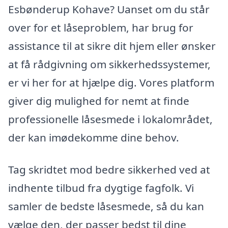
Esbønderup Kohave? Uanset om du står
over for et låseproblem, har brug for
assistance til at sikre dit hjem eller ønsker
at få rådgivning om sikkerhedssystemer,
er vi her for at hjælpe dig. Vores platform
giver dig mulighed for nemt at finde
professionelle låsesmede i lokalområdet,
der kan imødekomme dine behov.
Tag skridtet mod bedre sikkerhed ved at
indhente tilbud fra dygtige fagfolk. Vi
samler de bedste låsesmede, så du kan
vælge den, der passer bedst til dine