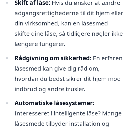
Skift af låse:
Hvis du ønsker at ændre
adgangsrettighederne til dit hjem eller
din virksomhed, kan en låsesmed
skifte dine låse, så tidligere nøgler ikke
længere fungerer.
Rådgivning om sikkerhed:
En erfaren
låsesmed kan give dig råd om,
hvordan du bedst sikrer dit hjem mod
indbrud og andre trusler.
Automatiske låsesystemer:
Interesseret i intelligente låse? Mange
låsesmede tilbyder installation og