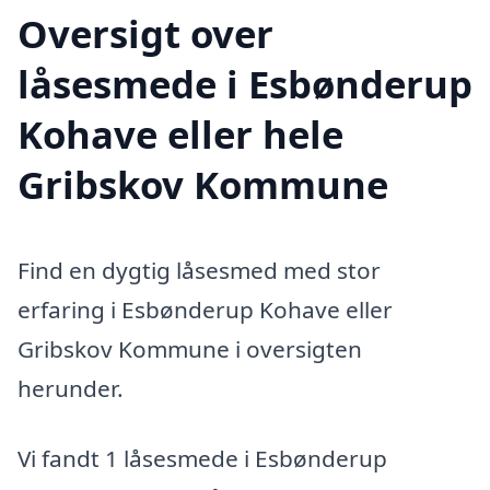
Oversigt over
låsesmede i Esbønderup
Kohave eller hele
Gribskov Kommune
Find en dygtig låsesmed med stor
erfaring i Esbønderup Kohave eller
Gribskov Kommune i oversigten
herunder.
Vi fandt 1 låsesmede i Esbønderup