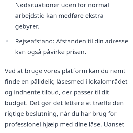
Nødsituationer uden for normal
arbejdstid kan medføre ekstra
gebyrer.
Rejseafstand: Afstanden til din adresse
kan også påvirke prisen.
Ved at bruge vores platform kan du nemt
finde en pålidelig låsesmed i lokalområdet
og indhente tilbud, der passer til dit
budget. Det gør det lettere at træffe den
rigtige beslutning, når du har brug for
professionel hjælp med dine låse. Uanset