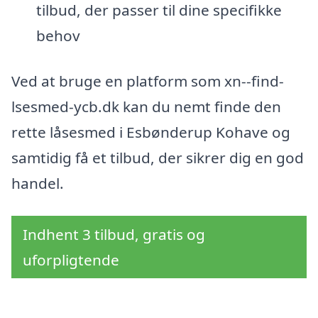
tilbud, der passer til dine specifikke
behov
Ved at bruge en platform som xn--find-
lsesmed-ycb.dk kan du nemt finde den
rette låsesmed i Esbønderup Kohave og
samtidig få et tilbud, der sikrer dig en god
handel.
Indhent 3 tilbud, gratis og
uforpligtende