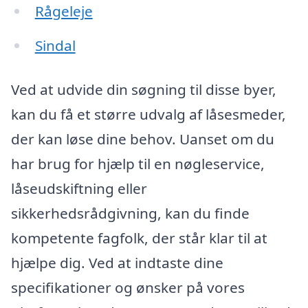
Rågeleje
Sindal
Ved at udvide din søgning til disse byer,
kan du få et større udvalg af låsesmeder,
der kan løse dine behov. Uanset om du
har brug for hjælp til en nøgleservice,
låseudskiftning eller
sikkerhedsrådgivning, kan du finde
kompetente fagfolk, der står klar til at
hjælpe dig. Ved at indtaste dine
specifikationer og ønsker på vores