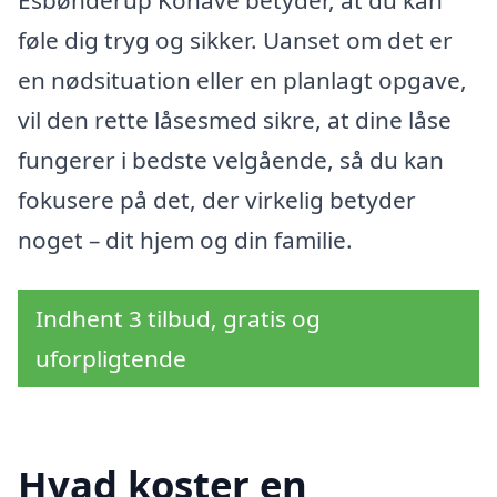
føle dig tryg og sikker. Uanset om det er
en nødsituation eller en planlagt opgave,
vil den rette låsesmed sikre, at dine låse
fungerer i bedste velgående, så du kan
fokusere på det, der virkelig betyder
noget – dit hjem og din familie.
Indhent 3 tilbud, gratis og
uforpligtende
Hvad koster en