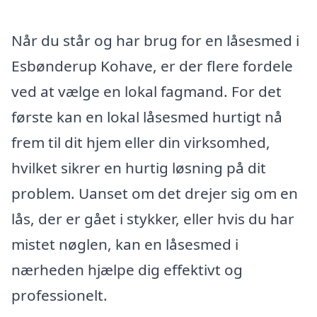
Når du står og har brug for en låsesmed i
Esbønderup Kohave, er der flere fordele
ved at vælge en lokal fagmand. For det
første kan en lokal låsesmed hurtigt nå
frem til dit hjem eller din virksomhed,
hvilket sikrer en hurtig løsning på dit
problem. Uanset om det drejer sig om en
lås, der er gået i stykker, eller hvis du har
mistet nøglen, kan en låsesmed i
nærheden hjælpe dig effektivt og
professionelt.