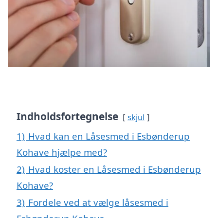
Indholdsfortegnelse
skjul
1)
Hvad kan en Låsesmed i Esbønderup
Kohave hjælpe med?
2)
Hvad koster en Låsesmed i Esbønderup
Kohave?
3)
Fordele ved at vælge låsesmed i