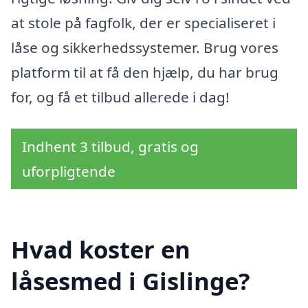
at stole på fagfolk, der er specialiseret i
låse og sikkerhedssystemer. Brug vores
platform til at få den hjælp, du har brug
for, og få et tilbud allerede i dag!
Indhent 3 tilbud, gratis og
uforpligtende
Hvad koster en
låsesmed i Gislinge?