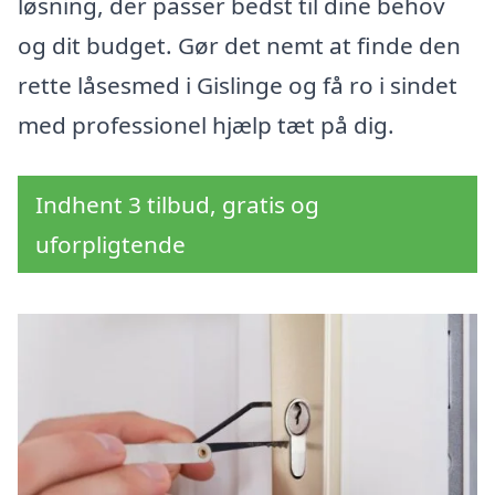
løsning, der passer bedst til dine behov
og dit budget. Gør det nemt at finde den
rette låsesmed i Gislinge og få ro i sindet
med professionel hjælp tæt på dig.
Indhent 3 tilbud, gratis og
uforpligtende