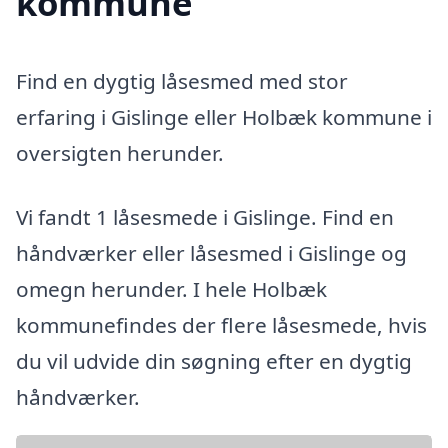
kommune
Find en dygtig låsesmed med stor
erfaring i Gislinge eller Holbæk kommune i
oversigten herunder.
Vi fandt 1 låsesmede i Gislinge. Find en
håndværker eller låsesmed i Gislinge og
omegn herunder. I hele Holbæk
kommunefindes der flere låsesmede, hvis
du vil udvide din søgning efter en dygtig
håndværker.