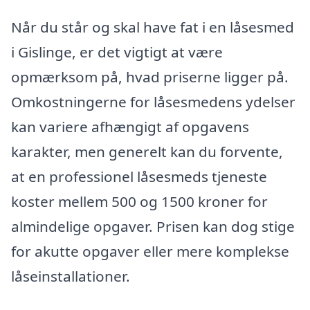
Når du står og skal have fat i en låsesmed
i Gislinge, er det vigtigt at være
opmærksom på, hvad priserne ligger på.
Omkostningerne for låsesmedens ydelser
kan variere afhængigt af opgavens
karakter, men generelt kan du forvente,
at en professionel låsesmeds tjeneste
koster mellem 500 og 1500 kroner for
almindelige opgaver. Prisen kan dog stige
for akutte opgaver eller mere komplekse
låseinstallationer.