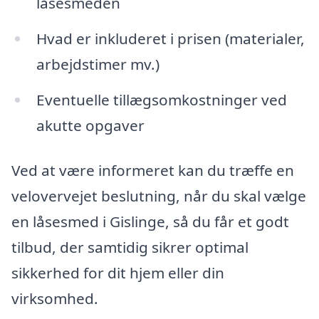
låsesmeden
Hvad er inkluderet i prisen (materialer,
arbejdstimer mv.)
Eventuelle tillægsomkostninger ved
akutte opgaver
Ved at være informeret kan du træffe en
velovervejet beslutning, når du skal vælge
en låsesmed i Gislinge, så du får et godt
tilbud, der samtidig sikrer optimal
sikkerhed for dit hjem eller din
virksomhed.