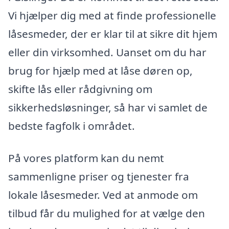
Vi hjælper dig med at finde professionelle
låsesmeder, der er klar til at sikre dit hjem
eller din virksomhed. Uanset om du har
brug for hjælp med at låse døren op,
skifte lås eller rådgivning om
sikkerhedsløsninger, så har vi samlet de
bedste fagfolk i området.
På vores platform kan du nemt
sammenligne priser og tjenester fra
lokale låsesmeder. Ved at anmode om
tilbud får du mulighed for at vælge den