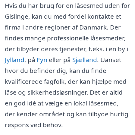
Hvis du har brug for en låsesmed uden for
Gislinge, kan du med fordel kontakte et
firma i andre regioner af Danmark. Der
findes mange professionelle låsesmeder,
der tilbyder deres tjenester, f.eks. i en by i
Jylland
, på
Fyn
eller på
Sjælland
. Uanset
hvor du befinder dig, kan du finde
kvalificerede fagfolk, der kan hjælpe med
låse og sikkerhedsløsninger. Det er altid
en god idé at vælge en lokal låsesmed,
der kender området og kan tilbyde hurtig
respons ved behov.