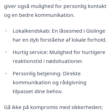
giver også mulighed for personlig kontakt
og en bedre kommunikation.
Lokalkendskab: En låsesmed i Gislinge
har en dyb forståelse af lokale forhold.
Hurtig service: Mulighed for hurtigere
reaktionstid i nødsituationer.
Personlig betjening: Direkte
kommunikation og rådgivning
tilpasset dine behov.
Gå ikke på kompromis med sikkerheden;