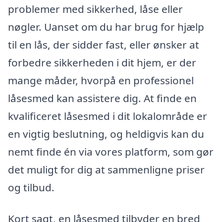
problemer med sikkerhed, låse eller
nøgler. Uanset om du har brug for hjælp
til en lås, der sidder fast, eller ønsker at
forbedre sikkerheden i dit hjem, er der
mange måder, hvorpå en professionel
låsesmed kan assistere dig. At finde en
kvalificeret låsesmed i dit lokalområde er
en vigtig beslutning, og heldigvis kan du
nemt finde én via vores platform, som gør
det muligt for dig at sammenligne priser
og tilbud.
Kort sagt, en låsesmed tilbyder en bred