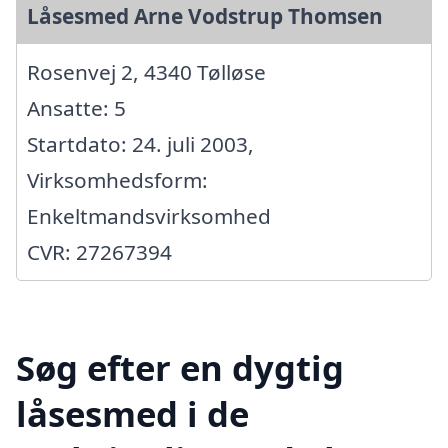
Låsesmed Arne Vodstrup Thomsen
Rosenvej 2, 4340 Tølløse
Ansatte: 5
Startdato: 24. juli 2003,
Virksomhedsform:
Enkeltmandsvirksomhed
CVR: 27267394
Søg efter en dygtig
låsesmed i de