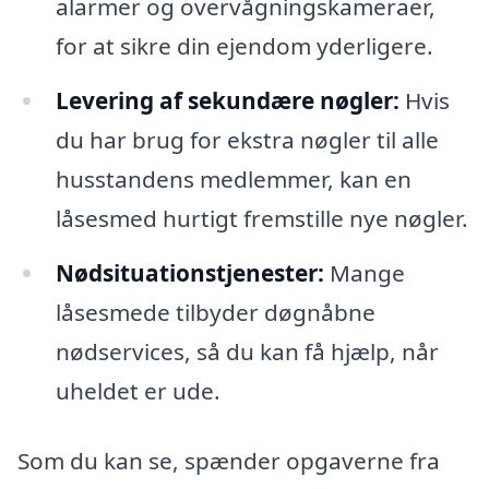
alarmer og overvågningskameraer,
for at sikre din ejendom yderligere.
Levering af sekundære nøgler:
Hvis
du har brug for ekstra nøgler til alle
husstandens medlemmer, kan en
låsesmed hurtigt fremstille nye nøgler.
Nødsituationstjenester:
Mange
låsesmede tilbyder døgnåbne
nødservices, så du kan få hjælp, når
uheldet er ude.
Som du kan se, spænder opgaverne fra