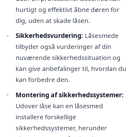
hurtigt og effektivt åbne døren for
dig, uden at skade låsen.
Sikkerhedsvurdering:
Låsesmede
tilbyder også vurderinger af din
nuværende sikkerhedssituation og
kan give anbefalinger til, hvordan du
kan forbedre den.
Montering af sikkerhedssystemer:
Udover låse kan en låsesmed
installere forskellige
sikkerhedssystemer, herunder