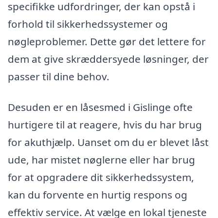
specifikke udfordringer, der kan opstå i
forhold til sikkerhedssystemer og
nøgleproblemer. Dette gør det lettere for
dem at give skræddersyede løsninger, der
passer til dine behov.
Desuden er en låsesmed i Gislinge ofte
hurtigere til at reagere, hvis du har brug
for akuthjælp. Uanset om du er blevet låst
ude, har mistet nøglerne eller har brug
for at opgradere dit sikkerhedssystem,
kan du forvente en hurtig respons og
effektiv service. At vælge en lokal tjeneste