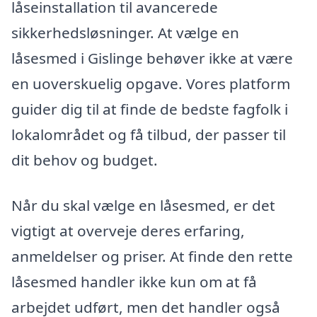
låseinstallation til avancerede
sikkerhedsløsninger. At vælge en
låsesmed i Gislinge behøver ikke at være
en uoverskuelig opgave. Vores platform
guider dig til at finde de bedste fagfolk i
lokalområdet og få tilbud, der passer til
dit behov og budget.
Når du skal vælge en låsesmed, er det
vigtigt at overveje deres erfaring,
anmeldelser og priser. At finde den rette
låsesmed handler ikke kun om at få
arbejdet udført, men det handler også