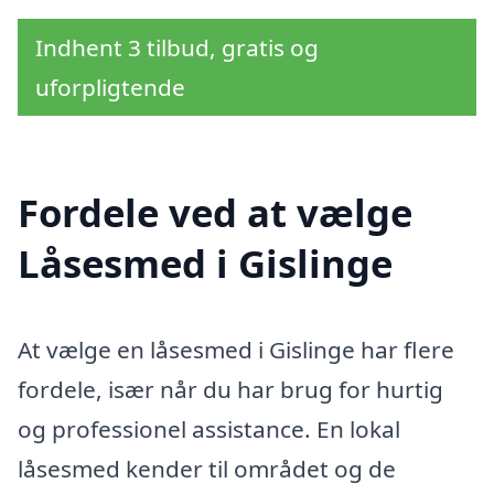
Indhent 3 tilbud, gratis og
uforpligtende
Fordele ved at vælge
Låsesmed i Gislinge
At vælge en låsesmed i Gislinge har flere
fordele, især når du har brug for hurtig
og professionel assistance. En lokal
låsesmed kender til området og de