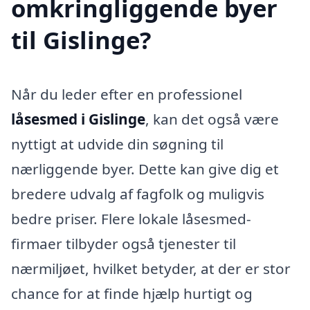
omkringliggende byer
til Gislinge?
Når du leder efter en professionel
låsesmed i Gislinge
, kan det også være
nyttigt at udvide din søgning til
nærliggende byer. Dette kan give dig et
bredere udvalg af fagfolk og muligvis
bedre priser. Flere lokale låsesmed-
firmaer tilbyder også tjenester til
nærmiljøet, hvilket betyder, at der er stor
chance for at finde hjælp hurtigt og