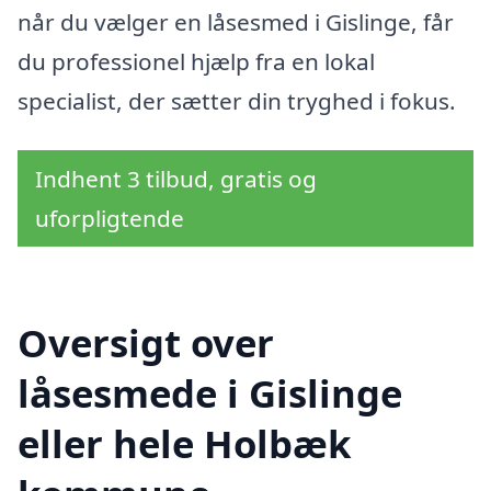
når du vælger en låsesmed i Gislinge, får
du professionel hjælp fra en lokal
specialist, der sætter din tryghed i fokus.
Indhent 3 tilbud, gratis og
uforpligtende
Oversigt over
låsesmede i Gislinge
eller hele Holbæk