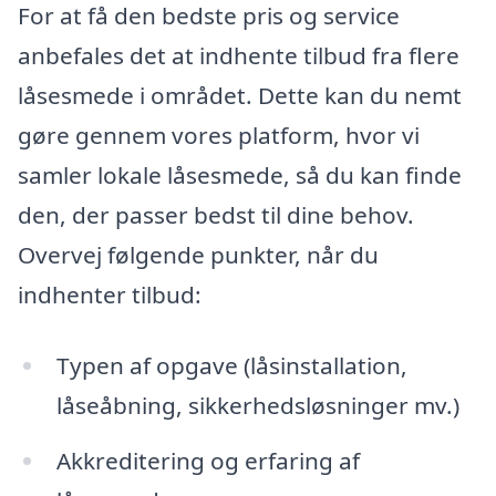
For at få den bedste pris og service
anbefales det at indhente tilbud fra flere
låsesmede i området. Dette kan du nemt
gøre gennem vores platform, hvor vi
samler lokale låsesmede, så du kan finde
den, der passer bedst til dine behov.
Overvej følgende punkter, når du
indhenter tilbud:
Typen af opgave (låsinstallation,
låseåbning, sikkerhedsløsninger mv.)
Akkreditering og erfaring af