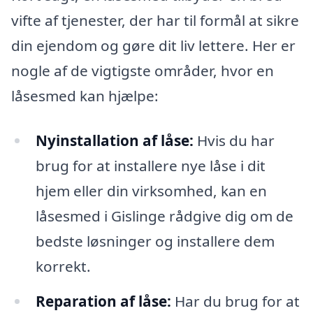
vifte af tjenester, der har til formål at sikre
din ejendom og gøre dit liv lettere. Her er
nogle af de vigtigste områder, hvor en
låsesmed kan hjælpe:
Nyinstallation af låse:
Hvis du har
brug for at installere nye låse i dit
hjem eller din virksomhed, kan en
låsesmed i Gislinge rådgive dig om de
bedste løsninger og installere dem
korrekt.
Reparation af låse:
Har du brug for at