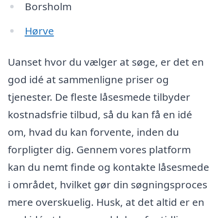
Borsholm
Hørve
Uanset hvor du vælger at søge, er det en
god idé at sammenligne priser og
tjenester. De fleste låsesmede tilbyder
kostnadsfrie tilbud, så du kan få en idé
om, hvad du kan forvente, inden du
forpligter dig. Gennem vores platform
kan du nemt finde og kontakte låsesmede
i området, hvilket gør din søgningsproces
mere overskuelig. Husk, at det altid er en