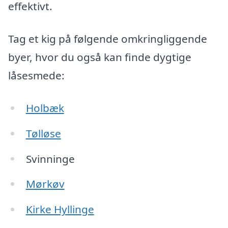
effektivt.
Tag et kig på følgende omkringliggende
byer, hvor du også kan finde dygtige
låsesmede:
Holbæk
Tølløse
Svinninge
Mørkøv
Kirke Hyllinge