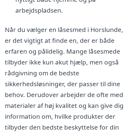
arbejdspladsen.
Når du vælger en låsesmed i Horslunde,
er det vigtigt at finde en, der er både
erfaren og pålidelig. Mange låsesmede
tilbyder ikke kun akut hjælp, men også
rådgivning om de bedste
sikkerhedsløsninger, der passer til dine
behov. Derudover arbejder de ofte med
materialer af høj kvalitet og kan give dig
information om, hvilke produkter der
tilbyder den bedste beskyttelse for din