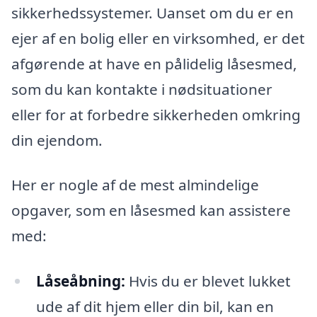
sikkerhedssystemer. Uanset om du er en
ejer af en bolig eller en virksomhed, er det
afgørende at have en pålidelig låsesmed,
som du kan kontakte i nødsituationer
eller for at forbedre sikkerheden omkring
din ejendom.
Her er nogle af de mest almindelige
opgaver, som en låsesmed kan assistere
med:
Låseåbning:
Hvis du er blevet lukket
ude af dit hjem eller din bil, kan en