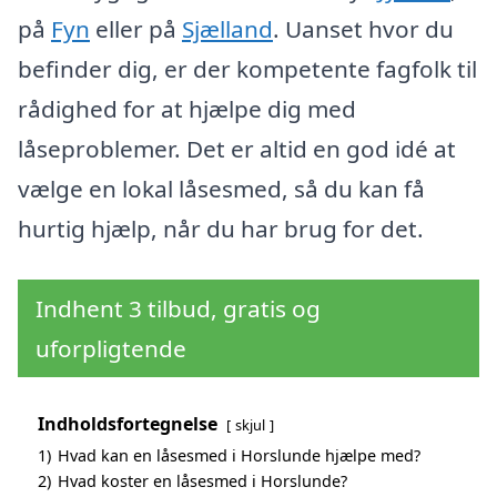
på
Fyn
eller på
Sjælland
. Uanset hvor du
befinder dig, er der kompetente fagfolk til
rådighed for at hjælpe dig med
låseproblemer. Det er altid en god idé at
vælge en lokal låsesmed, så du kan få
hurtig hjælp, når du har brug for det.
Indhent 3 tilbud, gratis og
uforpligtende
Indholdsfortegnelse
skjul
1)
Hvad kan en låsesmed i Horslunde hjælpe med?
2)
Hvad koster en låsesmed i Horslunde?