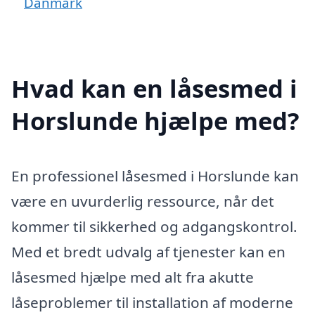
Danmark
Hvad kan en låsesmed i
Horslunde hjælpe med?
En professionel låsesmed i Horslunde kan
være en uvurderlig ressource, når det
kommer til sikkerhed og adgangskontrol.
Med et bredt udvalg af tjenester kan en
låsesmed hjælpe med alt fra akutte
låseproblemer til installation af moderne