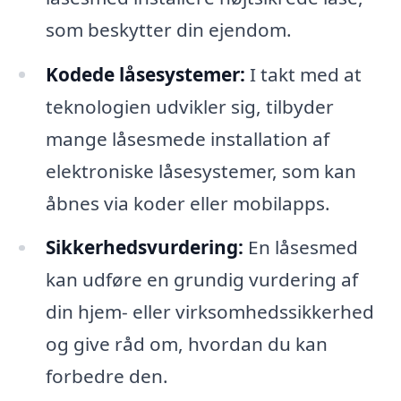
som beskytter din ejendom.
Kodede låsesystemer:
I takt med at
teknologien udvikler sig, tilbyder
mange låsesmede installation af
elektroniske låsesystemer, som kan
åbnes via koder eller mobilapps.
Sikkerhedsvurdering:
En låsesmed
kan udføre en grundig vurdering af
din hjem- eller virksomhedssikkerhed
og give råd om, hvordan du kan
forbedre den.