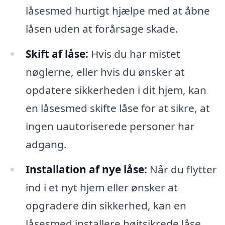
låsesmed hurtigt hjælpe med at åbne
låsen uden at forårsage skade.
Skift af låse:
Hvis du har mistet
nøglerne, eller hvis du ønsker at
opdatere sikkerheden i dit hjem, kan
en låsesmed skifte låse for at sikre, at
ingen uautoriserede personer har
adgang.
Installation af nye låse:
Når du flytter
ind i et nyt hjem eller ønsker at
opgradere din sikkerhed, kan en
låsesmed installere højtsikrede låse,