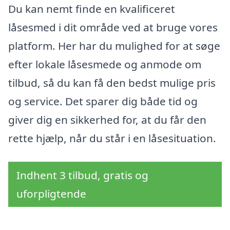
Du kan nemt finde en kvalificeret
låsesmed i dit område ved at bruge vores
platform. Her har du mulighed for at søge
efter lokale låsesmede og anmode om
tilbud, så du kan få den bedst mulige pris
og service. Det sparer dig både tid og
giver dig en sikkerhed for, at du får den
rette hjælp, når du står i en låsesituation.
Indhent 3 tilbud, gratis og
uforpligtende