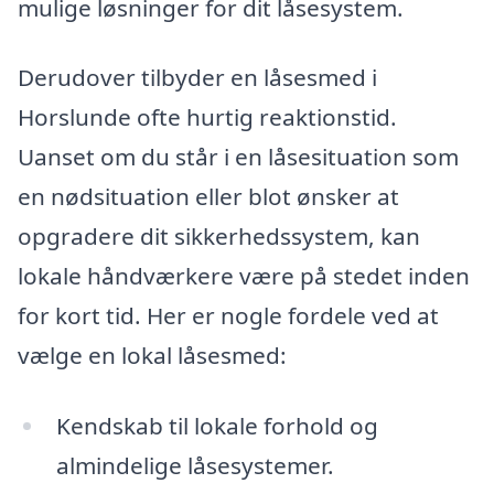
mulige løsninger for dit låsesystem.
Derudover tilbyder en låsesmed i
Horslunde ofte hurtig reaktionstid.
Uanset om du står i en låsesituation som
en nødsituation eller blot ønsker at
opgradere dit sikkerhedssystem, kan
lokale håndværkere være på stedet inden
for kort tid. Her er nogle fordele ved at
vælge en lokal låsesmed:
Kendskab til lokale forhold og
almindelige låsesystemer.