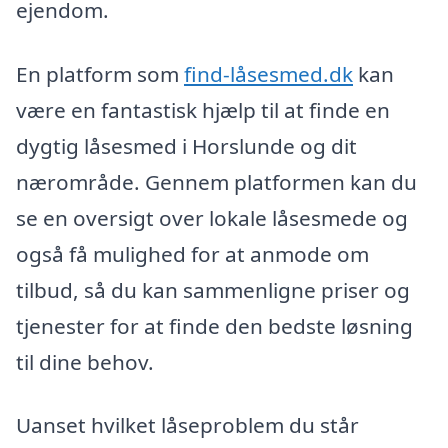
ejendom.
En platform som
find-låsesmed.dk
kan
være en fantastisk hjælp til at finde en
dygtig låsesmed i Horslunde og dit
nærområde. Gennem platformen kan du
se en oversigt over lokale låsesmede og
også få mulighed for at anmode om
tilbud, så du kan sammenligne priser og
tjenester for at finde den bedste løsning
til dine behov.
Uanset hvilket låseproblem du står