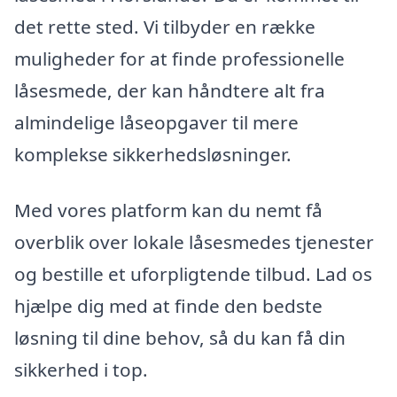
det rette sted. Vi tilbyder en række
muligheder for at finde professionelle
låsesmede, der kan håndtere alt fra
almindelige låseopgaver til mere
komplekse sikkerhedsløsninger.
Med vores platform kan du nemt få
overblik over lokale låsesmedes tjenester
og bestille et uforpligtende tilbud. Lad os
hjælpe dig med at finde den bedste
løsning til dine behov, så du kan få din
sikkerhed i top.