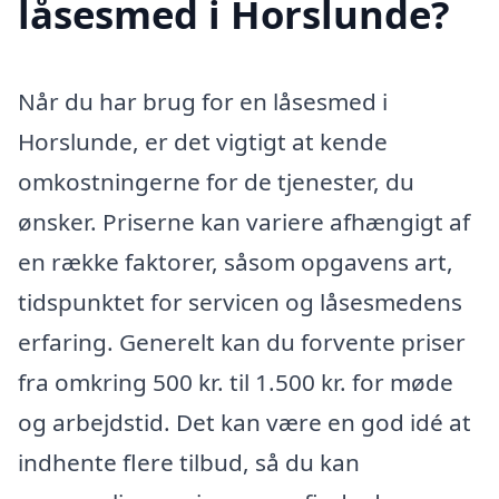
låsesmed i Horslunde?
Når du har brug for en låsesmed i
Horslunde, er det vigtigt at kende
omkostningerne for de tjenester, du
ønsker. Priserne kan variere afhængigt af
en række faktorer, såsom opgavens art,
tidspunktet for servicen og låsesmedens
erfaring. Generelt kan du forvente priser
fra omkring 500 kr. til 1.500 kr. for møde
og arbejdstid. Det kan være en god idé at
indhente flere tilbud, så du kan