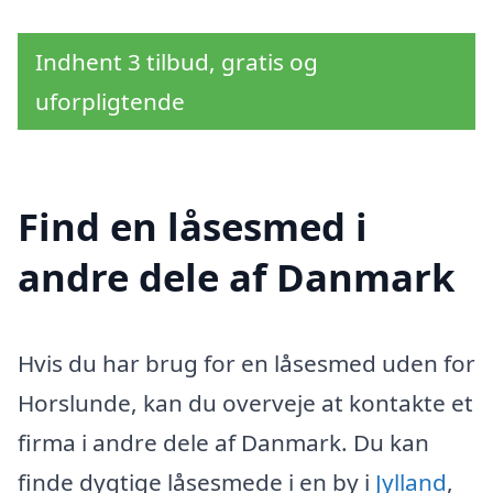
Indhent 3 tilbud, gratis og
uforpligtende
Find en låsesmed i
andre dele af Danmark
Hvis du har brug for en låsesmed uden for
Horslunde, kan du overveje at kontakte et
firma i andre dele af Danmark. Du kan
finde dygtige låsesmede i en by i
Jylland
,