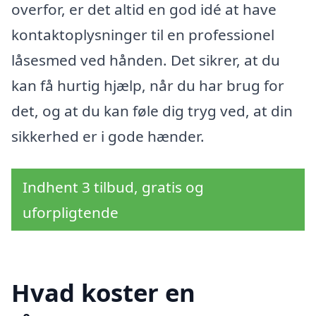
overfor, er det altid en god idé at have
kontaktoplysninger til en professionel
låsesmed ved hånden. Det sikrer, at du
kan få hurtig hjælp, når du har brug for
det, og at du kan føle dig tryg ved, at din
sikkerhed er i gode hænder.
Indhent 3 tilbud, gratis og
uforpligtende
Hvad koster en