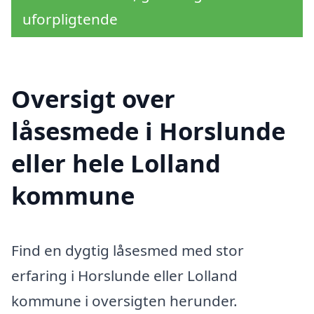
uforpligtende
Oversigt over
låsesmede i Horslunde
eller hele Lolland
kommune
Find en dygtig låsesmed med stor
erfaring i Horslunde eller Lolland
kommune i oversigten herunder.