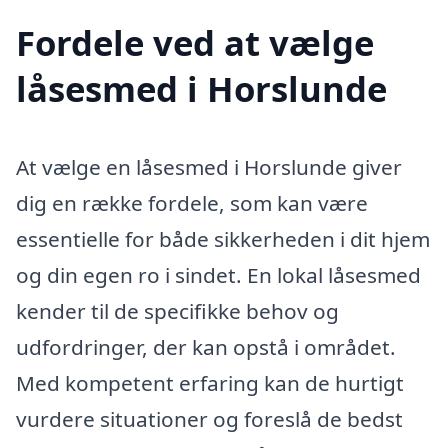
Fordele ved at vælge
låsesmed i Horslunde
At vælge en låsesmed i Horslunde giver
dig en række fordele, som kan være
essentielle for både sikkerheden i dit hjem
og din egen ro i sindet. En lokal låsesmed
kender til de specifikke behov og
udfordringer, der kan opstå i området.
Med kompetent erfaring kan de hurtigt
vurdere situationer og foreslå de bedst