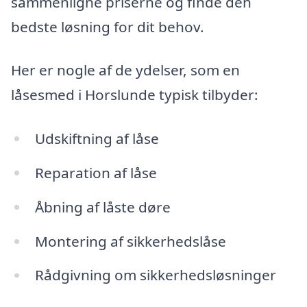
sammenligne priserne og finde den
bedste løsning for dit behov.
Her er nogle af de ydelser, som en
låsesmed i Horslunde typisk tilbyder:
Udskiftning af låse
Reparation af låse
Åbning af låste døre
Montering af sikkerhedslåse
Rådgivning om sikkerhedsløsninger