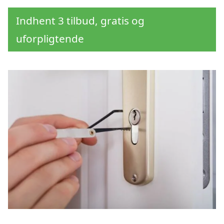
Indhent 3 tilbud, gratis og
uforpligtende