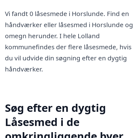
Vi fandt 0 låsesmede i Horslunde. Find en
håndværker eller låsesmed i Horslunde og
omegn herunder. I hele Lolland
kommunefindes der flere låsesmede, hvis
du vil udvide din søgning efter en dygtig
håndværker.
Søg efter en dygtig
Låsesmed i de
omkringliggende byer