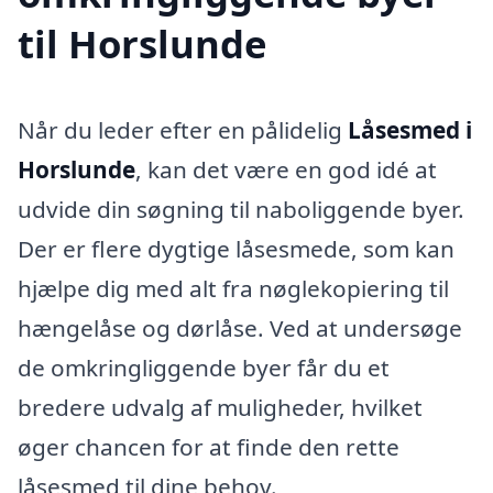
til Horslunde
Når du leder efter en pålidelig
Låsesmed i
Horslunde
, kan det være en god idé at
udvide din søgning til naboliggende byer.
Der er flere dygtige låsesmede, som kan
hjælpe dig med alt fra nøglekopiering til
hængelåse og dørlåse. Ved at undersøge
de omkringliggende byer får du et
bredere udvalg af muligheder, hvilket
øger chancen for at finde den rette
låsesmed til dine behov.