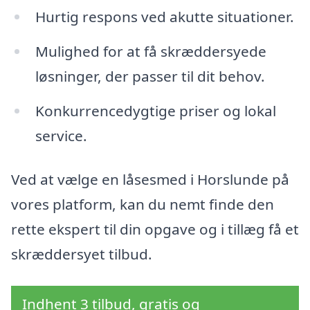
Hurtig respons ved akutte situationer.
Mulighed for at få skræddersyede
løsninger, der passer til dit behov.
Konkurrencedygtige priser og lokal
service.
Ved at vælge en låsesmed i Horslunde på
vores platform, kan du nemt finde den
rette ekspert til din opgave og i tillæg få et
skræddersyet tilbud.
Indhent 3 tilbud, gratis og