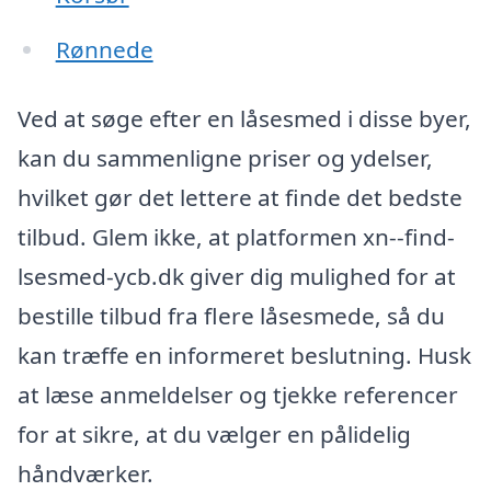
Rønnede
Ved at søge efter en låsesmed i disse byer,
kan du sammenligne priser og ydelser,
hvilket gør det lettere at finde det bedste
tilbud. Glem ikke, at platformen xn--find-
lsesmed-ycb.dk giver dig mulighed for at
bestille tilbud fra flere låsesmede, så du
kan træffe en informeret beslutning. Husk
at læse anmeldelser og tjekke referencer
for at sikre, at du vælger en pålidelig
håndværker.