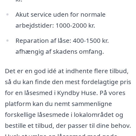
Akut service uden for normale
arbejdstider: 1000-2000 kr.
Reparation af låse: 400-1500 kr.
afhængig af skadens omfang.
Det er en god idé at indhente flere tilbud,
så du kan finde den mest fordelagtige pris
for en låsesmed i Kyndby Huse. På vores
platform kan du nemt sammenligne
forskellige låsesmede i lokalområdet og
bestille et tilbud, der passer til dine behov.