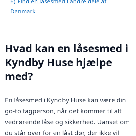
6)
Find en låsesmed i andre dele af
Danmark
Hvad kan en låsesmed i
Kyndby Huse hjælpe
med?
En låsesmed i Kyndby Huse kan være din
go-to fagperson, når det kommer til alt
vedrørende låse og sikkerhed. Uanset om
du står over for en låst dør, der ikke vil