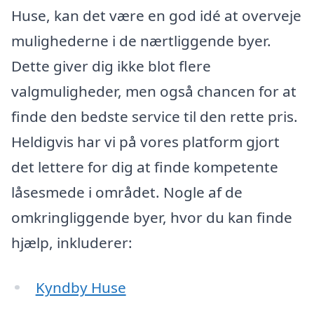
Huse, kan det være en god idé at overveje
mulighederne i de nærtliggende byer.
Dette giver dig ikke blot flere
valgmuligheder, men også chancen for at
finde den bedste service til den rette pris.
Heldigvis har vi på vores platform gjort
det lettere for dig at finde kompetente
låsesmede i området. Nogle af de
omkringliggende byer, hvor du kan finde
hjælp, inkluderer:
Kyndby Huse