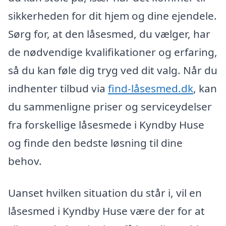
sikkerheden for dit hjem og dine ejendele.
Sørg for, at den låsesmed, du vælger, har
de nødvendige kvalifikationer og erfaring,
så du kan føle dig tryg ved dit valg. Når du
indhenter tilbud via
find-låsesmed.dk
, kan
du sammenligne priser og serviceydelser
fra forskellige låsesmede i Kyndby Huse
og finde den bedste løsning til dine
behov.
Uanset hvilken situation du står i, vil en
låsesmed i Kyndby Huse være der for at