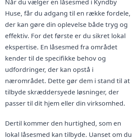
Når du vælger en låsesmed i Kyndby
Huse, får du adgang til en række fordele,
der kan gøre din oplevelse både tryg og
effektiv. For det første er du sikret lokal
ekspertise. En låsesmed fra området
kender til de specifikke behov og
udfordringer, der kan opstå i
nærområdet. Dette gør dem i stand til at
tilbyde skræddersyede løsninger, der
passer til dit hjem eller din virksomhed.
Dertil kommer den hurtighed, som en
lokal låsesmed kan tilbyde. Uanset om du