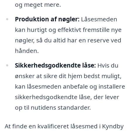
og meget mere.
Produktion af nøgler:
Låsesmeden
kan hurtigt og effektivt fremstille nye
nøgler, så du altid har en reserve ved
hånden.
Sikkerhedsgodkendte låse:
Hvis du
ønsker at sikre dit hjem bedst muligt,
kan låsesmeden anbefale og installere
sikkerhedsgodkendte låse, der lever
op til nutidens standarder.
At finde en kvalificeret låsesmed i Kyndby