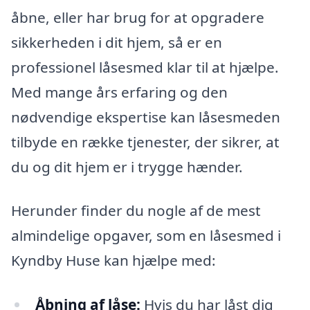
åbne, eller har brug for at opgradere
sikkerheden i dit hjem, så er en
professionel låsesmed klar til at hjælpe.
Med mange års erfaring og den
nødvendige ekspertise kan låsesmeden
tilbyde en række tjenester, der sikrer, at
du og dit hjem er i trygge hænder.
Herunder finder du nogle af de mest
almindelige opgaver, som en låsesmed i
Kyndby Huse kan hjælpe med:
Åbning af låse:
Hvis du har låst dig