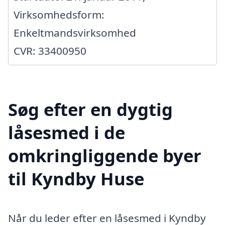
Virksomhedsform:
Enkeltmandsvirksomhed
CVR: 33400950
Søg efter en dygtig
låsesmed i de
omkringliggende byer
til Kyndby Huse
Når du leder efter en låsesmed i Kyndby