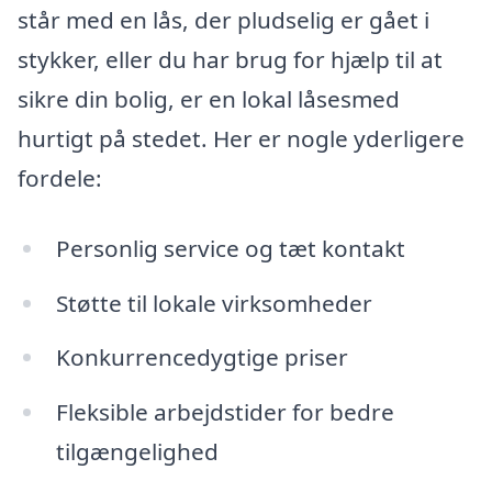
står med en lås, der pludselig er gået i
stykker, eller du har brug for hjælp til at
sikre din bolig, er en lokal låsesmed
hurtigt på stedet. Her er nogle yderligere
fordele:
Personlig service og tæt kontakt
Støtte til lokale virksomheder
Konkurrencedygtige priser
Fleksible arbejdstider for bedre
tilgængelighed