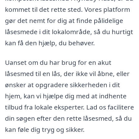
kommet til det rette sted. Vores platform
gør det nemt for dig at finde pålidelige
låsesmede i dit lokalområde, så du hurtigt
kan få den hjælp, du behøver.
Uanset om du har brug for en akut
låsesmed til en lås, der ikke vil åbne, eller
ønsker at opgradere sikkerheden i dit
hjem, kan vi hjælpe dig med at indhente
tilbud fra lokale eksperter. Lad os facilitere
din søgen efter den rette låsesmed, så du
kan føle dig tryg og sikker.