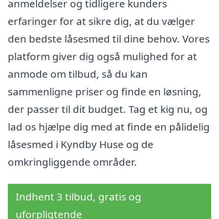
anmeldelser og tidligere kunders
erfaringer for at sikre dig, at du vælger
den bedste låsesmed til dine behov. Vores
platform giver dig også mulighed for at
anmode om tilbud, så du kan
sammenligne priser og finde en løsning,
der passer til dit budget. Tag et kig nu, og
lad os hjælpe dig med at finde en pålidelig
låsesmed i Kyndby Huse og de
omkringliggende områder.
Indhent 3 tilbud, gratis og
uforpligtende