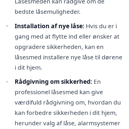
Låsesmeden kan rådgive om de
bedste låsemuligheder.
Installation af nye låse:
Hvis du er i
gang med at flytte ind eller ønsker at
opgradere sikkerheden, kan en
låsesmed installere nye låse til dørene
i dit hjem.
Rådgivning om sikkerhed:
En
professionel låsesmed kan give
værdifuld rådgivning om, hvordan du
kan forbedre sikkerheden i dit hjem,
herunder valg af låse, alarmsystemer