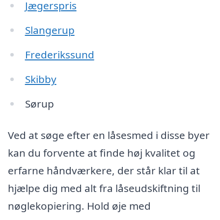
Jægerspris
Slangerup
Frederikssund
Skibby
Sørup
Ved at søge efter en låsesmed i disse byer
kan du forvente at finde høj kvalitet og
erfarne håndværkere, der står klar til at
hjælpe dig med alt fra låseudskiftning til
nøglekopiering. Hold øje med