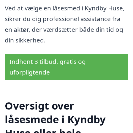
Ved at vælge en låsesmed i Kyndby Huse,
sikrer du dig professionel assistance fra
en aktør, der værdsætter både din tid og
din sikkerhed.
Indhent 3 tilbud, gratis og
uforpligtende
Oversigt over
låsesmede i Kyndby
Huse eller hele