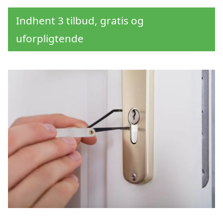
Indhent 3 tilbud, gratis og
uforpligtende