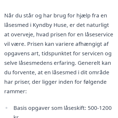
Når du står og har brug for hjælp fra en
låsesmed i Kyndby Huse, er det naturligt
at overveje, hvad prisen for en låseservice
vil være. Prisen kan variere afhængigt af
opgavens art, tidspunktet for servicen og
selve låsesmedens erfaring. Generelt kan
du forvente, at en låsesmed i dit område
har priser, der ligger inden for følgende
rammer:
Basis opgaver som låseskift: 500-1200
kr.