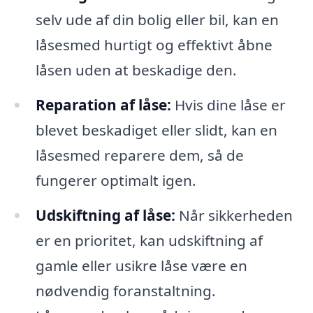
selv ude af din bolig eller bil, kan en
låsesmed hurtigt og effektivt åbne
låsen uden at beskadige den.
Reparation af låse:
Hvis dine låse er
blevet beskadiget eller slidt, kan en
låsesmed reparere dem, så de
fungerer optimalt igen.
Udskiftning af låse:
Når sikkerheden
er en prioritet, kan udskiftning af
gamle eller usikre låse være en
nødvendig foranstaltning.