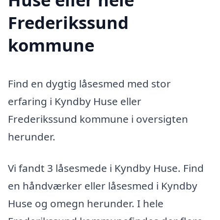
Frederikssund
kommune
Find en dygtig låsesmed med stor
erfaring i Kyndby Huse eller
Frederikssund kommune i oversigten
herunder.
Vi fandt 3 låsesmede i Kyndby Huse. Find
en håndværker eller låsesmed i Kyndby
Huse og omegn herunder. I hele