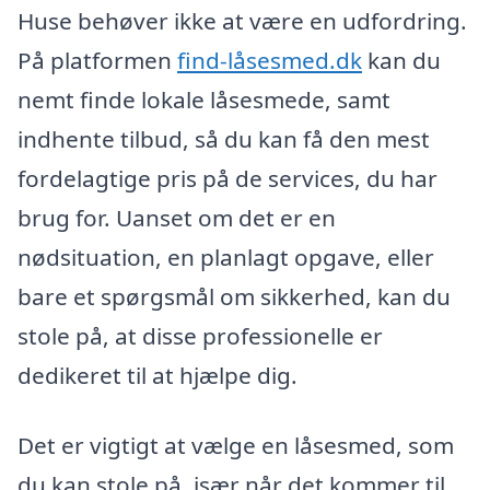
Huse behøver ikke at være en udfordring.
På platformen
find-låsesmed.dk
kan du
nemt finde lokale låsesmede, samt
indhente tilbud, så du kan få den mest
fordelagtige pris på de services, du har
brug for. Uanset om det er en
nødsituation, en planlagt opgave, eller
bare et spørgsmål om sikkerhed, kan du
stole på, at disse professionelle er
dedikeret til at hjælpe dig.
Det er vigtigt at vælge en låsesmed, som
du kan stole på, især når det kommer til