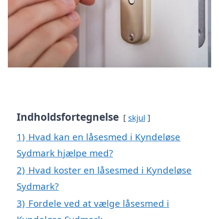
Indholdsfortegnelse
skjul
1)
Hvad kan en låsesmed i Kyndeløse
Sydmark hjælpe med?
2)
Hvad koster en låsesmed i Kyndeløse
Sydmark?
3)
Fordele ved at vælge låsesmed i