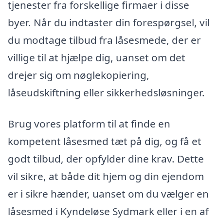
tjenester fra forskellige firmaer i disse
byer. Når du indtaster din forespørgsel, vil
du modtage tilbud fra låsesmede, der er
villige til at hjælpe dig, uanset om det
drejer sig om nøglekopiering,
låseudskiftning eller sikkerhedsløsninger.
Brug vores platform til at finde en
kompetent låsesmed tæt på dig, og få et
godt tilbud, der opfylder dine krav. Dette
vil sikre, at både dit hjem og din ejendom
er i sikre hænder, uanset om du vælger en
låsesmed i Kyndeløse Sydmark eller i en af