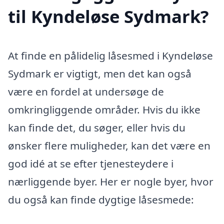
til Kyndeløse Sydmark?
At finde en pålidelig låsesmed i Kyndeløse
Sydmark er vigtigt, men det kan også
være en fordel at undersøge de
omkringliggende områder. Hvis du ikke
kan finde det, du søger, eller hvis du
ønsker flere muligheder, kan det være en
god idé at se efter tjenesteydere i
nærliggende byer. Her er nogle byer, hvor
du også kan finde dygtige låsesmede: