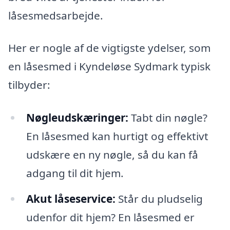
låsesmedsarbejde.
Her er nogle af de vigtigste ydelser, som
en låsesmed i Kyndeløse Sydmark typisk
tilbyder:
Nøgleudskæringer:
Tabt din nøgle?
En låsesmed kan hurtigt og effektivt
udskære en ny nøgle, så du kan få
adgang til dit hjem.
Akut låseservice:
Står du pludselig
udenfor dit hjem? En låsesmed er