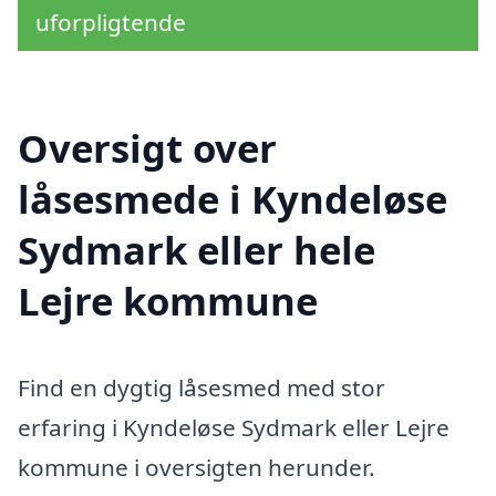
uforpligtende
Oversigt over
låsesmede i Kyndeløse
Sydmark eller hele
Lejre kommune
Find en dygtig låsesmed med stor
erfaring i Kyndeløse Sydmark eller Lejre
kommune i oversigten herunder.