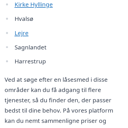
Kirke Hyllinge
Hvalsø
Lejre
Sagnlandet
Harrestrup
Ved at søge efter en låsesmed i disse
områder kan du få adgang til flere
tjenester, så du finder den, der passer
bedst til dine behov. På vores platform
kan du nemt sammenligne priser og