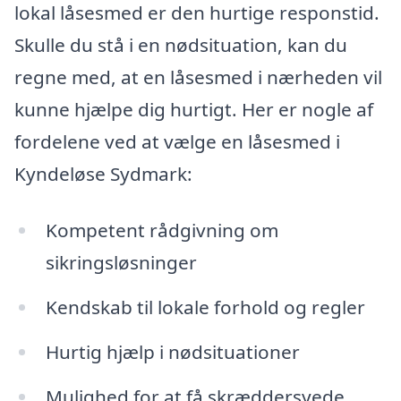
lokal låsesmed er den hurtige responstid.
Skulle du stå i en nødsituation, kan du
regne med, at en låsesmed i nærheden vil
kunne hjælpe dig hurtigt. Her er nogle af
fordelene ved at vælge en låsesmed i
Kyndeløse Sydmark:
Kompetent rådgivning om
sikringsløsninger
Kendskab til lokale forhold og regler
Hurtig hjælp i nødsituationer
Mulighed for at få skræddersyede