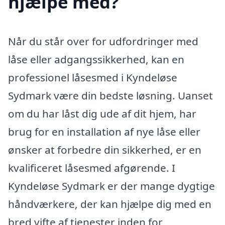
hjælpe med?
Når du står over for udfordringer med
låse eller adgangssikkerhed, kan en
professionel låsesmed i Kyndeløse
Sydmark være din bedste løsning. Uanset
om du har låst dig ude af dit hjem, har
brug for en installation af nye låse eller
ønsker at forbedre din sikkerhed, er en
kvalificeret låsesmed afgørende. I
Kyndeløse Sydmark er der mange dygtige
håndværkere, der kan hjælpe dig med en
bred vifte af tjenester inden for