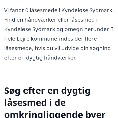
Vi fandt 0 låsesmede i Kyndeløse Sydmark.
Find en håndværker eller låsesmed i
Kyndeløse Sydmark og omegn herunder. I
hele Lejre kommunefindes der flere
låsesmede, hvis du vil udvide din søgning
efter en dygtig håndværker.
Søg efter en dygtig
låsesmed i de
omkringliggende byer