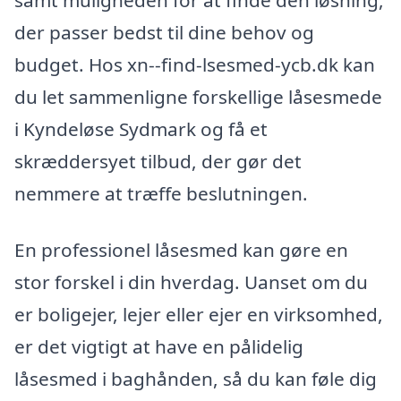
der passer bedst til dine behov og
budget. Hos xn--find-lsesmed-ycb.dk kan
du let sammenligne forskellige låsesmede
i Kyndeløse Sydmark og få et
skræddersyet tilbud, der gør det
nemmere at træffe beslutningen.
En professionel låsesmed kan gøre en
stor forskel i din hverdag. Uanset om du
er boligejer, lejer eller ejer en virksomhed,
er det vigtigt at have en pålidelig
låsesmed i baghånden, så du kan føle dig