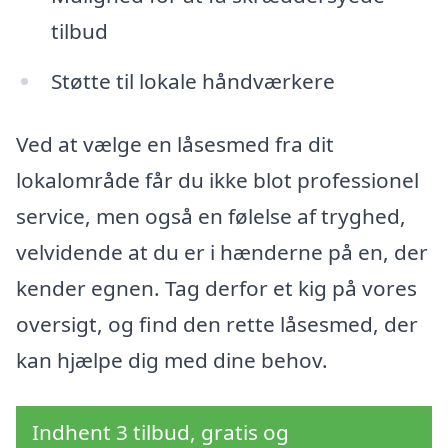
tilbud
Støtte til lokale håndværkere
Ved at vælge en låsesmed fra dit
lokalområde får du ikke blot professionel
service, men også en følelse af tryghed,
velvidende at du er i hænderne på en, der
kender egnen. Tag derfor et kig på vores
oversigt, og find den rette låsesmed, der
kan hjælpe dig med dine behov.
Indhent 3 tilbud, gratis og