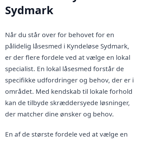
Sydmark
Når du står over for behovet for en
pålidelig låsesmed i Kyndeløse Sydmark,
er der flere fordele ved at vælge en lokal
specialist. En lokal låsesmed forstår de
specifikke udfordringer og behov, der er i
området. Med kendskab til lokale forhold
kan de tilbyde skræddersyede løsninger,
der matcher dine ønsker og behov.
En af de største fordele ved at vælge en