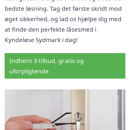
bedste løsning. Tag det første skridt mod
øget sikkerhed, og lad os hjælpe dig med
at finde den perfekte låsesmed i
Kyndeløse Sydmark i dag!
Indhent 3 tilbud, gratis og
uforpligtende