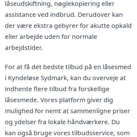
låseudskiftning, nøglekopiering eller
assistance ved indbrud. Derudover kan
der være ekstra gebyrer for akutte opkald
eller arbejde uden for normale
arbejdstider.
For at få det bedste tilbud på en låsesmed
i Kyndeløse Sydmark, kan du overveje at
indhente flere tilbud fra forskellige
låsesmede. Vores platform giver dig
mulighed for nemt at sammenligne priser
og ydelser fra lokale håndværkere. Du
kan også bruge vores tilbudsservice, som