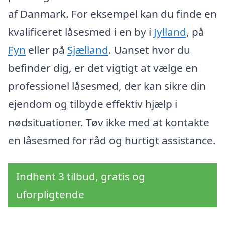
af Danmark. For eksempel kan du finde en
kvalificeret låsesmed i en by i
Jylland
, på
Fyn
eller på
Sjælland
. Uanset hvor du
befinder dig, er det vigtigt at vælge en
professionel låsesmed, der kan sikre din
ejendom og tilbyde effektiv hjælp i
nødsituationer. Tøv ikke med at kontakte
en låsesmed for råd og hurtigt assistance.
Indhent 3 tilbud, gratis og
uforpligtende