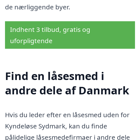
de nærliggende byer.
Indhent 3 tilbud, gratis og
uforpligtende
Find en låsesmed i
andre dele af Danmark
Hvis du leder efter en låsesmed uden for
Kyndeløse Sydmark, kan du finde
pålidelige låsesmedefirmaer i andre dele