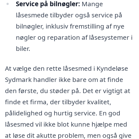
Service på bilnøgler:
Mange
låsesmede tilbyder også service på
bilnøgler, inklusiv fremstilling af nye
nøgler og reparation af låsesystemer i
biler.
At vælge den rette låsesmed i Kyndeløse
Sydmark handler ikke bare om at finde
den første, du støder på. Det er vigtigt at
finde et firma, der tilbyder kvalitet,
pålidelighed og hurtig service. En god
låsesmed vil ikke blot kunne hjælpe med
at løse dit akutte problem, men også give