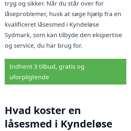
tryg og sikker. Når du står over for
låseproblemer, husk at søge hjælp fra en
kvalificeret låsesmed i Kyndeløse
Sydmark, som kan tilbyde den ekspertise
og service, du har brug for.
Indhent 3 tilbud, gratis og
uforpligtende
Hvad koster en
låsesmed i Kyndeløse