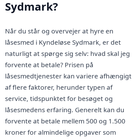
Sydmark?
Når du står og overvejer at hyre en
låsesmed i Kyndeløse Sydmark, er det
naturligt at spørge sig selv: hvad skal jeg
forvente at betale? Prisen på
låsesmedtjenester kan variere afhængigt
af flere faktorer, herunder typen af
service, tidspunktet for besøget og
låsesmedens erfaring. Generelt kan du
forvente at betale mellem 500 og 1.500
kroner for almindelige opgaver som