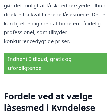
gør det muligt at få skræddersyede tilbud
direkte fra kvalificerede låsesmede. Dette
kan hjælpe dig med at finde en pålidelig
professionel, som tilbyder
konkurrencedygtige priser.
Indhent 3 tilbud, gratis og
uforpligtende
Fordele ved at vælge
låsesmed i Kyndeløse