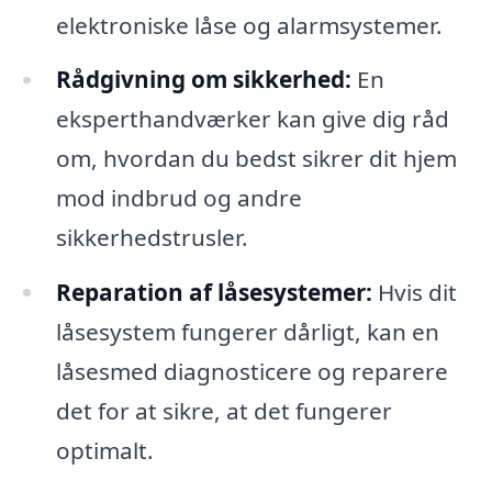
elektroniske låse og alarmsystemer.
Rådgivning om sikkerhed:
En
eksperthandværker kan give dig råd
om, hvordan du bedst sikrer dit hjem
mod indbrud og andre
sikkerhedstrusler.
Reparation af låsesystemer:
Hvis dit
låsesystem fungerer dårligt, kan en
låsesmed diagnosticere og reparere
det for at sikre, at det fungerer
optimalt.