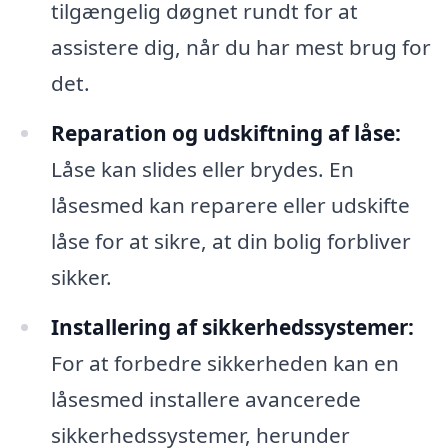
tilgængelig døgnet rundt for at
assistere dig, når du har mest brug for
det.
Reparation og udskiftning af låse:
Låse kan slides eller brydes. En
låsesmed kan reparere eller udskifte
låse for at sikre, at din bolig forbliver
sikker.
Installering af sikkerhedssystemer:
For at forbedre sikkerheden kan en
låsesmed installere avancerede
sikkerhedssystemer, herunder